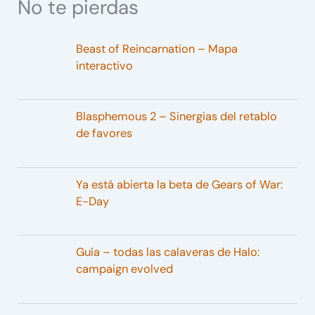
No te pierdas
Beast of Reincarnation – Mapa
interactivo
Blasphemous 2 – Sinergias del retablo
de favores
Ya está abierta la beta de Gears of War:
E-Day
Guía – todas las calaveras de Halo:
campaign evolved