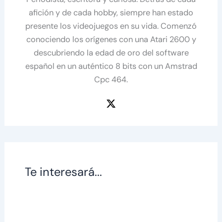
afición y de cada hobby, siempre han estado
presente los videojuegos en su vida. Comenzó
conociendo los orígenes con una Atari 2600 y
descubriendo la edad de oro del software
español en un auténtico 8 bits con un Amstrad
Cpc 464.
Te interesará...