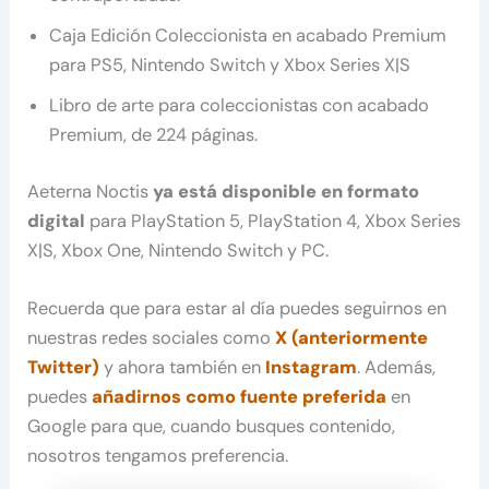
Caja Edición Coleccionista en acabado Premium
para PS5, Nintendo Switch y Xbox Series X|S
Libro de arte para coleccionistas con acabado
Premium, de 224 páginas.
Aeterna Noctis
ya está disponible en formato
digital
para PlayStation 5, PlayStation 4, Xbox Series
X|S, Xbox One, Nintendo Switch y PC.
Recuerda que para estar al día puedes seguirnos en
nuestras redes sociales como
X (anteriormente
Twitter)
y ahora también en
Instagram
. Además,
puedes
añadirnos como fuente preferida
en
Google para que, cuando busques contenido,
nosotros tengamos preferencia.