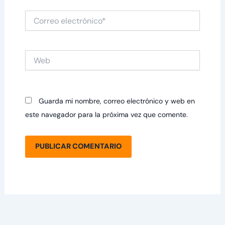
Correo
electrónico*
Web
Guarda mi nombre, correo electrónico y web en
este navegador para la próxima vez que comente.