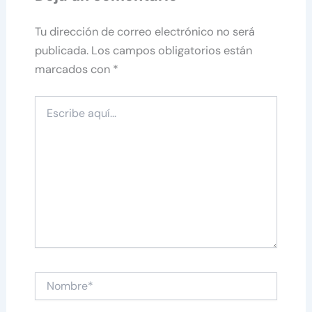
Tu dirección de correo electrónico no será
publicada.
Los campos obligatorios están
marcados con
*
Escribe
aquí...
Nombre*