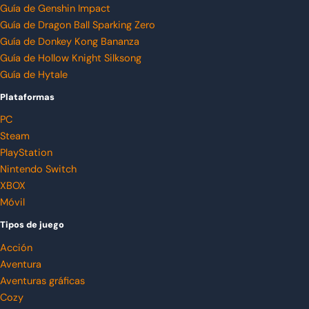
Guía de Genshin Impact
Guía de Dragon Ball Sparking Zero
Guía de Donkey Kong Bananza
Guía de Hollow Knight Silksong
Guía de Hytale
Plataformas
PC
Steam
PlayStation
Nintendo Switch
XBOX
Móvil
Tipos de juego
Acción
Aventura
Aventuras gráficas
Cozy