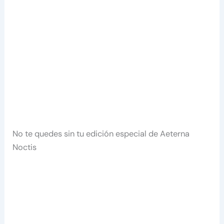
No te quedes sin tu edición especial de Aeterna
Noctis