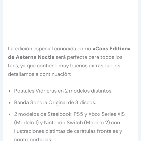
La edición especial conocida como
«Caos Edition»
de Aeterna Noctis
será perfecta para todos los
fans, ya que contiene muy buenos extras que os
detallamos a continuación:
Postales Vidrieras en 2 modelos distintos.
Banda Sonora Original de 3 discos.
2 modelos de Steelbook: PS5 y Xbox Series X|S
(Modelo 1) y Nintendo Switch (Modelo 2) con
Ilustraciones distintas de carátulas frontales y
contraportadas.