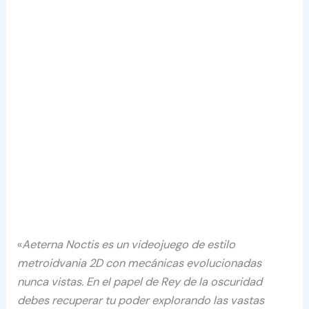
«
Aeterna Noctis es un videojuego de estilo
metroidvania 2D con mecánicas evolucionadas
nunca vistas. En el papel de Rey de la oscuridad
debes recuperar tu poder explorando las vastas