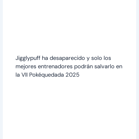
Jigglypuff ha desaparecido y solo los
mejores entrenadores podrán salvarlo en
la VII Pokéquedada 2025