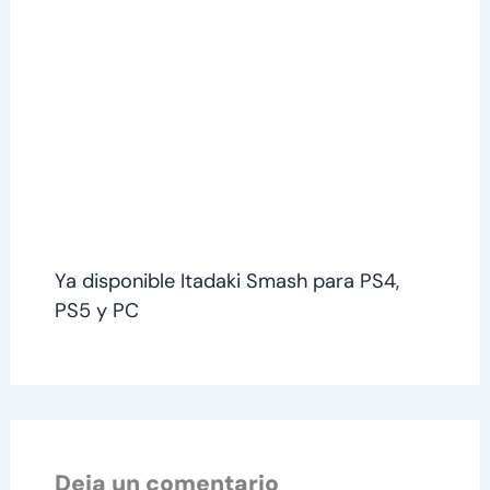
Ya disponible Itadaki Smash para PS4,
PS5 y PC
Deja un comentario