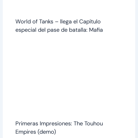
World of Tanks – llega el Capítulo
especial del pase de batalla: Mafia
Primeras Impresiones: The Touhou
Empires (demo)