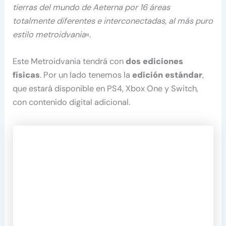
tierras del mundo de Aeterna por 16 áreas
totalmente diferentes e interconectadas, al más puro
estilo metroidvania
«.
Este Metroidvania tendrá con
dos ediciones
físicas
. Por un lado tenemos la
edición estándar
,
que estará disponible en PS4, Xbox One y Switch,
con contenido digital adicional.