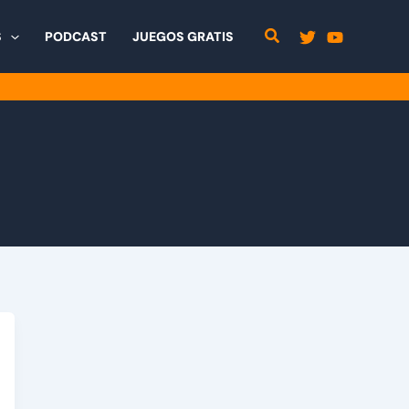
S
PODCAST
JUEGOS GRATIS