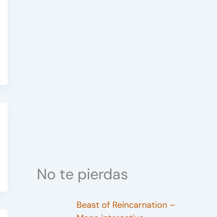
No te pierdas
Beast of Reincarnation –