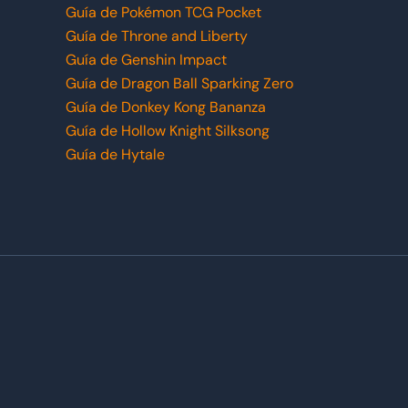
Guía de Pokémon TCG Pocket
Guía de Throne and Liberty
Guía de Genshin Impact
Guía de Dragon Ball Sparking Zero
Guía de Donkey Kong Bananza
Guía de Hollow Knight Silksong
Guía de Hytale