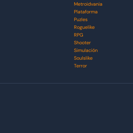
Metroidvania
Plataforma
Puzles
Roguelike
RPG
Shooter
Simulación
Soulslike
Terror