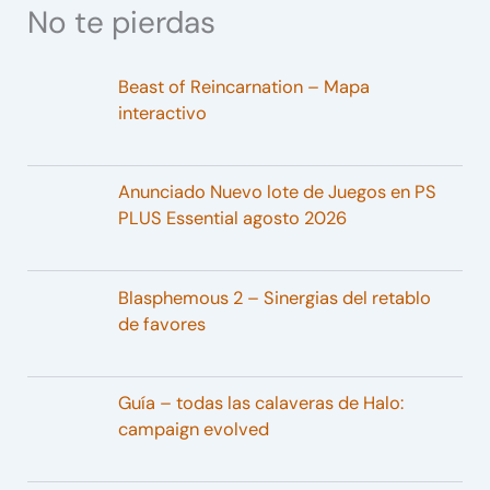
No te pierdas
Beast of Reincarnation – Mapa
interactivo
Anunciado Nuevo lote de Juegos en PS
PLUS Essential agosto 2026
Blasphemous 2 – Sinergias del retablo
de favores
Guía – todas las calaveras de Halo:
campaign evolved