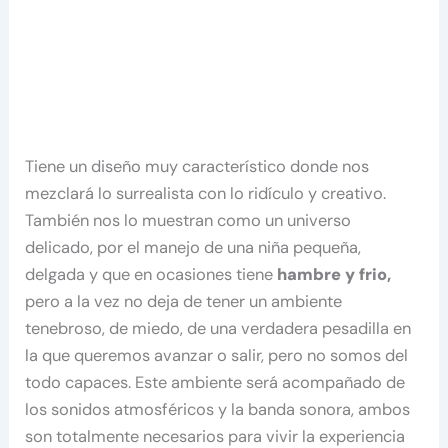
Tiene un diseño muy característico donde nos
mezclará lo surrealista con lo ridículo y creativo.
También nos lo muestran como un universo
delicado, por el manejo de una niña pequeña,
delgada y que en ocasiones tiene
hambre y frio,
pero a la vez no deja de tener un ambiente
tenebroso, de miedo, de una verdadera pesadilla en
la que queremos avanzar o salir, pero no somos del
todo capaces. Este ambiente será acompañado de
los sonidos atmosféricos y la banda sonora, ambos
son totalmente necesarios para vivir la experiencia