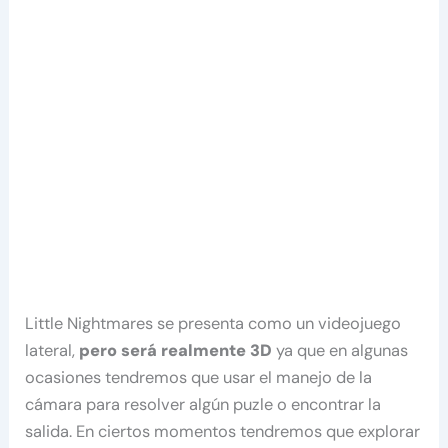
Little Nightmares se presenta como un videojuego
lateral,
pero será realmente 3D
ya que en algunas
ocasiones tendremos que usar el manejo de la
cámara para resolver algún puzle o encontrar la
salida. En ciertos momentos tendremos que explorar