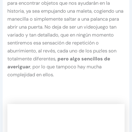
para encontrar objetos que nos ayudarán en la
historia, ya sea empujando una maleta, cogiendo una
manecilla o simplemente saltar a una palanca para
abrir una puerta. No deja de ser un videojuego tan
variado y tan detallado, que en ningún momento
sentiremos esa sensación de repetición o
aburrimiento, al revés, cada uno de los puzles son
totalmente diferentes,
pero algo sencillos de
averiguar
, por lo que tampoco hay mucha
complejidad en ellos.