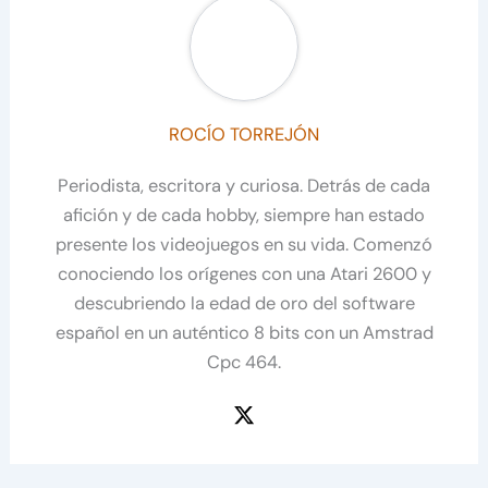
ROCÍO TORREJÓN
Periodista, escritora y curiosa. Detrás de cada
afición y de cada hobby, siempre han estado
presente los videojuegos en su vida. Comenzó
conociendo los orígenes con una Atari 2600 y
descubriendo la edad de oro del software
español en un auténtico 8 bits con un Amstrad
Cpc 464.