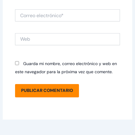
Correo
electrónico*
Web
Guarda mi nombre, correo electrónico y web en
este navegador para la próxima vez que comente.