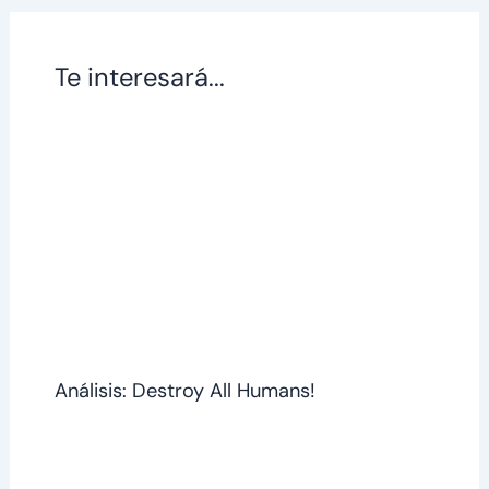
Te interesará...
Análisis: Destroy All Humans!