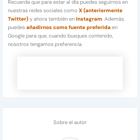
Recuerda que para estar al día puedes seguirnos en
nuestras redes sociales como
X (anteriormente
Twitter)
y ahora también en
Instagram
. Además,
puedes
añadirnos como fuente preferida
en
Google para que, cuando busques contenido,
nosotros tengamos preferencia.
Sobre el autor