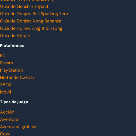
Guía de Genshin Impact
Guía de Dragon Ball Sparking Zero
Guía de Donkey Kong Bananza
Guía de Hollow Knight Silksong
Guía de Hytale
Plataformas
PC
Steam
PlayStation
Nintendo Switch
XBOX
Móvil
Tipos de juego
Acción
Aventura
Aventuras gráficas
Cozy