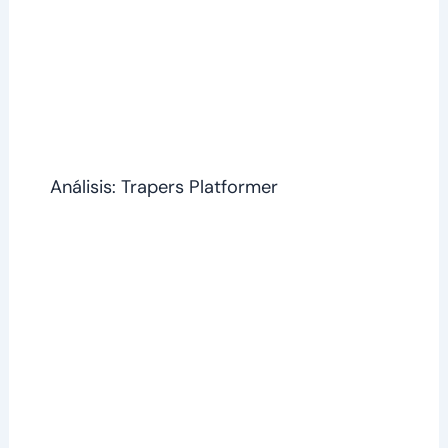
Análisis: Trapers Platformer