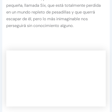
pequeña, llamada Six, que está totalmente perdida
en un mundo repleto de pesadillas y que querrá
escapar de él, pero lo más inimaginable nos
perseguirá sin conocimiento alguno.