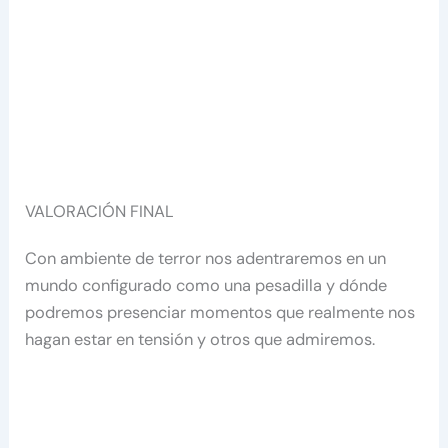
VALORACIÓN FINAL
Con ambiente de terror nos adentraremos en un
mundo configurado como una pesadilla y dónde
podremos presenciar momentos que realmente nos
hagan estar en tensión y otros que admiremos.