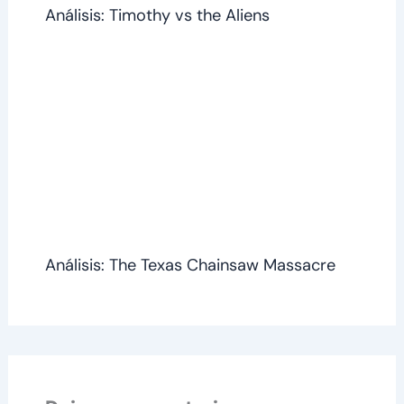
Análisis: Timothy vs the Aliens
Análisis: The Texas Chainsaw Massacre