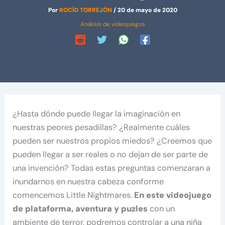
Por
ROCÍO TORREJÓN
/
20 de mayo de 2020
Análisis de videojuegos
¿Hasta dónde puede llegar la imaginación en
nuestras peores pesadillas? ¿Realmente cuáles
pueden ser nuestros propios miedos? ¿Creemos que
pueden llegar a ser reales o no dejan de ser parte de
una invención? Todas estas preguntas comenzaran a
inundarnos en nuestra cabeza conforme
comencemos Little Nightmares.
En este videojuego
de plataforma, aventura y puzles
con un
ambiente de terror, podremos controlar a una niña