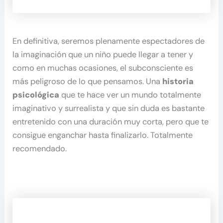
En definitiva, seremos plenamente espectadores de
la imaginación que un niño puede llegar a tener y
como en muchas ocasiones, el subconsciente es
más peligroso de lo que pensamos. Una
historia
psicológica
que te hace ver un mundo totalmente
imaginativo y surrealista y que sin duda es bastante
entretenido con una duración muy corta, pero que te
consigue enganchar hasta finalizarlo. Totalmente
recomendado.