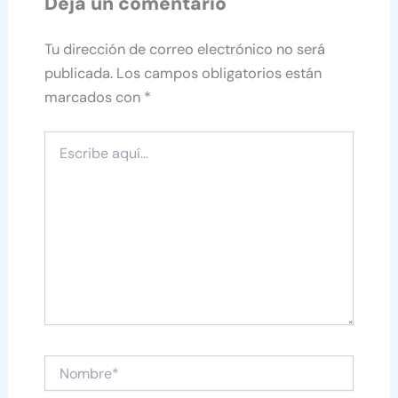
Deja un comentario
Tu dirección de correo electrónico no será
publicada.
Los campos obligatorios están
marcados con
*
Escribe
aquí...
Nombre*