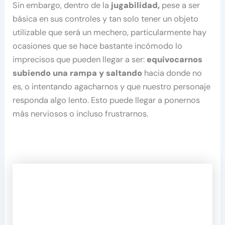
Sin embargo, dentro de la
jugabilidad,
pese a ser
básica en sus controles y tan solo tener un objeto
utilizable que será un mechero, particularmente hay
ocasiones que se hace bastante incómodo lo
imprecisos que pueden llegar a ser:
equivocarnos
subiendo una rampa y saltando
hacia donde no
es, o intentando agacharnos y que nuestro personaje
responda algo lento. Esto puede llegar a ponernos
más nerviosos o incluso frustrarnos.