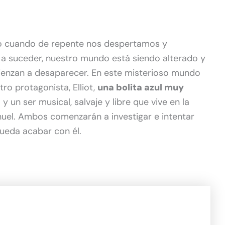
o cuando de repente nos despertamos y
a suceder, nuestro mundo está siendo alterado y
enzan a desaparecer. En este misterioso mundo
ro protagonista, Elliot,
una bolita azul muy
 un ser musical, salvaje y libre que vive en la
uel. Ambos comenzarán a investigar e intentar
ueda acabar con él.