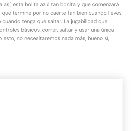
 así, esta bolita azul tan bonita y que comenzará
e que termine por no caerte tan bien cuando lleves
e cuando tenga que saltar. La jugabilidad que
ontroles básicos, correr, saltar y usar una única
o esto, no necesitaremos nada más, bueno sí,