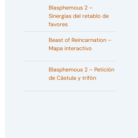
Blasphemous 2 –
Sinergias del retablo de
favores
Beast of Reincarnation –
Mapa interactivo
Blasphemous 2 – Petición
de Cástula y trifón