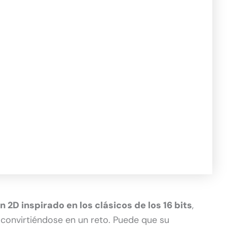
 2D inspirado en los clásicos de los 16 bits
,
convirtiéndose en un reto. Puede que su