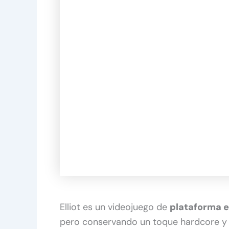
Elliot es un videojuego de
plataforma en
pero conservando un toque hardcore y 