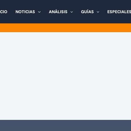
ICIO
NOTICIAS
ANÁLISIS
GUÍAS
ESPECIALE