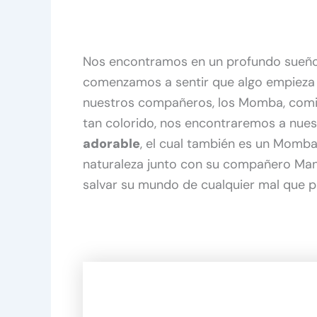
Nos encontramos en un profundo sueñ
comenzamos a sentir que algo empieza 
nuestros compañeros, los Momba, comi
tan colorido, nos encontraremos a nuest
adorable
, el cual también es un Momba y
naturaleza junto con su compañero Man
salvar su mundo de cualquier mal que p