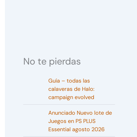
No te pierdas
Guía – todas las
calaveras de Halo:
campaign evolved
Anunciado Nuevo lote de
Juegos en PS PLUS
Essential agosto 2026