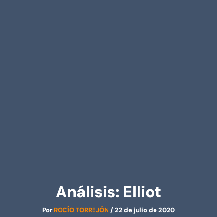
Análisis: Elliot
Por
ROCÍO TORREJÓN
/
22 de julio de 2020