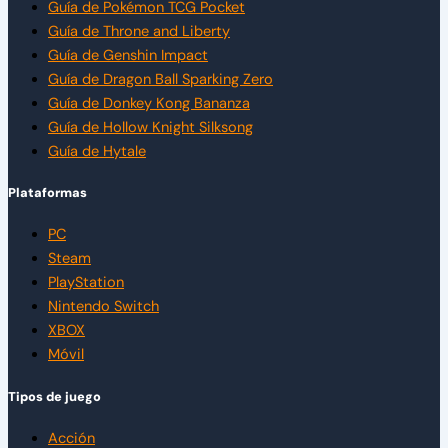
Guía de Pokémon TCG Pocket
Guía de Throne and Liberty
Guía de Genshin Impact
Guía de Dragon Ball Sparking Zero
Guía de Donkey Kong Bananza
Guía de Hollow Knight Silksong
Guía de Hytale
Plataformas
PC
Steam
PlayStation
Nintendo Switch
XBOX
Móvil
Tipos de juego
Acción