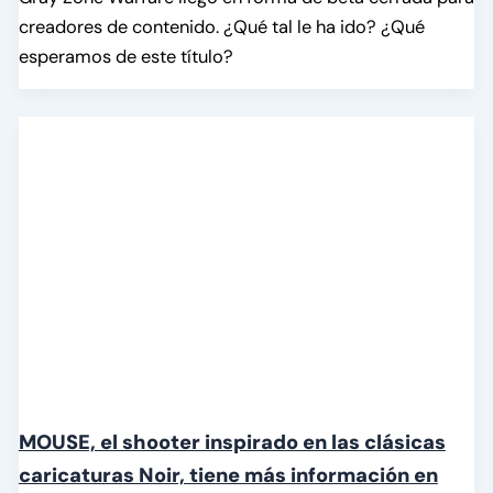
creadores de contenido. ¿Qué tal le ha ido? ¿Qué
esperamos de este título?
MOUSE, el shooter inspirado en las clásicas
caricaturas Noir, tiene más información en