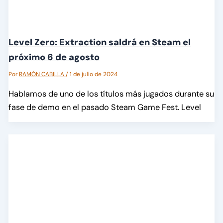
Level Zero: Extraction saldrá en Steam el
próximo 6 de agosto
Por
RAMÓN CABILLA
/
1 de julio de 2024
Hablamos de uno de los títulos más jugados durante su
fase de demo en el pasado Steam Game Fest. Level