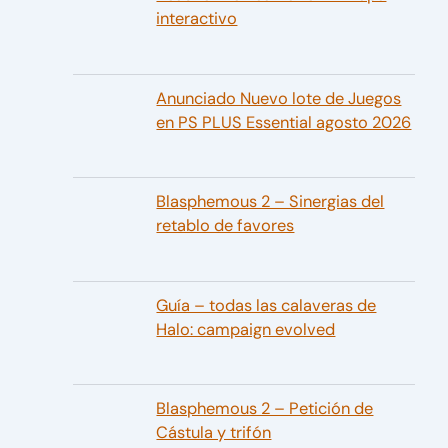
interactivo
Anunciado Nuevo lote de Juegos
en PS PLUS Essential agosto 2026
Blasphemous 2 – Sinergias del
retablo de favores
Guía – todas las calaveras de
Halo: campaign evolved
Blasphemous 2 – Petición de
Cástula y trifón