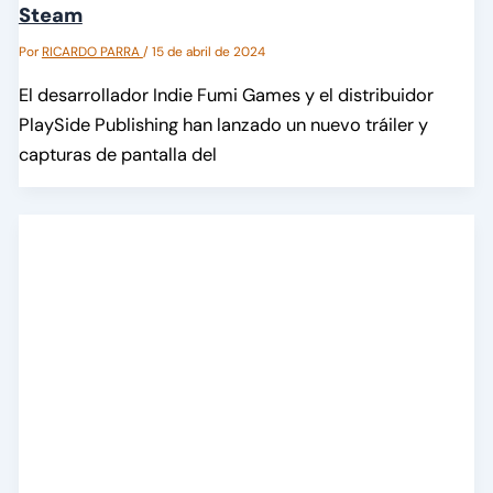
Steam
Por
RICARDO PARRA
/
15 de abril de 2024
El desarrollador Indie Fumi Games y el distribuidor
PlaySide Publishing han lanzado un nuevo tráiler y
capturas de pantalla del