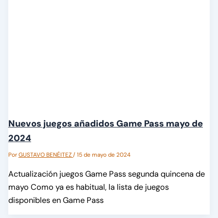
Nuevos juegos añadidos Game Pass mayo de
2024
Por
GUSTAVO BENÉITEZ
/
15 de mayo de 2024
Actualización juegos Game Pass segunda quincena de
mayo Como ya es habitual, la lista de juegos
disponibles en Game Pass