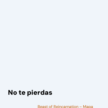
No te pierdas
Beast of Reincarnation – Mapa