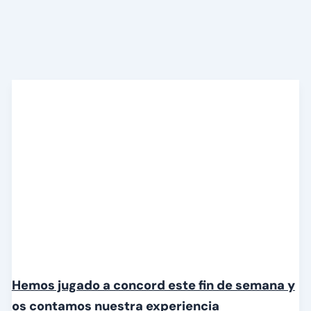
Hemos jugado a concord este fin de semana y
os contamos nuestra experiencia