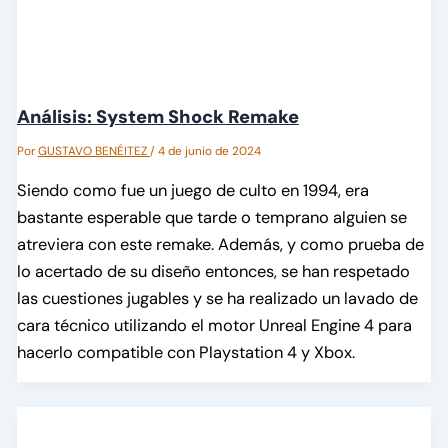
Análisis: System Shock Remake
Por
GUSTAVO BENÉITEZ
/
4 de junio de 2024
Siendo como fue un juego de culto en 1994, era
bastante esperable que tarde o temprano alguien se
atreviera con este remake. Además, y como prueba de
lo acertado de su diseño entonces, se han respetado
las cuestiones jugables y se ha realizado un lavado de
cara técnico utilizando el motor Unreal Engine 4 para
hacerlo compatible con Playstation 4 y Xbox.