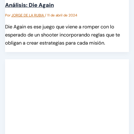
Análisis: Die Again
Por
JORGE DE LA RUBIA
/
11 de abril de 2024
Die Again es ese juego que viene a romper con lo
esperado de un shooter incorporando reglas que te
obligan a crear estrategias para cada misión.