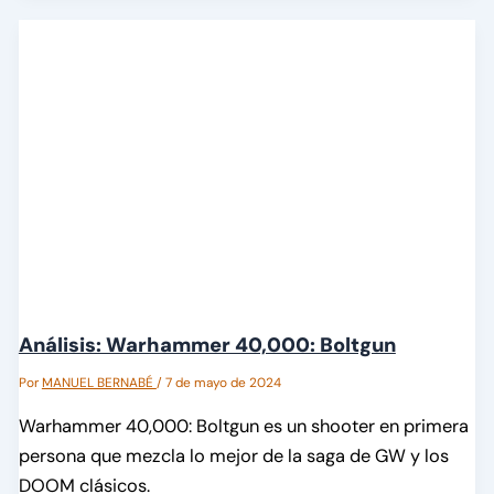
Análisis: Warhammer 40,000: Boltgun
Por
MANUEL BERNABÉ
/
7 de mayo de 2024
Warhammer 40,000: Boltgun es un shooter en primera
persona que mezcla lo mejor de la saga de GW y los
DOOM clásicos.