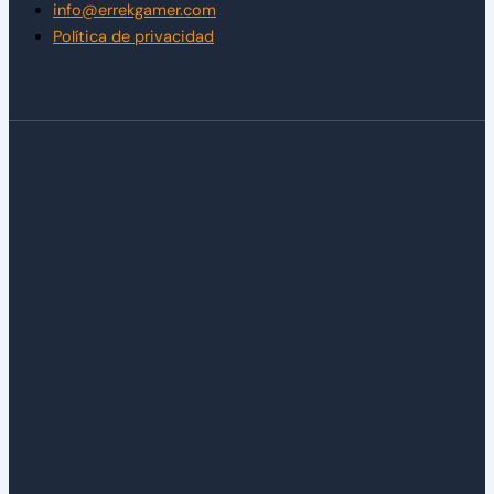
info@errekgamer.com
Política de privacidad