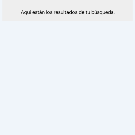
Aquí están los resultados de tu búsqueda.