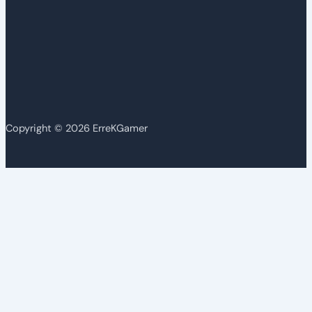
Copyright © 2026 ErreKGamer