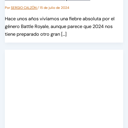
Por
SERGIO CALZÓN
/
15 de julio de 2024
Hace unos años vivíamos una fiebre absoluta por el
género Battle Royale, aunque parece que 2024 nos
tiene preparado otro gran […]