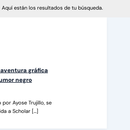
Aquí están los resultados de tu búsqueda.
 aventura gráfica
humor negro
por Ayose Trujillo, se
da a Scholar […]