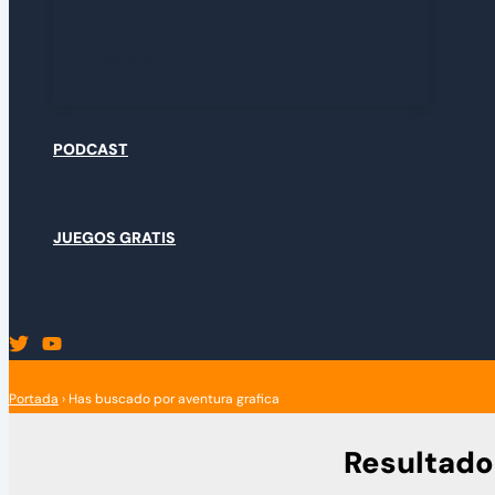
OPINIÓN
PODCAST
JUEGOS GRATIS
Portada
›
Has buscado por aventura grafica
Resultado