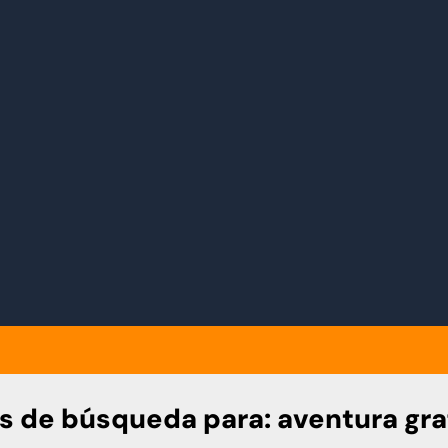
s de búsqueda para:
aventura gra