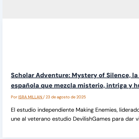
Scholar Adventure: Mystery of Silence, la
española que mezcla misterio, intriga y 
Por
ISRA MILLAN
/
23 de agosto de 2025
El estudio independiente Making Enemies, liderado 
une al veterano estudio DevilishGames para dar vi