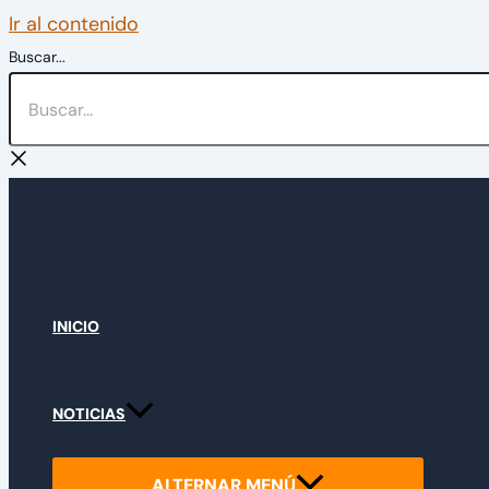
Ir al contenido
Buscar...
INICIO
NOTICIAS
ALTERNAR MENÚ