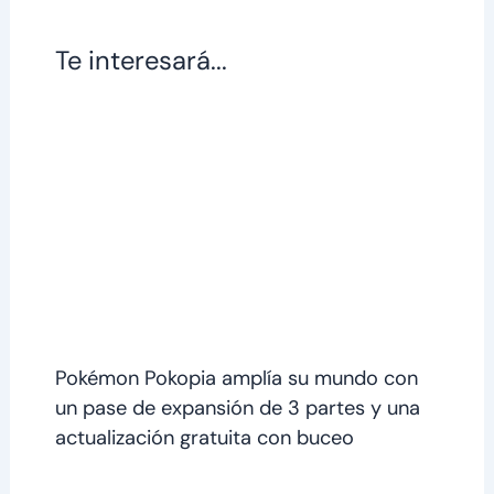
Te interesará...
Pokémon Pokopia amplía su mundo con
un pase de expansión de 3 partes y una
actualización gratuita con buceo