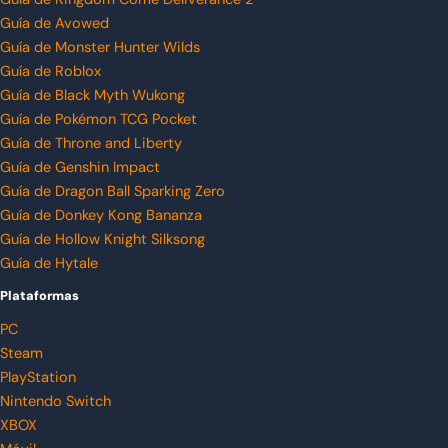
Guía de Avowed
Guía de Monster Hunter Wilds
Guía de Roblox
Guía de Black Myth Wukong
Guía de Pokémon TCG Pocket
Guía de Throne and Liberty
Guía de Genshin Impact
Guía de Dragon Ball Sparking Zero
Guía de Donkey Kong Bananza
Guía de Hollow Knight Silksong
Guía de Hytale
Plataformas
PC
Steam
PlayStation
Nintendo Switch
XBOX