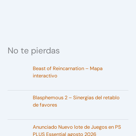
No te pierdas
Beast of Reincarnation – Mapa
interactivo
Blasphemous 2 – Sinergias del retablo
de favores
Anunciado Nuevo lote de Juegos en PS
PLUS Essential agosto 2026