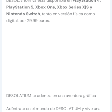
DESOLATIUM ya está disponible en
PlayStation 4,
PlayStation 5, Xbox One, Xbox Series X|S y
Nintendo Switch
, tanto en versión física como
digital, por 29,99 euros.
DESOLATIUM te adentra en una aventura gráfica
Adéntrate en el mundo de DESOLATIUM y vive una