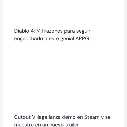
Diablo 4: Mil razones para seguir
enganchado a este genial ARPG
Cutout Village lanza demo en Steam y se
muestra en un nuevo tráiler