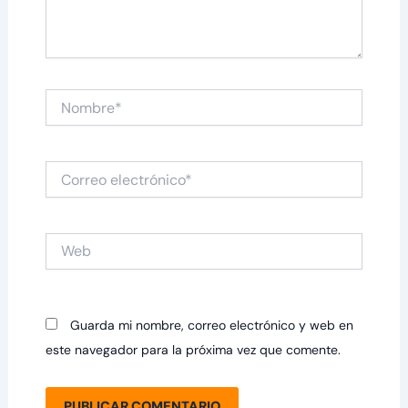
Nombre*
Correo
electrónico*
Web
Guarda mi nombre, correo electrónico y web en
este navegador para la próxima vez que comente.