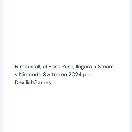
Nimbusfall, el Boss Rush, llegará a Steam
y Nintendo Switch en 2024 por
DevilishGames