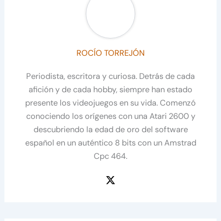
ROCÍO TORREJÓN
Periodista, escritora y curiosa. Detrás de cada
afición y de cada hobby, siempre han estado
presente los videojuegos en su vida. Comenzó
conociendo los orígenes con una Atari 2600 y
descubriendo la edad de oro del software
español en un auténtico 8 bits con un Amstrad
Cpc 464.