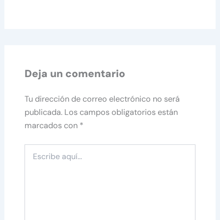
Deja un comentario
Tu dirección de correo electrónico no será
publicada.
Los campos obligatorios están
marcados con
*
Escribe
aquí...