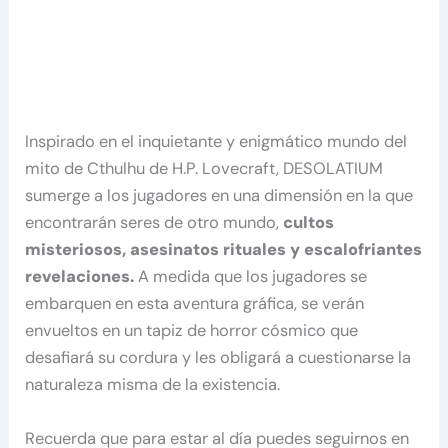
Inspirado en el inquietante y enigmático mundo del
mito de Cthulhu de H.P. Lovecraft, DESOLATIUM
sumerge a los jugadores en una dimensión en la que
encontrarán seres de otro mundo,
cultos
misteriosos, asesinatos rituales y escalofriantes
revelaciones.
A medida que los jugadores se
embarquen en esta aventura gráfica, se verán
envueltos en un tapiz de horror cósmico que
desafiará su cordura y les obligará a cuestionarse la
naturaleza misma de la existencia.
Recuerda que para estar al día puedes seguirnos en