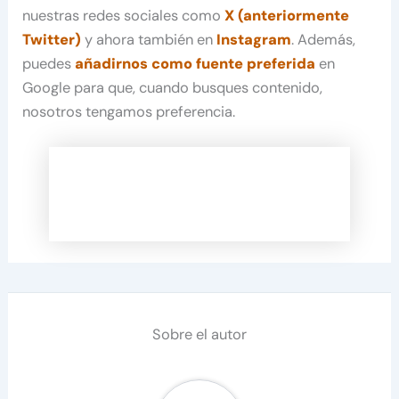
nuestras redes sociales como
X (anteriormente
Twitter)
y ahora también en
Instagram
. Además,
puedes
añadirnos como fuente preferida
en
Google para que, cuando busques contenido,
nosotros tengamos preferencia.
Sobre el autor