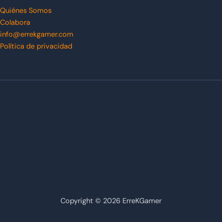
Quiénes Somos
Colabora
info@errekgamer.com
Política de privacidad
Copyright © 2026 ErreKGamer