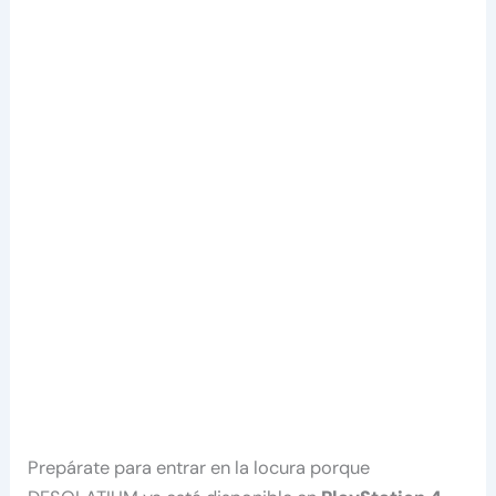
Prepárate para entrar en la locura porque