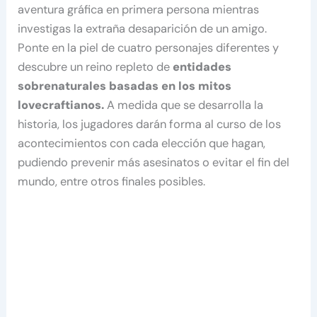
aventura gráfica en primera persona mientras
investigas la extraña desaparición de un amigo.
Ponte en la piel de cuatro personajes diferentes y
descubre un reino repleto de
entidades
sobrenaturales basadas en los mitos
lovecraftianos.
A medida que se desarrolla la
historia, los jugadores darán forma al curso de los
acontecimientos con cada elección que hagan,
pudiendo prevenir más asesinatos o evitar el fin del
mundo, entre otros finales posibles.