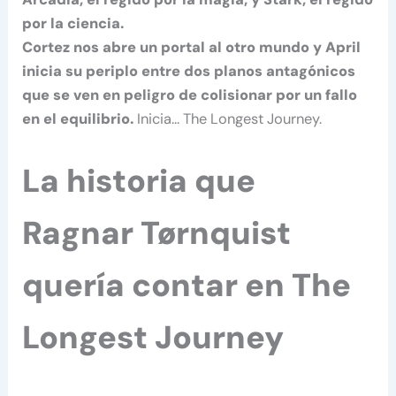
por la ciencia.
Cortez nos abre un portal al otro mundo y April
inicia su periplo entre dos planos antagónicos
que se ven en peligro de colisionar por un fallo
en el equilibrio.
Inicia… The Longest Journey.
La historia que
Ragnar Tørnquist
quería contar en The
Longest Journey