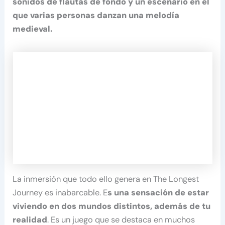
sonidos de flautas de fondo y un escenario en el
que varias personas danzan una melodía
medieval.
La inmersión que todo ello genera en The Longest
Journey es inabarcable. E
s una sensación de estar
viviendo en dos mundos distintos, además de tu
realidad
. Es un juego que se destaca en muchos