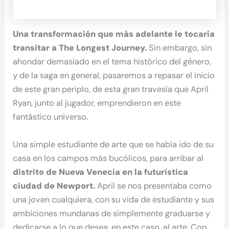
Una transformación que más adelante le tocaría
transitar a The Longest Journey.
Sin embargo, sin
ahondar demasiado en el tema histórico del género,
y de la saga en general, pasaremos a repasar el inicio
de este gran periplo, de esta gran travesía que April
Ryan, junto al jugador, emprendieron en este
fantástico universo.
Una simple estudiante de arte que se había ido de su
casa en los campos más bucólicos, para arribar al
distrito de Nueva Venecia en la futurística
ciudad de Newport.
April se nos presentaba como
una joven cualquiera, con su vida de estudiante y sus
ambiciones mundanas de simplemente graduarse y
dedicarse a lo que desea, en este caso, al arte. Con