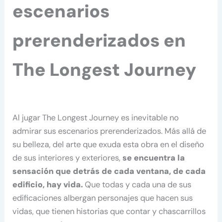
escenarios
prerenderizados en
The Longest Journey
Al jugar The Longest Journey es inevitable no
admirar sus escenarios prerenderizados. Más allá de
su belleza, del arte que exuda esta obra en el diseño
de sus interiores y exteriores,
se encuentra la
sensación que detrás de cada ventana, de cada
edificio, hay vida.
Que todas y cada una de sus
edificaciones albergan personajes que hacen sus
vidas, que tienen historias que contar y chascarrillos