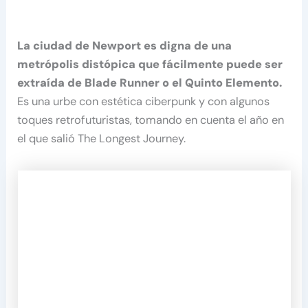
La ciudad de Newport es digna de una
metrópolis distópica que fácilmente puede ser
extraída de Blade Runner o el Quinto Elemento.
Es una urbe con estética ciberpunk y con algunos
toques retrofuturistas, tomando en cuenta el año en
el que salió The Longest Journey.