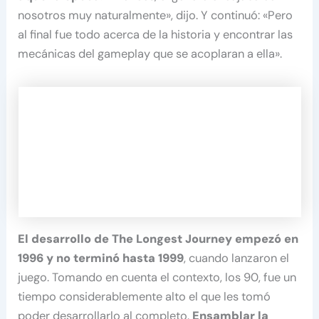
nosotros muy naturalmente», dijo. Y continuó: «Pero
al final fue todo acerca de la historia y encontrar las
mecánicas del gameplay que se acoplaran a ella».
El desarrollo de The Longest Journey empezó en
1996
y no terminó hasta 1999
, cuando lanzaron el
juego. Tomando en cuenta el contexto, los 90, fue un
tiempo considerablemente alto el que les tomó
poder desarrollarlo al completo.
Ensamblar la