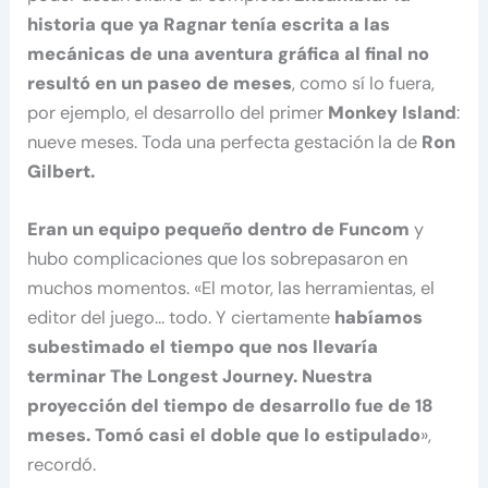
historia que ya Ragnar tenía escrita a las
mecánicas de una aventura gráfica al final no
resultó en un paseo de meses
, como sí lo fuera,
por ejemplo, el desarrollo del primer
Monkey Island
:
nueve meses. Toda una perfecta gestación la de
Ron
Gilbert.
Eran un equipo pequeño dentro de Funcom
y
hubo complicaciones que los sobrepasaron en
muchos momentos. «El motor, las herramientas, el
editor del juego… todo. Y ciertamente
habíamos
subestimado el tiempo que nos llevaría
terminar The Longest Journey. Nuestra
proyección del tiempo de desarrollo fue de 18
meses. Tomó casi el doble que lo estipulado
»,
recordó.