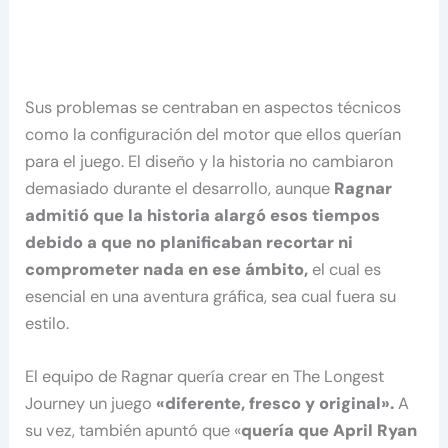
Sus problemas se centraban en aspectos técnicos
como la configuración del motor que ellos querían
para el juego. El diseño y la historia no cambiaron
demasiado durante el desarrollo, aunque
Ragnar
admitió que la historia alargó esos tiempos
debido a que no planificaban recortar ni
comprometer nada en ese ámbito,
el cual es
esencial en una aventura gráfica, sea cual fuera su
estilo.
El equipo de Ragnar quería crear en The Longest
Journey un juego
«diferente, fresco y original».
A
su vez, también apuntó que «
quería que April Ryan