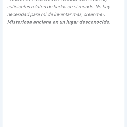
suficientes relatos de hadas en el mundo. No hay
necesidad para mí de inventar más, créanme».
Misteriosa anciana en un lugar desconocido.