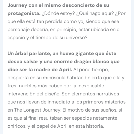
Journey con el mismo desconcierto de su
protagonista.
¿Dónde estoy? ¿Qué hago aquí? ¿Por
qué ella está tan perdida como yo, siendo que ese
personaje debería, en principio, estar ubicada en el
espacio y el tiempo de su universo?
Un árbol parlante, un huevo gigante que éste
desea salvar y una enorme dragón blanco que
dice ser la madre de April.
Al poco tiempo,
despierta en su minúscula habitación en la que ella y
tres muebles más caben por la inexplicable
intervención del diseño. Son elementos narrativos
que nos llevan de inmediato a los primeros misterios
en The Longest Journey: El motivo de sus sueños, si
es que al final resultaban ser espacios netamente
oníricos, y el papel de April en esta historia.