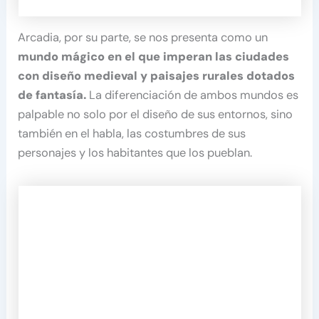
Arcadia, por su parte, se nos presenta como un
mundo mágico en el que imperan las ciudades
con diseño medieval y paisajes rurales dotados
de fantasía.
La diferenciación de ambos mundos es
palpable no solo por el diseño de sus entornos, sino
también en el habla, las costumbres de sus
personajes y los habitantes que los pueblan.