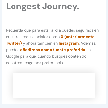
Longest Journey.
Recuerda que para estar al día puedes seguirnos en
nuestras redes sociales como
X (anteriormente
Twitter)
y ahora también en
Instagram
. Además,
puedes
añadirnos como fuente preferida
en
Google para que, cuando busques contenido,
nosotros tengamos preferencia.