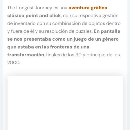
The Longest Journey es una
aventura gráfica
clásica point and click
, con su respectiva gestión
de inventario con su combinación de objetos dentro
y fuera de él y su resolución de puzzles.
En pantalla
se nos presentaba como un juego de un género
que estaba en las fronteras de una
transformación
: finales de los 90 y principio de los
2000.