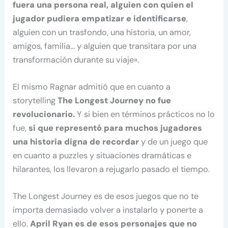
fuera una persona real, alguien con quien el
jugador pudiera empatizar e identificarse
,
alguien con un trasfondo, una historia, un amor,
amigos, familia… y alguien que transitara por una
transformación durante su viaje».
El mismo Ragnar admitió que en cuanto a
storytelling
The Longest Journey no fue
revolucionario.
Y si bien en términos prácticos no lo
fue,
sí que representó para muchos jugadores
una historia digna de recordar
y de un juego que
en cuanto a puzzles y situaciones dramáticas e
hilarantes, los llevaron a rejugarlo pasado el tiempo.
The Longest Journey es de esos juegos que no te
importa demasiado volver a instalarlo y ponerte a
ello.
April Ryan es de esos personajes que no