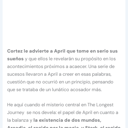
Cortez le advierte a April que tome en serio sus
sueños
y que ellos le revelarán su propósito en los
acontecimientos próximos a acaecer. Una serie de
sucesos llevaron a April a creer en esas palabras,
cuestión que no ocurrió en un principio, pensando
que se trataba de un lunático acosador más.
He aquí cuando el misterio central en The Longest
Journey se nos devela: el papel de April en cuanto a
la balanza y
la existencia de dos mundos,
Arcadia, el regido por la magia, y Stark, el regido