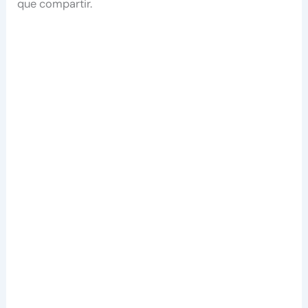
que compartir.