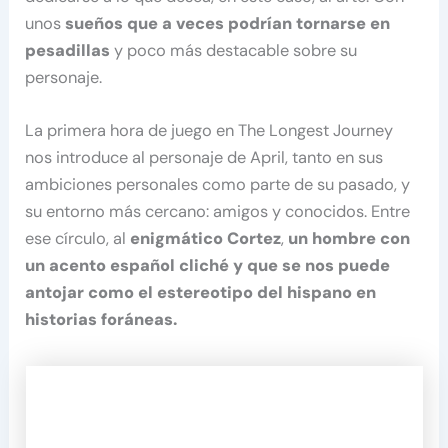
unos
sueños que a veces podrían tornarse en
pesadillas
y poco más destacable sobre su
personaje.
La primera hora de juego en The Longest Journey
nos introduce al personaje de April, tanto en sus
ambiciones personales como parte de su pasado, y
su entorno más cercano: amigos y conocidos. Entre
ese círculo, al
enigmático Cortez
,
un hombre con
un acento español cliché y que se nos puede
antojar como el estereotipo del hispano en
historias foráneas.