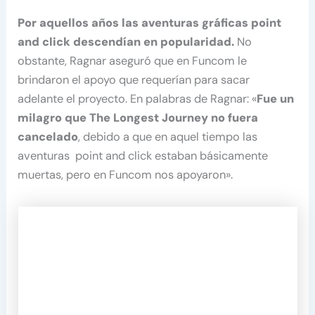
Por aquellos años las aventuras gráficas point
and click descendían en popularidad.
No
obstante, Ragnar aseguró que en Funcom le
brindaron el apoyo que requerían para sacar
adelante el proyecto. En palabras de Ragnar: «
Fue un
milagro que The Longest Journey no fuera
cancelado
, debido a que en aquel tiempo las
aventuras point and click estaban básicamente
muertas, pero en Funcom nos apoyaron».