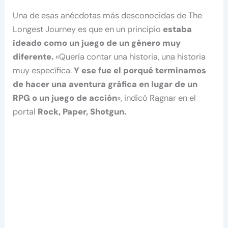
Una de esas anécdotas más desconocidas de The
Longest Journey es que en un principio
estaba
ideado como un juego de un género muy
diferente.
«Quería contar una historia, una historia
muy específica.
Y ese fue el porqué terminamos
de hacer una aventura gráfica en lugar de un
RPG o un juego de acción
», indicó Ragnar en el
portal
Rock, Paper, Shotgun.