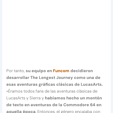
Por tanto,
su equipo en
Funcom
decidieron
desarrollar The Longest Journey como una de
esas aventuras gráficas clásicas de LucasArts.
«Éramos todos fans de las aventuras clásicas de
LucasArts y Sierra y
habíamos hecho un montón
de texto en aventuras de la Commodore 64 en
aquella época
. Entonces, el género encajaba con