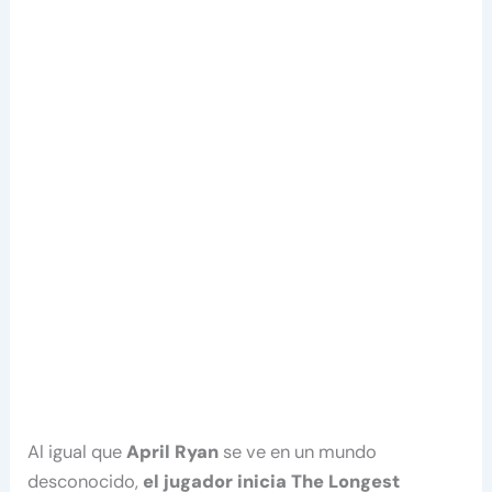
Al igual que
April Ryan
se ve en un mundo
desconocido,
el jugador inicia The Longest