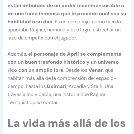
están imbuidos de un poder inconmensurable o
de una fama inmensa que le precede cual sea su
habilidad o su don.
Es un personaje, como bien lo
apuntaba Ragnar, humano y que logra estrechar un
lazo de empatía con el jugador.
Además,
el personaje de April se complementa
con un buen trasfondo histórico y un universo
rico con un amplio lore
. Desde los
Venar
, que
habitan más allá de la comprensión del espacio-
tiempo, hasta los
Dolmari
, Arcadia y Stark. Una
travesía inolvidable, una historia que Ragnar
Tørnquist quiso contar.
La vida más allá de los