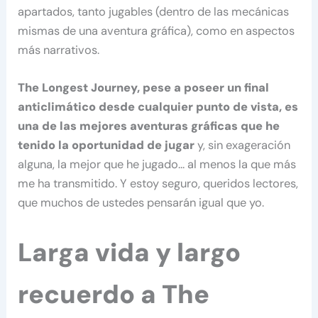
apartados, tanto jugables (dentro de las mecánicas
mismas de una aventura gráfica), como en aspectos
más narrativos.
The Longest Journey, pese a poseer un final
anticlimático desde cualquier punto de vista, es
una de las mejores aventuras gráficas que he
tenido la oportunidad de jugar
y, sin exageración
alguna, la mejor que he jugado… al menos la que más
me ha transmitido. Y estoy seguro, queridos lectores,
que muchos de ustedes pensarán igual que yo.
Larga vida y largo
recuerdo a The