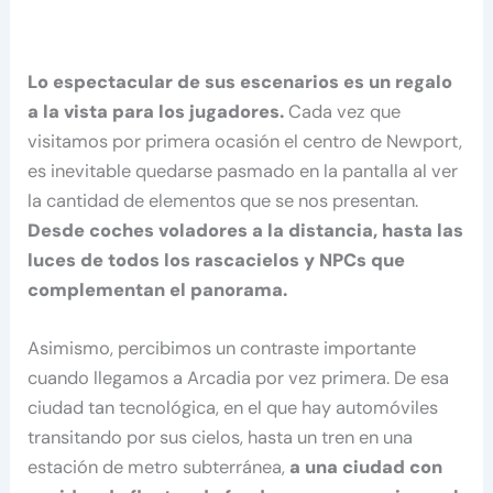
Lo espectacular de sus escenarios es un regalo
a la vista para los jugadores.
Cada vez que
visitamos por primera ocasión el centro de Newport,
es inevitable quedarse pasmado en la pantalla al ver
la cantidad de elementos que se nos presentan.
Desde coches voladores a la distancia, hasta las
luces de todos los rascacielos y NPCs que
complementan el panorama.
Asimismo, percibimos un contraste importante
cuando llegamos a Arcadia por vez primera. De esa
ciudad tan tecnológica, en el que hay automóviles
transitando por sus cielos, hasta un tren en una
estación de metro subterránea,
a una ciudad con