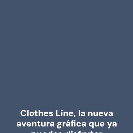
Clothes Line, la nueva
aventura gráfica que ya