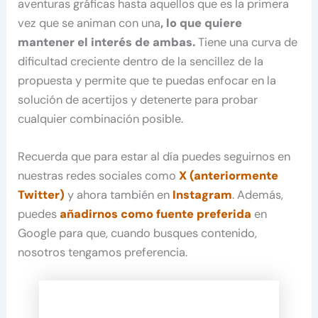
aventuras gráficas hasta aquellos que es la primera
vez que se animan con una
, lo que quiere
mantener el interés de ambas.
Tiene una curva de
dificultad creciente dentro de la sencillez de la
propuesta y permite que te puedas enfocar en la
solución de acertijos y detenerte para probar
cualquier combinación posible.
Recuerda que para estar al día puedes seguirnos en
nuestras redes sociales como
X (anteriormente
Twitter)
y ahora también en
Instagram
. Además,
puedes
añadirnos como fuente preferida
en
Google para que, cuando busques contenido,
nosotros tengamos preferencia.