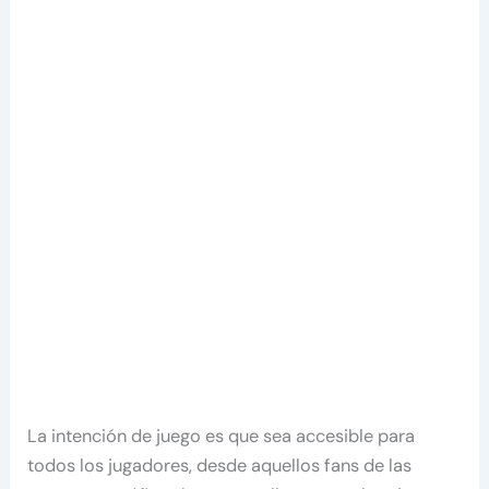
La intención de juego es que sea accesible para
todos los jugadores, desde aquellos fans de las