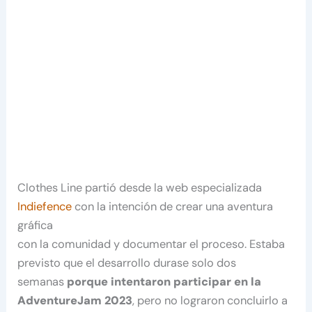
Clothes Line partió desde la web especializada
Indiefence
con la intención de crear una aventura
gráfica
con la comunidad y documentar el proceso. Estaba
previsto que el desarrollo durase solo dos
semanas
porque intentaron participar en la
AdventureJam 2023
, pero no lograron concluirlo a