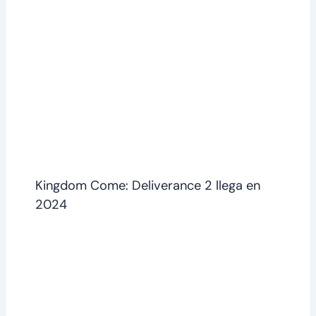
Kingdom Come: Deliverance 2 llega en
2024