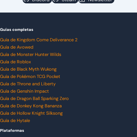
Guías completas
Guía de Kingdom Come Deliverance 2
Guía de Avowed
Guía de Monster Hunter Wilds
Guía de Roblox
Guía de Black Myth Wukong
Guía de Pokémon TCG Pocket
Guía de Throne and Liberty
Guía de Genshin Impact
Guía de Dragon Ball Sparking Zero
Guía de Donkey Kong Bananza
Guía de Hollow Knight Silksong
Guía de Hytale
Plataformas