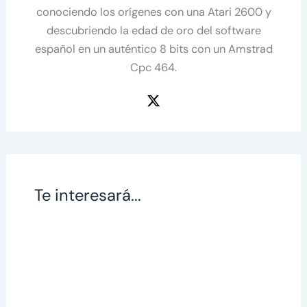
conociendo los orígenes con una Atari 2600 y
descubriendo la edad de oro del software
español en un auténtico 8 bits con un Amstrad
Cpc 464.
Te interesará...