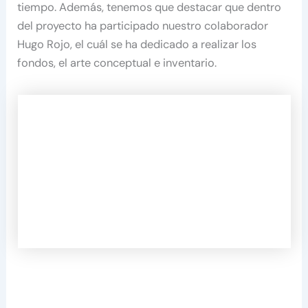
tiempo. Además, tenemos que destacar que dentro
del proyecto ha participado nuestro colaborador
Hugo Rojo, el cuál se ha dedicado a realizar los
fondos, el arte conceptual e inventario.