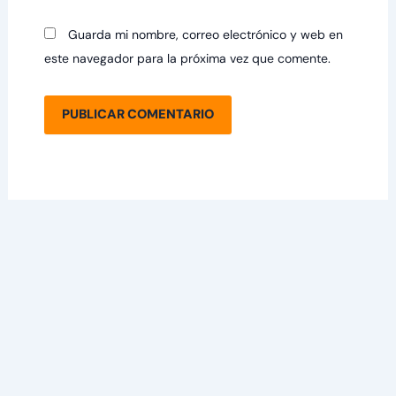
Guarda mi nombre, correo electrónico y web en
este navegador para la próxima vez que comente.