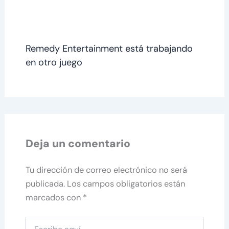
Remedy Entertainment está trabajando
en otro juego
Deja un comentario
Tu dirección de correo electrónico no será
publicada.
Los campos obligatorios están
marcados con
*
Escribe