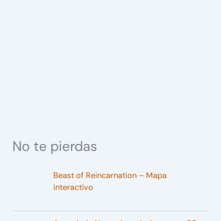
No te pierdas
Beast of Reincarnation – Mapa
interactivo