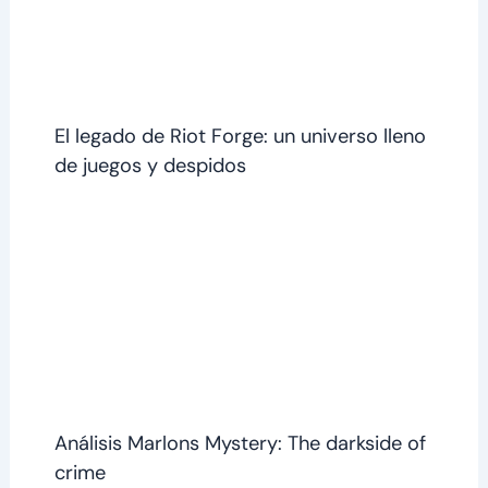
El legado de Riot Forge: un universo lleno
de juegos y despidos
Análisis Marlons Mystery: The darkside of
crime