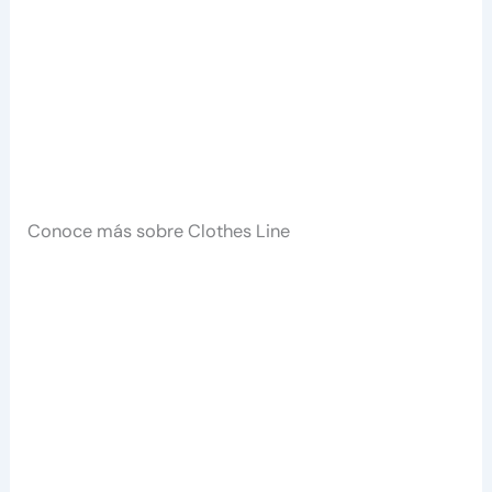
Conoce más sobre Clothes Line