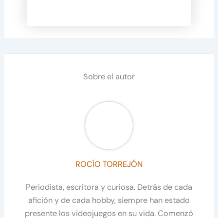
Sobre el autor
ROCÍO TORREJÓN
Periodista, escritora y curiosa. Detrás de cada
afición y de cada hobby, siempre han estado
presente los videojuegos en su vida. Comenzó