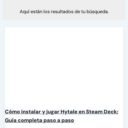
Aquí están los resultados de tu búsqueda.
Cómo instalar y jugar Hytale en Steam Deck:
Guía completa paso a paso