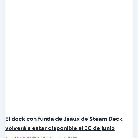
El dock con funda de Jsaux de Steam Deck
volverá a estar disponible el 30 de junio