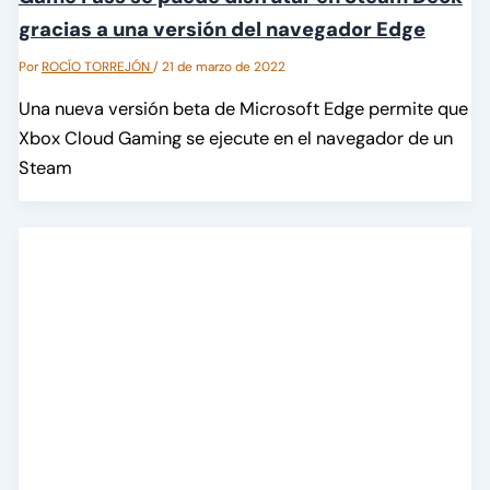
gracias a una versión del navegador Edge
Por
ROCÍO TORREJÓN
/
21 de marzo de 2022
Una nueva versión beta de Microsoft Edge permite que
Xbox Cloud Gaming se ejecute en el navegador de un
Steam