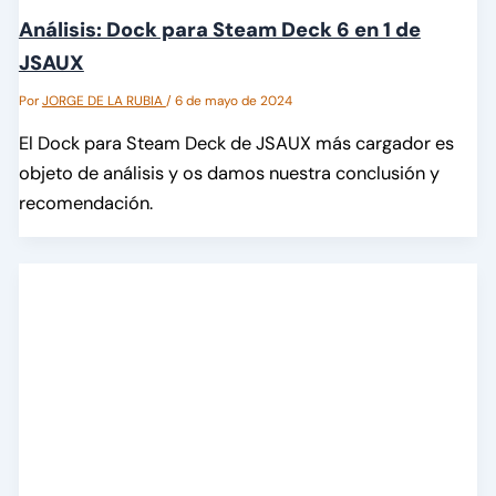
Análisis: Dock para Steam Deck 6 en 1 de
JSAUX
Por
JORGE DE LA RUBIA
/
6 de mayo de 2024
El Dock para Steam Deck de JSAUX más cargador es
objeto de análisis y os damos nuestra conclusión y
recomendación.