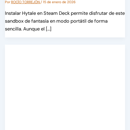
Por
ROCÍO TORREJÓN
/
15 de enero de 2026
Instalar Hytale en Steam Deck permite disfrutar de este
sandbox de fantasía en modo portátil de forma
sencilla. Aunque el […]