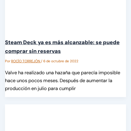
Steam Deck ya es más alcanzable: se puede
comprar sin reservas
Por
ROCÍO TORREJÓN
/
6 de octubre de 2022
Valve ha realizado una hazaña que parecía imposible
hace unos pocos meses. Después de aumentar la
producción en julio para cumplir