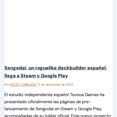
Sengodai, un roguelike deckbuilder español,
llega a Steam y Google Play
Por
ROCÍO TORREJÓN
/
4 de diciembre de 2025
El estudio independiente español Tsunoa Games ha
presentado oficialmente las páginas de pre-
lanzamiento de Sengodai en Steam y Google Play,
acompañadas de su tráiler oficial. Este nuevo proyecto