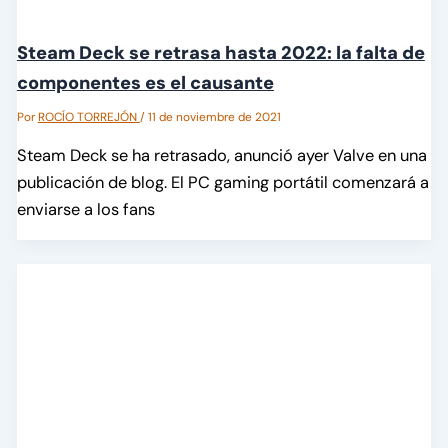
Steam Deck se retrasa hasta 2022: la falta de
componentes es el causante
Por
ROCÍO TORREJÓN
/
11 de noviembre de 2021
Steam Deck se ha retrasado, anunció ayer Valve en una
publicación de blog. El PC gaming portátil comenzará a
enviarse a los fans