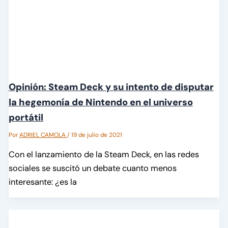
Opinión: Steam Deck y su intento de disputar
la hegemonía de Nintendo en el universo
portátil
Por
ADRIEL CAMOLA
/
19 de julio de 2021
Con el lanzamiento de la Steam Deck, en las redes
sociales se suscitó un debate cuanto menos
interesante: ¿es la