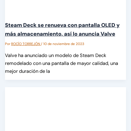
Steam Deck se renueva con pantalla OLED y
más almacenamiento, así lo anuncia Valve
Por
ROCÍO TORREJÓN
/
10 de noviembre de 2023
Valve ha anunciado un modelo de Steam Deck
remodelado con una pantalla de mayor calidad, una
mejor duración de la