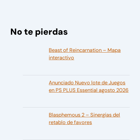
No te pierdas
Beast of Reincarnation – Mapa
interactivo
Anunciado Nuevo lote de Juegos
en PS PLUS Essential agosto 2026
Blasphemous 2 – Sinergias del
retablo de favores