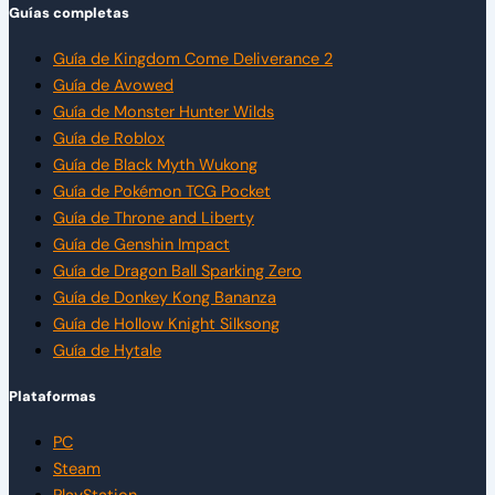
Guías completas
Guía de Kingdom Come Deliverance 2
Guía de Avowed
Guía de Monster Hunter Wilds
Guía de Roblox
Guía de Black Myth Wukong
Guía de Pokémon TCG Pocket
Guía de Throne and Liberty
Guía de Genshin Impact
Guía de Dragon Ball Sparking Zero
Guía de Donkey Kong Bananza
Guía de Hollow Knight Silksong
Guía de Hytale
Plataformas
PC
Steam