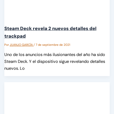
Steam Deck revela 2 nuevos detalles del
trackpad
Por
JUANJO GARCÍA
/
7 de septiembre de 2021
Uno de los anuncios más ilusionantes del año ha sido
Steam Deck. Y el dispositivo sigue revelando detalles
nuevos. Lo