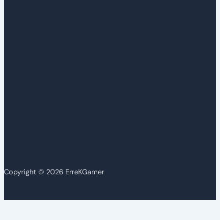
Copyright © 2026 ErreKGamer