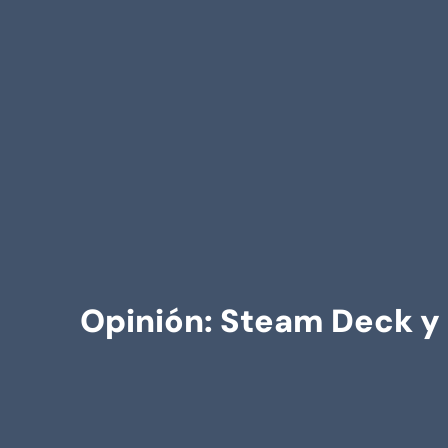
Opinión: Steam Deck y 