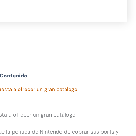
Contenido
esta a ofrecer un gran catálogo
sta a ofrecer un gran catálogo
ue la política de Nintendo de cobrar sus ports y