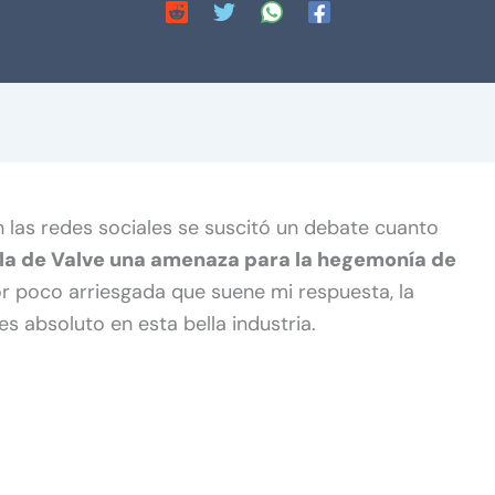
en las redes sociales se suscitó un debate cuanto
ola de Valve una amenaza para la hegemonía de
r poco arriesgada que suene mi respuesta, la
es absoluto en esta bella industria.