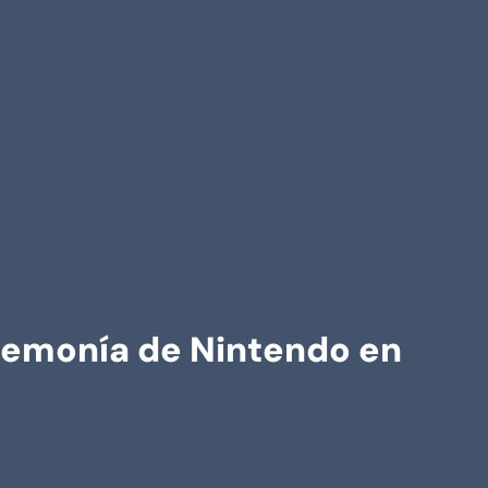
egemonía de Nintendo en