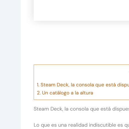
1.
Steam Deck, la consola que está dispu
2.
Un catálogo a la altura
Steam Deck, la consola que está dispue
Lo que es una realidad indiscutible es q