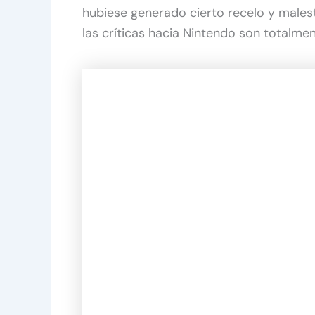
hubiese generado cierto recelo y malest
las críticas hacia Nintendo son totalmen