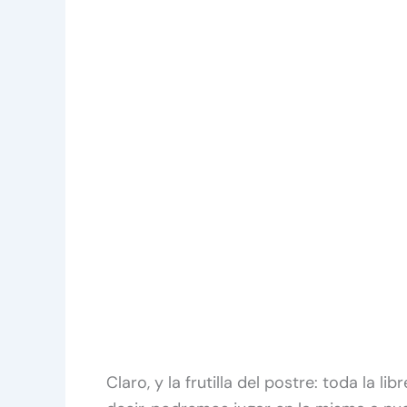
Claro, y la frutilla del postre: toda la l