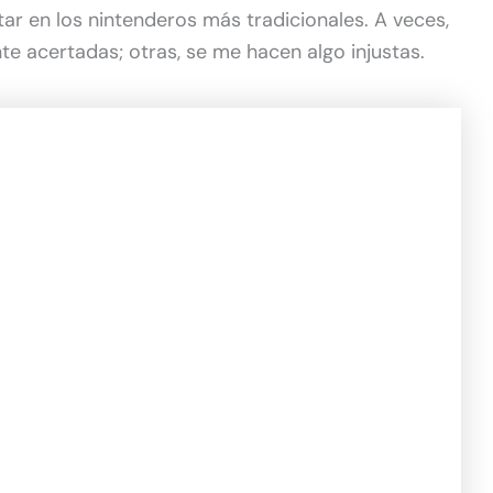
ar en los nintenderos más tradicionales. A veces,
te acertadas; otras, se me hacen algo injustas.