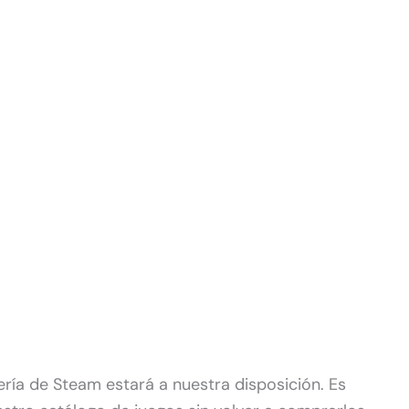
ibrería de Steam estará a nuestra disposición. Es