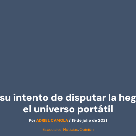
su intento de disputar la h
el universo portátil
Por
ADRIEL CAMOLA
/
19 de julio de 2021
Especiales
,
Noticias
,
Opinión