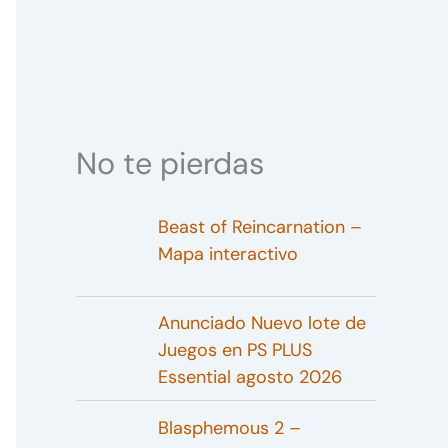
No te pierdas
Beast of Reincarnation –
Mapa interactivo
Anunciado Nuevo lote de
Juegos en PS PLUS
Essential agosto 2026
Blasphemous 2 –