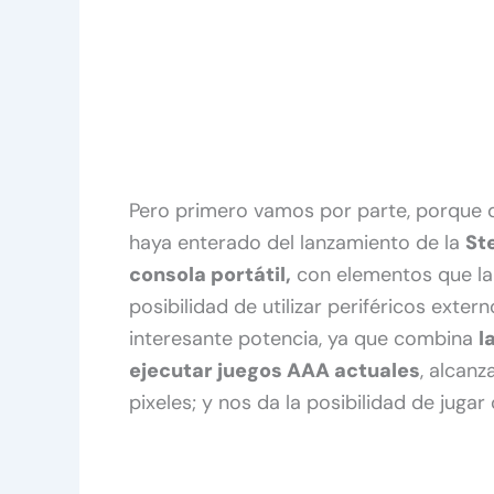
Pero primero vamos por parte, porque 
haya enterado del lanzamiento de la
St
consola portátil,
con elementos que la 
posibilidad de utilizar periféricos exte
interesante potencia, ya que combina
l
ejecutar juegos AAA actuales
, alcan
pixeles; y nos da la posibilidad de jugar