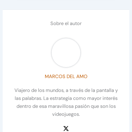
Sobre el autor
MARCOS DEL AMO
Viajero de los mundos, a través de la pantalla y
las palabras. La estrategia como mayor interés
dentro de esa maravillosa pasión que son los
videojuegos.