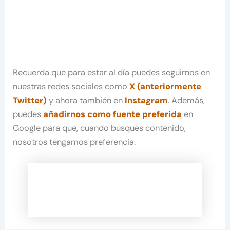
Recuerda que para estar al día puedes seguirnos en
nuestras redes sociales como
X (anteriormente
Twitter)
y ahora también en
Instagram
. Además,
puedes
añadirnos como fuente preferida
en
Google para que, cuando busques contenido,
nosotros tengamos preferencia.