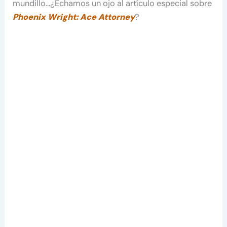
mundillo…¿Echamos un ojo al artículo especial sobre
Phoenix Wright: Ace Attorney
?