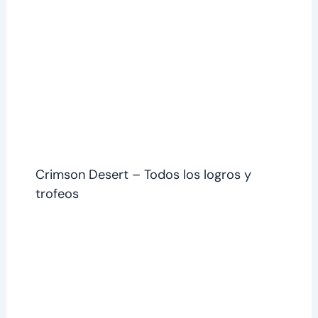
Crimson Desert – Todos los logros y
trofeos