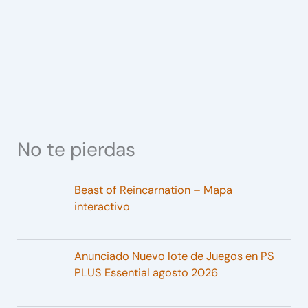
No te pierdas
Beast of Reincarnation – Mapa
interactivo
Anunciado Nuevo lote de Juegos en PS
PLUS Essential agosto 2026