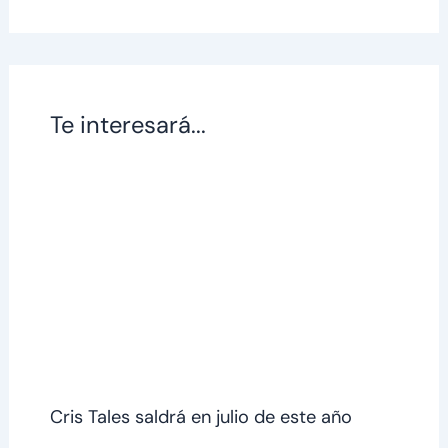
Te interesará...
Cris Tales saldrá en julio de este año