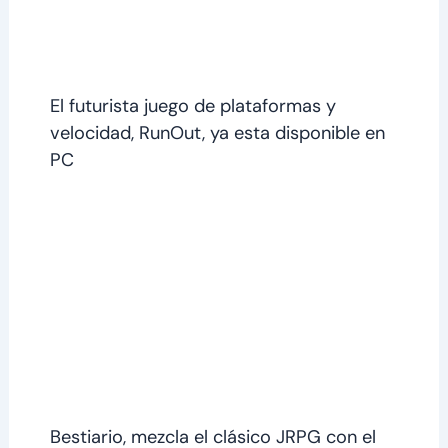
El futurista juego de plataformas y
velocidad, RunOut, ya esta disponible en
PC
Bestiario, mezcla el clásico JRPG con el