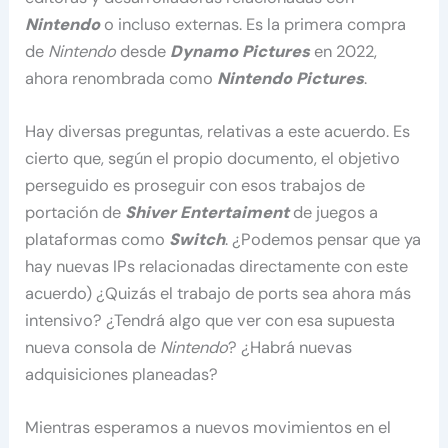
Nintendo
o incluso externas. Es la primera compra
de
Nintendo
desde
Dynamo Pictures
en 2022,
ahora renombrada como
Nintendo Pictures
.
Hay diversas preguntas, relativas a este acuerdo. Es
cierto que, según el propio documento, el objetivo
perseguido es proseguir con esos trabajos de
portación de
Shiver Entertaiment
de juegos a
plataformas como
Switch
. ¿Podemos pensar que ya
hay nuevas IPs relacionadas directamente con este
acuerdo) ¿Quizás el trabajo de ports sea ahora más
intensivo? ¿Tendrá algo que ver con esa supuesta
nueva consola de
Nintendo
? ¿Habrá nuevas
adquisiciones planeadas?
Mientras esperamos a nuevos movimientos en el