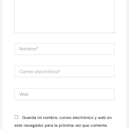
Nombre*
Correo
electrónico*
Web
Guarda mi nombre, correo electrónico y web en
este navegador para la próxima vez que comente.