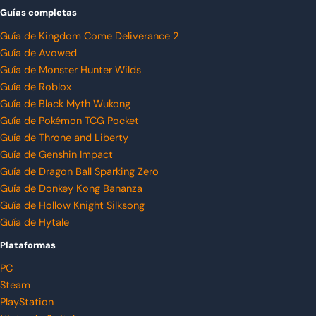
Guías completas
Guía de Kingdom Come Deliverance 2
Guía de Avowed
Guía de Monster Hunter Wilds
Guía de Roblox
Guía de Black Myth Wukong
Guía de Pokémon TCG Pocket
Guía de Throne and Liberty
Guía de Genshin Impact
Guía de Dragon Ball Sparking Zero
Guía de Donkey Kong Bananza
Guía de Hollow Knight Silksong
Guía de Hytale
Plataformas
PC
Steam
PlayStation