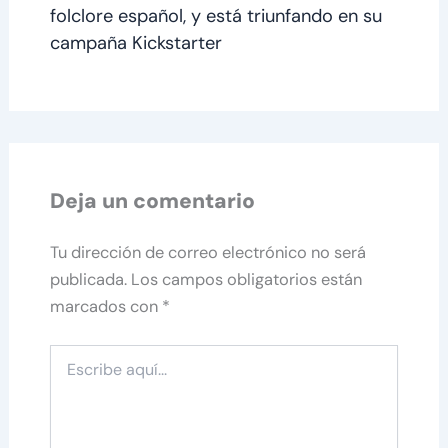
folclore español, y está triunfando en su
campaña Kickstarter
Deja un comentario
Tu dirección de correo electrónico no será
publicada.
Los campos obligatorios están
marcados con
*
Escribe
aquí...