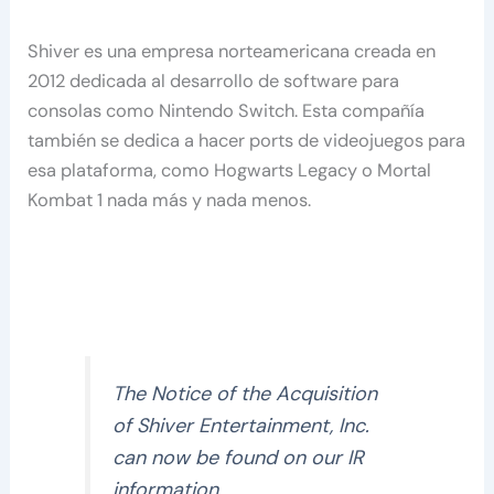
Shiver es una empresa norteamericana creada en
2012 dedicada al desarrollo de software para
consolas como Nintendo Switch. Esta compañía
también se dedica a hacer ports de videojuegos para
esa plataforma, como Hogwarts Legacy o Mortal
Kombat 1 nada más y nada menos.
The Notice of the Acquisition
of Shiver Entertainment, Inc.
can now be found on our IR
information