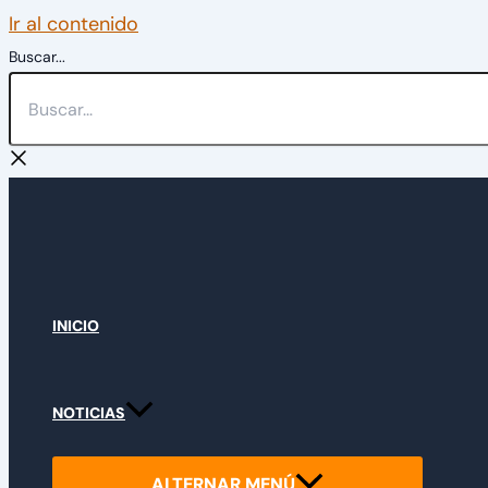
Ir al contenido
Buscar...
INICIO
NOTICIAS
ALTERNAR MENÚ