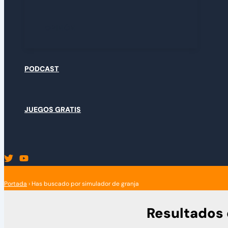
OPINIÓN
PODCAST
JUEGOS GRATIS
Portada
›
Has buscado por simulador de granja
Resultados