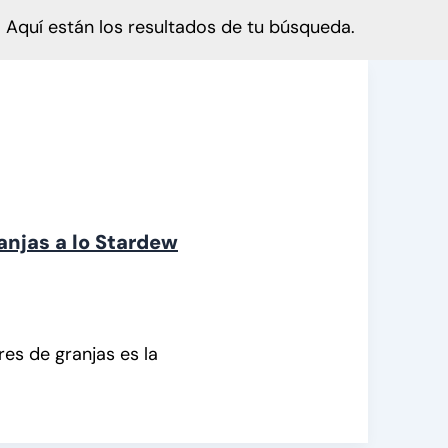
Aquí están los resultados de tu búsqueda.
anjas a lo Stardew
es de granjas es la