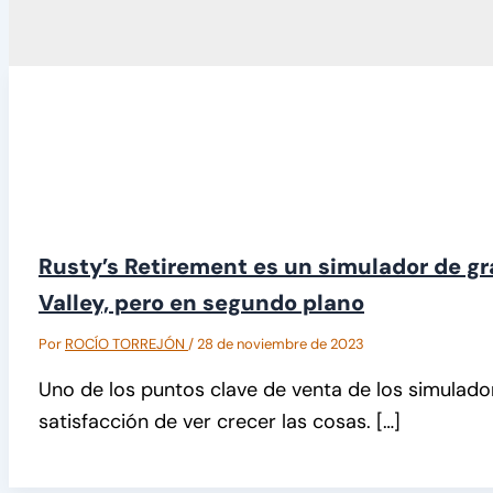
Rusty’s Retirement es un simulador de gr
Valley, pero en segundo plano
Por
ROCÍO TORREJÓN
/
28 de noviembre de 2023
Uno de los puntos clave de venta de los simulador
satisfacción de ver crecer las cosas. […]