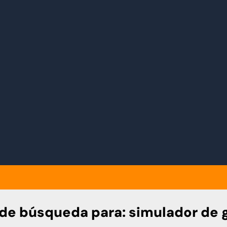
 de búsqueda para:
simulador de 