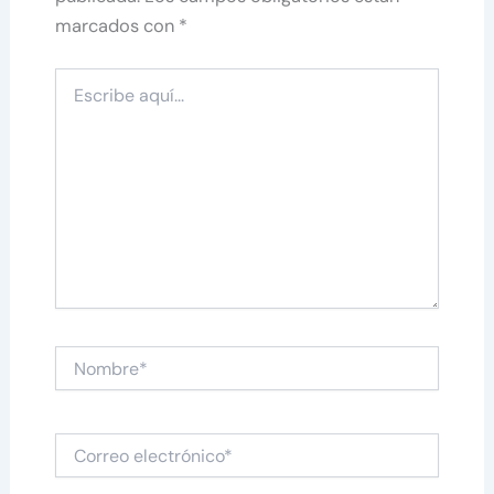
marcados con
*
Escribe
aquí...
Nombre*
Correo
electrónico*