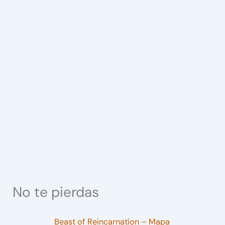
No te pierdas
Beast of Reincarnation – Mapa