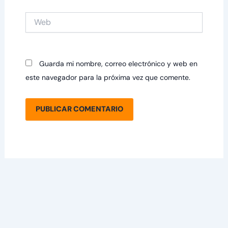
Web
Guarda mi nombre, correo electrónico y web en
este navegador para la próxima vez que comente.