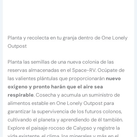
Planta y recolecta en tu granja dentro de One Lonely
Outpost
Planta las semillas de una nueva colonia de las
reservas almacenadas en el Space-RV. Ocúpate de
las valientes plántulas que proporcionarán
nuevo
oxígeno y pronto harán que el aire sea
respirable
. Cosecha y acumula un suministro de
alimentos estable en One Lonely Outpost para
garantizar la supervivencia de los futuros colonos,
cultivando el planeta y aprendiendo de él también.
Explore el paisaje rocoso de Calypso y registre la
vida existente, el clima, los minerales y más en el