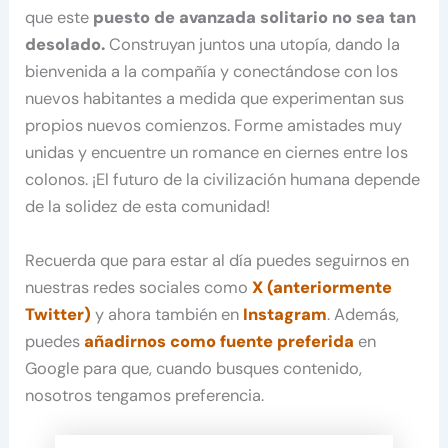
que este
puesto de avanzada solitario no sea tan
desolado.
Construyan juntos una utopía, dando la
bienvenida a la compañía y conectándose con los
nuevos habitantes a medida que experimentan sus
propios nuevos comienzos. Forme amistades muy
unidas y encuentre un romance en ciernes entre los
colonos. ¡El futuro de la civilización humana depende
de la solidez de esta comunidad!
Recuerda que para estar al día puedes seguirnos en
nuestras redes sociales como
X (anteriormente
Twitter)
y ahora también en
Instagram
. Además,
puedes
añadirnos como fuente preferida
en
Google para que, cuando busques contenido,
nosotros tengamos preferencia.