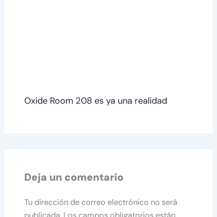
Oxide Room 208 es ya una realidad
Deja un comentario
Tu dirección de correo electrónico no será
publicada.
Los campos obligatorios están