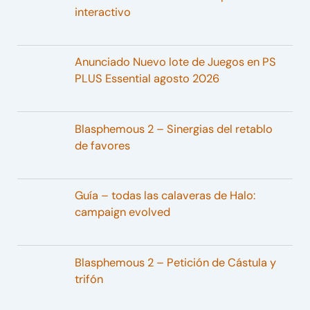
interactivo
Anunciado Nuevo lote de Juegos en PS
PLUS Essential agosto 2026
Blasphemous 2 – Sinergias del retablo
de favores
Guía – todas las calaveras de Halo:
campaign evolved
Blasphemous 2 – Petición de Cástula y
trifón