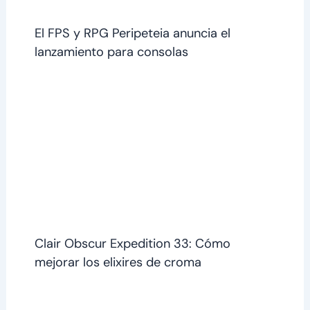
El FPS y RPG Peripeteia anuncia el
lanzamiento para consolas
Clair Obscur Expedition 33: Cómo
mejorar los elixires de croma