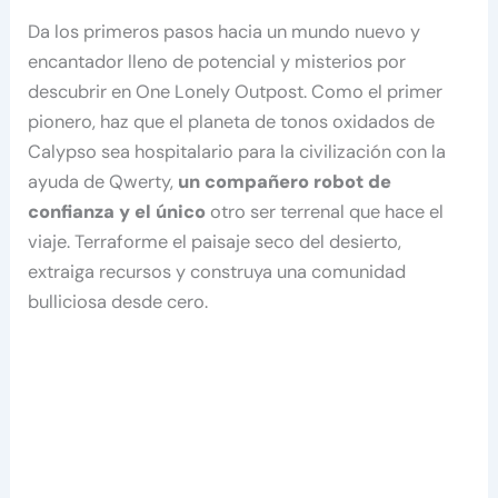
Da los primeros pasos hacia un mundo nuevo y
encantador lleno de potencial y misterios por
descubrir en One Lonely Outpost. Como el primer
pionero, haz que el planeta de tonos oxidados de
Calypso sea hospitalario para la civilización con la
ayuda de Qwerty,
un compañero robot de
confianza y el único
otro ser terrenal que hace el
viaje. Terraforme el paisaje seco del desierto,
extraiga recursos y construya una comunidad
bulliciosa desde cero.