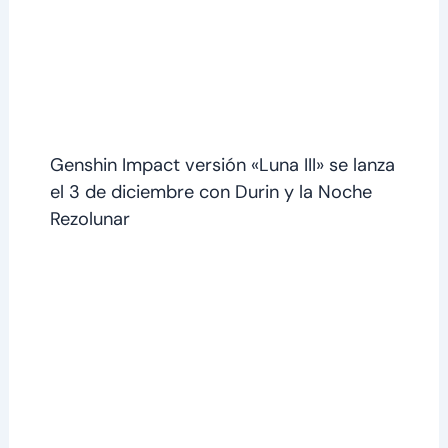
Genshin Impact versión «Luna III» se lanza
el 3 de diciembre con Durin y la Noche
Rezolunar