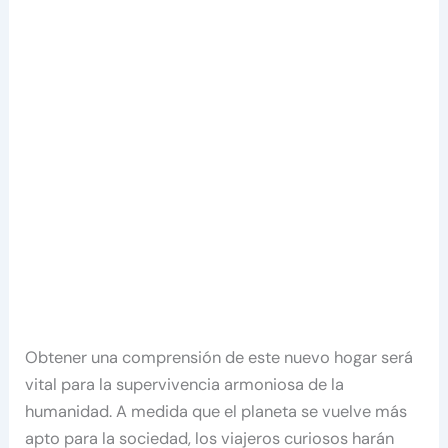
Obtener una comprensión de este nuevo hogar será
vital para la supervivencia armoniosa de la
humanidad. A medida que el planeta se vuelve más
apto para la sociedad, los viajeros curiosos harán