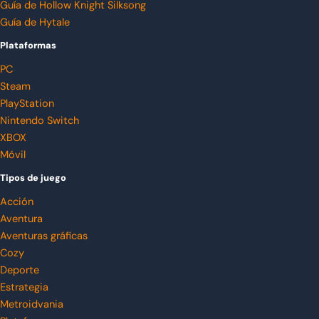
Guía de Hollow Knight Silksong
Guía de Hytale
Plataformas
PC
Steam
PlayStation
Nintendo Switch
XBOX
Móvil
Tipos de juego
Acción
Aventura
Aventuras gráficas
Cozy
Deporte
Estrategia
Metroidvania