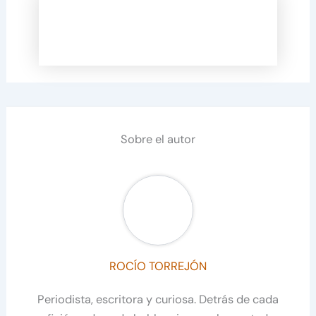
Sobre el autor
ROCÍO TORREJÓN
Periodista, escritora y curiosa. Detrás de cada