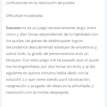
confusiones en la resolución de puzles.
Dificultad moderada
Cocoon
no es un juego excesivamente largo, entre
cinco y diez horas dependiendo de tu habilidad con
los puzles, las ganas de desbloquear logros
secundarios descubriendo estatuas de ancestros y,
sobre todo, tu grado de perseverancia ante un
bloqueo. Con este juego me ha pasado que un puzle
me ha enganchado por dos horas sin éxito y al día
siguiente en quince minutos había dado con la
solución. Lo que viene siendo pura obcecación,
resignación y purgado de ideas en la almohada, y
resolución con la mente despejada.