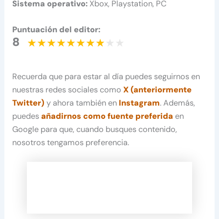
Sistema operativo:
Xbox, Playstation, PC
Puntuación del editor:
8
Recuerda que para estar al día puedes seguirnos en
nuestras redes sociales como
X (anteriormente
Twitter)
y ahora también en
Instagram
. Además,
puedes
añadirnos como fuente preferida
en
Google para que, cuando busques contenido,
nosotros tengamos preferencia.