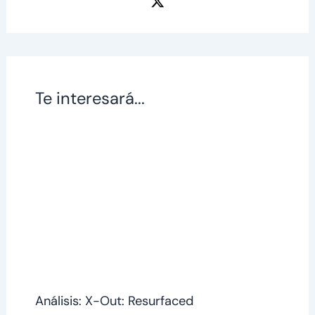
Te interesará...
Análisis: X-Out: Resurfaced