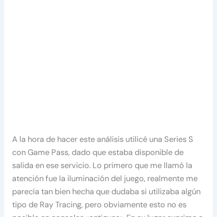
A la hora de hacer este análisis utilicé una Series S
con Game Pass, dado que estaba disponible de
salida en ese servicio. Lo primero que me llamó la
atención fue la iluminación del juego, realmente me
parecía tan bien hecha que dudaba si utilizaba algún
tipo de Ray Tracing, pero obviamente esto no es