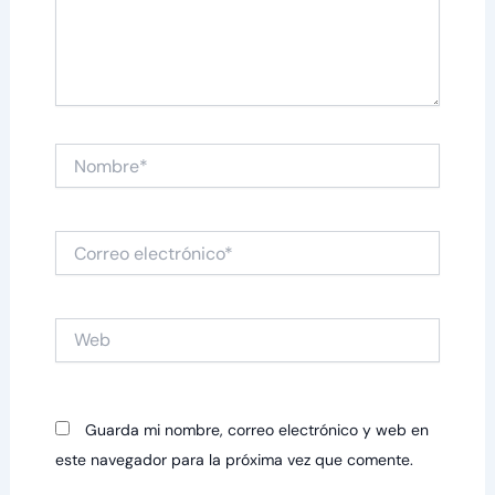
Nombre*
Correo
electrónico*
Web
Guarda mi nombre, correo electrónico y web en
este navegador para la próxima vez que comente.