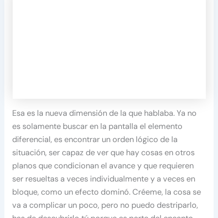
Esa es la nueva dimensión de la que hablaba. Ya no
es solamente buscar en la pantalla el elemento
diferencial, es encontrar un orden lógico de la
situación, ser capaz de ver que hay cosas en otros
planos que condicionan el avance y que requieren
ser resueltas a veces individualmente y a veces en
bloque, como un efecto dominó. Créeme, la cosa se
va a complicar un poco, pero no puedo destriparlo,