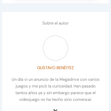
Sobre el autor
GUSTAVO BENÉITEZ
Un día vi un anuncio de la Megadrive con varios
juegos y me picó la curiosidad. Han pasado
tantos años ya y sin embargo parece que el
videojuego no ha hecho sino comenzar.