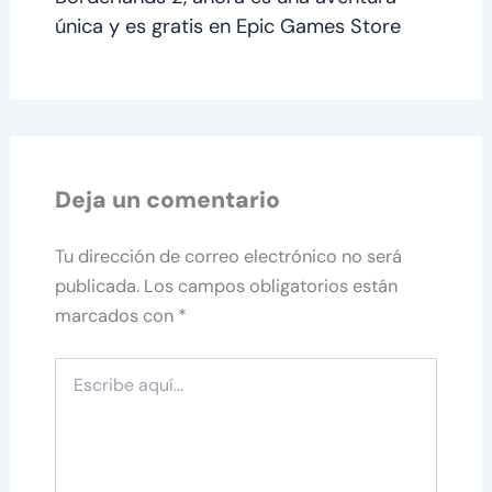
única y es gratis en Epic Games Store
Deja un comentario
Tu dirección de correo electrónico no será
publicada.
Los campos obligatorios están
marcados con
*
Escribe
aquí...