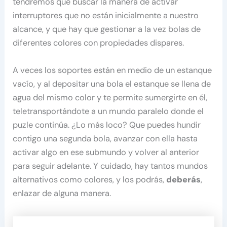
tendremos que buscar la manera de activar
interruptores que no están inicialmente a nuestro
alcance, y que hay que gestionar a la vez bolas de
diferentes colores con propiedades dispares.
A veces los soportes están en medio de un estanque
vacío, y al depositar una bola el estanque se llena de
agua del mismo color y te permite sumergirte en él,
teletransportándote a un mundo paralelo donde el
puzle continúa. ¿Lo más loco? Que puedes hundir
contigo una segunda bola, avanzar con ella hasta
activar algo en ese submundo y volver al anterior
para seguir adelante. Y cuidado, hay tantos mundos
alternativos como colores, y los podrás,
deberás
,
enlazar de alguna manera.