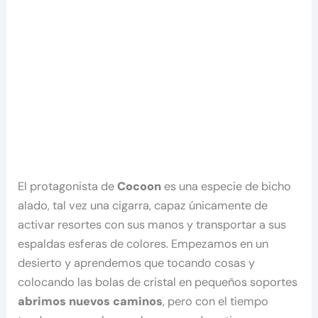
El protagonista de
Cocoon
es una especie de bicho
alado, tal vez una cigarra, capaz únicamente de
activar resortes con sus manos y transportar a sus
espaldas esferas de colores. Empezamos en un
desierto y aprendemos que tocando cosas y
colocando las bolas de cristal en pequeños soportes
abrimos nuevos caminos
, pero con el tiempo