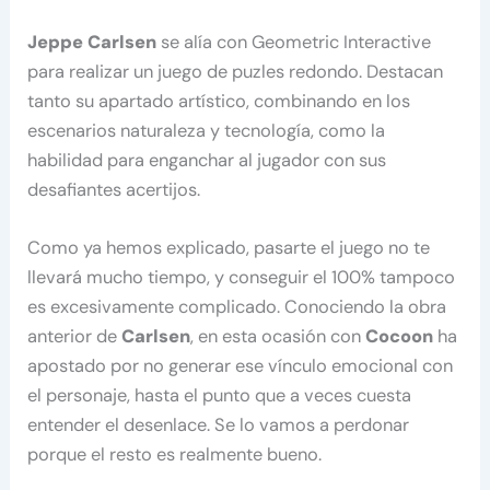
Jeppe Carlsen
se alía con Geometric Interactive
para realizar un juego de puzles redondo. Destacan
tanto su apartado artístico, combinando en los
escenarios naturaleza y tecnología, como la
habilidad para enganchar al jugador con sus
desafiantes acertijos.
Como ya hemos explicado, pasarte el juego no te
llevará mucho tiempo, y conseguir el 100% tampoco
es excesivamente complicado. Conociendo la obra
anterior de
Carlsen
, en esta ocasión con
Cocoon
ha
apostado por no generar ese vínculo emocional con
el personaje, hasta el punto que a veces cuesta
entender el desenlace. Se lo vamos a perdonar
porque el resto es realmente bueno.