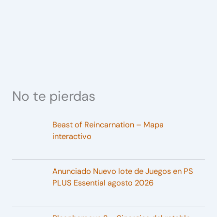
No te pierdas
Beast of Reincarnation – Mapa
interactivo
Anunciado Nuevo lote de Juegos en PS
PLUS Essential agosto 2026