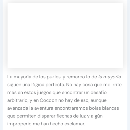
La mayoría de los puzles, y remarco lo de
la mayoría
,
siguen una lógica perfecta. No hay cosa que me irrite
más en estos juegos que encontrar un desafío
arbitrario, y en Cocoon no hay de eso, aunque
avanzada la aventura encontraremos bolas blancas
que permiten disparar flechas de luz y algún
improperio me han hecho exclamar.