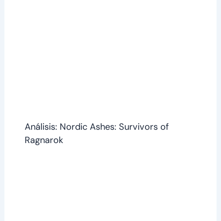
Análisis: Nordic Ashes: Survivors of
Ragnarok