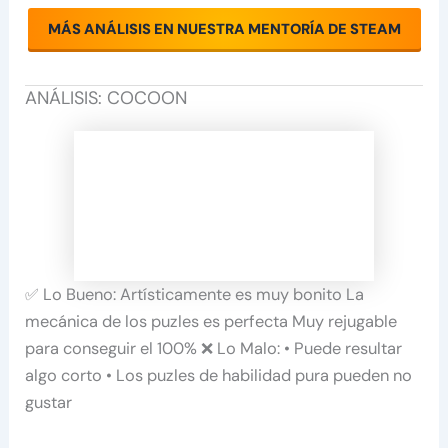
MÁS ANÁLISIS EN NUESTRA MENTORÍA DE STEAM
ANÁLISIS: COCOON
✅ Lo Bueno: Artísticamente es muy bonito La
mecánica de los puzles es perfecta Muy rejugable
para conseguir el 100% ❌ Lo Malo: • Puede resultar
algo corto • Los puzles de habilidad pura pueden no
gustar