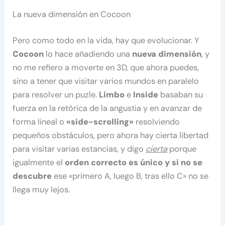
La nueva dimensión en Cocoon
Pero como todo en la vida, hay que evolucionar. Y
Cocoon
lo hace añadiendo una
nueva dimensión
, y
no me refiero a moverte en 3D, que ahora puedes,
sino a tener que visitar varios mundos en paralelo
para resolver un puzle.
Limbo
e
Inside
basaban su
fuerza en la retórica de la angustia y en avanzar de
forma lineal o
«side-scrolling»
resolviendo
pequeños obstáculos, pero ahora hay cierta libertad
para visitar varias estancias, y digo
cierta
porque
igualmente el
orden correcto es único y si no se
descubre
ese «primero A, luego B, tras ello C» no se
llega muy lejos.