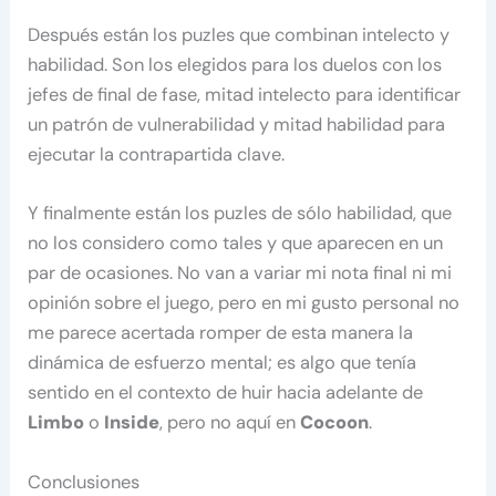
Después están los puzles que combinan intelecto y
habilidad. Son los elegidos para los duelos con los
jefes de final de fase, mitad intelecto para identificar
un patrón de vulnerabilidad y mitad habilidad para
ejecutar la contrapartida clave.
Y finalmente están los puzles de sólo habilidad, que
no los considero como tales y que aparecen en un
par de ocasiones. No van a variar mi nota final ni mi
opinión sobre el juego, pero en mi gusto personal no
me parece acertada romper de esta manera la
dinámica de esfuerzo mental; es algo que tenía
sentido en el contexto de huir hacia adelante de
Limbo
o
Inside
, pero no aquí en
Cocoon
.
Conclusiones