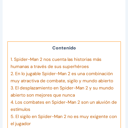
Contenido
1.
Spider-Man 2 nos cuenta las historias más
humanas a través de sus superhéroes
2.
En lo jugable Spider-Man 2 es una combinación
muy atractiva de combate, sigilo y mundo abierto
3.
El desplazamiento en Spider-Man 2 y su mundo
abierto son mejores que nunca
4.
Los combates en Spider-Man 2 son un aluvión de
estímulos
5.
El sigilo en Spider-Man 2 no es muy exigente con
el jugador