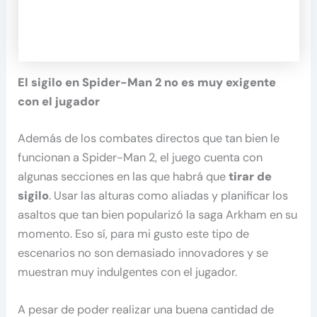
El sigilo en Spider-Man 2 no es muy exigente
con el jugador
Además de los combates directos que tan bien le
funcionan a Spider-Man 2, el juego cuenta con
algunas secciones en las que habrá que
tirar de
sigilo
. Usar las alturas como aliadas y planificar los
asaltos que tan bien popularizó la saga Arkham en su
momento. Eso sí, para mi gusto este tipo de
escenarios no son demasiado innovadores y se
muestran muy indulgentes con el jugador.
A pesar de poder realizar una buena cantidad de