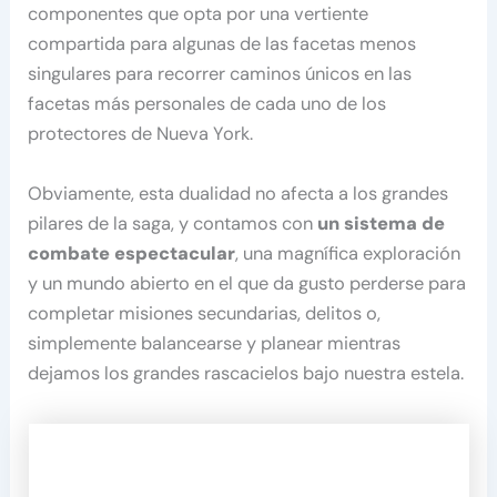
componentes que opta por una vertiente
compartida para algunas de las facetas menos
singulares para recorrer caminos únicos en las
facetas más personales de cada uno de los
protectores de Nueva York.
Obviamente, esta dualidad no afecta a los grandes
pilares de la saga, y contamos con
un sistema de
combate espectacular
, una magnífica exploración
y un mundo abierto en el que da gusto perderse para
completar misiones secundarias, delitos o,
simplemente balancearse y planear mientras
dejamos los grandes rascacielos bajo nuestra estela.