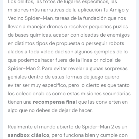
Los delitos, las fotos de lugares específicos, las
misiones más narrativas de la aplicación Tu Amigo y
Vecino Spider-Man, tareas de la fundación que nos
llevan a manejar drones o resolver pequeños puzles
de bases químicas, acabar con oleadas de enemigos
en distintos tipos de propuesta o perseguir robots
alados a toda velocidad son algunos ejemplos de lo
que podemos hacer fuera de la línea principal de
Spider-Man 2. Para evitar revelar algunas sorpresas
geniales dentro de estas formas de juego quiero
evitar ser muy específico, pero lo cierto es que tanto
los coleccionables como estas misiones secundarias
tienen una
recompensa final
que las convierten en
algo que no debes de dejar de hacer.
Realmente el mundo abierto de Spider-Man 2 es un
sandbox clásico
, pero funciona bien y cumple con