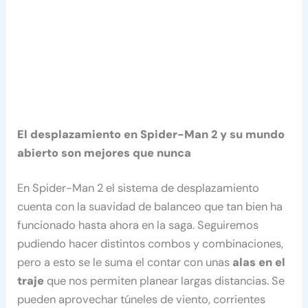
El desplazamiento en Spider-Man 2 y su mundo
abierto son mejores que nunca
En Spider-Man 2 el sistema de desplazamiento
cuenta con la suavidad de balanceo que tan bien ha
funcionado hasta ahora en la saga. Seguiremos
pudiendo hacer distintos combos y combinaciones,
pero a esto se le suma el contar con unas
alas en el
traje
que nos permiten planear largas distancias. Se
pueden aprovechar túneles de viento, corrientes