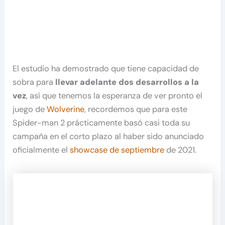
El estudio ha demostrado que tiene capacidad de
sobra para
llevar adelante dos desarrollos a la
vez
, así que tenemos la esperanza de ver pronto el
juego de
Wolverine
, recordemos que para este
Spider-man 2 prácticamente basó casi toda su
campaña en el corto plazo al haber sido anunciado
oficialmente el
showcase de septiembre
de 2021.