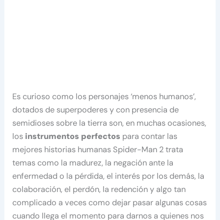
Es curioso como los personajes ‘menos humanos’,
dotados de superpoderes y con presencia de
semidioses sobre la tierra son, en muchas ocasiones,
los
instrumentos perfectos
para contar las
mejores historias humanas Spider-Man 2 trata
temas como la madurez, la negación ante la
enfermedad o la pérdida, el interés por los demás, la
colaboración, el perdón, la redención y algo tan
complicado a veces como dejar pasar algunas cosas
cuando llega el momento para darnos a quienes nos