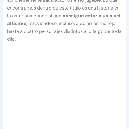
suficientemente satisfactorios en lo jugable. Lo que
encontramos dentro de este título es una historia en
la campaña principal que
consigue estar a un nivel
altísimo
, atreviéndose, incluso, a dejarnos manejar
hasta a cuatro personajes distintos a lo largo de toda
ella.