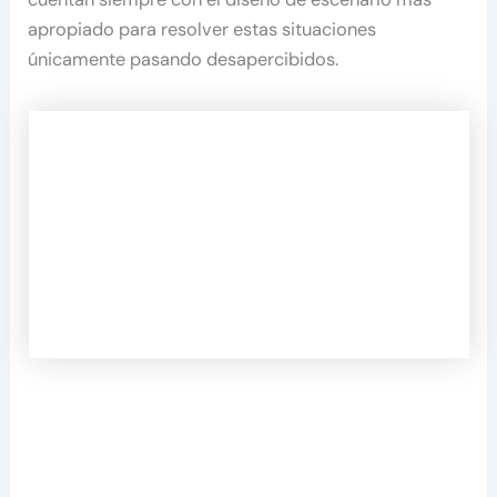
apropiado para resolver estas situaciones
únicamente pasando desapercibidos.