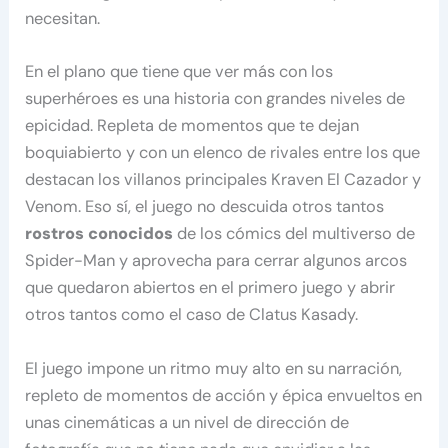
necesitan.
En el plano que tiene que ver más con los
superhéroes es una historia con grandes niveles de
epicidad. Repleta de momentos que te dejan
boquiabierto y con un elenco de rivales entre los que
destacan los villanos principales Kraven El Cazador y
Venom. Eso sí, el juego no descuida otros tantos
rostros conocidos
de los cómics del multiverso de
Spider-Man y aprovecha para cerrar algunos arcos
que quedaron abiertos en el primero juego y abrir
otros tantos como el caso de Clatus Kasady.
El juego impone un ritmo muy alto en su narración,
repleto de momentos de acción y épica envueltos en
unas cinemáticas a un nivel de dirección de