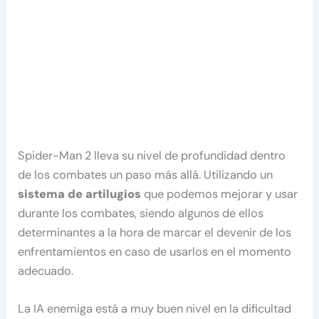
Spider-Man 2 lleva su nivel de profundidad dentro
de los combates un paso más allá. Utilizando un
sistema de artilugios
que podemos mejorar y usar
durante los combates, siendo algunos de ellos
determinantes a la hora de marcar el devenir de los
enfrentamientos en caso de usarlos en el momento
adecuado.
La IA enemiga está a muy buen nivel en la dificultad