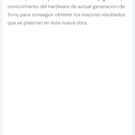
conocimiento del hardware de actual generación de
Sony para conseguir obtener los mejores resultados
que se plasman en esta nueva obra.