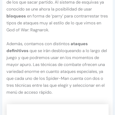
de los que sacar partido. Al sistema de esquivas ya
conocido se une ahora la posibilidad de usar
bloqueos
en forma de ‘parry’ para contrarrestar tres
tipos de ataques muy al estilo de lo que vimos en
God of War: Ragnarok.
Además, contamos con distintos
ataques
definitivos
que se irán desbloqueando a lo largo del
juego y que podremos usar en los momentos de
mayor apuro. Las técnicas de combate ofrecen una
variedad enorme en cuanto ataques especiales, ya
que cada uno de los Spider-Man cuenta con dos o
tres técnicas entre las que elegir y seleccionar en el
menú de acceso rápido.