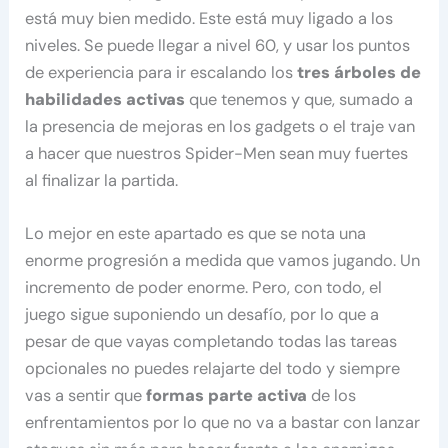
está muy bien medido. Este está muy ligado a los
niveles. Se puede llegar a nivel 60, y usar los puntos
de experiencia para ir escalando los
tres árboles de
habilidades activas
que tenemos y que, sumado a
la presencia de mejoras en los gadgets o el traje van
a hacer que nuestros Spider-Men sean muy fuertes
al finalizar la partida.
Lo mejor en este apartado es que se nota una
enorme progresión a medida que vamos jugando. Un
incremento de poder enorme. Pero, con todo, el
juego sigue suponiendo un desafío, por lo que a
pesar de que vayas completando todas las tareas
opcionales no puedes relajarte del todo y siempre
vas a sentir que
formas parte activa
de los
enfrentamientos por lo que no va a bastar con lanzar