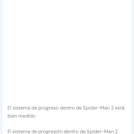
El sistema de progreso dentro de Spider-Man 2 está
bien medido
El sistema de progresión dentro de Spider-Man 2