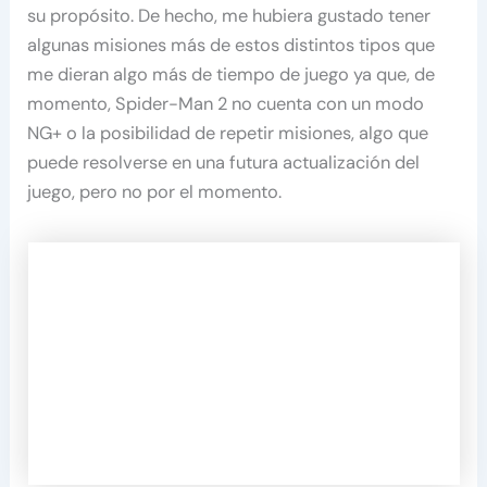
su propósito. De hecho, me hubiera gustado tener
algunas misiones más de estos distintos tipos que
me dieran algo más de tiempo de juego ya que, de
momento, Spider-Man 2 no cuenta con un modo
NG+ o la posibilidad de repetir misiones, algo que
puede resolverse en una futura actualización del
juego, pero no por el momento.