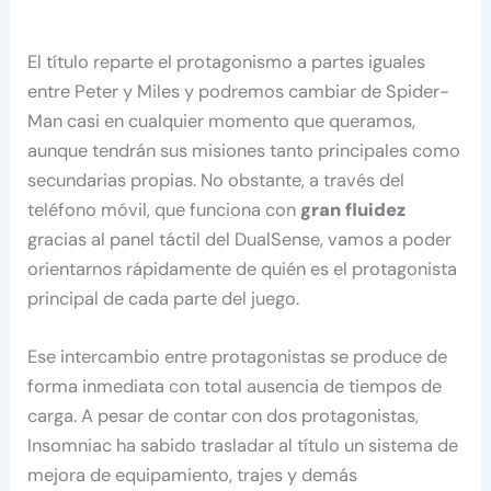
El título reparte el protagonismo a partes iguales
entre Peter y Miles y podremos cambiar de Spider-
Man casi en cualquier momento que queramos,
aunque tendrán sus misiones tanto principales como
secundarias propias. No obstante, a través del
teléfono móvil, que funciona con
gran fluidez
gracias al panel táctil del DualSense, vamos a poder
orientarnos rápidamente de quién es el protagonista
principal de cada parte del juego.
Ese intercambio entre protagonistas se produce de
forma inmediata con total ausencia de tiempos de
carga. A pesar de contar con dos protagonistas,
Insomniac ha sabido trasladar al título un sistema de
mejora de equipamiento, trajes y demás