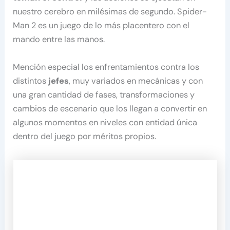
nuestro cerebro en milésimas de segundo. Spider-
Man 2 es un juego de lo más placentero con el
mando entre las manos.
Mención especial los enfrentamientos contra los
distintos
jefes
, muy variados en mecánicas y con
una gran cantidad de fases, transformaciones y
cambios de escenario que los llegan a convertir en
algunos momentos en niveles con entidad única
dentro del juego por méritos propios.