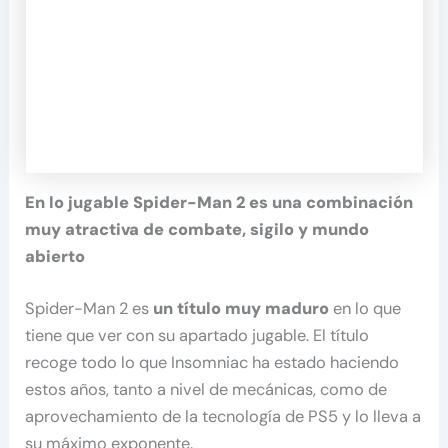
En lo jugable Spider-Man 2 es una combinación
muy atractiva de combate, sigilo y mundo
abierto
Spider-Man 2 es
un título muy maduro
en lo que
tiene que ver con su apartado jugable. El título
recoge todo lo que Insomniac ha estado haciendo
estos años, tanto a nivel de mecánicas, como de
aprovechamiento de la tecnología de PS5 y lo lleva a
su máximo exponente.