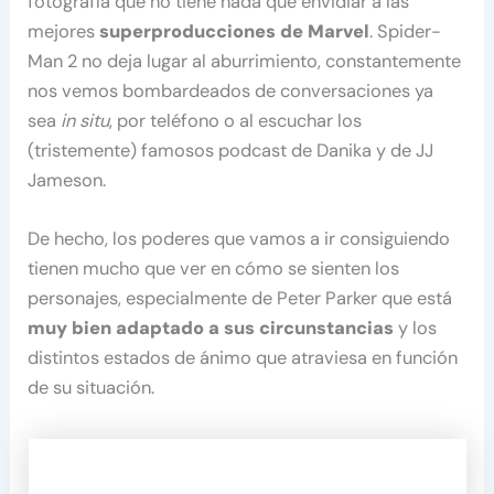
fotografía que no tiene nada que envidiar a las
mejores
superproducciones de Marvel
. Spider-
Man 2 no deja lugar al aburrimiento, constantemente
nos vemos bombardeados de conversaciones ya
sea
in situ
, por teléfono o al escuchar los
(tristemente) famosos podcast de Danika y de JJ
Jameson.
De hecho, los poderes que vamos a ir consiguiendo
tienen mucho que ver en cómo se sienten los
personajes, especialmente de Peter Parker que está
muy bien adaptado a sus circunstancias
y los
distintos estados de ánimo que atraviesa en función
de su situación.