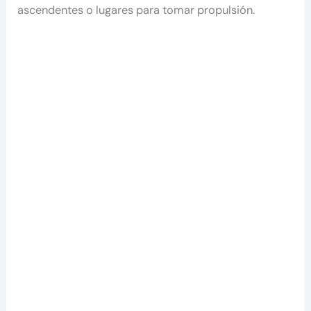
ascendentes o lugares para tomar propulsión.