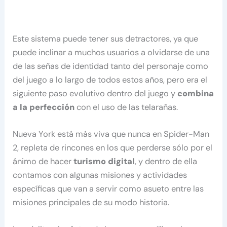
Este sistema puede tener sus detractores, ya que
puede inclinar a muchos usuarios a olvidarse de una
de las señas de identidad tanto del personaje como
del juego a lo largo de todos estos años, pero era el
siguiente paso evolutivo dentro del juego y
combina
a la perfección
con el uso de las telarañas.
Nueva York está más viva que nunca en Spider-Man
2, repleta de rincones en los que perderse sólo por el
ánimo de hacer
turismo digital
, y dentro de ella
contamos con algunas misiones y actividades
específicas que van a servir como asueto entre las
misiones principales de su modo historia.