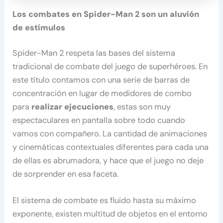
Los combates en Spider-Man 2 son un aluvión
de estímulos
Spider-Man 2 respeta las bases del sistema
tradicional de combate del juego de superhéroes. En
este título contamos con una serie de barras de
concentración en lugar de medidores de combo
para
realizar ejecuciones
, estas son muy
espectaculares en pantalla sobre todo cuando
vamos con compañero. La cantidad de animaciones
y cinemáticas contextuales diferentes para cada una
de ellas es abrumadora, y hace que el juego no deje
de sorprender en esa faceta.
El sistema de combate es fluido hasta su máximo
exponente, existen multitud de objetos en el entorno