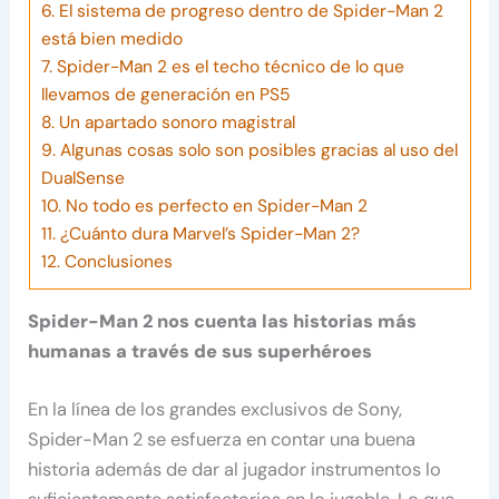
6.
El sistema de progreso dentro de Spider-Man 2
está bien medido
7.
Spider-Man 2 es el techo técnico de lo que
llevamos de generación en PS5
8.
Un apartado sonoro magistral
9.
Algunas cosas solo son posibles gracias al uso del
DualSense
10.
No todo es perfecto en Spider-Man 2
11.
¿Cuánto dura Marvel’s Spider-Man 2?
12.
Conclusiones
Spider-Man 2 nos cuenta las historias más
humanas a través de sus superhéroes
En la línea de los grandes exclusivos de Sony,
Spider-Man 2 se esfuerza en contar una buena
historia además de dar al jugador instrumentos lo