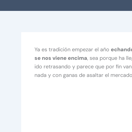
Ya es tradición empezar el año
echando
se nos viene encima
, sea porque ha l
ido retrasando y parece que por fin van 
nada y con ganas de asaltar el mercado