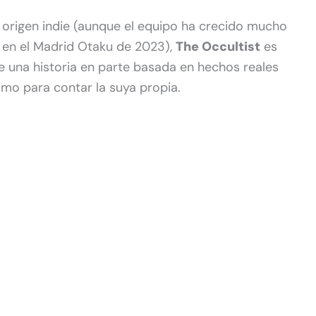
origen indie (aunque el equipo ha crecido mucho
 en el Madrid Otaku de 2023),
The Occultist
es
 una historia en parte basada en hechos reales
mo para contar la suya propia.