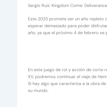
Sergio Ruiz: Kingdom Come: Deliverance 
Este 2025 promete ser un año repleto d
esperar demasiado para poder disfruta
año, ya que el próximo 4 de febrero se 
En este juego de rol y acción de corte r
XV, podremos continuar el viaje de Hen
Si hay algo que caracteriza a la obra d
su mundo.