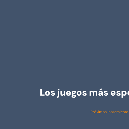
Los juegos más esp
Próximos lanzamiento