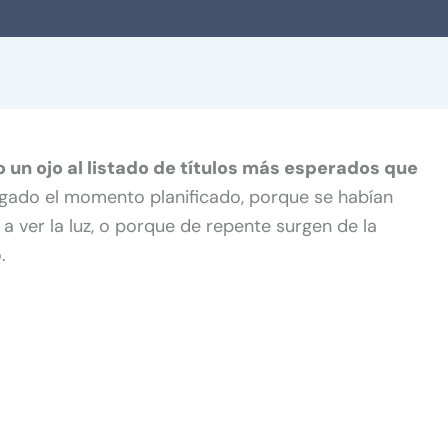
 un ojo al listado de títulos más esperados que
legado el momento planificado, porque se habían
a ver la luz, o porque de repente surgen de la
.