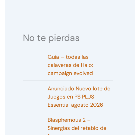
No te pierdas
Guía – todas las
calaveras de Halo:
campaign evolved
Anunciado Nuevo lote de
Juegos en PS PLUS
Essential agosto 2026
Blasphemous 2 –
Sinergias del retablo de