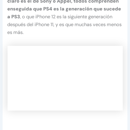
claro es el de Sony o Appel, todos comprenden
enseguida que PS4 es la generación que sucede
a PS3
, o que iPhone 12 es la siguiente generación
después del iPhone 11, y es que muchas veces menos
es más.