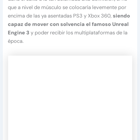
que a nivel de músculo se colocaría levemente por
encima de las ya asentadas PS3 y Xbox 360,
siendo
capaz de mover con solvencia el famoso Unreal
Engine 3
y poder recibir los multiplataformas de la
época.