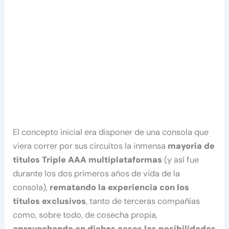
El concepto inicial era disponer de una consola que
viera correr por sus circuitos la inmensa
mayoría de
títulos Triple AAA multiplataformas
(y así fue
durante los dos primeros años de vida de la
consola),
rematando la experiencia con los
títulos exclusivos
, tanto de terceras compañías
como, sobre todo, de cosecha propia,
aprovechando en dichos casos las posibilidades