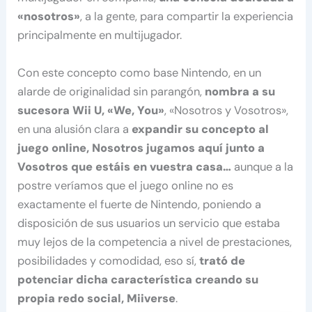
«nosotros»
, a la gente, para compartir la experiencia
principalmente en multijugador.
Con este concepto como base Nintendo, en un
alarde de originalidad sin parangón,
nombra a su
sucesora Wii U, «We, You»
, «Nosotros y Vosotros»,
en una alusión clara a
expandir su concepto al
juego online, Nosotros jugamos aquí junto a
Vosotros que estáis en vuestra casa…
aunque a la
postre veríamos que el juego online no es
exactamente el fuerte de Nintendo, poniendo a
disposición de sus usuarios un servicio que estaba
muy lejos de la competencia a nivel de prestaciones,
posibilidades y comodidad, eso sí,
trató de
potenciar dicha característica creando su
propia redo social, Miiverse
.