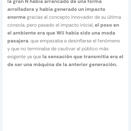
la gran N había arrancado de una forma
arrolladora y había generado un impacto
enorme
gracias al concepto innovador de su última
consola, pero pasado el impacto inicial,
el poso en
el ambiente era que Wii había sido una moda
pasajera
, que empezaba a desinflarse el fenómeno
y que no terminaba de cautivar al público más
exigente ya que
la sensación que transmitía era el
de ser una máquina de la anterior generación.