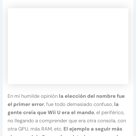
En mi humilde opinión
la elección del nombre fue
el primer error
, fue todo demasiado confuso,
la
gente creía que Wii U era el mando
, el periférico,
no llegando a comprender que era otra consola, con
otra GPU, más RAM, etc.
El ejemplo a seguir más