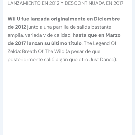
LANZAMIENTO EN 2012 Y DESCONTINUADA EN 2017
Wii U fue lanzada originalmente en Diciembre
de 2012
junto a una parrilla de salida bastante
amplia, variada y de calidad,
hasta que en Marzo
de 2017 lanzan su último título
, The Legend Of
Zelda: Breath Of The Wild (a pesar de que
posteriormente salió algún que otro Just Dance).