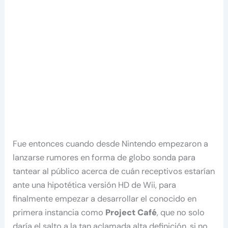
Fue entonces cuando desde Nintendo empezaron a
lanzarse rumores en forma de globo sonda para
tantear al público acerca de cuán receptivos estarían
ante una hipotética versión HD de Wii, para
finalmente empezar a desarrollar el conocido en
primera instancia como
Project Café
, que no solo
daría el salto a la tan aclamada alta definición, si no