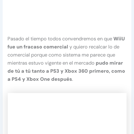
Pasado el tiempo todos convendremos en que
WiiU
fue un fracaso comercial
y quiero recalcar lo de
comercial porque como sistema me parece que
mientras estuvo vigente en el mercado
pudo mirar
de tú a tú tanto a PS3 y Xbox 360 primero, como
a PS4 y Xbox One después
.