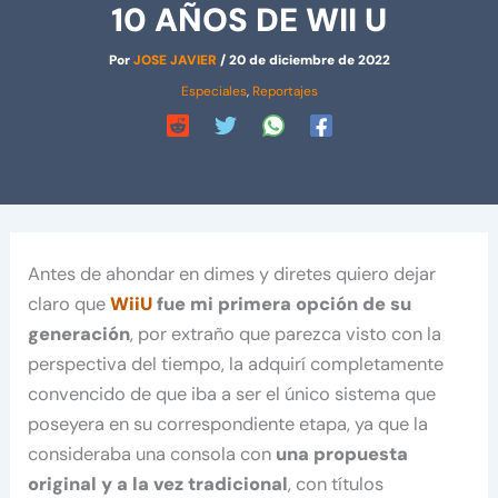
10 AÑOS DE WII U
Por
JOSE JAVIER
/
20 de diciembre de 2022
Especiales
,
Reportajes
Antes de ahondar en dimes y diretes quiero dejar
claro que
WiiU
fue mi primera opción de su
generación
, por extraño que parezca visto con la
perspectiva del tiempo, la adquirí completamente
convencido de que iba a ser el único sistema que
poseyera en su correspondiente etapa, ya que la
consideraba una consola con
una propuesta
original y a la vez tradicional
, con títulos