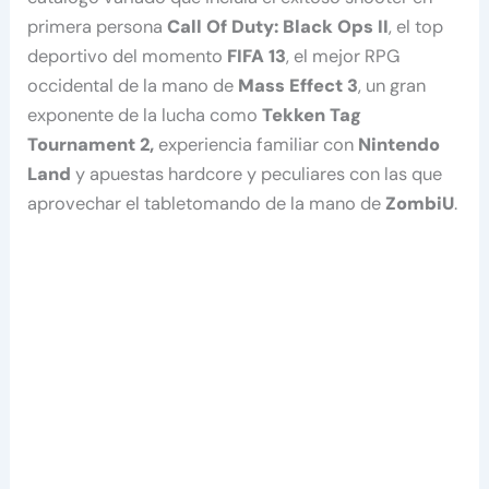
primera persona
Call Of Duty: Black Ops II
, el top
deportivo del momento
FIFA 13
, el mejor RPG
occidental de la mano de
Mass Effect 3
, un gran
exponente de la lucha como
Tekken Tag
Tournament 2,
experiencia familiar con
Nintendo
Land
y apuestas hardcore y peculiares con las que
aprovechar el tabletomando de la mano de
ZombiU
.