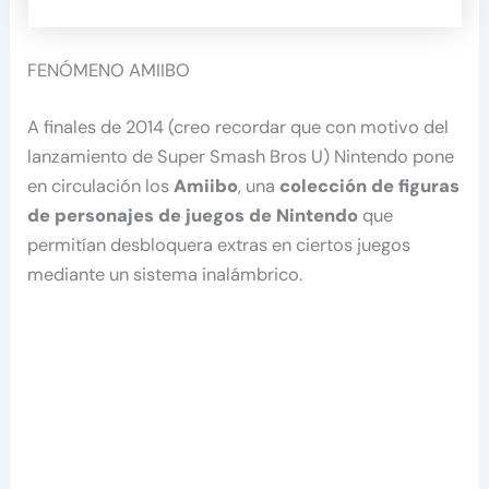
FENÓMENO AMIIBO
A finales de 2014 (creo recordar que con motivo del
lanzamiento de Super Smash Bros U) Nintendo pone
en circulación los
Amiibo
, una
colección de figuras
de personajes de juegos de Nintendo
que
permitían desbloquera extras en ciertos juegos
mediante un sistema inalámbrico.