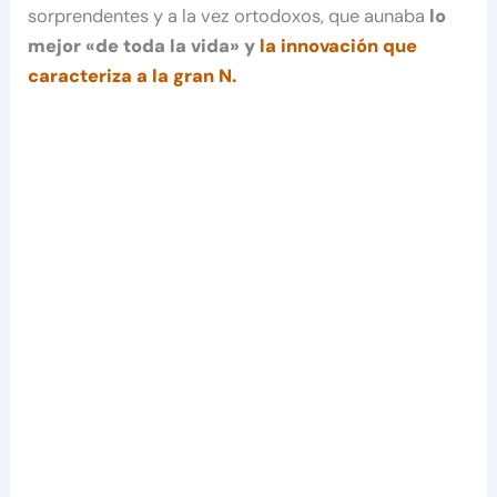
sorprendentes y a la vez ortodoxos, que aunaba
lo
mejor «de toda la vida» y
la innovación que
caracteriza a la gran N.