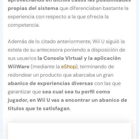
propias del sistema
que diferenciaban bastante la
experiencia con respecto a la que ofrecía la
competencia.
Además de lo citado anteriormente, Wii U siguió la
estela de su antecesora poniendo a disposición de
sus usuarios
la Consola Virtual y la aplicación
WiiWare
(mediante la
eShop
), terminando de
redondear un producto que abarcaba un gran
abanico de experiencias diversas
con las que
garantizar que
sea cual sea tu perfil como
jugador, en Wii U vas a encontrar un abanico de
títulos que te satisfagan
.