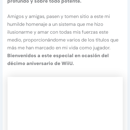
profundo y sobre todo potente.
Amigos y amigas, pasen y tomen sitio a este mi
humilde homenaje a un sistema que me hizo
ilusionarme y amar con todas mis fuerzas este
medio, proporcionándome varios de los títulos que
más me han marcado en mi vida como jugador.
Bienvenidos a este especial en ocasión del
décimo aniversario de WiiU.