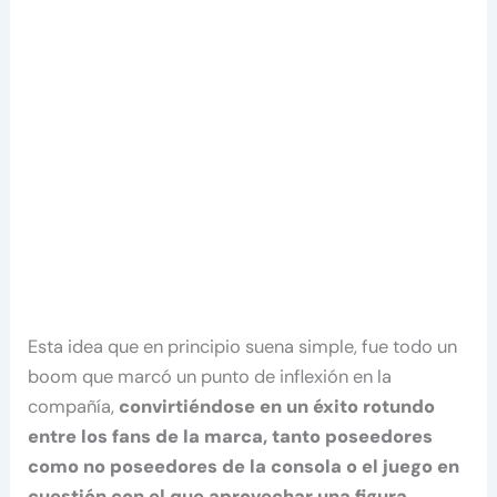
Esta idea que en principio suena simple, fue todo un
boom que marcó un punto de inflexión en la
compañía,
convirtiéndose en un éxito rotundo
entre los fans de la marca, tanto poseedores
como no poseedores de la consola o el juego en
cuestión con el que aprovechar una figura