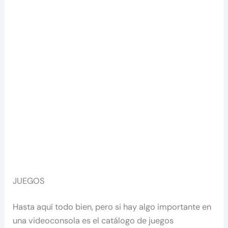
JUEGOS
Hasta aquí todo bien, pero si hay algo importante en
una videoconsola es el catálogo de juegos