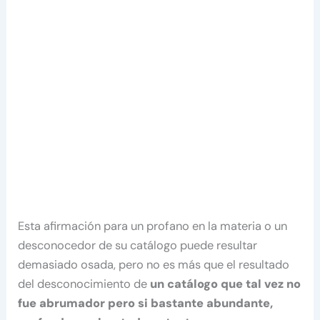
Esta afirmación para un profano en la materia o un
desconocedor de su catálogo puede resultar
demasiado osada, pero no es más que el resultado
del desconocimiento de
un catálogo que tal vez no
fue abrumador pero si bastante abundante,