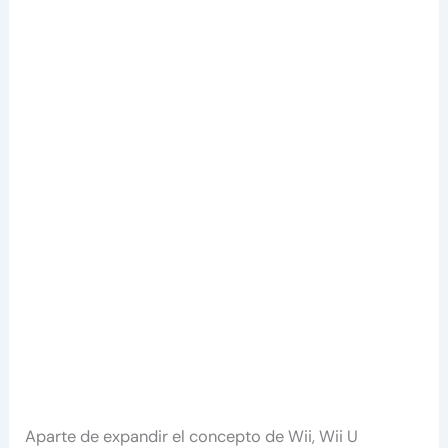
Aparte de expandir el concepto de Wii, Wii U