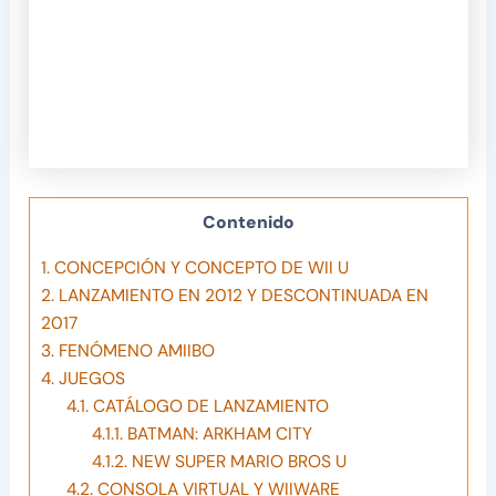
Contenido
1.
CONCEPCIÓN Y CONCEPTO DE WII U
2.
LANZAMIENTO EN 2012 Y DESCONTINUADA EN
2017
3.
FENÓMENO AMIIBO
4.
JUEGOS
4.1.
CATÁLOGO DE LANZAMIENTO
4.1.1.
BATMAN: ARKHAM CITY
4.1.2.
NEW SUPER MARIO BROS U
4.2.
CONSOLA VIRTUAL Y WIIWARE