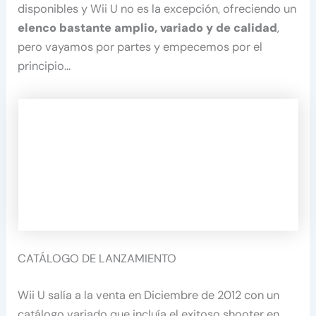
disponibles y Wii U no es la excepción, ofreciendo un
elenco bastante amplio, variado y de calidad
,
pero vayamos por partes y empecemos por el
principio…
CATÁLOGO DE LANZAMIENTO
Wii U salía a la venta en Diciembre de 2012 con un
catálogo variado que incluía el exitoso shooter en