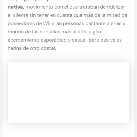
nativa,
movimiento con el que trataban de fidelizar
al cliente sin tener en cuenta que más de la mitad de
poseedores de Wii eran personas bastante ajenas al
mundo de las consolas más allá de algún
acercamiento esporádico y casual, pero eso ya es
harina de otro costal.