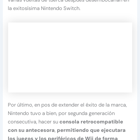
la exitosísima Nintendo Switch.
Por último, en pos de extender el éxito de la marca,
Nintendo tuvo a bien, por segunda generación
consecutiva, hacer su
consola retrocompatible
con su antecesora
,
permitiendo que ejecutara
los juegos y los periféricos de Wii de forma