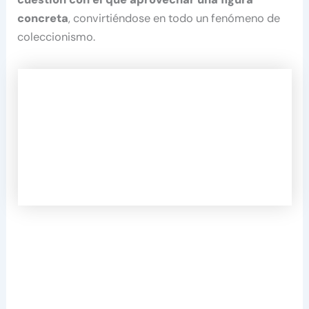
concreta
, convirtiéndose en todo un fenómeno de
coleccionismo.