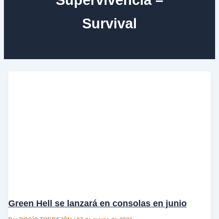
Survival
Green Hell se lanzará en consolas en junio