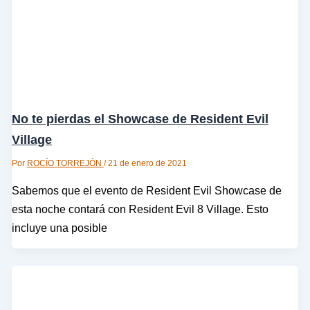
No te pierdas el Showcase de Resident Evil
Village
Por
ROCÍO TORREJÓN
/
21 de enero de 2021
Sabemos que el evento de Resident Evil Showcase de
esta noche contará con Resident Evil 8 Village. Esto
incluye una posible