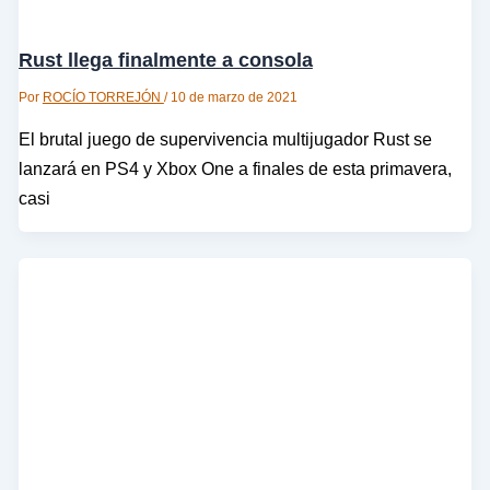
Rust llega finalmente a consola
Por
ROCÍO TORREJÓN
/
10 de marzo de 2021
El brutal juego de supervivencia multijugador Rust se
lanzará en PS4 y Xbox One a finales de esta primavera,
casi