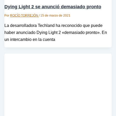
Dying Light 2 se anunció demasiado pronto
Por
ROCÍO TORREJÓN
/
15 de marzo de 2021
La desarrolladora Techland ha reconocido que puede
haber anunciado Dying Light 2 «demasiado pronto». En
un intercambio en la cuenta