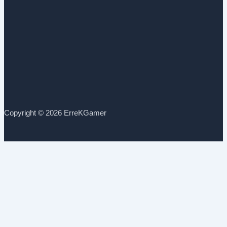
Copyright © 2026 ErreKGamer