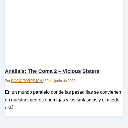
Análisis: The Coma 2 – Vicious Sisters
Por
ROCÍO TORREJÓN
/
30 de junio de 2020
En un mundo paralelo donde las pesadillas se convierten
en nuestras peores enemigas y los fantasmas y el miedo
está