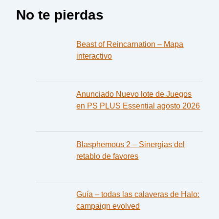
No te pierdas
Beast of Reincarnation – Mapa
interactivo
Anunciado Nuevo lote de Juegos
en PS PLUS Essential agosto 2026
Blasphemous 2 – Sinergias del
retablo de favores
Guía – todas las calaveras de Halo:
campaign evolved