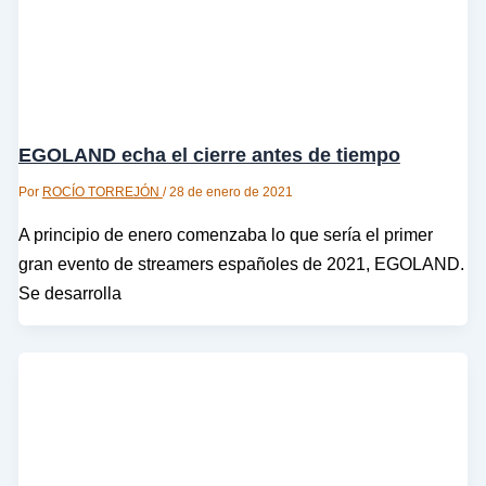
EGOLAND echa el cierre antes de tiempo
Por
ROCÍO TORREJÓN
/
28 de enero de 2021
A principio de enero comenzaba lo que sería el primer
gran evento de streamers españoles de 2021, EGOLAND.
Se desarrolla