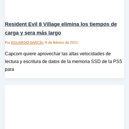
Resident Evil 8 Village elimina los tiempos de
carga y sera más largo
Por
EDUARDO GARCÍA
/
8 de febrero de 2021
Capcom quiere aprovechar las altas velocidades de
lectura y escritura de datos de la memoria SSD de la PS5
para