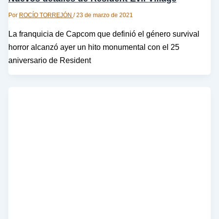
Por
ROCÍO TORREJÓN
/
23 de marzo de 2021
La franquicia de Capcom que definió el género survival
horror alcanzó ayer un hito monumental con el 25
aniversario de Resident