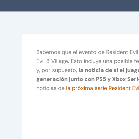
Sabemos que el evento de Resident Evi
Evil 8 Village. Esto incluye una posible 
y, por supuesto,
la noticia de si el ju
generación junto con PS5 y Xbox Seri
noticias de
la próxima serie Resident Evi