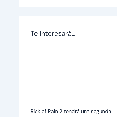
Te interesará...
Risk of Rain 2 tendrá una segunda