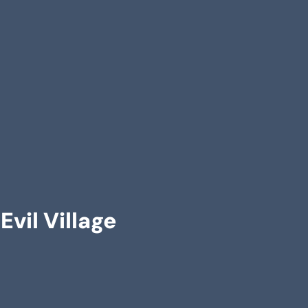
vil Village