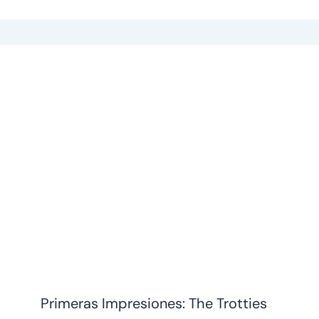
Primeras Impresiones: The Trotties