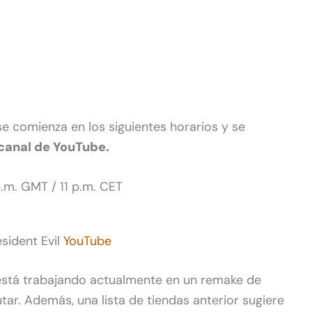
e comienza en los siguientes horarios y se
 canal de YouTube.
p.m. GMT / 11 p.m. CET
sident Evil
YouTube
tá trabajando actualmente en un remake de
tar. Además, una lista de tiendas anterior sugiere