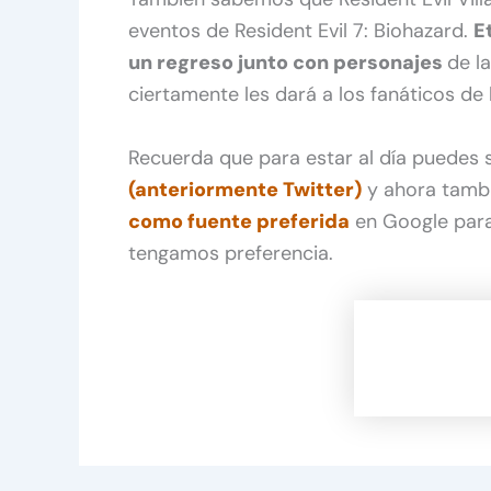
eventos de Resident Evil 7: Biohazard.
E
un regreso junto con personajes
de l
ciertamente les dará a los fanáticos de 
Recuerda que para estar al día puedes
(anteriormente Twitter)
y ahora tamb
como fuente preferida
en Google para
tengamos preferencia.