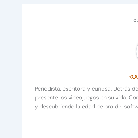
S
RO
Periodista, escritora y curiosa. Detrás 
presente los videojuegos en su vida. C
y descubriendo la edad de oro del soft