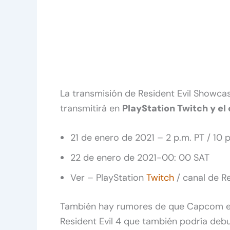
La transmisión de Resident Evil Showcas
transmitirá en
PlayStation Twitch y el
21 de enero de 2021 – 2 p.m. PT / 10 
22 de enero de 2021-00: 00 SAT
Ver – PlayStation
Twitch
/ canal de Re
También hay rumores de que Capcom es
Resident Evil 4 que también podría debu