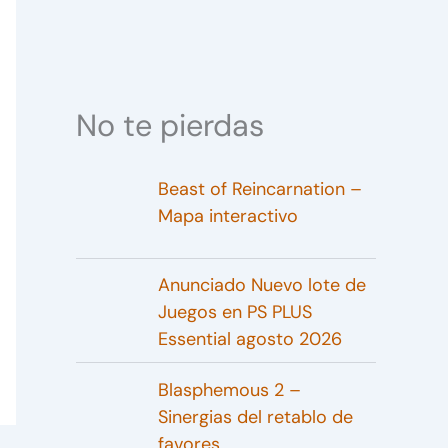
No te pierdas
Beast of Reincarnation –
Mapa interactivo
Anunciado Nuevo lote de
Juegos en PS PLUS
Essential agosto 2026
Blasphemous 2 –
Sinergias del retablo de
favores