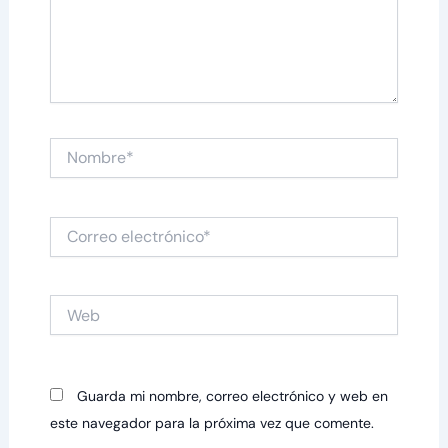
Nombre*
Correo
electrónico*
Web
Guarda mi nombre, correo electrónico y web en
este navegador para la próxima vez que comente.