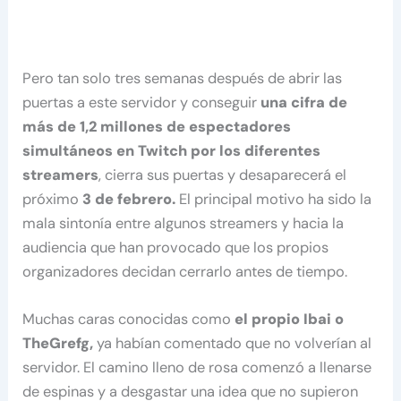
Pero tan solo tres semanas después de abrir las
puertas a este servidor y conseguir
una cifra de
más de 1,2 millones de espectadores
simultáneos en Twitch por los diferentes
streamers
, cierra sus puertas y desaparecerá el
próximo
3 de febrero.
El principal motivo ha sido la
mala sintonía entre algunos streamers y hacia la
audiencia que han provocado que los propios
organizadores decidan cerrarlo antes de tiempo.
Muchas caras conocidas como
el propio Ibai o
TheGrefg,
ya habían comentado que no volverían al
servidor. El camino lleno de rosa comenzó a llenarse
de espinas y a desgastar una idea que no supieron