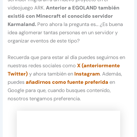
videojuego ARK.
Anterior a EGOLAND también
existió con Minecraft el conocido servidor
Karmaland.
Pero ahora la pregunta es… ¿Es buena
idea aglomerar tantas personas en un servidor y
organizar eventos de este tipo?
Recuerda que para estar al día puedes seguirnos en
nuestras redes sociales como
X (anteriormente
Twitter)
y ahora también en
Instagram
. Además,
puedes
añadirnos como fuente preferida
en
Google para que, cuando busques contenido,
nosotros tengamos preferencia.