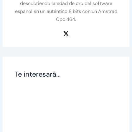
descubriendo la edad de oro del software
español en un auténtico 8 bits con un Amstrad
Cpc 464.
Te interesará...