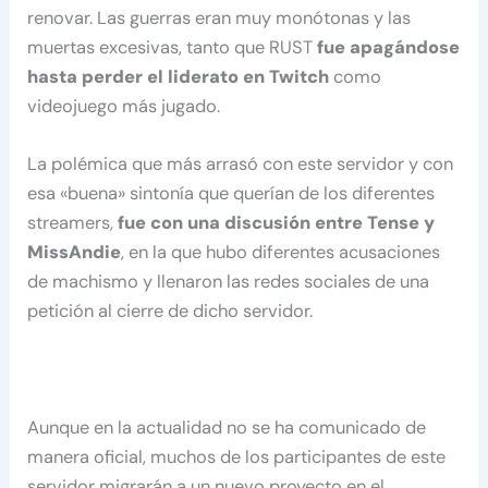
renovar. Las guerras eran muy monótonas y las
muertas excesivas, tanto que RUST
fue apagándose
hasta perder el liderato en Twitch
como
videojuego más jugado.
La polémica que más arrasó con este servidor y con
esa «buena» sintonía que querían de los diferentes
streamers,
fue con una discusión entre Tense y
MissAndie
, en la que hubo diferentes acusaciones
de machismo y llenaron las redes sociales de una
petición al cierre de dicho servidor.
Aunque en la actualidad no se ha comunicado de
manera oficial, muchos de los participantes de este
servidor migrarán a un nuevo proyecto en el