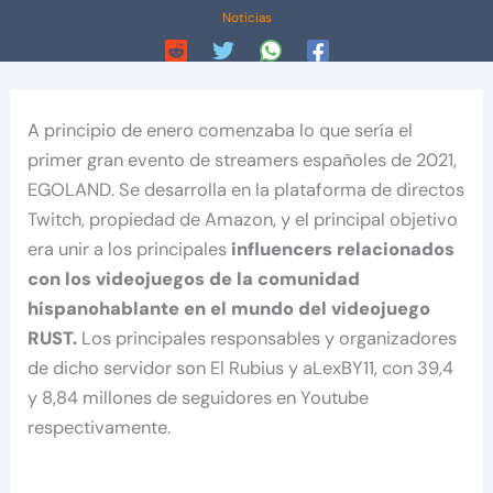
Noticias
A principio de enero comenzaba lo que sería el
primer gran evento de streamers españoles de 2021,
EGOLAND. Se desarrolla en la plataforma de directos
Twitch, propiedad de Amazon, y el principal objetivo
era unir a los principales
influencers relacionados
con los videojuegos de la comunidad
hispanohablante en el mundo del videojuego
RUST.
Los principales responsables y organizadores
de dicho servidor son El Rubius y aLexBY11, con 39,4
y 8,84 millones de seguidores en Youtube
respectivamente.