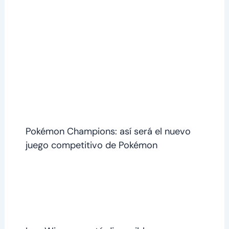
Pokémon Champions: así será el nuevo
juego competitivo de Pokémon