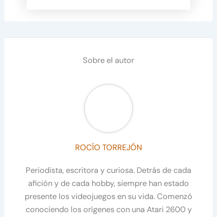
Sobre el autor
ROCÍO TORREJÓN
Periodista, escritora y curiosa. Detrás de cada
afición y de cada hobby, siempre han estado
presente los videojuegos en su vida. Comenzó
conociendo los orígenes con una Atari 2600 y