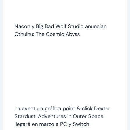
Nacon y Big Bad Wolf Studio anuncian
Cthulhu: The Cosmic Abyss
La aventura gráfica point & click Dexter
Stardust: Adventures in Outer Space
llegará en marzo a PC y Switch