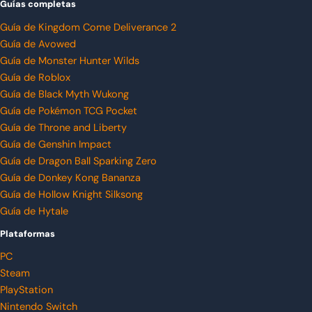
Guías completas
Guía de Kingdom Come Deliverance 2
Guía de Avowed
Guía de Monster Hunter Wilds
Guía de Roblox
Guía de Black Myth Wukong
Guía de Pokémon TCG Pocket
Guía de Throne and Liberty
Guía de Genshin Impact
Guía de Dragon Ball Sparking Zero
Guía de Donkey Kong Bananza
Guía de Hollow Knight Silksong
Guía de Hytale
Plataformas
PC
Steam
PlayStation
Nintendo Switch