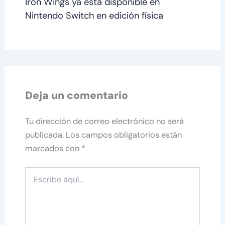
Iron Wings ya está disponible en
Nintendo Switch en edición física
Deja un comentario
Tu dirección de correo electrónico no será
publicada.
Los campos obligatorios están
marcados con
*
Escribe
aquí...