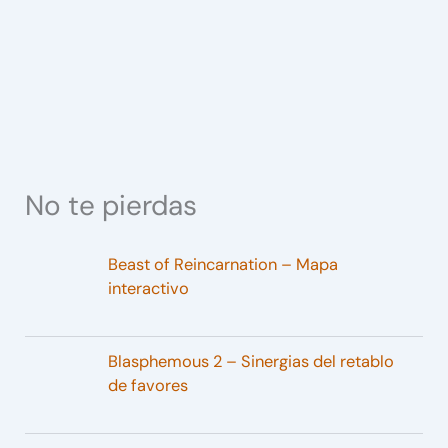
No te pierdas
Beast of Reincarnation – Mapa
interactivo
Blasphemous 2 – Sinergias del retablo
de favores