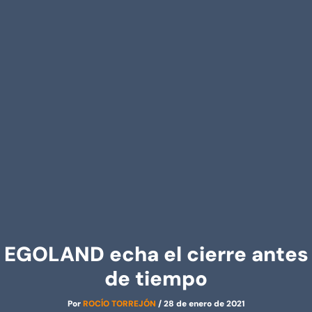
EGOLAND echa el cierre antes
de tiempo
Por
ROCÍO TORREJÓN
/
28 de enero de 2021