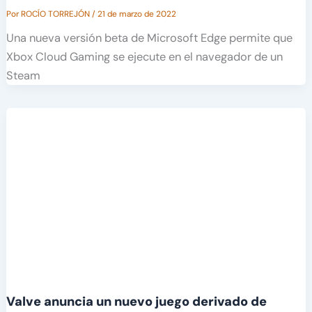
Por
ROCÍO TORREJÓN
/
21 de marzo de 2022
Una nueva versión beta de Microsoft Edge permite que
Xbox Cloud Gaming se ejecute en el navegador de un
Steam
Valve anuncia un nuevo juego derivado de