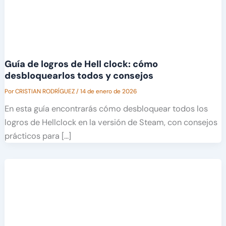
Guía de logros de Hell clock: cómo
desbloquearlos todos y consejos
Por
CRISTIAN RODRÍGUEZ
/
14 de enero de 2026
En esta guía encontrarás cómo desbloquear todos los
logros de Hellclock en la versión de Steam, con consejos
prácticos para […]