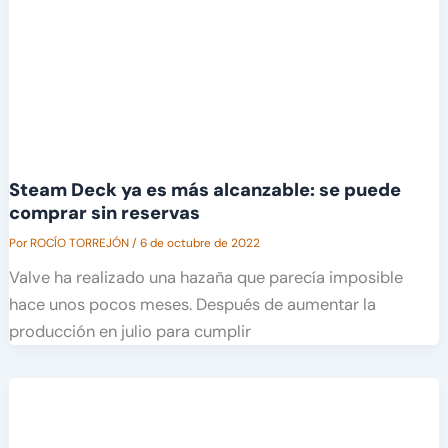
Steam Deck ya es más alcanzable: se puede
comprar sin reservas
Por
ROCÍO TORREJÓN
/
6 de octubre de 2022
Valve ha realizado una hazaña que parecía imposible
hace unos pocos meses. Después de aumentar la
producción en julio para cumplir