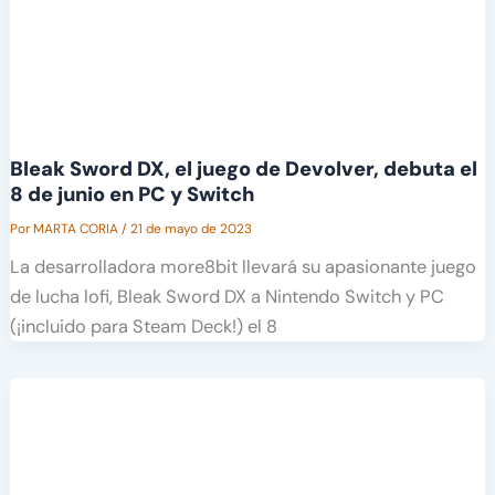
Bleak Sword DX, el juego de Devolver, debuta el
8 de junio en PC y Switch
Por
MARTA CORIA
/
21 de mayo de 2023
La desarrolladora more8bit llevará su apasionante juego
de lucha lofi, Bleak Sword DX a Nintendo Switch y PC
(¡incluido para Steam Deck!) el 8