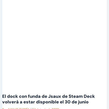
El dock con funda de Jsaux de Steam Deck
volverá a estar disponible el 30 de junio