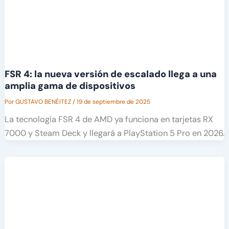
FSR 4: la nueva versión de escalado llega a una
amplia gama de dispositivos
Por
GUSTAVO BENÉITEZ
/
19 de septiembre de 2025
La tecnología FSR 4 de AMD ya funciona en tarjetas RX
7000 y Steam Deck y llegará a PlayStation 5 Pro en 2026.