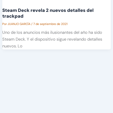
Steam Deck revela 2 nuevos detalles del
trackpad
Por
JUANJO GARCÍA
/
7 de septiembre de 2021
Uno de los anuncios más ilusionantes del año ha sido
Steam Deck. Y el dispositivo sigue revelando detalles
nuevos. Lo