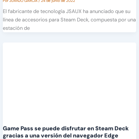
Por
JUANJO GARCÍA
/
24 de junio de 2022
El fabricante de tecnología JSAUX ha anunciado que su
línea de accesorios para Steam Deck, compuesta por una
estación de
Game Pass se puede disfrutar en Steam Deck
gracias a una versión del navegador Edge