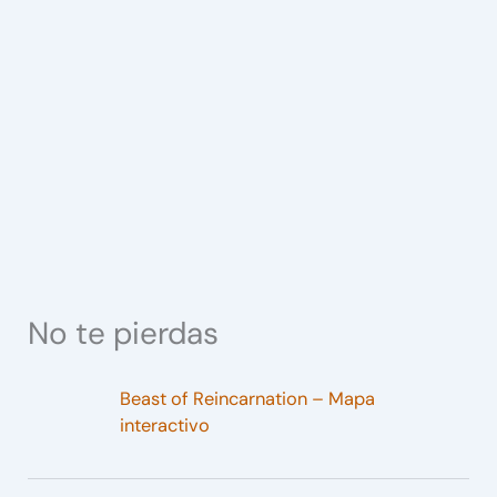
No te pierdas
Beast of Reincarnation – Mapa
interactivo