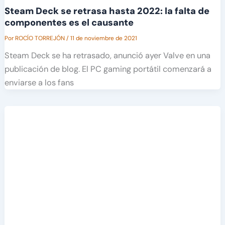
Steam Deck se retrasa hasta 2022: la falta de
componentes es el causante
Por
ROCÍO TORREJÓN
/
11 de noviembre de 2021
Steam Deck se ha retrasado, anunció ayer Valve en una
publicación de blog. El PC gaming portátil comenzará a
enviarse a los fans