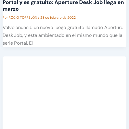
Portal y es gratuito: Aperture Desk Job llega en
marzo
Por
ROCÍO TORREJÓN
/
28 de febrero de 2022
Valve anunció un nuevo juego gratuito llamado Aperture
Desk Job, y está ambientado en el mismo mundo que la
serie Portal. El