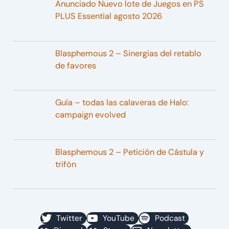
Anunciado Nuevo lote de Juegos en PS
PLUS Essential agosto 2026
Blasphemous 2 – Sinergias del retablo
de favores
Guía – todas las calaveras de Halo:
campaign evolved
Blasphemous 2 – Petición de Cástula y
trifón
Twitter
YouTube
Podcast