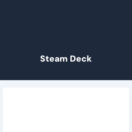
Steam Deck