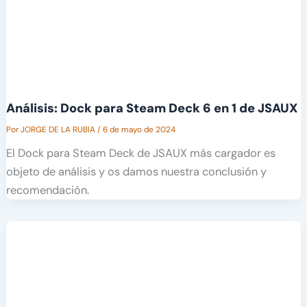
Análisis: Dock para Steam Deck 6 en 1 de JSAUX
Por
JORGE DE LA RUBIA
/
6 de mayo de 2024
El Dock para Steam Deck de JSAUX más cargador es
objeto de análisis y os damos nuestra conclusión y
recomendación.