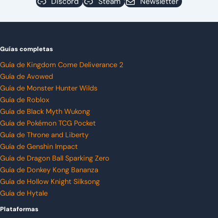
Discord
Steam
Newsletter
Guías completas
Guía de Kingdom Come Deliverance 2
Guía de Avowed
Guía de Monster Hunter Wilds
Guía de Roblox
Guía de Black Myth Wukong
Guía de Pokémon TCG Pocket
Guía de Throne and Liberty
Guía de Genshin Impact
Guía de Dragon Ball Sparking Zero
Guía de Donkey Kong Bananza
Guía de Hollow Knight Silksong
Guía de Hytale
Plataformas