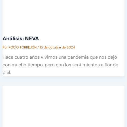
Análisis: NEVA
Por
ROCÍO TORREJÓN
/
15 de octubre de 2024
Hace cuatro años vivimos una pandemia que nos dejó
con mucho tiempo, pero con los sentimientos a flor de
piel.