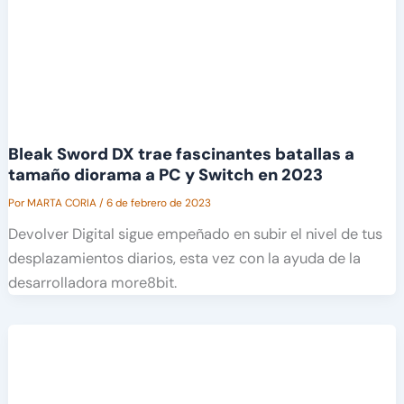
Bleak Sword DX trae fascinantes batallas a
tamaño diorama a PC y Switch en 2023
Por
MARTA CORIA
/
6 de febrero de 2023
Devolver Digital sigue empeñado en subir el nivel de tus
desplazamientos diarios, esta vez con la ayuda de la
desarrolladora more8bit.