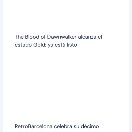
The Blood of Dawnwalker alcanza el
estado Gold: ya está listo
RetroBarcelona celebra su décimo