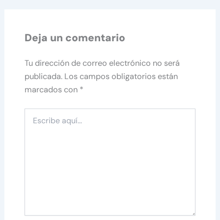
Deja un comentario
Tu dirección de correo electrónico no será
publicada.
Los campos obligatorios están
marcados con
*
Escribe
aquí...