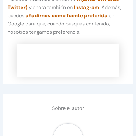
Twitter)
y ahora también en
Instagram
. Además,
puedes
añadirnos como fuente preferida
en
Google para que, cuando busques contenido,
nosotros tengamos preferencia.
Sobre el autor