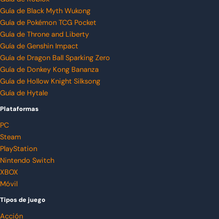
Guía de Black Myth Wukong
Guía de Pokémon TCG Pocket
Guía de Throne and Liberty
Guía de Genshin Impact
Guía de Dragon Ball Sparking Zero
Guía de Donkey Kong Bananza
Guía de Hollow Knight Silksong
Guía de Hytale
Plataformas
PC
Steam
PlayStation
Nintendo Switch
XBOX
Móvil
Tipos de juego
Acción