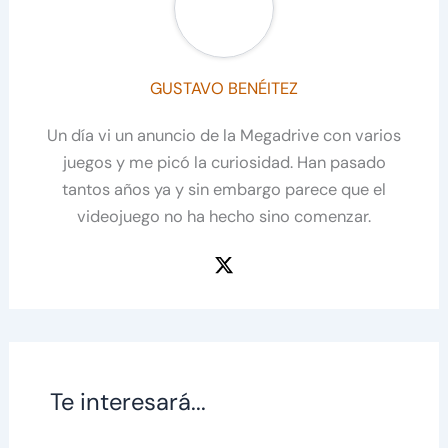
GUSTAVO BENÉITEZ
Un día vi un anuncio de la Megadrive con varios
juegos y me picó la curiosidad. Han pasado
tantos años ya y sin embargo parece que el
videojuego no ha hecho sino comenzar.
Te interesará...