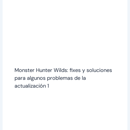
Monster Hunter Wilds: fixes y soluciones
para algunos problemas de la
actualización 1