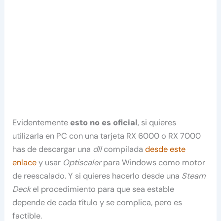
Evidentemente
esto no es oficial
, si quieres
utilizarla en PC con una tarjeta RX 6000 o RX 7000
has de descargar una
dll
compilada
desde este
enlace
y usar
Optiscaler
para Windows como motor
de reescalado. Y si quieres hacerlo desde una
Steam
Deck
el procedimiento para que sea estable
depende de cada título y se complica, pero es
factible.