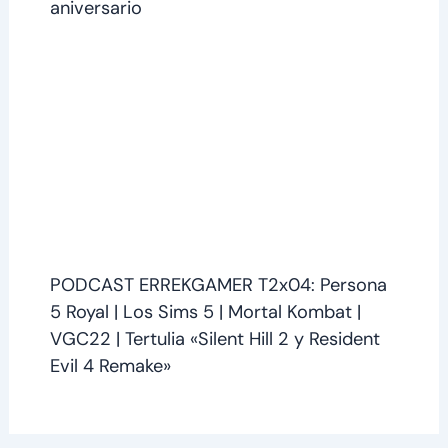
aniversario
PODCAST ERREKGAMER T2x04: Persona
5 Royal | Los Sims 5 | Mortal Kombat |
VGC22 | Tertulia «Silent Hill 2 y Resident
Evil 4 Remake»