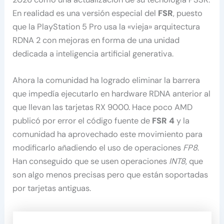
En realidad es una versión especial del
FSR
, puesto
que la PlayStation 5 Pro usa la «vieja» arquitectura
RDNA 2 con mejoras en forma de una unidad
dedicada a inteligencia artificial generativa.
Ahora la comunidad ha logrado eliminar la barrera
que impedía ejecutarlo en hardware RDNA anterior al
que llevan las tarjetas RX 9000. Hace poco AMD
publicó por error el código fuente de
FSR 4
y la
comunidad ha aprovechado este movimiento para
modificarlo añadiendo el uso de operaciones
FP8
.
Han conseguido que se usen operaciones
INT8
, que
son algo menos precisas pero que están soportadas
por tarjetas antiguas.