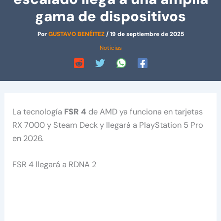
gama de dispositivos
Por
GUSTAVO BENÉITEZ
/
19 de septiembre de 2025
Noticias
La tecnología
FSR 4
de AMD ya funciona en tarjetas
RX 7000 y Steam Deck y llegará a PlayStation 5 Pro
en 2026.
FSR 4 llegará a RDNA 2