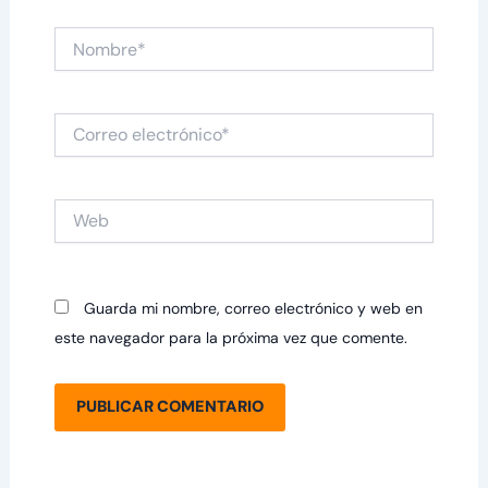
Nombre*
Correo
electrónico*
Web
Guarda mi nombre, correo electrónico y web en
este navegador para la próxima vez que comente.