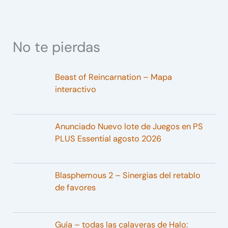
No te pierdas
Beast of Reincarnation – Mapa
interactivo
Anunciado Nuevo lote de Juegos en PS
PLUS Essential agosto 2026
Blasphemous 2 – Sinergias del retablo
de favores
Guía – todas las calaveras de Halo: