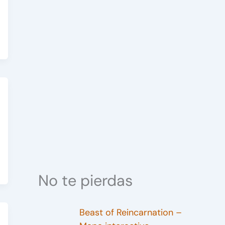
No te pierdas
Beast of Reincarnation –