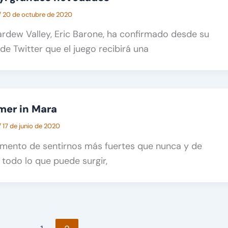
/
20 de octubre de 2020
ardew Valley, Eric Barone, ha confirmado desde su
de Twitter que el juego recibirá una
mer in Mara
/
17 de junio de 2020
omento de sentirnos más fuertes que nunca y de
todo lo que puede surgir,