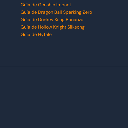
Guía de Genshin Impact
Guía de Dragon Ball Sparking Zero
Guía de Donkey Kong Bananza
Guía de Hollow Knight Silksong
Guía de Hytale