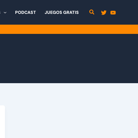
S
PODCAST
JUEGOS GRATIS