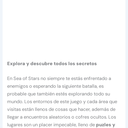
Explora y descubre todos los secretos
En Sea of Stars no siempre te estás enfrentado a
enemigos o esperando la siguiente batalla, es
probable que también estés explorando todo su
mundo. Los entornos de este juego y cada área que
visitas están llenos de cosas que hacer, además de
llegar a encuentros aleatorios o cofres ocultos. Los
lugares son un placer impecable, lleno de
puzles y