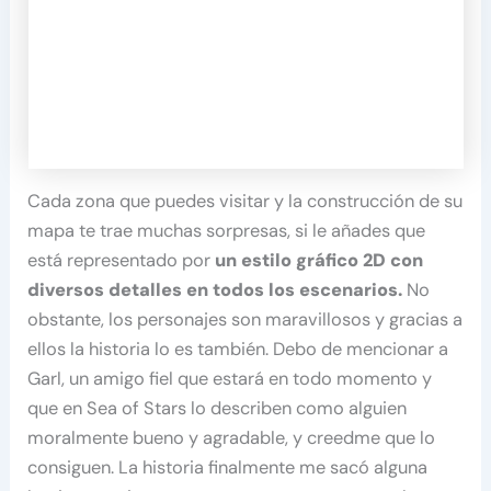
Cada zona que puedes visitar y la construcción de su
mapa te trae muchas sorpresas, si le añades que
está representado por
un estilo gráfico 2D con
diversos detalles en todos los escenarios.
No
obstante, los personajes son maravillosos y gracias a
ellos la historia lo es también. Debo de mencionar a
Garl, un amigo fiel que estará en todo momento y
que en Sea of Stars lo describen como alguien
moralmente bueno y agradable, y creedme que lo
consiguen. La historia finalmente me sacó alguna