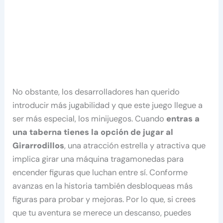
No obstante, los desarrolladores han querido
introducir más jugabilidad y que este juego llegue a
ser más especial, los minijuegos. Cuando
entras a
una taberna tienes la opción de jugar al
Girarrodillos
, una atracción estrella y atractiva que
implica girar una máquina tragamonedas para
encender figuras que luchan entre sí. Conforme
avanzas en la historia también desbloqueas más
figuras para probar y mejoras. Por lo que, si crees
que tu aventura se merece un descanso, puedes