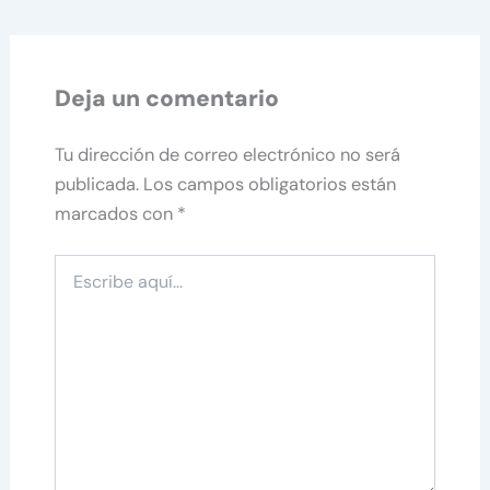
Deja un comentario
Tu dirección de correo electrónico no será
publicada.
Los campos obligatorios están
marcados con
*
Escribe
aquí...