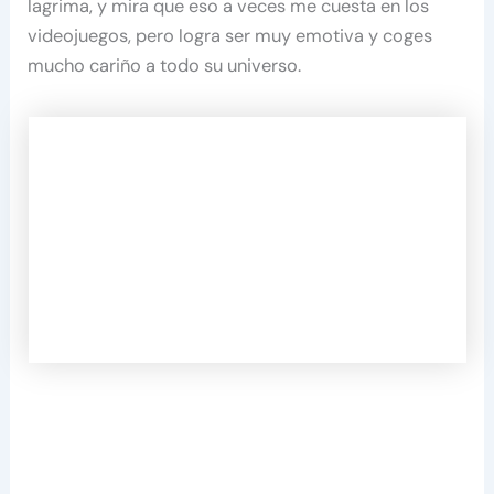
lagrima, y mira que eso a veces me cuesta en los
videojuegos, pero logra ser muy emotiva y coges
mucho cariño a todo su universo.