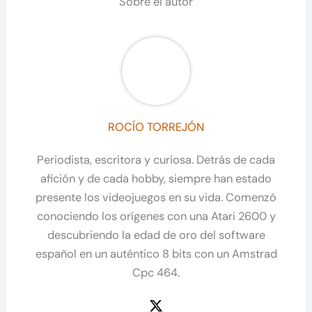
Sobre el autor
ROCÍO TORREJÓN
Periodista, escritora y curiosa. Detrás de cada
afición y de cada hobby, siempre han estado
presente los videojuegos en su vida. Comenzó
conociendo los orígenes con una Atari 2600 y
descubriendo la edad de oro del software
español en un auténtico 8 bits con un Amstrad
Cpc 464.