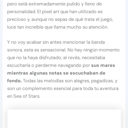
pero está extremadamente pulido y lleno de
personalidad. El pixel art que han utilizado es
precioso y, aunque no sepas de qué trata el juego,
luce tan increíble que llama mucho su atención.
Y no voy acabar sin antes mencionar la banda
sonora, esta es sensacional. No hay ningún momento
que no la haya disfrutado, al revés, necesitaba
escucharla o perderme navegando por
sus mares
mientras algunas notas se escuchaban de
fondo.
Todas las melodías son alegres, pegadizas, y
son un complemento esencial para toda tu aventura
en Sea of Stars.