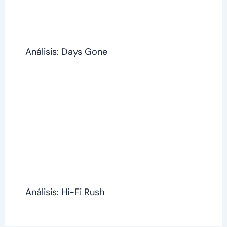
Análisis: Days Gone
Análisis: Hi-Fi Rush