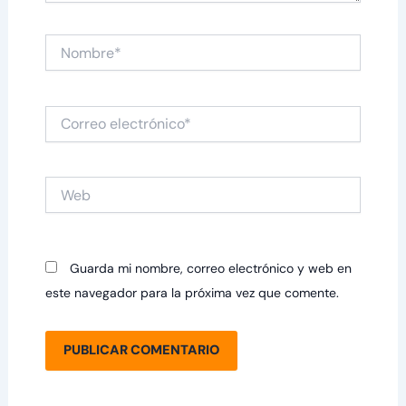
Nombre*
Correo
electrónico*
Web
Guarda mi nombre, correo electrónico y web en
este navegador para la próxima vez que comente.