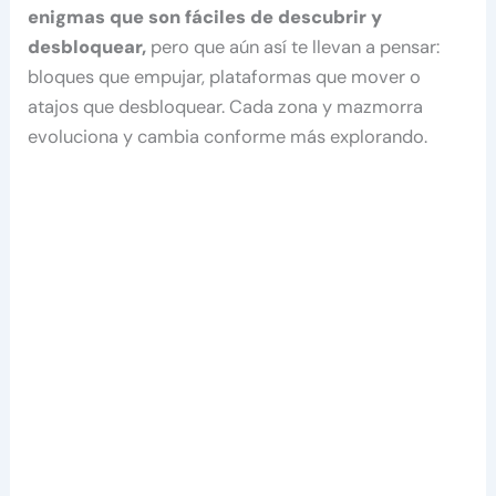
enigmas que son fáciles de descubrir y
desbloquear,
pero que aún así te llevan a pensar:
bloques que empujar, plataformas que mover o
atajos que desbloquear. Cada zona y mazmorra
evoluciona y cambia conforme más explorando.