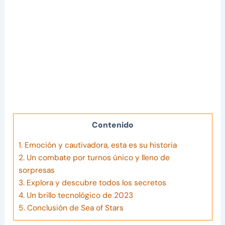
Contenido
1.
Emoción y cautivadora, esta es su historia
2.
Un combate por turnos único y lleno de
sorpresas
3.
Explora y descubre todos los secretos
4.
Un brillo tecnológico de 2023
5.
Conclusión de Sea of Stars