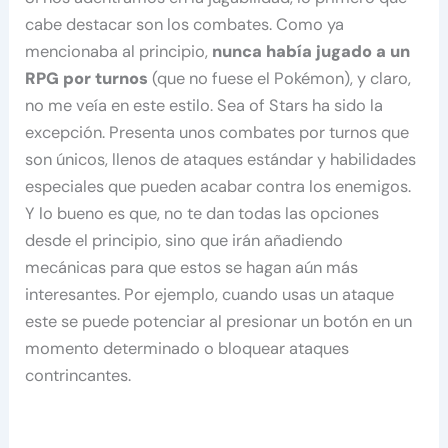
cabe destacar son los combates. Como ya
mencionaba al principio,
nunca había jugado a un
RPG por turnos
(que no fuese el Pokémon), y claro,
no me veía en este estilo. Sea of Stars ha sido la
excepción. Presenta unos combates por turnos que
son únicos, llenos de ataques estándar y habilidades
especiales que pueden acabar contra los enemigos.
Y lo bueno es que, no te dan todas las opciones
desde el principio, sino que irán añadiendo
mecánicas para que estos se hagan aún más
interesantes. Por ejemplo, cuando usas un ataque
este se puede potenciar al presionar un botón en un
momento determinado o bloquear ataques
contrincantes.