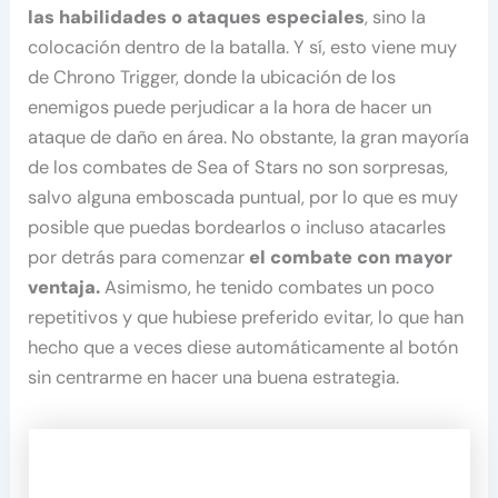
las habilidades o ataques especiales
, sino la
colocación dentro de la batalla. Y sí, esto viene muy
de Chrono Trigger, donde la ubicación de los
enemigos puede perjudicar a la hora de hacer un
ataque de daño en área. No obstante, la gran mayoría
de los combates de Sea of Stars no son sorpresas,
salvo alguna emboscada puntual, por lo que es muy
posible que puedas bordearlos o incluso atacarles
por detrás para comenzar
el combate con mayor
ventaja.
Asimismo, he tenido combates un poco
repetitivos y que hubiese preferido evitar, lo que han
hecho que a veces diese automáticamente al botón
sin centrarme en hacer una buena estrategia.