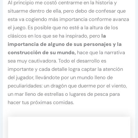
Al principio me costó centrarme en la historia y
situarme dentro de ella, pero debo de confesar que
esta va cogiendo más importancia conforme avanza
el juego. Es posible que no esté a la altura de los
clásicos en los que se ha inspirado, pero
la
importancia de alguno de sus personajes y la
construcción de su mundo,
hace que la narrativa
sea muy cautivadora. Todo el desarrollo es
importante y cada detalle logra captar la atención
del jugador, llevándote por un mundo lleno de
peculiaridades: un dragón que duerme por el viento,
un mar lleno de estrellas o lugares de pesca para
hacer tus próximas comidas.