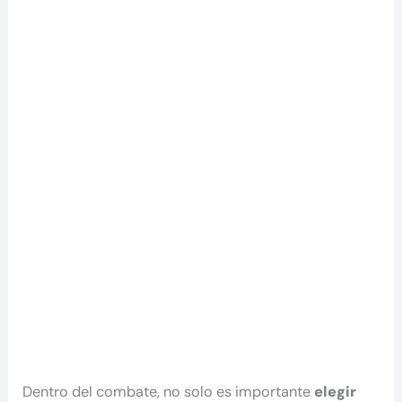
Dentro del combate, no solo es importante
elegir