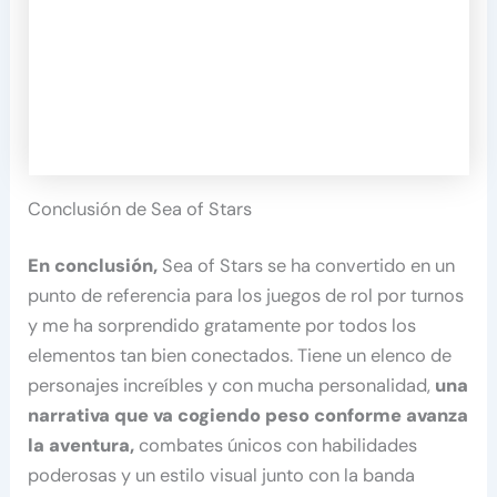
Conclusión de Sea of Stars
En conclusión,
Sea of Stars se ha convertido en un
punto de referencia para los juegos de rol por turnos
y me ha sorprendido gratamente por todos los
elementos tan bien conectados. Tiene un elenco de
personajes increíbles y con mucha personalidad,
una
narrativa que va cogiendo peso conforme avanza
la aventura,
combates únicos con habilidades
poderosas y un estilo visual junto con la banda