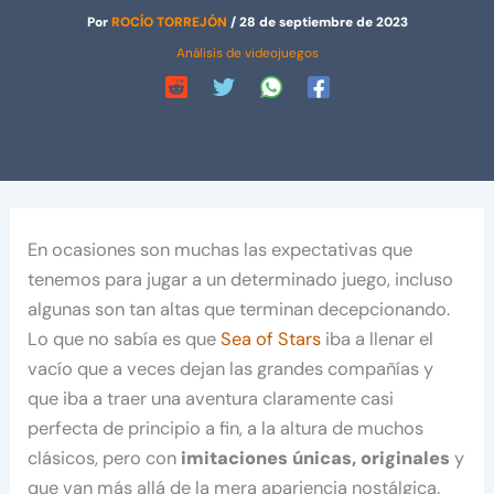
Por
ROCÍO TORREJÓN
/
28 de septiembre de 2023
Análisis de videojuegos
En ocasiones son muchas las expectativas que
tenemos para jugar a un determinado juego, incluso
algunas son tan altas que terminan decepcionando.
Lo que no sabía es que
Sea of Stars
iba a llenar el
vacío que a veces dejan las grandes compañías y
que iba a traer una aventura claramente casi
perfecta de principio a fin, a la altura de muchos
clásicos, pero con
imitaciones únicas, originales
y
que van más allá de la mera apariencia nostálgica.