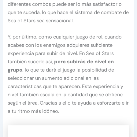
diferentes combos puede ser lo más satisfactorio
que te suceda, lo que hace el sistema de combate de
Sea of Stars sea sensacional.
Y, por último, como cualquier juego de rol, cuando
acabes con los enemigos adquieres suficiente
experiencia para subir de nivel. En Sea of Stars
también sucede así,
pero subirás de nivel en
grupo,
lo que te dará el juego la posibilidad de
seleccionar un aumento adicional en las
características que te aparecen. Esta experiencia y
nivel también escala en la cantidad que se obtiene
según el área. Gracias a ello te ayuda a esforzarte e ir
a tu ritmo más idóneo.