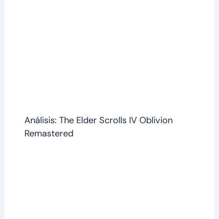
Análisis: The Elder Scrolls IV Oblivion
Remastered