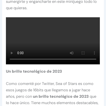
sumergirte y engancharte en este minijuego todo lo
que quieras.
Un brillo tecnológico de 2023
Como comenté por Twitter, Sea of Stars es como
esos juegos de 16bits que llegamos a jugar hace
años, pero con
un brillo tecnológico de 2023
que
lo hace único. Tiene muchos elementos destacables,