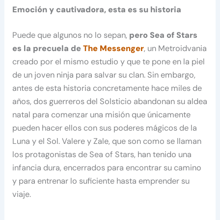
Emoción y cautivadora, esta es su historia
Puede que algunos no lo sepan,
pero Sea of Stars
es la precuela de
The Messenger
, un Metroidvania
creado por el mismo estudio y que te pone en la piel
de un joven ninja para salvar su clan. Sin embargo,
antes de esta historia concretamente hace miles de
años, dos guerreros del Solsticio abandonan su aldea
natal para comenzar una misión que únicamente
pueden hacer ellos con sus poderes mágicos de la
Luna y el Sol. Valere y Zale, que son como se llaman
los protagonistas de Sea of Stars, han tenido una
infancia dura, encerrados para encontrar su camino
y para entrenar lo suficiente hasta emprender su
viaje.