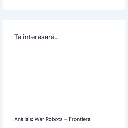
Te interesará...
Análisis: War Robots – Frontiers