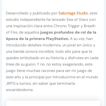
Desarrollado y publicado por
Sabotage Studio
, este
estudio independiente ha lanzado Sea of Stars con
una inspiración clara entre Chrono Trigger y Breath
of Fire, de aquellos
juegos profundos de rol de la
época de la primera PlayStation.
A su vez, han
introducido detalles modernos, un pixel art único y
una banda sonora increíble, todo ello para que te
quedes embobado en su historia y disfrutes en cada
línea de su guion. Y no, no estoy exagerando, este
juego tiene muchas razones para ser mi juego de
este año y la principal por introducirme en el mundo
JRPG a turnos, sin saber que terminaría
encantándome.