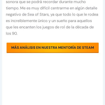
sonora que se podrá recordar durante mucho
tiempo. Me es muy difícil centrarme en algún detalle
negativo de Sea of Stars, ya que todo lo que le rodea
es increíblemente único y un sueño para aquellos
que les encanten los juegos de rol de la década de
los 90.
MÁS ANÁLISIS EN NUESTRA MENTORÍA DE STEAM