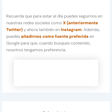
Recuerda que para estar al día puedes seguirnos en
nuestras redes sociales como
X (anteriormente
Twitter)
y ahora también en
Instagram
. Además,
puedes
añadirnos como fuente preferida
en
Google para que, cuando busques contenido,
nosotros tengamos preferencia.