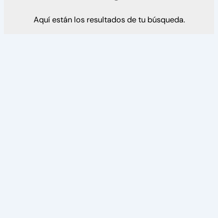
Aquí están los resultados de tu búsqueda.