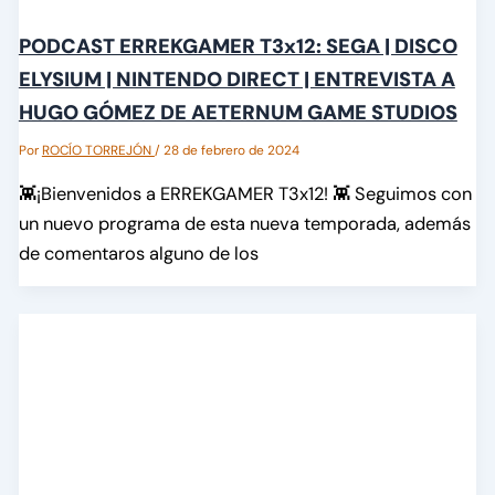
PODCAST ERREKGAMER T3x12: SEGA | DISCO
ELYSIUM | NINTENDO DIRECT | ENTREVISTA A
HUGO GÓMEZ DE AETERNUM GAME STUDIOS
Por
ROCÍO TORREJÓN
/
28 de febrero de 2024
👾¡Bienvenidos a ERREKGAMER T3x12! 👾 Seguimos con
un nuevo programa de esta nueva temporada, además
de comentaros alguno de los