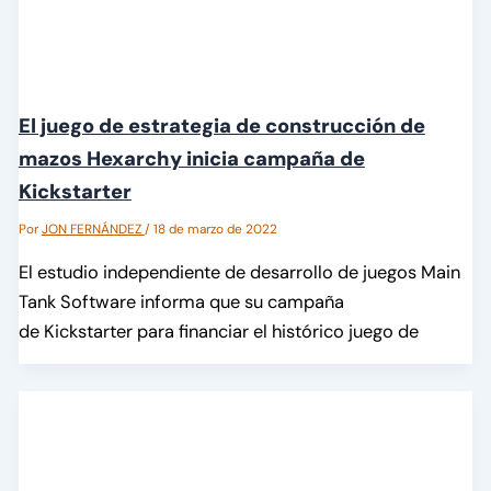
El juego de estrategia de construcción de
mazos Hexarchy inicia campaña de
Kickstarter
Por
JON FERNÁNDEZ
/
18 de marzo de 2022
El estudio independiente de desarrollo de juegos Main
Tank Software informa que su campaña
de Kickstarter para financiar el histórico juego de