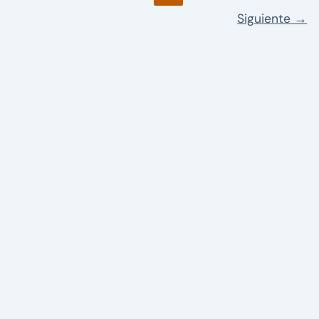
Siguiente
→