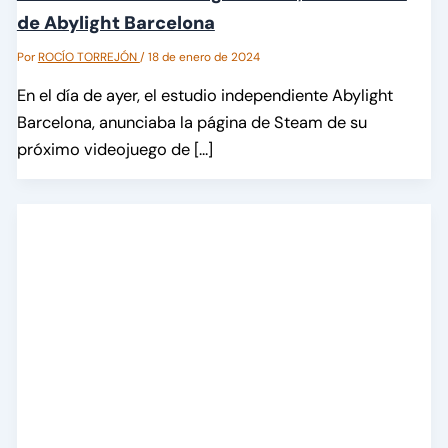
de Abylight Barcelona
Por
ROCÍO TORREJÓN
/
18 de enero de 2024
En el día de ayer, el estudio independiente Abylight
Barcelona, anunciaba la página de Steam de su
próximo videojuego de […]