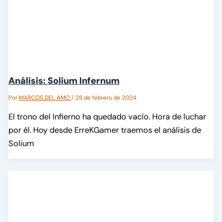
Análisis: Solium Infernum
Por
MARCOS DEL AMO
/
28 de febrero de 2024
El trono del Infierno ha quedado vacío. Hora de luchar
por él. Hoy desde ErreKGamer traemos el análisis de
Solium