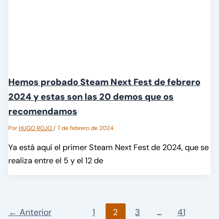
Hemos probado Steam Next Fest de febrero
2024 y estas son las 20 demos que os
recomendamos
Por
HUGO ROJO
/
7 de febrero de 2024
Ya está aquí el primer Steam Next Fest de 2024, que se
realiza entre el 5 y el 12 de
←
Anterior
1
2
3
…
41