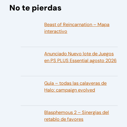
No te pierdas
Beast of Reincarnation – Mapa
interactivo
Anunciado Nuevo lote de Juegos
en PS PLUS Essential agosto 2026
Guía – todas las calaveras de
Halo: campaign evolved
Blasphemous 2 – Sinergias del
retablo de favores