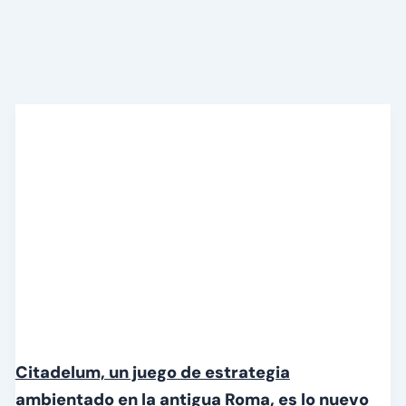
Citadelum, un juego de estrategia
ambientado en la antigua Roma, es lo nuevo