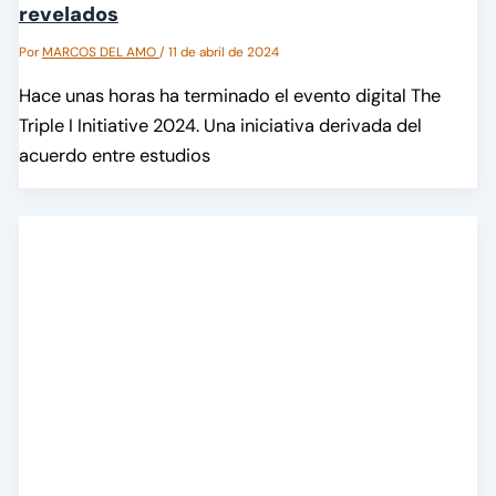
revelados
Por
MARCOS DEL AMO
/
11 de abril de 2024
Hace unas horas ha terminado el evento digital The
Triple I Initiative 2024. Una iniciativa derivada del
acuerdo entre estudios