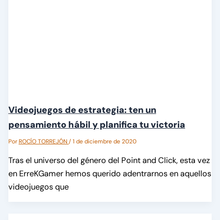
Videojuegos de estrategia: ten un
pensamiento hábil y planifica tu victoria
Por
ROCÍO TORREJÓN
/
1 de diciembre de 2020
Tras el universo del género del Point and Click, esta vez
en ErreKGamer hemos querido adentrarnos en aquellos
videojuegos que