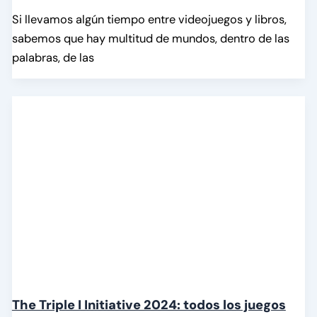
Si llevamos algún tiempo entre videojuegos y libros,
sabemos que hay multitud de mundos, dentro de las
palabras, de las
The Triple I Initiative 2024: todos los juegos