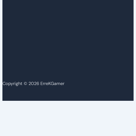
Copyright © 2026 ErreKGamer