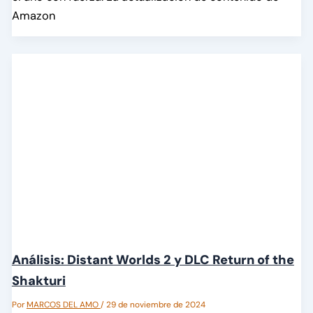
Amazon
Análisis: Distant Worlds 2 y DLC Return of the
Shakturi
Por
MARCOS DEL AMO
/
29 de noviembre de 2024