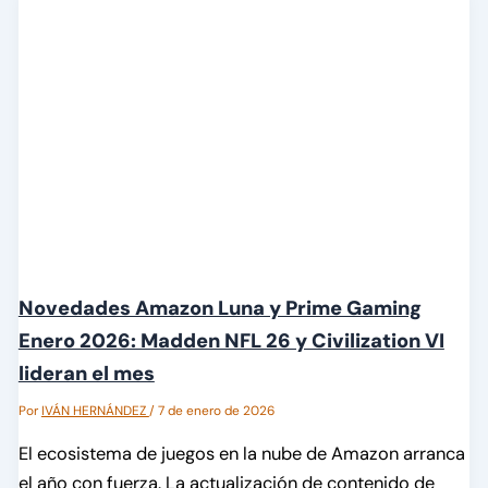
Novedades Amazon Luna y Prime Gaming
Enero 2026: Madden NFL 26 y Civilization VI
lideran el mes
Por
IVÁN HERNÁNDEZ
/
7 de enero de 2026
El ecosistema de juegos en la nube de Amazon arranca
el año con fuerza. La actualización de contenido de