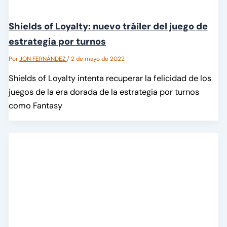
Shields of Loyalty: nuevo tráiler del juego de
estrategia por turnos
Por
JON FERNÁNDEZ
/
2 de mayo de 2022
Shields of Loyalty intenta recuperar la felicidad de los
juegos de la era dorada de la estrategia por turnos
como Fantasy