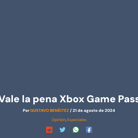
Vale la pena Xbox Game Pas
Por
GUSTAVO BENÉITEZ
/
21 de agosto de 2024
Opinión
,
Especiales