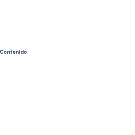
Contenido