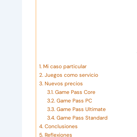
1.
Mi caso particular
2.
Juegos como servicio
3.
Nuevos precios
3.1.
Game Pass Core
3.2.
Game Pass PC
3.3.
Game Pass Ultimate
3.4.
Game Pass Standard
4.
Conclusiones
5.
Reflexiones