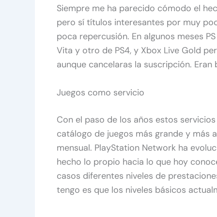
Siempre me ha parecido cómodo el hech
pero sí títulos interesantes por muy p
poca repercusión. En algunos meses PS 
Vita y otro de PS4, y Xbox Live Gold p
aunque cancelaras la suscripción. Eran
Juegos como servicio
Con el paso de los años estos servicio
catálogo de juegos más grande y más ac
mensual. PlayStation Network ha evoluc
hecho lo propio hacia lo que hoy co
casos diferentes niveles de prestacione
tengo es que los niveles básicos actua