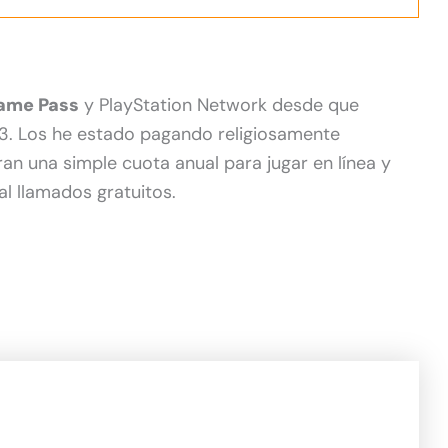
ame Pass
y PlayStation Network desde que
 3. Los he estado pagando religiosamente
an una simple cuota anual para jugar en línea y
l llamados gratuitos.