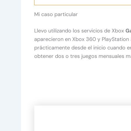
Mi caso particular
Llevo utilizando los servicios de Xbox
G
aparecieron en Xbox 360 y PlayStation
prácticamente desde el inicio cuando er
obtener dos o tres juegos mensuales ma