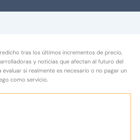
redicho tras los últimos incrementos de precio,
arrolladoras y noticias que afectan al futuro del
 evaluar si realmente es necesario o no pagar un
uego como servicio.