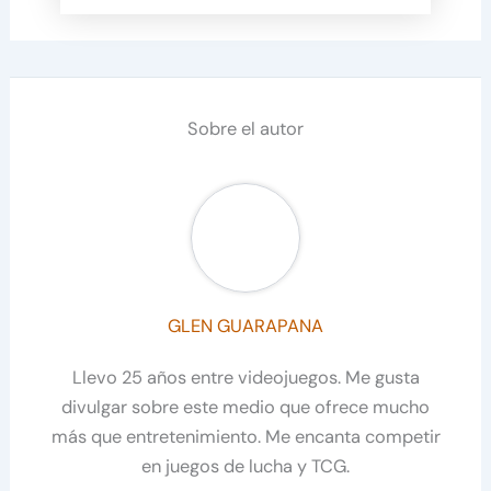
Sobre el autor
GLEN GUARAPANA
Llevo 25 años entre videojuegos. Me gusta
divulgar sobre este medio que ofrece mucho
más que entretenimiento. Me encanta competir
en juegos de lucha y TCG.