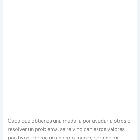
Cada que obtienes una medalla por ayudar a otros o
resolver un problema, se reivindican estos valores
positivos. Parece un aspecto menor, pero en mi