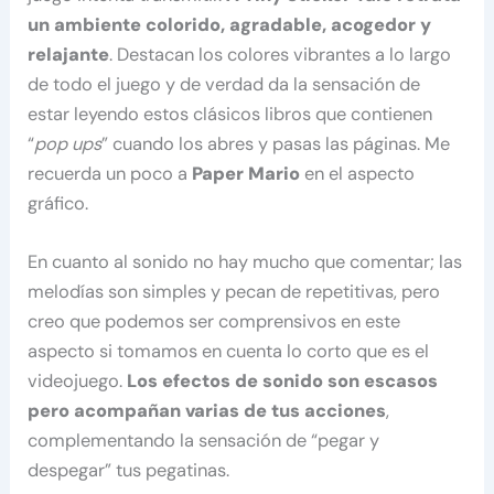
un ambiente colorido, agradable, acogedor y
relajante
. Destacan los colores vibrantes a lo largo
de todo el juego y de verdad da la sensación de
estar leyendo estos clásicos libros que contienen
“
pop ups
” cuando los abres y pasas las páginas. Me
recuerda un poco a
Paper Mario
en el aspecto
gráfico.
En cuanto al sonido no hay mucho que comentar; las
melodías son simples y pecan de repetitivas, pero
creo que podemos ser comprensivos en este
aspecto si tomamos en cuenta lo corto que es el
videojuego.
Los efectos de sonido son escasos
pero acompañan varias de tus acciones
,
complementando la sensación de “pegar y
despegar” tus pegatinas.