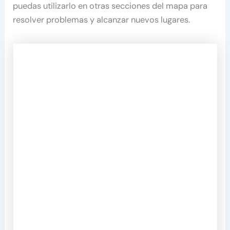
puedas utilizarlo en otras secciones del mapa para
resolver problemas y alcanzar nuevos lugares.