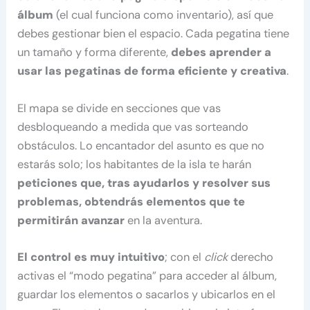
álbum
(el cual funciona como inventario), así que
debes gestionar bien el espacio. Cada pegatina tiene
un tamaño y forma diferente,
debes aprender a
usar las pegatinas de forma eficiente y creativa
.
El mapa se divide en secciones que vas
desbloqueando a medida que vas sorteando
obstáculos. Lo encantador del asunto es que no
estarás solo; los habitantes de la isla te harán
peticiones que, tras ayudarlos y resolver sus
problemas, obtendrás elementos que te
permitirán avanzar
en la aventura.
El control es muy intuitivo
; con el
click
derecho
activas el “modo pegatina” para acceder al álbum,
guardar los elementos o sacarlos y ubicarlos en el