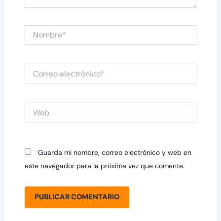
Nombre*
Correo
electrónico*
Web
Guarda mi nombre, correo electrónico y web en
este navegador para la próxima vez que comente.