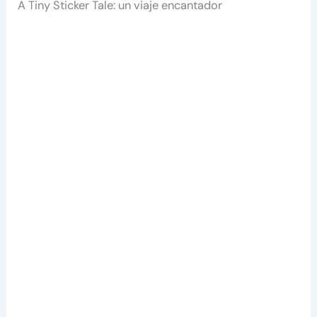
A Tiny Sticker Tale: un viaje encantador