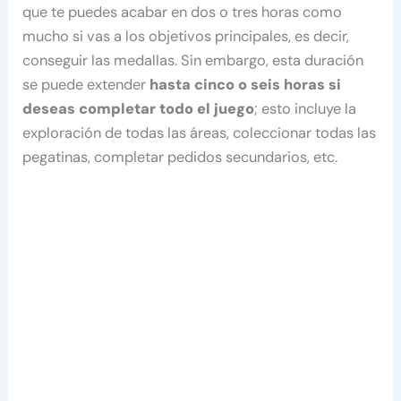
que te puedes acabar en dos o tres horas como
mucho si vas a los objetivos principales, es decir,
conseguir las medallas. Sin embargo, esta duración
se puede extender
hasta cinco o seis horas si
deseas completar todo el juego
; esto incluye la
exploración de todas las áreas, coleccionar todas las
pegatinas, completar pedidos secundarios, etc.