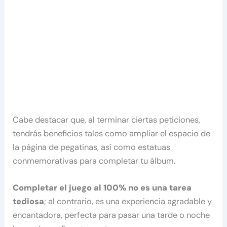
Cabe destacar que, al terminar ciertas peticiones,
tendrás beneficios tales como ampliar el espacio de
la página de pegatinas, así como estatuas
conmemorativas para completar tu álbum.
Completar el juego al 100% no es una tarea
tediosa
; al contrario, es una experiencia agradable y
encantadora, perfecta para pasar una tarde o noche