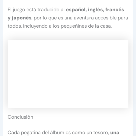
El juego está traducido al
español, inglés, francés
y japonés
, por lo que es una aventura accesible para
todos, incluyendo a los pequeñines de la casa.
Conclusión
Cada pegatina del álbum es como un tesoro,
una