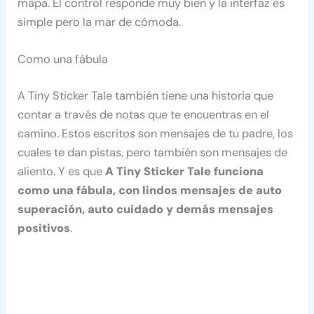
mapa. El control responde muy bien y la interfaz es
simple pero la mar de cómoda.
Como una fábula
A Tiny Sticker Tale también tiene una historia que
contar a través de notas que te encuentras en el
camino. Estos escritos son mensajes de tu padre, los
cuales te dan pistas, pero también son mensajes de
aliento. Y es que
A Tiny Sticker Tale funciona
como una fábula, con lindos mensajes de auto
superación, auto cuidado y demás mensajes
positivos
.