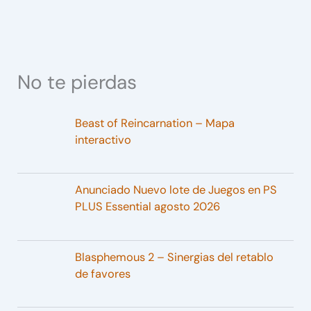
No te pierdas
Beast of Reincarnation – Mapa
interactivo
Anunciado Nuevo lote de Juegos en PS
PLUS Essential agosto 2026
Blasphemous 2 – Sinergias del retablo
de favores