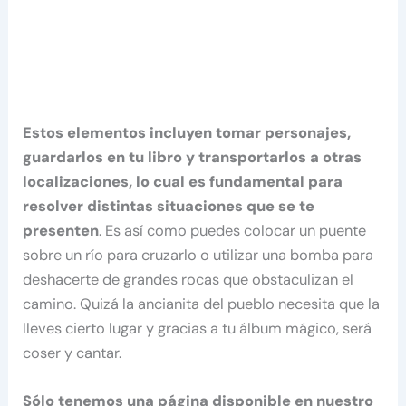
Estos elementos incluyen tomar personajes,
guardarlos en tu libro y transportarlos a otras
localizaciones, lo cual es fundamental para
resolver distintas situaciones que se te
presenten
. Es así como puedes colocar un puente
sobre un río para cruzarlo o utilizar una bomba para
deshacerte de grandes rocas que obstaculizan el
camino. Quizá la ancianita del pueblo necesita que la
lleves cierto lugar y gracias a tu álbum mágico, será
coser y cantar.
Sólo tenemos una página disponible en nuestro