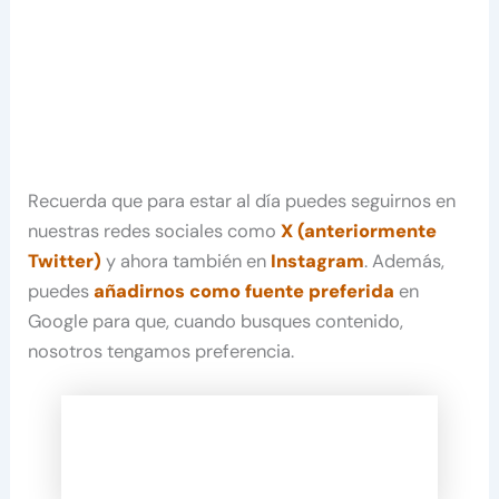
Recuerda que para estar al día puedes seguirnos en
nuestras redes sociales como
X (anteriormente
Twitter)
y ahora también en
Instagram
. Además,
puedes
añadirnos como fuente preferida
en
Google para que, cuando busques contenido,
nosotros tengamos preferencia.