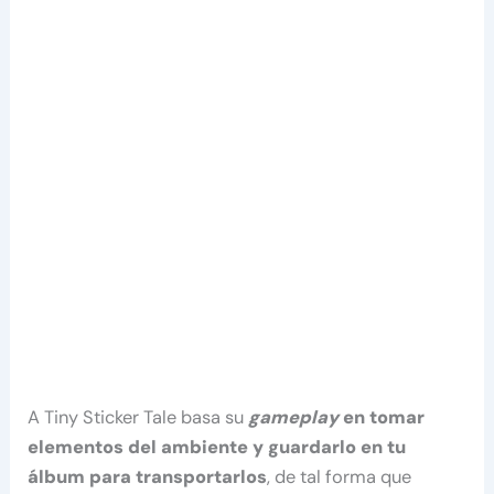
A Tiny Sticker Tale basa su
gameplay
en tomar
elementos del ambiente y guardarlo en tu
álbum para transportarlos
, de tal forma que