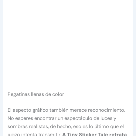
Pegatinas llenas de color
El aspecto gráfico también merece reconocimiento.
No esperes encontrar un espectáculo de luces y
sombras realistas, de hecho, eso es lo último que el
juego intenta transmitir.
A Tiny Sticker Tale retrata