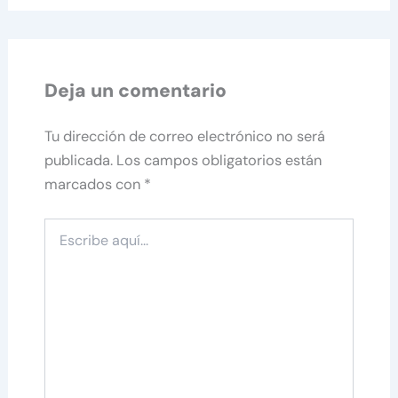
Deja un comentario
Tu dirección de correo electrónico no será
publicada.
Los campos obligatorios están
marcados con
*
Escribe
aquí...