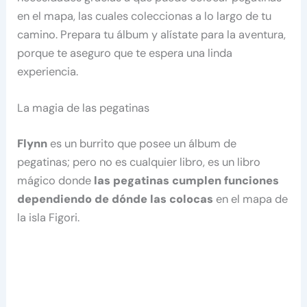
en el mapa, las cuales coleccionas a lo largo de tu
camino. Prepara tu álbum y alístate para la aventura,
porque te aseguro que te espera una linda
experiencia.
La magia de las pegatinas
Flynn
es un burrito que posee un álbum de
pegatinas; pero no es cualquier libro, es un libro
mágico donde
las pegatinas cumplen funciones
dependiendo de dónde las colocas
en el mapa de
la isla Figori.