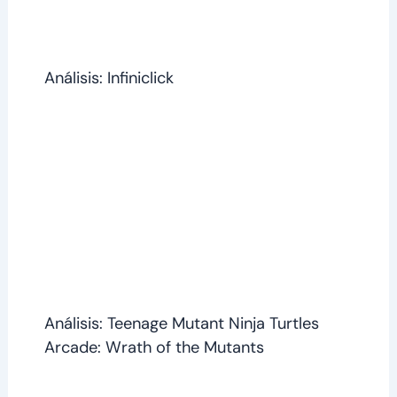
Análisis: Infiniclick
Análisis: Teenage Mutant Ninja Turtles
Arcade: Wrath of the Mutants