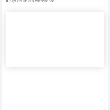
luego de un día estresante.