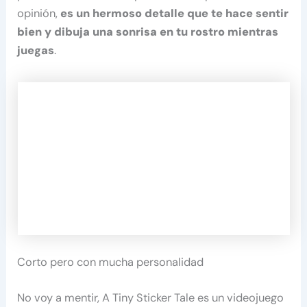
opinión,
es un hermoso detalle que te hace sentir
bien y dibuja una sonrisa en tu rostro mientras
juegas
.
Corto pero con mucha personalidad
No voy a mentir, A Tiny Sticker Tale es un videojuego