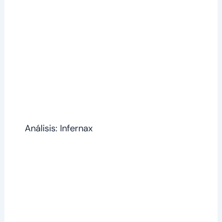
Análisis: Infernax