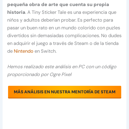
pequeña obra de arte que cuenta su propia
historia
. A Tiny Sticker Tale es una experiencia que
niños y adultos deberían probar. Es perfecto para
pasar un buen rato en un mundo colorido con puzles
divertidos sin demasiadas complicaciones. No dudes
en adquirir el juego a través de Steam o de la tienda
de
Nintendo
en Switch.
Hemos realizado este análisis en PC con un código
proporcionado por Ogre Pixel
MÁS ANÁLISIS EN NUESTRA MENTORÍA DE STEAM