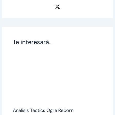
Te interesará...
Análisis Tactics Ogre Reborn