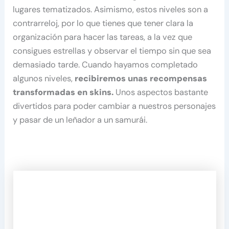
lugares tematizados. Asimismo, estos niveles son a
contrarreloj, por lo que tienes que tener clara la
organización para hacer las tareas, a la vez que
consigues estrellas y observar el tiempo sin que sea
demasiado tarde. Cuando hayamos completado
algunos niveles,
recibiremos unas recompensas
transformadas en skins.
Unos aspectos bastante
divertidos para poder cambiar a nuestros personajes
y pasar de un leñador a un samurái.