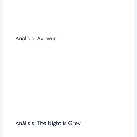
Análisis: Avowed
Análisis: The Night is Grey