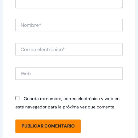
Nombre*
Correo
electrónico*
Web
Guarda mi nombre, correo electrónico y web en
este navegador para la próxima vez que comente.