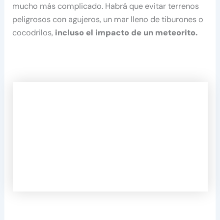
mucho más complicado. Habrá que evitar terrenos
peligrosos con agujeros, un mar lleno de tiburones o
cocodrilos,
incluso el impacto de un meteorito.