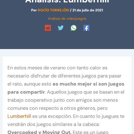
Por
ROCÍO TORREJÓN
/
21 de julio de 2021
Análisis de videojuegos
En estos meses de verano con tanto calor es
necesario disfrutar de diferentes juegos para pasar
el rato, aunque esto
es mucho mejor si son juegos
para compartir
. Aquellos juegos que se basan en el
trabajo cooperativo junto con amigos son menos
comunes con respecto a otros géneros, pero
Lumberhill
es una excepción. En cuanto lo juegues te
vendrán dos juegos similares a la cabeza:
Overcooked y Moving Out.
Este es un juego