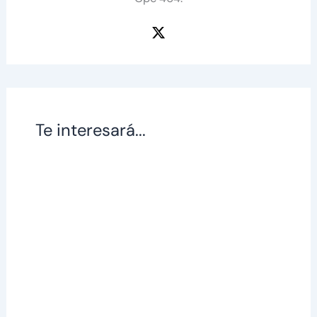
Te interesará...