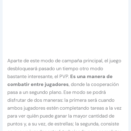
Aparte de este modo de campaña principal, el juego
desbloqueará pasado un tiempo otro modo
bastante interesante, el PVP.
Es una manera de
combatir entre jugadores
, donde la cooperación
pasa a un segundo plano. Ese modo se podrá
disfrutar de dos maneras: la primera será cuando
ambos jugadores estén completando tareas a la vez
para ver quién puede ganar la mayor cantidad de
puntos y, a su vez, de estrellas; la segunda, consiste