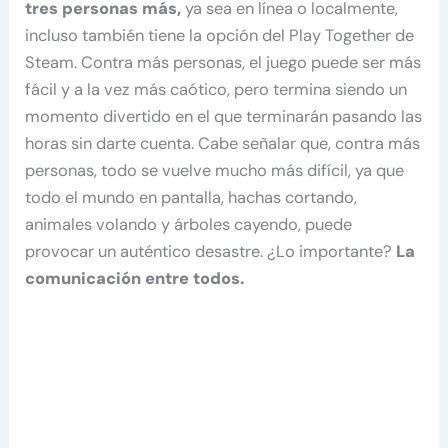
tres personas más,
ya sea en línea o localmente,
incluso también tiene la opción del Play Together de
Steam. Contra más personas, el juego puede ser más
fácil y a la vez más caótico, pero termina siendo un
momento divertido en el que terminarán pasando las
horas sin darte cuenta. Cabe señalar que, contra más
personas, todo se vuelve mucho más difícil, ya que
todo el mundo en pantalla, hachas cortando,
animales volando y árboles cayendo, puede
provocar un auténtico desastre. ¿Lo importante?
La
comunicación entre todos.