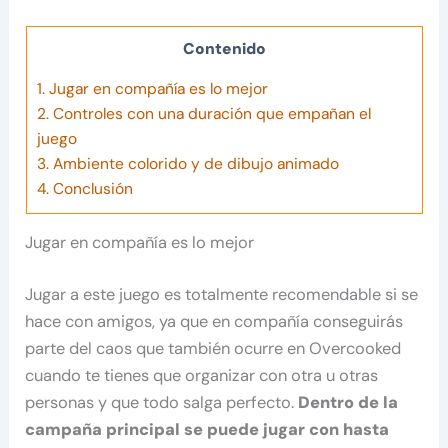
Contenido
1.
Jugar en compañía es lo mejor
2.
Controles con una duración que empañan el
juego
3.
Ambiente colorido y de dibujo animado
4.
Conclusión
Jugar en compañía es lo mejor
Jugar a este juego es totalmente recomendable si se
hace con amigos, ya que en compañía conseguirás
parte del caos que también ocurre en Overcooked
cuando te tienes que organizar con otra u otras
personas y que todo salga perfecto.
Dentro de la
campaña principal se puede jugar con hasta