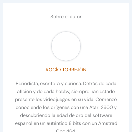
Sobre el autor
ROCÍO TORREJÓN
Periodista, escritora y curiosa. Detrás de cada
afición y de cada hobby, siempre han estado
presente los videojuegos en su vida. Comenzó
conociendo los orígenes con una Atari 2600 y
descubriendo la edad de oro del software
español en un auténtico 8 bits con un Amstrad
Cpc 464.