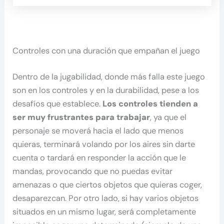
Controles con una duración que empañan el juego
Dentro de la jugabilidad, donde más falla este juego
son en los controles y en la durabilidad, pese a los
desafíos que establece.
Los controles tienden a
ser muy frustrantes para trabajar
, ya que el
personaje se moverá hacia el lado que menos
quieras, terminará volando por los aires sin darte
cuenta o tardará en responder la acción que le
mandas, provocando que no puedas evitar
amenazas o que ciertos objetos que quieras coger,
desaparezcan. Por otro lado, si hay varios objetos
situados en un mismo lugar, será completamente