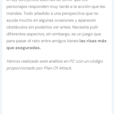
personajes responden muy tarde a la acción que les
mandes. Todo añadido a una perspectiva que no
ayuda mucho en algunas ocasiones y aparecen
obstáculos sin poderlos ver antes. Necesita pulir
diferentes aspectos, sin embargo, es un juego que
para pasar el rato entre amigos tienes
las risas más
que aseguradas.
Hemos realizado este análisis en PC con un código
proporcionado por Plan Of Attack.