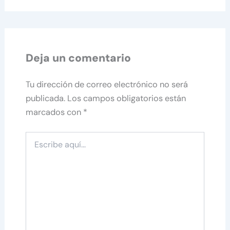
Deja un comentario
Tu dirección de correo electrónico no será
publicada.
Los campos obligatorios están
marcados con
*
Escribe
aquí...