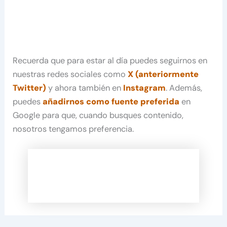
Recuerda que para estar al día puedes seguirnos en
nuestras redes sociales como
X (anteriormente
Twitter)
y ahora también en
Instagram
. Además,
puedes
añadirnos como fuente preferida
en
Google para que, cuando busques contenido,
nosotros tengamos preferencia.