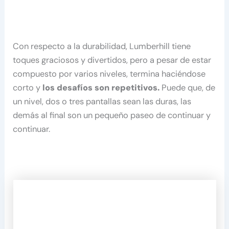
Con respecto a la durabilidad, Lumberhill tiene
toques graciosos y divertidos, pero a pesar de estar
compuesto por varios niveles, termina haciéndose
corto y
los desafíos son repetitivos.
Puede que, de
un nivel, dos o tres pantallas sean las duras, las
demás al final son un pequeño paseo de continuar y
continuar.