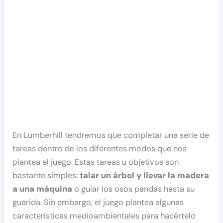
En Lumberhill tendremos que completar una serie de
tareas dentro de los diferentes modos que nos
plantea el juego. Estas tareas u objetivos son
bastante simples:
talar un árbol y llevar la madera
a una máquina
o guiar los osos pandas hasta su
guarida. Sin embargo, el juego plantea algunas
características medioambientales para hacértelo