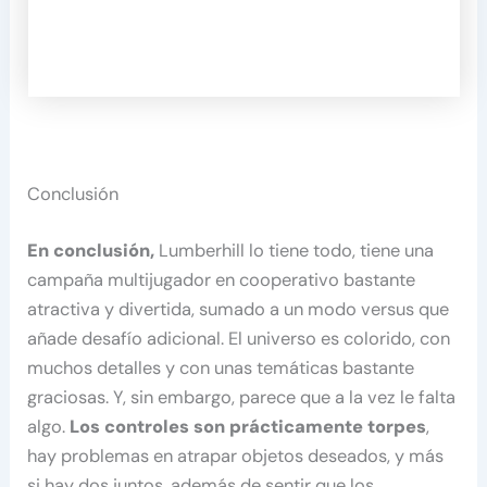
Conclusión
En conclusión,
Lumberhill lo tiene todo, tiene una
campaña multijugador en cooperativo bastante
atractiva y divertida, sumado a un modo versus que
añade desafío adicional. El universo es colorido, con
muchos detalles y con unas temáticas bastante
graciosas. Y, sin embargo, parece que a la vez le falta
algo.
Los controles son prácticamente torpes
,
hay problemas en atrapar objetos deseados, y más
si hay dos juntos, además de sentir que los