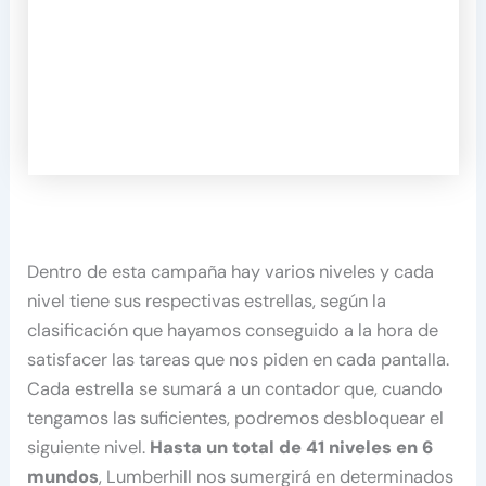
Dentro de esta campaña hay varios niveles y cada
nivel tiene sus respectivas estrellas, según la
clasificación que hayamos conseguido a la hora de
satisfacer las tareas que nos piden en cada pantalla.
Cada estrella se sumará a un contador que, cuando
tengamos las suficientes, podremos desbloquear el
siguiente nivel.
Hasta un total de 41 niveles en 6
mundos
, Lumberhill nos sumergirá en determinados