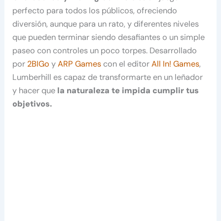
perfecto para todos los públicos, ofreciendo
diversión, aunque para un rato, y diferentes niveles
que pueden terminar siendo desafiantes o un simple
paseo con controles un poco torpes. Desarrollado
por
2BIGo
y
ARP Games
con el editor
All In! Games
,
Lumberhill es capaz de transformarte en un leñador
y hacer que
la naturaleza te impida cumplir tus
objetivos.