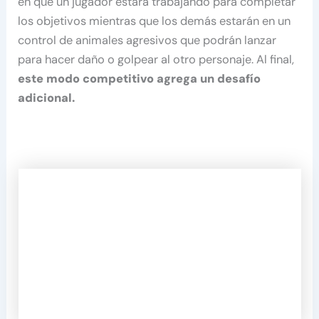
en que un jugador estará trabajando para completar
los objetivos mientras que los demás estarán en un
control de animales agresivos que podrán lanzar
para hacer daño o golpear al otro personaje. Al final,
este modo competitivo agrega un desafío
adicional.