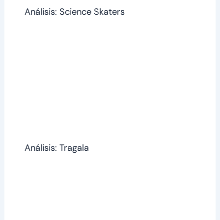
Análisis: Science Skaters
Análisis: Tragala