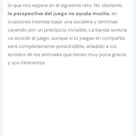
lo que nos espera en el siguiente reto. No obstante,
la perspectiva del juego no ayuda mucho
, en
ocasiones intentas bajar una escalera y terminas
cayendo por un precipicio invisible. La banda sonora
va acorde al juego, aunque si lo juegas en compañía
será completamente prescindible, añadido a los
sonidos de los animales que tienen muy poca gracia
y son inherentes.