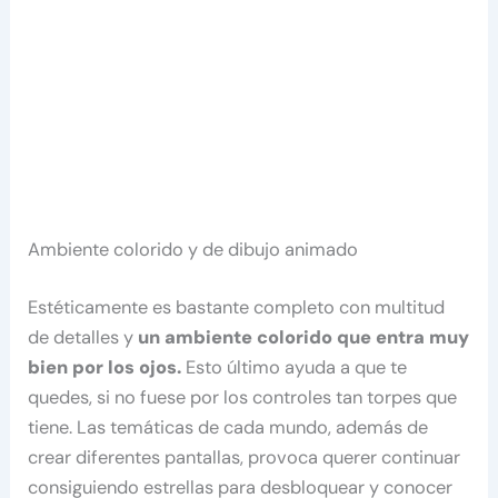
Ambiente colorido y de dibujo animado
Estéticamente es bastante completo con multitud
de detalles y
un ambiente colorido que entra muy
bien por los ojos.
Esto último ayuda a que te
quedes, si no fuese por los controles tan torpes que
tiene. Las temáticas de cada mundo, además de
crear diferentes pantallas, provoca querer continuar
consiguiendo estrellas para desbloquear y conocer