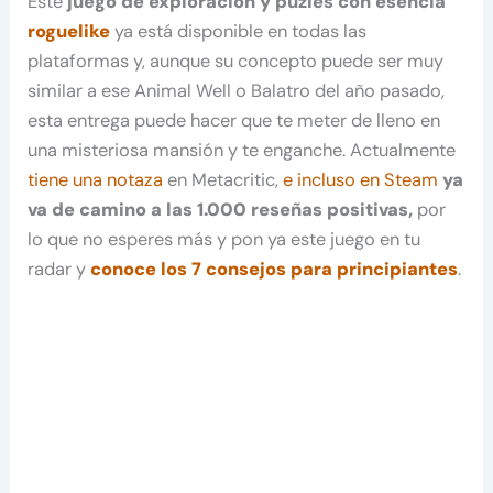
Este
juego de exploración y puzles con esencia
roguelike
ya está disponible en todas las
plataformas y, aunque su concepto puede ser muy
similar a ese Animal Well o Balatro del año pasado,
esta entrega puede hacer que te meter de lleno en
una misteriosa mansión y te enganche. Actualmente
tiene una notaza
en Metacritic,
e incluso en Steam
ya
va de camino a las 1.000 reseñas positivas,
por
lo que no esperes más y pon ya este juego en tu
radar y
conoce los 7 consejos para principiantes
.