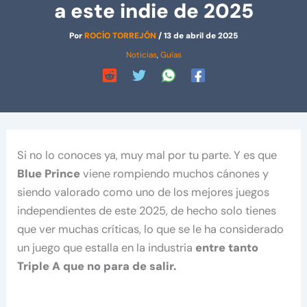
a este indie de 2025
Por
ROCÍO TORREJÓN
/
13 de abril de 2025
Noticias
,
Guías
Si no lo conoces ya, muy mal por tu parte. Y es que
Blue Prince
viene rompiendo muchos cánones y
siendo valorado como uno de los mejores juegos
independientes de este 2025, de hecho solo tienes
que ver muchas críticas, lo que se le ha considerado
un juego que estalla en la industria
entre tanto
Triple A que no para de salir.