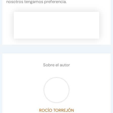
nosotros tengamos preferencia.
Sobre el autor
ROCÍO TORREJÓN