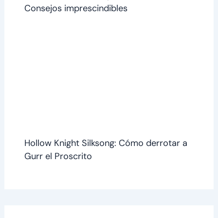
Consejos imprescindibles
Hollow Knight Silksong: Cómo derrotar a
Gurr el Proscrito