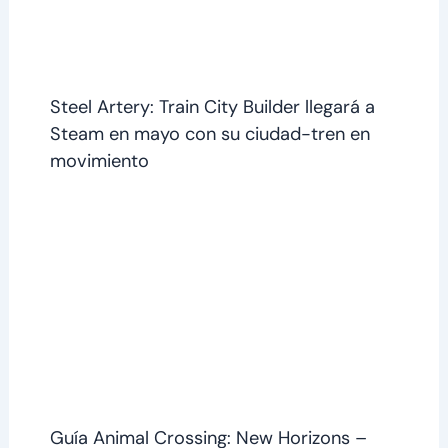
Steel Artery: Train City Builder llegará a
Steam en mayo con su ciudad-tren en
movimiento
Guía Animal Crossing: New Horizons –