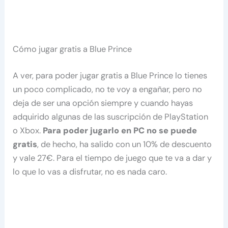
Cómo jugar gratis a Blue Prince
A ver, para poder jugar gratis a Blue Prince lo tienes
un poco complicado, no te voy a engañar, pero no
deja de ser una opción siempre y cuando hayas
adquirido algunas de las suscripción de PlayStation
o Xbox.
Para poder jugarlo en PC no se puede
gratis
, de hecho, ha salido con un 10% de descuento
y vale 27€. Para el tiempo de juego que te va a dar y
lo que lo vas a disfrutar, no es nada caro.