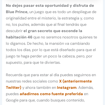
No dejes pasar esta oportunidad y disfruta de
Blue Prince,
un juego que es todo un despliegue de
originalidad entre el misterio, la estrategia y, como
no, los puzles, además que al final tendrás que
descubrir
el gran secreto que esconde la
habitación 46
que no seremos nosotros quienes te
lo digamos. De hecho, la mansión va cambiando
todos los días, por lo que está diseñado para que el
juego te haga perder un poco la cabeza, pero, por
supuesto, para que te diviertas.
Recuerda que para estar al día puedes seguirnos en
nuestras redes sociales como
X (anteriormente
Twitter)
y ahora también en
Instagram
. Además,
puedes
añadirnos como fuente preferida
en
Google para que, cuando busques contenido,