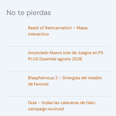
No te pierdas
Beast of Reincarnation – Mapa
interactivo
Anunciado Nuevo lote de Juegos en PS
PLUS Essential agosto 2026
Blasphemous 2 – Sinergias del retablo
de favores
Guía – todas las calaveras de Halo:
campaign evolved