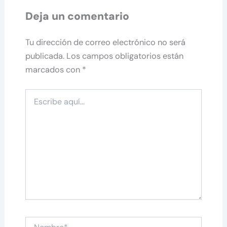
Deja un comentario
Tu dirección de correo electrónico no será
publicada.
Los campos obligatorios están
marcados con
*
Escribe
aquí...
Nombre*