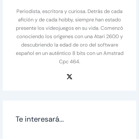
Periodista, escritora y curiosa. Detrás de cada
afición y de cada hobby, siempre han estado
presente los videojuegos en su vida. Comenzó
conociendo los orígenes con una Atari 2600 y
descubriendo la edad de oro del software
español en un auténtico 8 bits con un Amstrad
Cpc 464.
Te interesará...