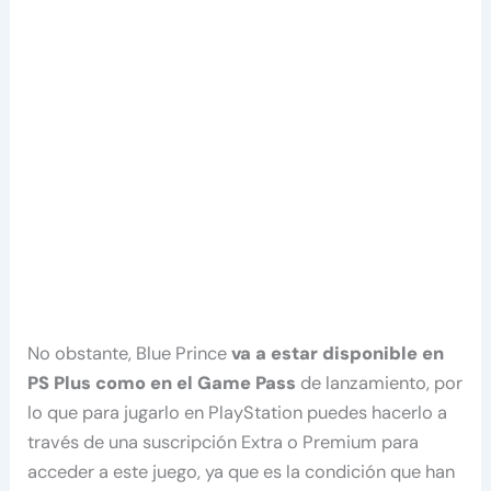
No obstante, Blue Prince
va a estar disponible en
PS Plus como en el Game Pass
de lanzamiento, por
lo que para jugarlo en PlayStation puedes hacerlo a
través de una suscripción Extra o Premium para
acceder a este juego, ya que es la condición que han