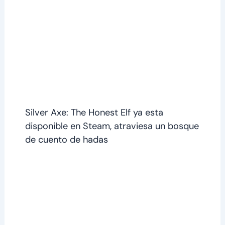
Silver Axe: The Honest Elf ya esta
disponible en Steam, atraviesa un bosque
de cuento de hadas