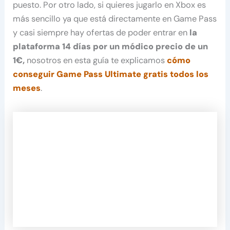
puesto. Por otro lado, si quieres jugarlo en Xbox es
más sencillo ya que está directamente en Game Pass
y casi siempre hay ofertas de poder entrar en
la
plataforma 14 días por un módico precio de un
1€,
nosotros en esta guía te explicamos
cómo
conseguir Game Pass Ultimate gratis todos los
meses
.