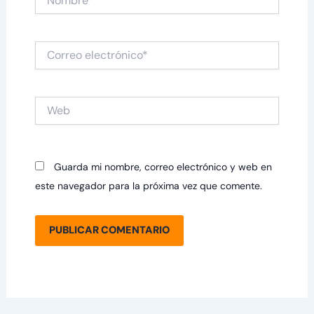
Correo
electrónico*
Web
Guarda mi nombre, correo electrónico y web en
este navegador para la próxima vez que comente.