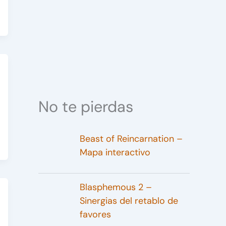
No te pierdas
Beast of Reincarnation –
Mapa interactivo
Blasphemous 2 –
Sinergias del retablo de
favores