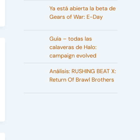
Ya está abierta la beta de
Gears of War: E-Day
Guía – todas las
calaveras de Halo:
campaign evolved
Análisis: RUSHING BEAT X:
Return Of Brawl Brothers