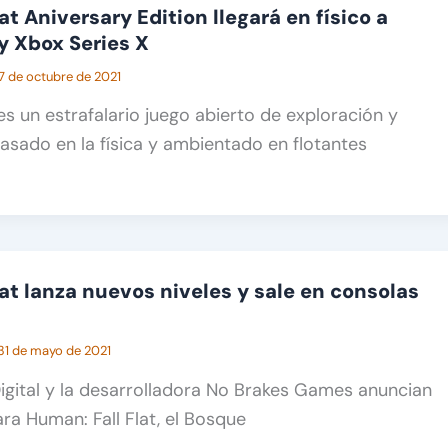
at Aniversary Edition llegará en físico a
 y Xbox Series X
7 de octubre de 2021
es un estrafalario juego abierto de exploración y
sado en la física y ambientado en flotantes
lat lanza nuevos niveles y sale en consolas
31 de mayo de 2021
Digital y la desarrolladora No Brakes Games anuncian
ara Human: Fall Flat, el Bosque