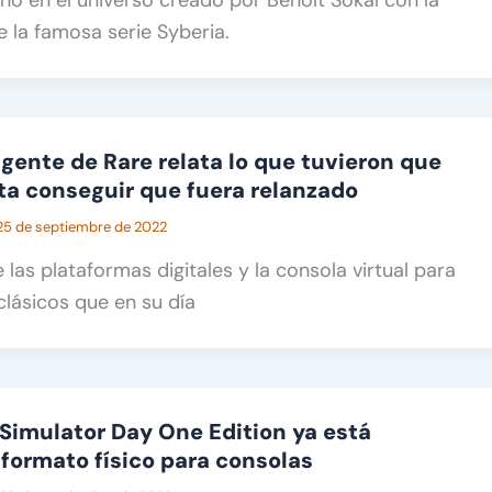
e la famosa serie Syberia.
 gente de Rare relata lo que tuvieron que
ta conseguir que fuera relanzado
25 de septiembre de 2022
 las plataformas digitales y la consola virtual para
clásicos que en su día
Simulator Day One Edition ya está
 formato físico para consolas