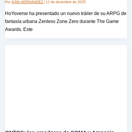
Por
IVÁN HERNÁNDEZ
/
12 de diciembre de 2025
HoYoverse ha presentado un nuevo tráiler de su ARPG de
fantasía urbana Zenless Zone Zero durante The Game
Awards. Este