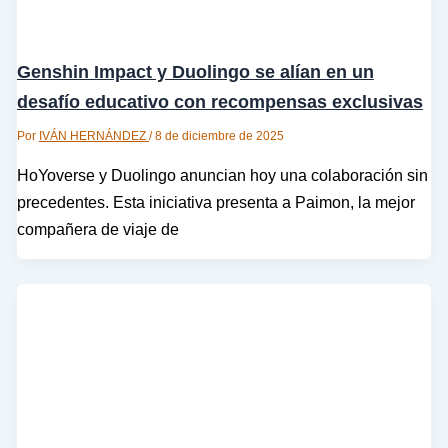
Genshin Impact y Duolingo se alían en un
desafío educativo con recompensas exclusivas
Por
IVÁN HERNÁNDEZ
/
8 de diciembre de 2025
HoYoverse y Duolingo anuncian hoy una colaboración sin
precedentes. Esta iniciativa presenta a Paimon, la mejor
compañera de viaje de