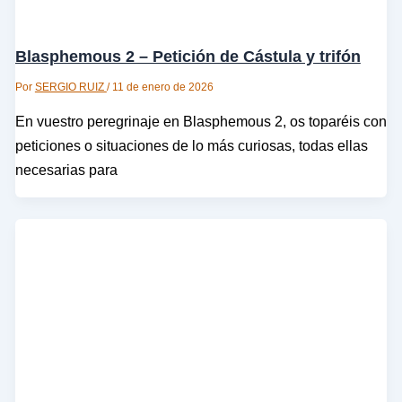
Blasphemous 2 – Petición de Cástula y trifón
Por
SERGIO RUIZ
/
11 de enero de 2026
En vuestro peregrinaje en Blasphemous 2, os toparéis con
peticiones o situaciones de lo más curiosas, todas ellas
necesarias para