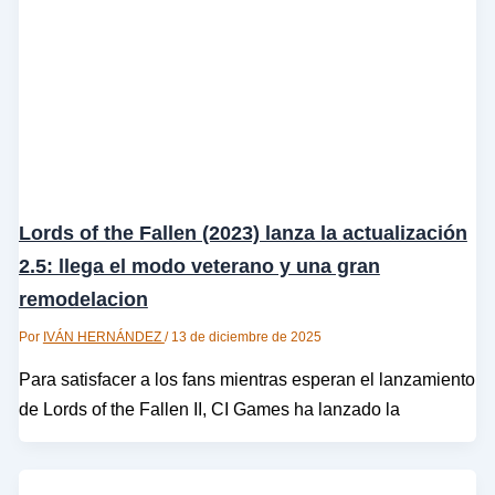
Lords of the Fallen (2023) lanza la actualización
2.5: llega el modo veterano y una gran
remodelacion
Por
IVÁN HERNÁNDEZ
/
13 de diciembre de 2025
Para satisfacer a los fans mientras esperan el lanzamiento
de Lords of the Fallen II, CI Games ha lanzado la