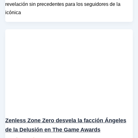
revelación sin precedentes para los seguidores de la
icónica
Zenless Zone Zero desvela la facción Ángeles
de la Delusión en The Game Awards