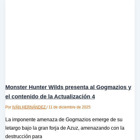
Monster Hunter Wilds presenta al Gogmazios y
el contenido de la Actualización 4
Por
IVÁN HERNÁNDEZ
/
11 de diciembre de 2025
La imponente amenaza de Gogmazios emerge de su
letargo bajo la gran forja de Azuz, amenazando con la
destrucción para