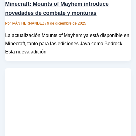
Minecraft: Mounts of Mayhem introduce
novedades de combate y monturas
Por
IVÁN HERNÁNDEZ
/
9 de diciembre de 2025
La actualización Mounts of Mayhem ya está disponible en
Minecraft, tanto para las ediciones Java como Bedrock.
Esta nueva adición