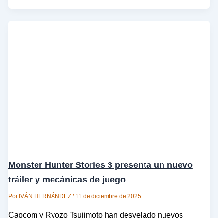
Monster Hunter Stories 3 presenta un nuevo
tráiler y mecánicas de juego
Por
IVÁN HERNÁNDEZ
/
11 de diciembre de 2025
Capcom y Ryozo Tsujimoto han desvelado nuevos