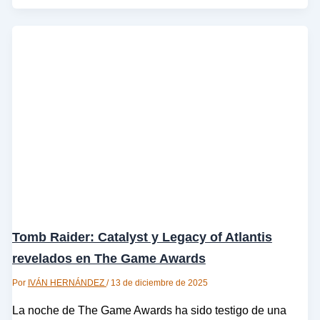
Tomb Raider: Catalyst y Legacy of Atlantis
revelados en The Game Awards
Por
IVÁN HERNÁNDEZ
/
13 de diciembre de 2025
La noche de The Game Awards ha sido testigo de una