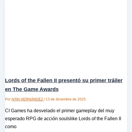
Lords of the Fallen II presentó su primer tráiler
en The Game Awards
Por
IVÁN HERNÁNDEZ
/
13 de diciembre de 2025
CI Games ha desvelado el primer gameplay del muy
esperado RPG de acción soulslike Lords of the Fallen II
como