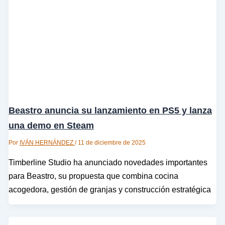
Beastro anuncia su lanzamiento en PS5 y lanza
una demo en Steam
Por
IVÁN HERNÁNDEZ
/
11 de diciembre de 2025
Timberline Studio ha anunciado novedades importantes
para Beastro, su propuesta que combina cocina
acogedora, gestión de granjas y construcción estratégica