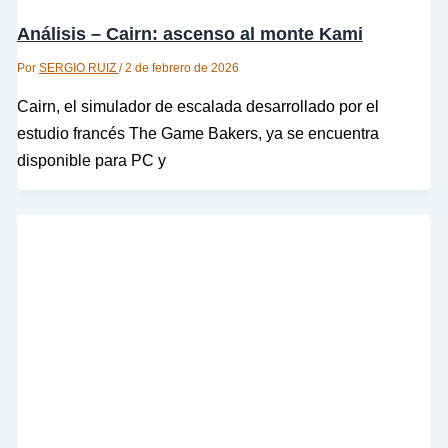
Análisis – Cairn: ascenso al monte Kami
Por
SERGIO RUIZ
/
2 de febrero de 2026
Cairn, el simulador de escalada desarrollado por el
estudio francés The Game Bakers, ya se encuentra
disponible para PC y