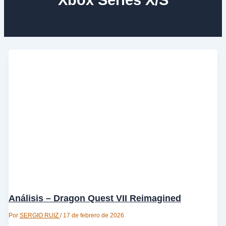
Análisis – Dragon Quest VII Reimagined
Por
SERGIO RUIZ
/
17 de febrero de 2026