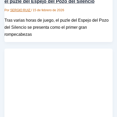
el puzle del Espejo del Pozo del Silencio
Por
SERGIO RUIZ
/
15 de febrero de 2026
Tras varias horas de juego, el puzle del Espejo del Pozo
del Silencio se presenta como el primer gran
rompecabezas