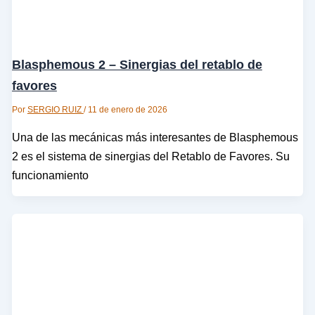
Blasphemous 2 – Sinergias del retablo de
favores
Por
SERGIO RUIZ
/
11 de enero de 2026
Una de las mecánicas más interesantes de Blasphemous
2 es el sistema de sinergias del Retablo de Favores. Su
funcionamiento