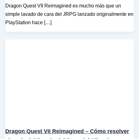
Dragon Quest VII Reimagined es mucho más que un
simple lavado de cara del JRPG lanzado originalmente en
PlayStation hace […]
Dragon Quest VII Reimagined – Cómo resolver