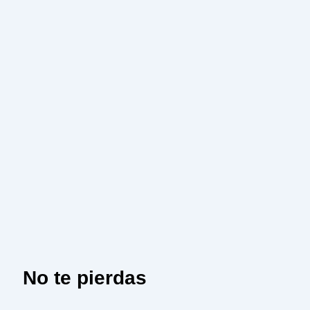
No te pierdas