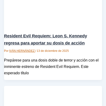
Resident Evil Requiem: Leon S. Kennedy
regresa para aportar su dosis de acción
Por
IVÁN HERNÁNDEZ
/
13 de diciembre de 2025
Prepárese para una dosis doble de terror y acción con el
inminente estreno de Resident Evil Requiem. Este
esperado título