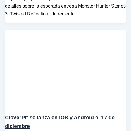
detalles sobre la esperada entrega Monster Hunter Stories
3: Twisted Reflection. Un reciente
CloverPit se lanza en iOS y Android el 17 de
diciembre