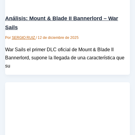
Análisis: Mount & Blade II Bannerlord – War
Sails
Por
SERGIO RUIZ
/
12 de diciembre de 2025
War Sails el primer DLC oficial de Mount & Blade II
Bannerlord, supone la llegada de una característica que
su