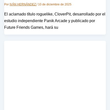
Por
IVÁN HERNÁNDEZ
/
10 de diciembre de 2025
El aclamado título roguelike, CloverPit, desarrollado por el
estudio independiente Panik Arcade y publicado por
Future Friends Games, hará su