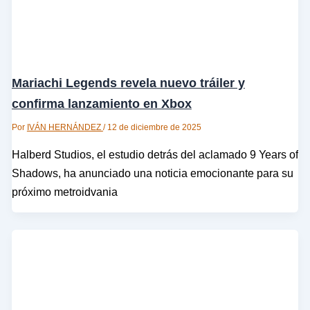
Mariachi Legends revela nuevo tráiler y
confirma lanzamiento en Xbox
Por
IVÁN HERNÁNDEZ
/
12 de diciembre de 2025
Halberd Studios, el estudio detrás del aclamado 9 Years of
Shadows, ha anunciado una noticia emocionante para su
próximo metroidvania