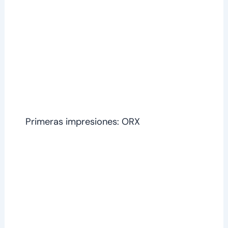
Primeras impresiones: ORX