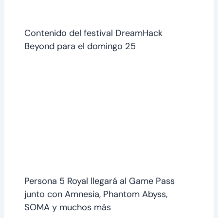
Contenido del festival DreamHack
Beyond para el domingo 25
Persona 5 Royal llegará al Game Pass
junto con Amnesia, Phantom Abyss,
SOMA y muchos más