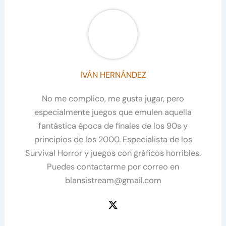
IVÁN HERNÁNDEZ
No me complico, me gusta jugar, pero
especialmente juegos que emulen aquella
fantástica época de finales de los 90s y
principios de los 2000. Especialista de los
Survival Horror y juegos con gráficos horribles.
Puedes contactarme por correo en
blansistream@gmail.com