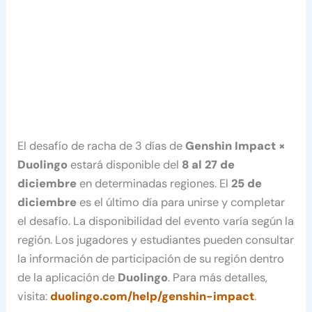
El desafío de racha de 3 días de
Genshin Impact ×
Duolingo
estará disponible del
8 al 27 de
diciembre
en determinadas regiones. El
25 de
diciembre
es el último día para unirse y completar
el desafío. La disponibilidad del evento varía según la
región. Los jugadores y estudiantes pueden consultar
la información de participación de su región dentro
de la aplicación de
Duolingo
. Para más detalles,
visita:
duolingo.com/help/genshin-impact
.