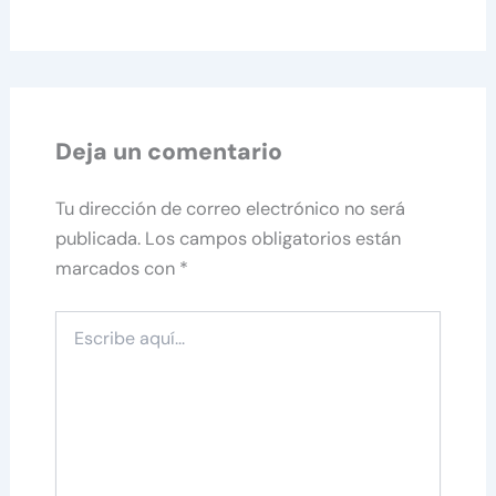
Deja un comentario
Tu dirección de correo electrónico no será
publicada.
Los campos obligatorios están
marcados con
*
Escribe
aquí...