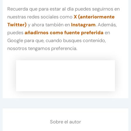
Recuerda que para estar al día puedes seguirnos en
nuestras redes sociales como
X (anteriormente
Twitter)
y ahora también en
Instagram
. Además,
puedes
añadirnos como fuente preferida
en
Google para que, cuando busques contenido,
nosotros tengamos preferencia.
Sobre el autor