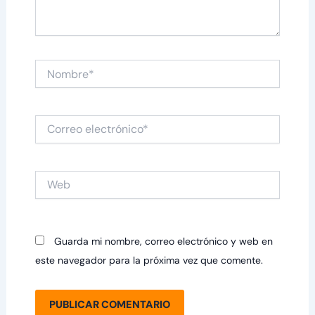
Nombre*
Correo
electrónico*
Web
Guarda mi nombre, correo electrónico y web en
este navegador para la próxima vez que comente.