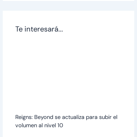
Te interesará...
Reigns: Beyond se actualiza para subir el
volumen al nivel 10