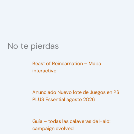
No te pierdas
Beast of Reincarnation – Mapa
interactivo
Anunciado Nuevo lote de Juegos en PS
PLUS Essential agosto 2026
Guía – todas las calaveras de Halo:
campaign evolved