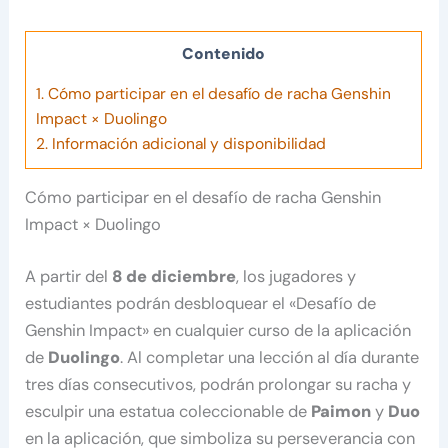
Contenido
1.
Cómo participar en el desafío de racha Genshin
Impact × Duolingo
2.
Información adicional y disponibilidad
Cómo participar en el desafío de racha Genshin
Impact × Duolingo
A partir del
8 de diciembre
, los jugadores y
estudiantes podrán desbloquear el «Desafío de
Genshin Impact» en cualquier curso de la aplicación
de
Duolingo
. Al completar una lección al día durante
tres días consecutivos, podrán prolongar su racha y
esculpir una estatua coleccionable de
Paimon
y
Duo
en la aplicación, que simboliza su perseverancia con