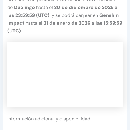
de
Duolingo
hasta el
30 de diciembre de 2025 a
las 23:59:59 (UTC)
, y se podrá canjear en
Genshin
Impact
hasta el
31 de enero de 2026 a las 15:59:59
(UTC)
.
Información adicional y disponibilidad