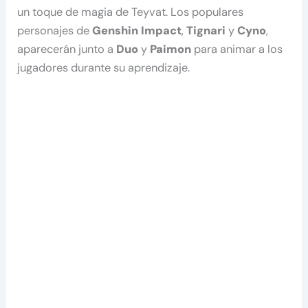
un toque de magia de Teyvat. Los populares
personajes de
Genshin Impact
,
Tignari
y
Cyno
,
aparecerán junto a
Duo
y
Paimon
para animar a los
jugadores durante su aprendizaje.