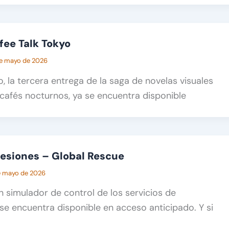
fee Talk Tokyo
e mayo de 2026
, la tercera entrega de la saga de novelas visuales
afés nocturnos, ya se encuentra disponible
esiones – Global Rescue
e mayo de 2026
n simulador de control de los servicios de
se encuentra disponible en acceso anticipado. Y si