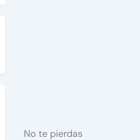
No te pierdas