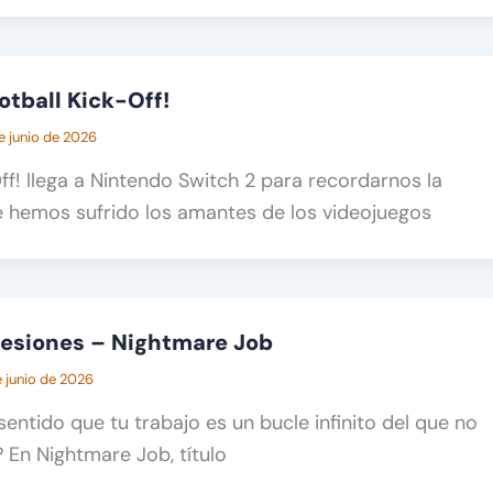
otball Kick-Off!
e junio de 2026
ff! llega a Nintendo Switch 2 para recordarnos la
e hemos sufrido los amantes de los videojuegos
resiones – Nightmare Job
e junio de 2026
sentido que tu trabajo es un bucle infinito del que no
En Nightmare Job, título