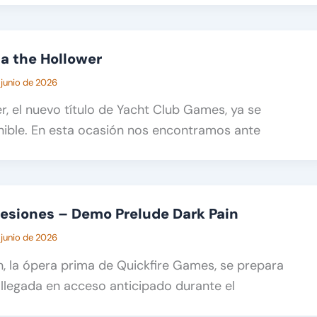
na the Hollower
e junio de 2026
r, el nuevo título de Yacht Club Games, ya se
nible. En esta ocasión nos encontramos ante
esiones – Demo Prelude Dark Pain
 junio de 2026
n, la ópera prima de Quickfire Games, se prepara
llegada en acceso anticipado durante el