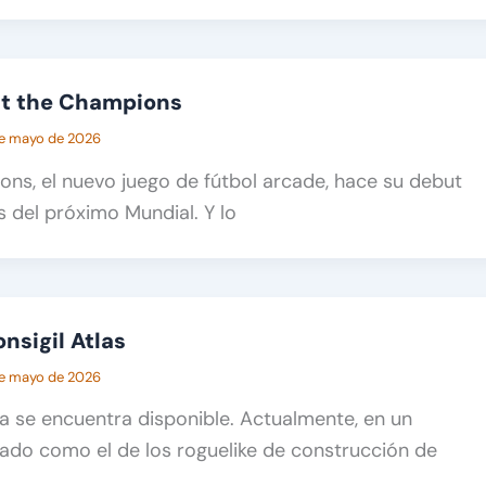
at the Champions
e mayo de 2026
ns, el nuevo juego de fútbol arcade, hace su debut
 del próximo Mundial. Y lo
nsigil Atlas
e mayo de 2026
ya se encuentra disponible. Actualmente, en un
ado como el de los roguelike de construcción de