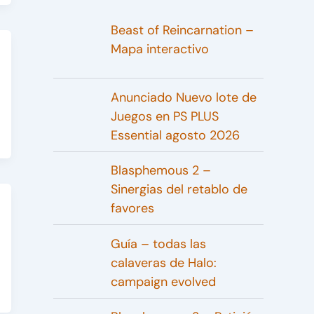
Beast of Reincarnation –
Mapa interactivo
Anunciado Nuevo lote de
Juegos en PS PLUS
Essential agosto 2026
Blasphemous 2 –
Sinergias del retablo de
favores
Guía – todas las
calaveras de Halo:
campaign evolved