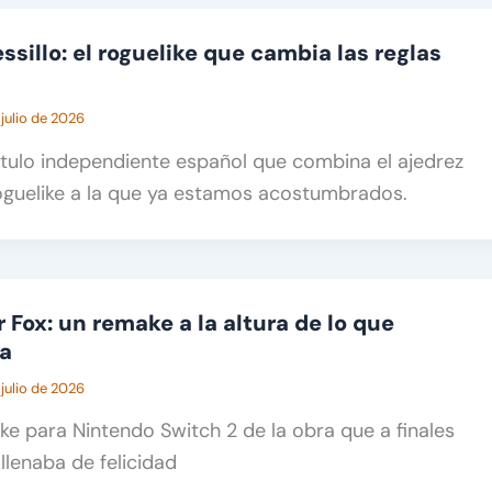
ssillo: el roguelike que cambia las reglas
 julio de 2026
título independiente español que combina el ajedrez
oguelike a la que ya estamos acostumbrados.
r Fox: un remake a la altura de lo que
ga
 julio de 2026
ake para Nintendo Switch 2 de la obra que a finales
llenaba de felicidad