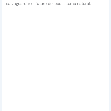
salvaguardar el futuro del ecosistema natural.