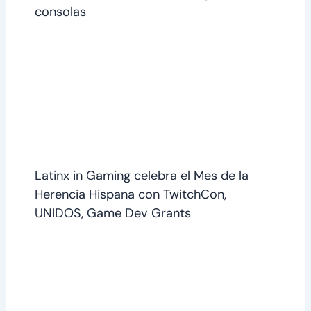
consolas
Latinx in Gaming celebra el Mes de la
Herencia Hispana con TwitchCon,
UNIDOS, Game Dev Grants