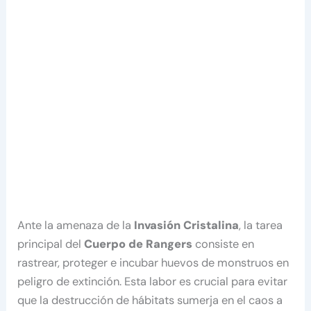
Ante la amenaza de la
Invasión Cristalina
, la tarea
principal del
Cuerpo de Rangers
consiste en
rastrear, proteger e incubar huevos de monstruos en
peligro de extinción. Esta labor es crucial para evitar
que la destrucción de hábitats sumerja en el caos a