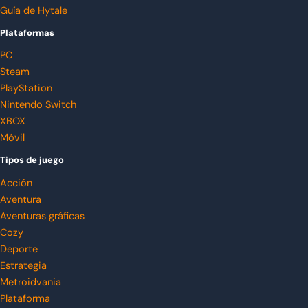
Guía de Hytale
Plataformas
PC
Steam
PlayStation
Nintendo Switch
XBOX
Móvil
Tipos de juego
Acción
Aventura
Aventuras gráficas
Cozy
Deporte
Estrategia
Metroidvania
Plataforma