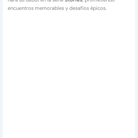
encuentros memorables y desafíos épicos.