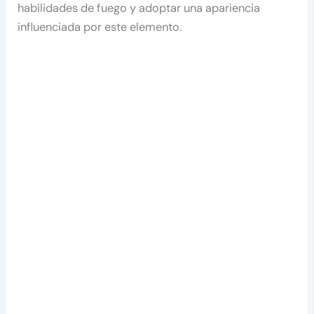
habilidades de fuego y adoptar una apariencia
influenciada por este elemento.