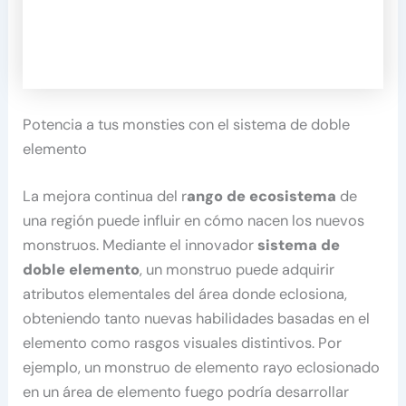
Potencia a tus monsties con el sistema de doble
elemento
La mejora continua del r
ango de ecosistema
de
una región puede influir en cómo nacen los nuevos
monstruos. Mediante el innovador
sistema de
doble elemento
, un monstruo puede adquirir
atributos elementales del área donde eclosiona,
obteniendo tanto nuevas habilidades basadas en el
elemento como rasgos visuales distintivos. Por
ejemplo, un monstruo de elemento rayo eclosionado
en un área de elemento fuego podría desarrollar