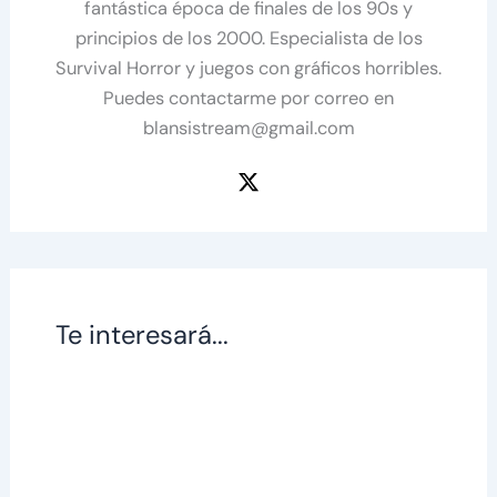
fantástica época de finales de los 90s y
principios de los 2000. Especialista de los
Survival Horror y juegos con gráficos horribles.
Puedes contactarme por correo en
blansistream@gmail.com
Te interesará...