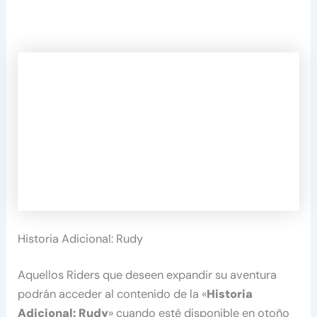
Historia Adicional: Rudy
Aquellos Riders que deseen expandir su aventura
podrán acceder al contenido de la «
Historia
Adicional: Rudy
» cuando esté disponible en otoño