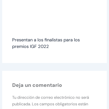
Presentan a los finalistas para los
premios IGF 2022
Deja un comentario
Tu dirección de correo electrónico no será
publicada.
Los campos obligatorios están