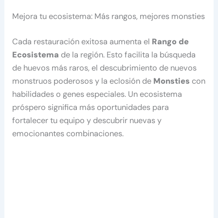
Mejora tu ecosistema: Más rangos, mejores monsties
Cada restauración exitosa aumenta el
Rango de
Ecosistema
de la región. Esto facilita la búsqueda
de huevos más raros, el descubrimiento de nuevos
monstruos poderosos y la eclosión de
Monsties
con
habilidades o genes especiales. Un ecosistema
próspero significa más oportunidades para
fortalecer tu equipo y descubrir nuevas y
emocionantes combinaciones.