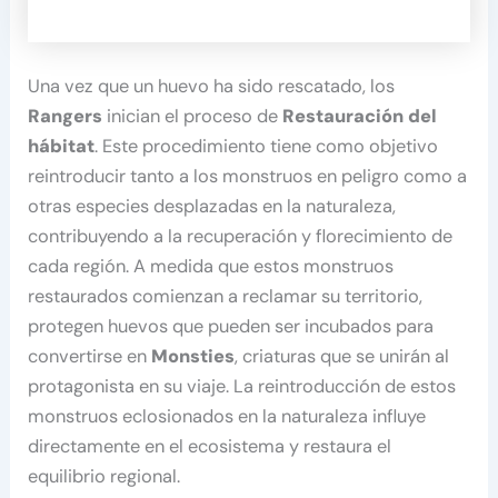
Una vez que un huevo ha sido rescatado, los
Rangers
inician el proceso de
Restauración del
hábitat
. Este procedimiento tiene como objetivo
reintroducir tanto a los monstruos en peligro como a
otras especies desplazadas en la naturaleza,
contribuyendo a la recuperación y florecimiento de
cada región. A medida que estos monstruos
restaurados comienzan a reclamar su territorio,
protegen huevos que pueden ser incubados para
convertirse en
Monsties
, criaturas que se unirán al
protagonista en su viaje. La reintroducción de estos
monstruos eclosionados en la naturaleza influye
directamente en el ecosistema y restaura el
equilibrio regional.