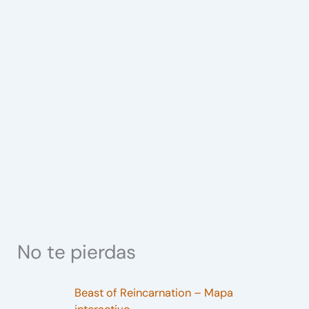
No te pierdas
Beast of Reincarnation – Mapa