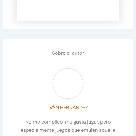
Sobre el autor
IVÁN HERNÁNDEZ
No me complico, me gusta jugar, pero
especialmente juegos que emulen aquella