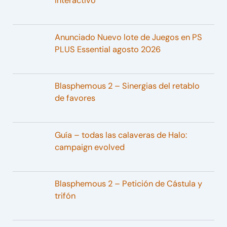
interactivo
Anunciado Nuevo lote de Juegos en PS
PLUS Essential agosto 2026
Blasphemous 2 – Sinergias del retablo
de favores
Guía – todas las calaveras de Halo:
campaign evolved
Blasphemous 2 – Petición de Cástula y
trifón