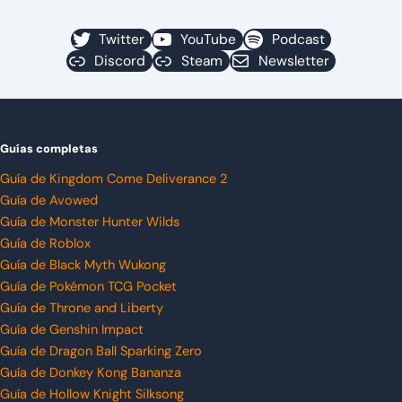
Twitter
YouTube
Podcast
Discord
Steam
Newsletter
Guías completas
Guía de Kingdom Come Deliverance 2
Guía de Avowed
Guía de Monster Hunter Wilds
Guía de Roblox
Guía de Black Myth Wukong
Guía de Pokémon TCG Pocket
Guía de Throne and Liberty
Guía de Genshin Impact
Guía de Dragon Ball Sparking Zero
Guía de Donkey Kong Bananza
Guía de Hollow Knight Silksong