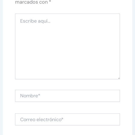
marcados con
*
Escribe
aquí...
Nombre*
Correo
electrónico*