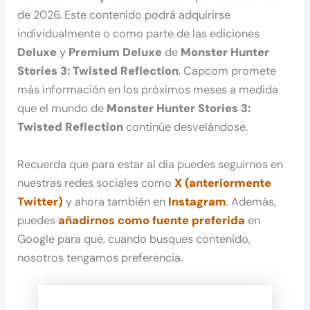
de 2026. Este contenido podrá adquirirse
individualmente o como parte de las ediciones
Deluxe
y
Premium Deluxe
de
Monster Hunter
Stories 3: Twisted Reflection
. Capcom promete
más información en los próximos meses a medida
que el mundo de
Monster Hunter Stories 3:
Twisted Reflection
continúe desvelándose.
Recuerda que para estar al día puedes seguirnos en
nuestras redes sociales como
X (anteriormente
Twitter)
y ahora también en
Instagram
. Además,
puedes
añadirnos como fuente preferida
en
Google para que, cuando busques contenido,
nosotros tengamos preferencia.