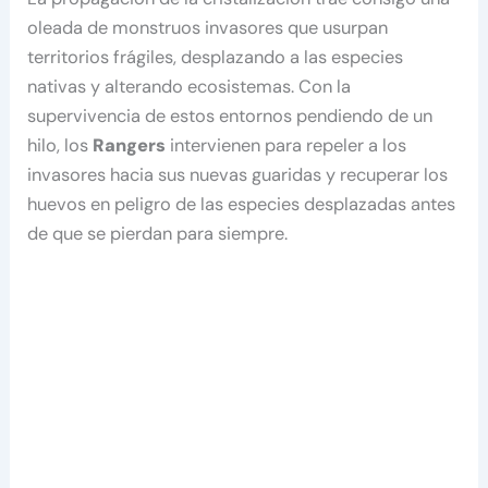
oleada de monstruos invasores que usurpan
territorios frágiles, desplazando a las especies
nativas y alterando ecosistemas. Con la
supervivencia de estos entornos pendiendo de un
hilo, los
Rangers
intervienen para repeler a los
invasores hacia sus nuevas guaridas y recuperar los
huevos en peligro de las especies desplazadas antes
de que se pierdan para siempre.