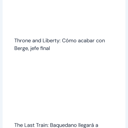
Throne and Liberty: Cómo acabar con
Berge, jefe final
The Last Train: Baquedano llegará a