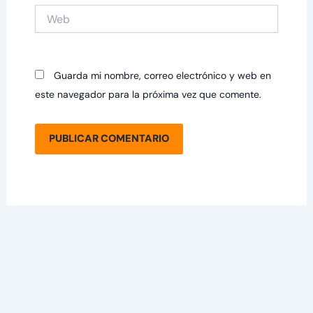
Web
Guarda mi nombre, correo electrónico y web en
este navegador para la próxima vez que comente.