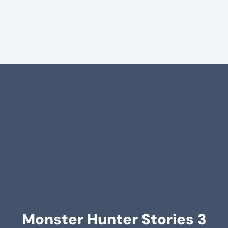
Monster Hunter Stories 3