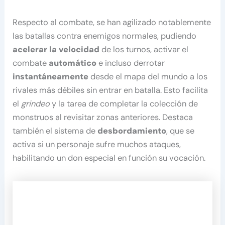
Respecto al combate, se han agilizado notablemente
las batallas contra enemigos normales, pudiendo
acelerar la velocidad
de los turnos, activar el
combate
automático
e incluso derrotar
instantáneamente
desde el mapa del mundo a los
rivales más débiles sin entrar en batalla. Esto facilita
el
grindeo
y la tarea de completar la colección de
monstruos al revisitar zonas anteriores. Destaca
también el sistema de
desbordamiento
, que se
activa si un personaje sufre muchos ataques,
habilitando un don especial en función su vocación.