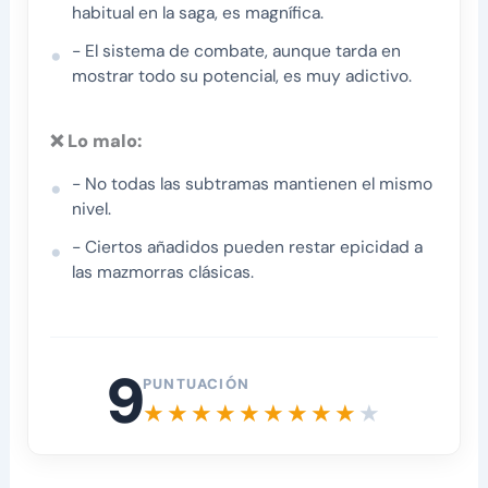
habitual en la saga, es magnífica.
- El sistema de combate, aunque tarda en
mostrar todo su potencial, es muy adictivo.
❌ Lo malo:
- No todas las subtramas mantienen el mismo
nivel.
- Ciertos añadidos pueden restar epicidad a
las mazmorras clásicas.
9
PUNTUACIÓN