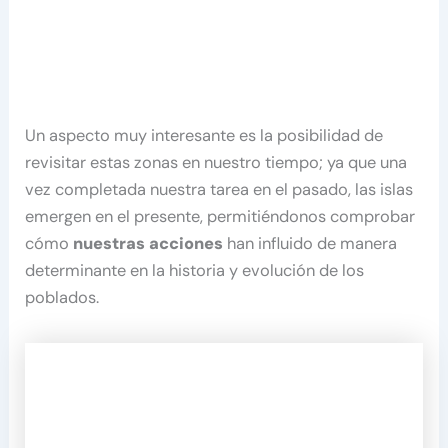
Un aspecto muy interesante es la posibilidad de
revisitar estas zonas en nuestro tiempo; ya que una
vez completada nuestra tarea en el pasado, las islas
emergen en el presente, permitiéndonos comprobar
cómo
nuestras acciones
han influido de manera
determinante en la historia y evolución de los
poblados.