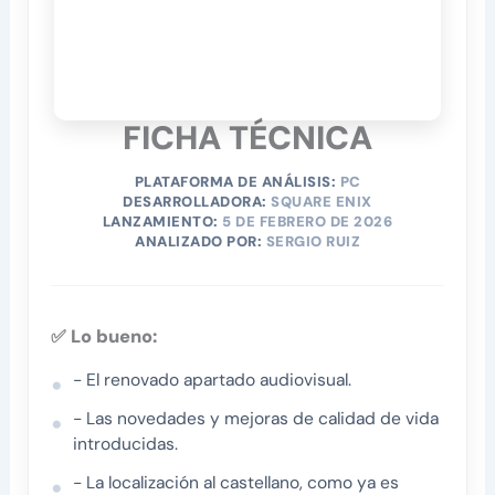
FICHA TÉCNICA
PLATAFORMA DE ANÁLISIS:
PC
DESARROLLADORA:
SQUARE ENIX
LANZAMIENTO:
5 DE FEBRERO DE 2026
ANALIZADO POR:
SERGIO RUIZ
✅ Lo bueno:
- El renovado apartado audiovisual.
- Las novedades y mejoras de calidad de vida
introducidas.
- La localización al castellano, como ya es