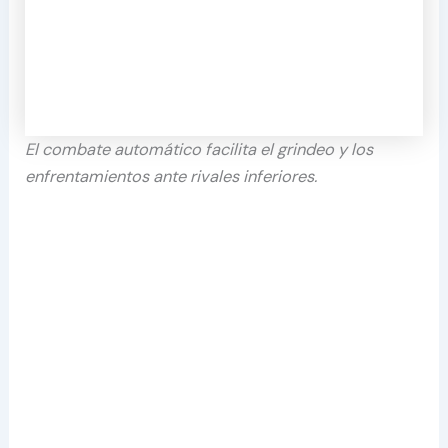
El combate automático facilita el grindeo y los
enfrentamientos ante rivales inferiores.