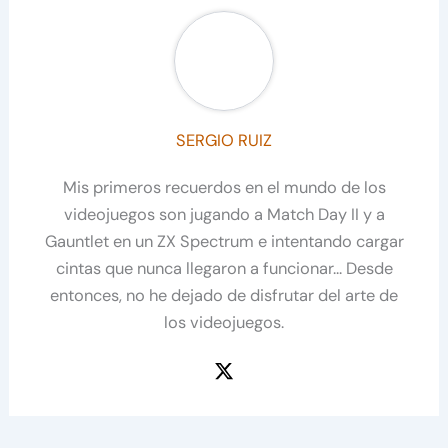
SERGIO RUIZ
Mis primeros recuerdos en el mundo de los
videojuegos son jugando a Match Day II y a
Gauntlet en un ZX Spectrum e intentando cargar
cintas que nunca llegaron a funcionar... Desde
entonces, no he dejado de disfrutar del arte de
los videojuegos.