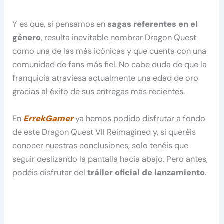
Y es que, si pensamos en
sagas referentes en el
género
, resulta inevitable nombrar Dragon Quest
como una de las más icónicas y que cuenta con una
comunidad de fans más fiel. No cabe duda de que la
franquicia atraviesa actualmente una edad de oro
gracias al éxito de sus entregas más recientes.
En
ErrekGamer
ya hemos podido disfrutar a fondo
de este Dragon Quest VII Reimagined y, si queréis
conocer nuestras conclusiones, solo tenéis que
seguir deslizando la pantalla hacia abajo. Pero antes,
podéis disfrutar del
tráiler oficial de lanzamiento
.