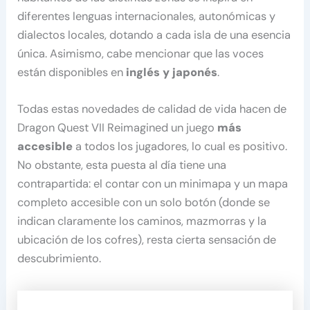
diferentes lenguas internacionales, autonómicas y
dialectos locales, dotando a cada isla de una esencia
única. Asimismo, cabe mencionar que las voces
están disponibles en
inglés y japonés
.
Todas estas novedades de calidad de vida hacen de
Dragon Quest VII Reimagined un juego
más
accesible
a todos los jugadores, lo cual es positivo.
No obstante, esta puesta al día tiene una
contrapartida: el contar con un minimapa y un mapa
completo accesible con un solo botón (donde se
indican claramente los caminos, mazmorras y la
ubicación de los cofres), resta cierta sensación de
descubrimiento.