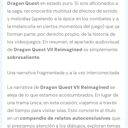
Dragon Quest
en estado puro. Si sois aficionados a
la saga, reconoceréis multitud de efectos de sonido
y melodías (apelando a la épica en los combates y a
la melancolía en ciertos momentos del juego) que ya
forman parte, por derecho propio, de la historia de
los videojuegos. En resumen, el apartado audiovisual
de
Dragon Quest VII Reimagined
es simplemente
sobresaliente
.
Una narrativa fragmentada y a la vez interconectada
La narrativa de
Dragon Quest VII
Reimagined
se
aleja de lo que estamos acostumbrados. En lugar de
una trama única, en esta ocasión, viajamos a través
del tiempo para visitar islas. Esto convierte al título
en un
compendio de relatos autoconclusivos
que,
si prestamos atención a los diálogos, exploran temas