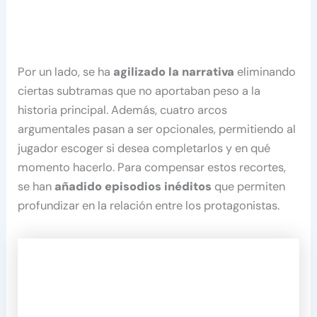
Por un lado, se ha
agilizado la narrativa
eliminando
ciertas subtramas que no aportaban peso a la
historia principal. Además, cuatro arcos
argumentales pasan a ser opcionales, permitiendo al
jugador escoger si desea completarlos y en qué
momento hacerlo. Para compensar estos recortes,
se han
añadido episodios inéditos
que permiten
profundizar en la relación entre los protagonistas.