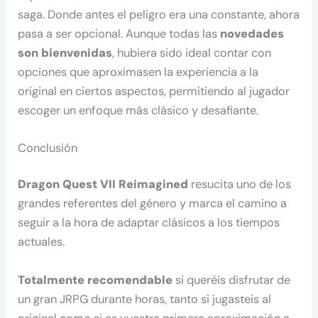
saga. Donde antes el peligro era una constante, ahora
pasa a ser opcional. Aunque todas las
novedades
son bienvenidas
, hubiera sido ideal contar con
opciones que aproximasen la experiencia a la
original en ciertos aspectos, permitiendo al jugador
escoger un enfoque más clásico y desafiante.
Conclusión
Dragon Quest VII Reimagined
resucita uno de los
grandes referentes del género y marca el camino a
seguir a la hora de adaptar clásicos a los tiempos
actuales.
Totalmente recomendable
si queréis disfrutar de
un gran JRPG durante horas, tanto si jugasteis al