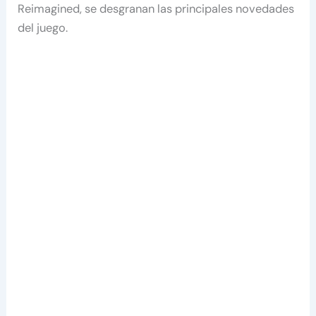
Reimagined, se desgranan las principales novedades
del juego.