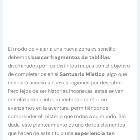
El modo de viajar a una nueva zona es sencillo:
debemos
buscar fragmentos de tablillas
diseminados por los distintos mapas con el objetivo
de completarlos en el
Santuario Místico
, algo que
nos dará acceso a nuevas regiones por descubrir.
Pero lejos de ser historias inconexas, estas se van
entrelazando e interconectando conforme
avanzamos en la aventura, permitiéndonos
comprender el misterio que rodea a su mundo. Sin
duda, este planteamiento es uno de los elementos
que hacen de este título una
experiencia tan