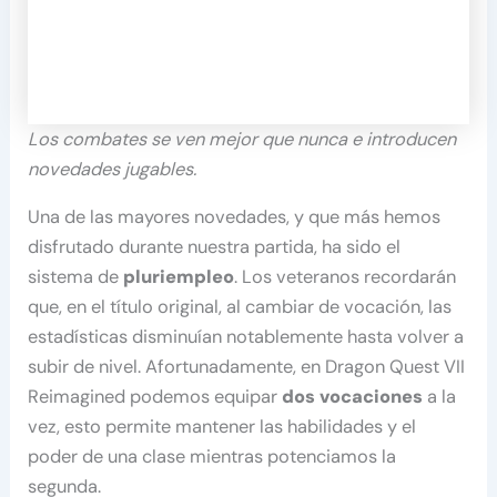
Los combates se ven mejor que nunca e introducen
novedades jugables.
Una de las mayores novedades, y que más hemos
disfrutado durante nuestra partida, ha sido el
sistema de
pluriempleo
. Los veteranos recordarán
que, en el título original, al cambiar de vocación, las
estadísticas disminuían notablemente hasta volver a
subir de nivel. Afortunadamente, en Dragon Quest VII
Reimagined podemos equipar
dos vocaciones
a la
vez, esto permite mantener las habilidades y el
poder de una clase mientras potenciamos la
segunda.