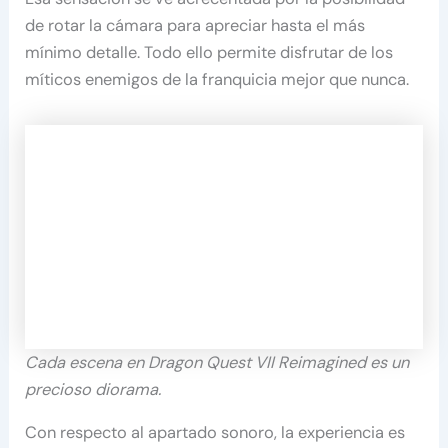
de rotar la cámara para apreciar hasta el más
mínimo detalle. Todo ello permite disfrutar de los
míticos enemigos de la franquicia mejor que nunca.
Cada escena en Dragon Quest VII Reimagined es un
precioso diorama.
Con respecto al apartado sonoro, la experiencia es