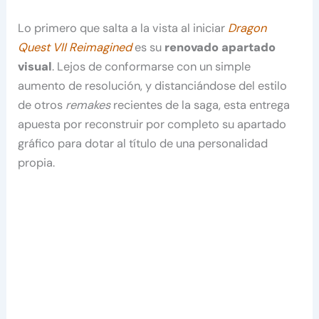
Lo primero que salta a la vista al iniciar
Dragon
Quest VII Reimagined
es su
renovado apartado
visual
. Lejos de conformarse con un simple
aumento de resolución, y distanciándose del estilo
de otros
remakes
recientes de la saga, esta entrega
apuesta por reconstruir por completo su apartado
gráfico para dotar al título de una personalidad
propia.