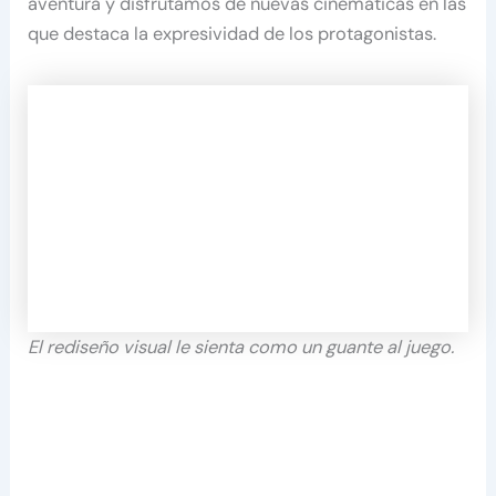
aventura y disfrutamos de nuevas cinemáticas en las
que destaca la expresividad de los protagonistas.
El rediseño visual le sienta como un guante al juego.