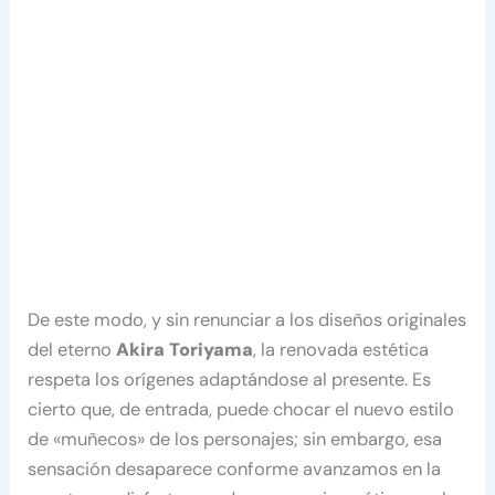
De este modo, y sin renunciar a los diseños originales
del eterno
Akira Toriyama
, la renovada estética
respeta los orígenes adaptándose al presente. Es
cierto que, de entrada, puede chocar el nuevo estilo
de «muñecos» de los personajes; sin embargo, esa
sensación desaparece conforme avanzamos en la