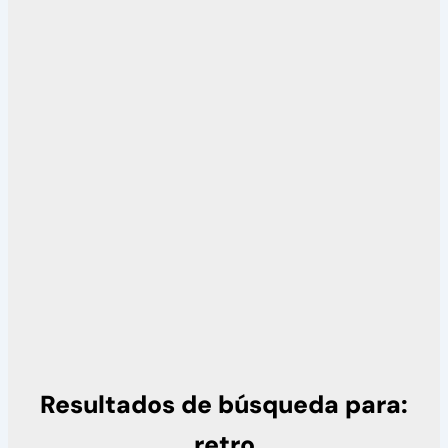
Resultados de búsqueda para:
retro