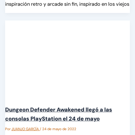
inspiración retro y arcade sin fin, inspirado en los viejos
Dungeon Defender Awakened llegó a las
consolas PlayStation el 24 de mayo
Por
JUANJO GARCÍA
/
24 de mayo de 2022