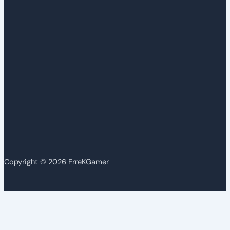
Copyright © 2026 ErreKGamer