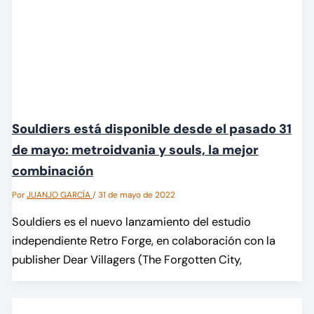
Souldiers está disponible desde el pasado 31
de mayo: metroidvania y souls, la mejor
combinación
Por
JUANJO GARCÍA
/
31 de mayo de 2022
Souldiers es el nuevo lanzamiento del estudio
independiente Retro Forge, en colaboración con la
publisher Dear Villagers (The Forgotten City,