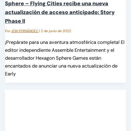
Sphere – Flying Cities recibe una nueva
actualización de acceso anticipado: Story
Phase II
Por
JON FERNÁNDEZ
/
2 de junio de 2022
¡Prepárate para una aventura atmosférica completa! El
editor independiente Assemble Entertainment y el
desarrollador Hexagon Sphere Games están
encantados de anunciar una nueva actualización de
Early