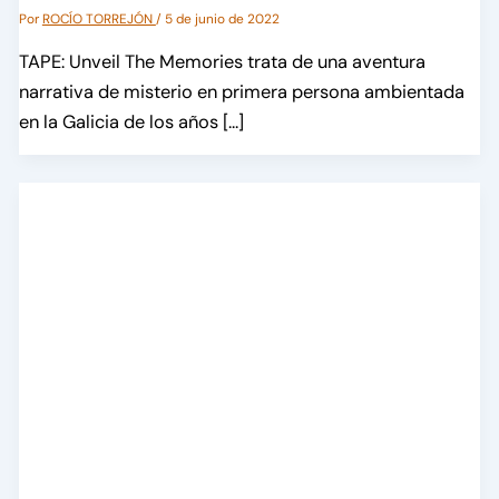
Por
ROCÍO TORREJÓN
/
5 de junio de 2022
TAPE: Unveil The Memories trata de una aventura
narrativa de misterio en primera persona ambientada
en la Galicia de los años […]