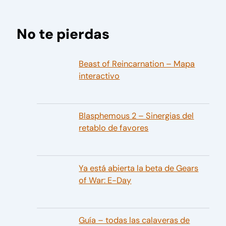
No te pierdas
Beast of Reincarnation – Mapa
interactivo
Blasphemous 2 – Sinergias del
retablo de favores
Ya está abierta la beta de Gears
of War: E-Day
Guía – todas las calaveras de