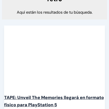
Aquí están los resultados de tu búsqueda.
TAPE: Unveil The Memories llegará en formato
físico para PlayStation 5