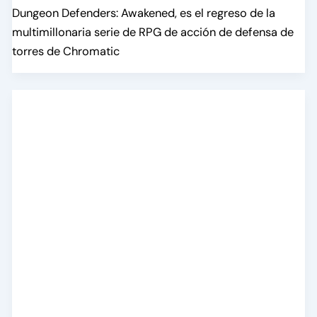
Dungeon Defenders: Awakened, es el regreso de la
multimillonaria serie de RPG de acción de defensa de
torres de Chromatic