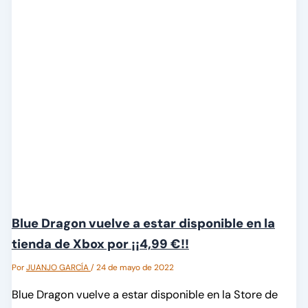
Blue Dragon vuelve a estar disponible en la
tienda de Xbox por ¡¡4,99 €!!
Por
JUANJO GARCÍA
/
24 de mayo de 2022
Blue Dragon vuelve a estar disponible en la Store de