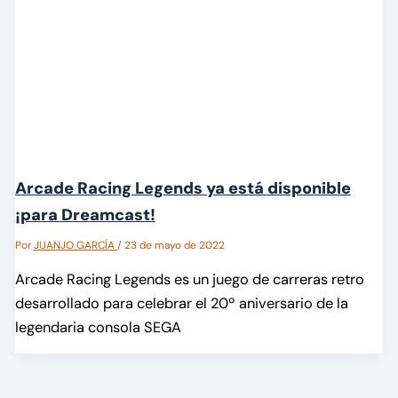
Arcade Racing Legends ya está disponible
¡para Dreamcast!
Por
JUANJO GARCÍA
/
23 de mayo de 2022
Arcade Racing Legends es un juego de carreras retro
desarrollado para celebrar el 20º aniversario de la
legendaria consola SEGA