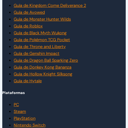
Guía de Kingdom Come Deliverance 2
Guía de Avowed
Guía de Monster Hunter Wilds
Guía de Roblox
Guía de Black Myth Wukong
Guía de Pokémon TCG Pocket
Guía de Throne and Liberty
Guía de Genshin Impact
Guía de Dragon Ball Sparking Zero
Guía de Donkey Kong Bananza
Guía de Hollow Knight Silksong
Guía de Hytale
Plataformas
PC
Steam
PlayStation
Nintendo Switch