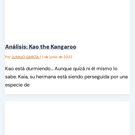
Análisis: Kao the Kangaroo
Por
JUANJO GARCÍA
/
1 de junio de 2022
Kao está durmiendo… Aunque quizá ni él mismo lo
sabe. Kaia, su hermana está siendo perseguida por una
especie de