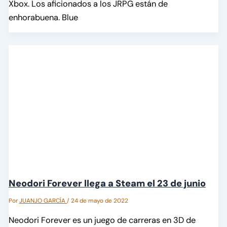
Xbox. Los aficionados a los JRPG están de
enhorabuena. Blue
Neodori Forever llega a Steam el 23 de junio
Por
JUANJO GARCÍA
/
24 de mayo de 2022
Neodori Forever es un juego de carreras en 3D de