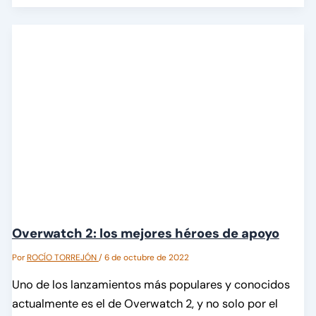
Overwatch 2: los mejores héroes de apoyo
Por
ROCÍO TORREJÓN
/
6 de octubre de 2022
Uno de los lanzamientos más populares y conocidos
actualmente es el de Overwatch 2, y no solo por el