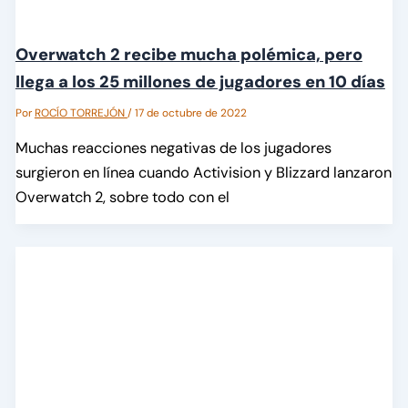
Overwatch 2 recibe mucha polémica, pero
llega a los 25 millones de jugadores en 10 días
Por
ROCÍO TORREJÓN
/
17 de octubre de 2022
Muchas reacciones negativas de los jugadores
surgieron en línea cuando Activision y Blizzard lanzaron
Overwatch 2, sobre todo con el