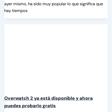
ayer mismo, ha sido muy popular lo que significa que
hay tiempos
Overwatch 2 ya está disponible y ahora
puedes probarlo gratis