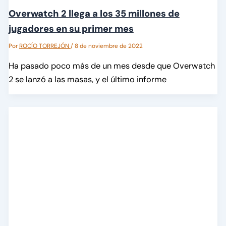
Overwatch 2 llega a los 35 millones de
jugadores en su primer mes
Por
ROCÍO TORREJÓN
/
8 de noviembre de 2022
Ha pasado poco más de un mes desde que Overwatch
2 se lanzó a las masas, y el último informe