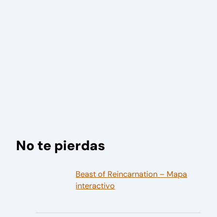
No te pierdas
Beast of Reincarnation – Mapa
interactivo