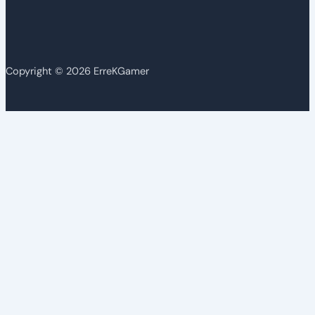
Copyright © 2026 ErreKGamer