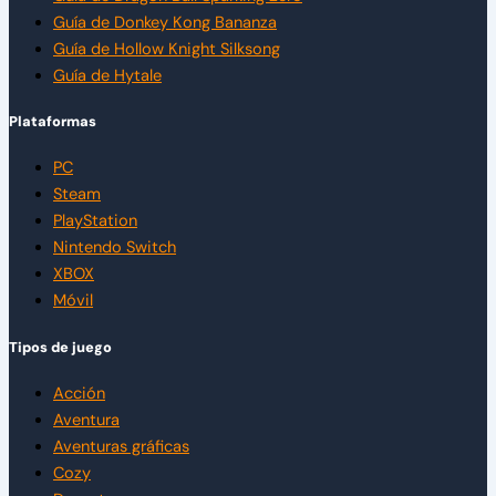
Guía de Donkey Kong Bananza
Guía de Hollow Knight Silksong
Guía de Hytale
Plataformas
PC
Steam
PlayStation
Nintendo Switch
XBOX
Móvil
Tipos de juego
Acción
Aventura
Aventuras gráficas
Cozy