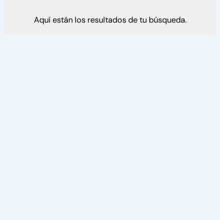
Aquí están los resultados de tu búsqueda.