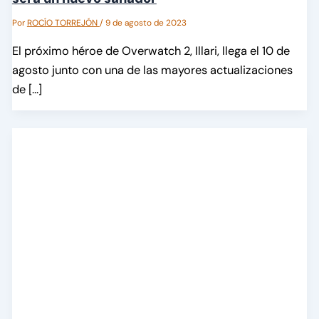
Por
ROCÍO TORREJÓN
/
9 de agosto de 2023
El próximo héroe de Overwatch 2, Illari, llega el 10 de
agosto junto con una de las mayores actualizaciones
de […]