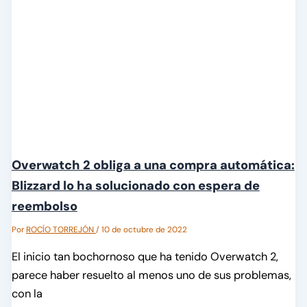
Overwatch 2 obliga a una compra automática:
Blizzard lo ha solucionado con espera de
reembolso
Por
ROCÍO TORREJÓN
/
10 de octubre de 2022
El inicio tan bochornoso que ha tenido Overwatch 2,
parece haber resuelto al menos uno de sus problemas,
con la