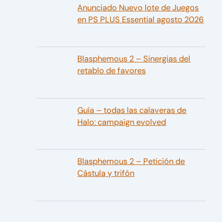
Anunciado Nuevo lote de Juegos
en PS PLUS Essential agosto 2026
Blasphemous 2 – Sinergias del
retablo de favores
Guía – todas las calaveras de
Halo: campaign evolved
Blasphemous 2 – Petición de
Cástula y trifón