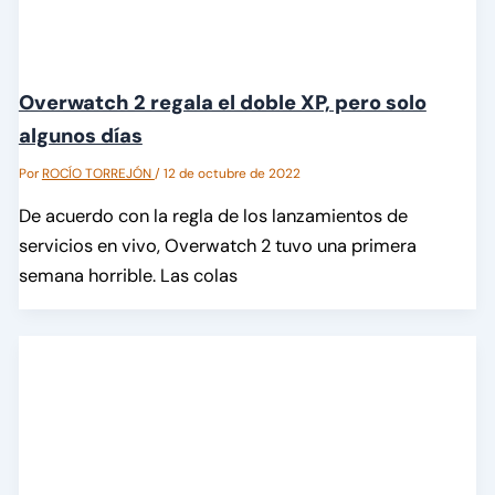
Overwatch 2 regala el doble XP, pero solo
algunos días
Por
ROCÍO TORREJÓN
/
12 de octubre de 2022
De acuerdo con la regla de los lanzamientos de
servicios en vivo, Overwatch 2 tuvo una primera
semana horrible. Las colas