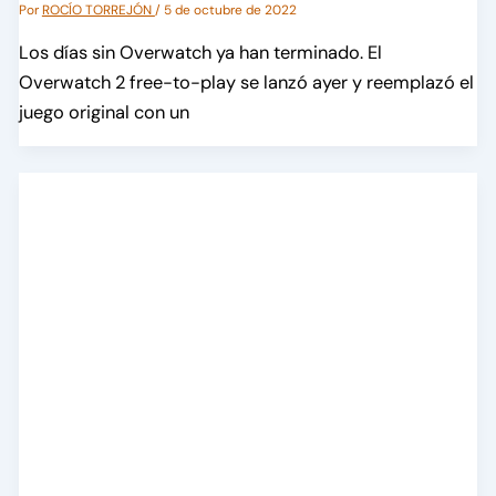
Por
ROCÍO TORREJÓN
/
5 de octubre de 2022
Los días sin Overwatch ya han terminado. El
Overwatch 2 free-to-play se lanzó ayer y reemplazó el
juego original con un