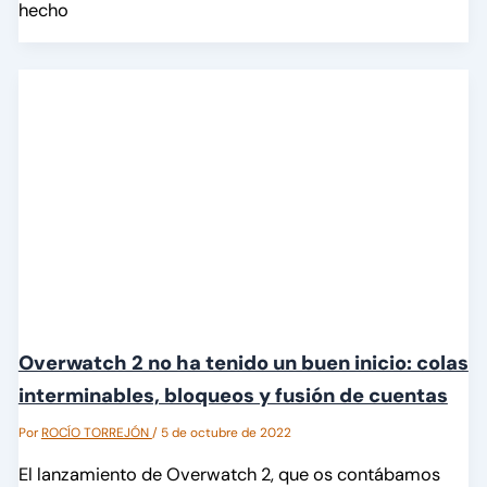
hecho
Overwatch 2 no ha tenido un buen inicio: colas
interminables, bloqueos y fusión de cuentas
Por
ROCÍO TORREJÓN
/
5 de octubre de 2022
El lanzamiento de Overwatch 2, que os contábamos