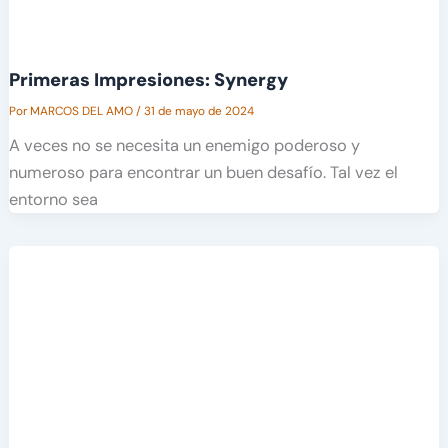
Primeras Impresiones: Synergy
Por
MARCOS DEL AMO
/
31 de mayo de 2024
A veces no se necesita un enemigo poderoso y
numeroso para encontrar un buen desafío. Tal vez el
entorno sea