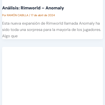
Análisis: Rimworld – Anomaly
Por
RAMÓN CABILLA
/
17 de abril de 2024
Esta nueva expansión de Rimworld llamada Anomaly ha
sido toda una sorpresa para la mayoría de los jugadores.
Algo que