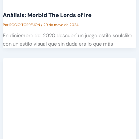
Análisis: Morbid The Lords of Ire
Por
ROCÍO TORREJÓN
/
29 de mayo de 2024
En diciembre del 2020 descubrí un juego estilo soulslike
con un estilo visual que sin duda era lo que más