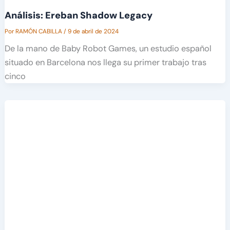
Análisis: Ereban Shadow Legacy
Por
RAMÓN CABILLA
/
9 de abril de 2024
De la mano de Baby Robot Games, un estudio español
situado en Barcelona nos llega su primer trabajo tras
cinco