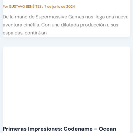
Por
GUSTAVO BENÉITEZ
/
7 de junio de 2024
De la mano de Supermassive Games nos llega una nueva
aventura cinéfila. Con una dilatada producción a sus
espaldas, continúan
Primeras Impresiones: Codename – Ocean