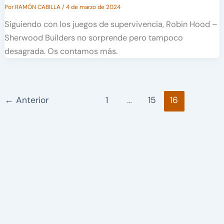
Por
RAMÓN CABILLA
/
4 de marzo de 2024
Siguiendo con los juegos de supervivencia, Robin Hood –
Sherwood Builders no sorprende pero tampoco
desagrada. Os contamos más.
←
Anterior
1
…
15
16