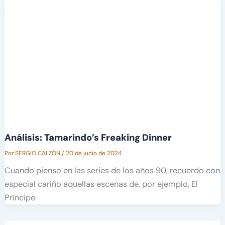
Análisis: Tamarindo’s Freaking Dinner
Por
SERGIO CALZÓN
/
20 de junio de 2024
Cuando pienso en las series de los años 90, recuerdo con
especial cariño aquellas escenas de, por ejemplo, El
Príncipe