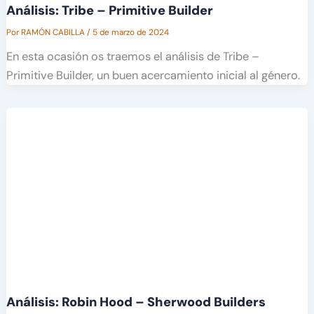
Análisis: Tribe – Primitive Builder
Por
RAMÓN CABILLA
/
5 de marzo de 2024
En esta ocasión os traemos el análisis de Tribe –
Primitive Builder, un buen acercamiento inicial al género.
Análisis: Robin Hood – Sherwood Builders