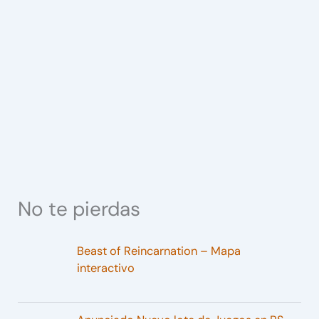
No te pierdas
Beast of Reincarnation – Mapa
interactivo