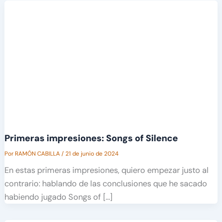
Primeras impresiones: Songs of Silence
Por
RAMÓN CABILLA
/
21 de junio de 2024
En estas primeras impresiones, quiero empezar justo al
contrario: hablando de las conclusiones que he sacado
habiendo jugado Songs of […]