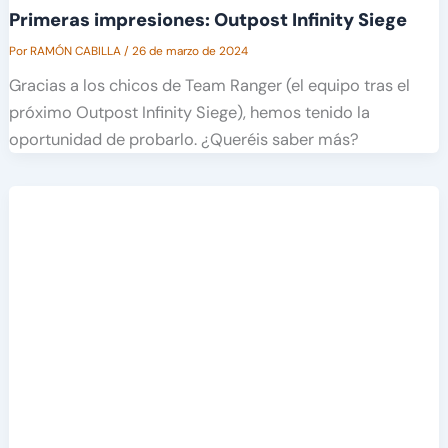
Primeras impresiones: Outpost Infinity Siege
Por
RAMÓN CABILLA
/
26 de marzo de 2024
Gracias a los chicos de Team Ranger (el equipo tras el
próximo Outpost Infinity Siege), hemos tenido la
oportunidad de probarlo. ¿Queréis saber más?