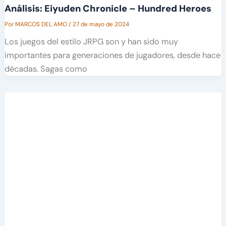
Análisis: Eiyuden Chronicle – Hundred Heroes
Por
MARCOS DEL AMO
/
27 de mayo de 2024
Los juegos del estilo JRPG son y han sido muy
importantes para generaciones de jugadores, desde hace
décadas. Sagas como