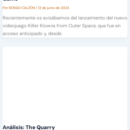
Por
SERGIO CALZÓN
/
13 de junio de 2024
Recientemente os avisábamos del lanzamiento del nuevo
videojuego Killer Klowns from Outer Space, que fue en
acceso anticipado y, desde
Análisis: The Quarry