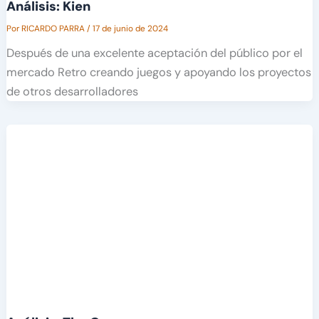
Análisis: Kien
Por
RICARDO PARRA
/
17 de junio de 2024
Después de una excelente aceptación del público por el
mercado Retro creando juegos y apoyando los proyectos
de otros desarrolladores