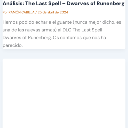
Análisis: The Last Spell – Dwarves of Runenberg
Por
RAMÓN CABILLA
/
25 de abril de 2024
Hemos podido echarle el guante (nunca mejor dicho, es
una de las nuevas armas) al DLC The Last Spell –
Dwarves of Runenberg. Os contamos que nos ha
parecido.