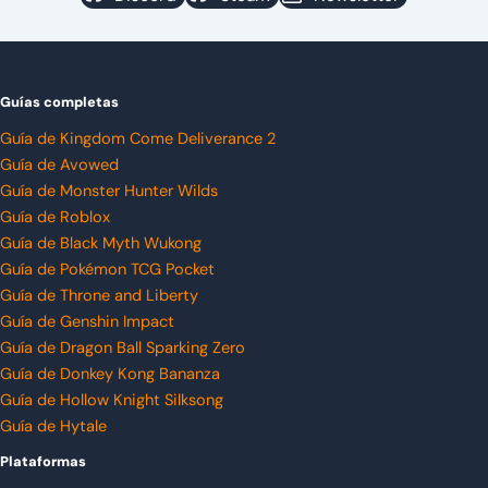
Guías completas
Guía de Kingdom Come Deliverance 2
Guía de Avowed
Guía de Monster Hunter Wilds
Guía de Roblox
Guía de Black Myth Wukong
Guía de Pokémon TCG Pocket
Guía de Throne and Liberty
Guía de Genshin Impact
Guía de Dragon Ball Sparking Zero
Guía de Donkey Kong Bananza
Guía de Hollow Knight Silksong
Guía de Hytale
Plataformas