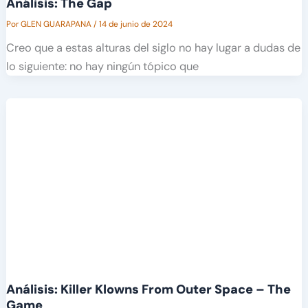
Análisis: The Gap
Por
GLEN GUARAPANA
/
14 de junio de 2024
Creo que a estas alturas del siglo no hay lugar a dudas de
lo siguiente: no hay ningún tópico que
Análisis: Killer Klowns From Outer Space – The
Game