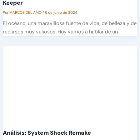
Keeper
Por
MARCOS DEL AMO
/
6 de junio de 2024
El océano, una maravillosa fuente de vida, de belleza y de
recursos muy valiosos. Hoy vamos a hablar de un
Análisis: System Shock Remake