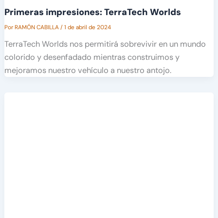
Primeras impresiones: TerraTech Worlds
Por
RAMÓN CABILLA
/
1 de abril de 2024
TerraTech Worlds nos permitirá sobrevivir en un mundo
colorido y desenfadado mientras construimos y
mejoramos nuestro vehículo a nuestro antojo.