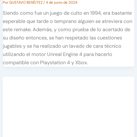
Por
GUSTAVO BENÉITEZ
/
4 de junio de 2024
Siendo como fue un juego de culto en 1994, era bastante
esperable que tarde o temprano alguien se atreviera con
este remake. Además, y como prueba de lo acertado de
su diseño entonces, se han respetado las cuestiones
jugables y se ha realizado un lavado de cara técnico
utilizando el motor Unreal Engine 4 para hacerlo
compatible con Playstation 4 y Xbox.