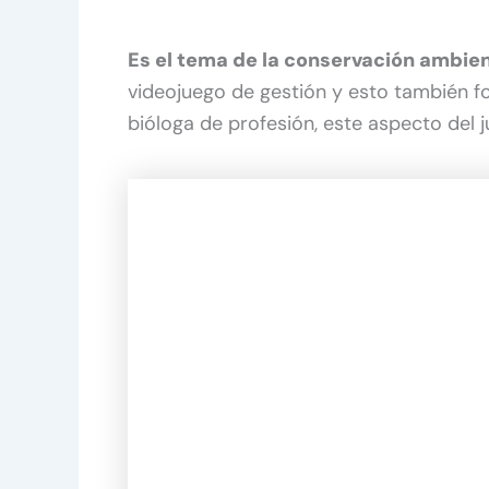
Es el tema de la conservación ambient
videojuego de gestión y esto también f
bióloga de profesión, este aspecto del 