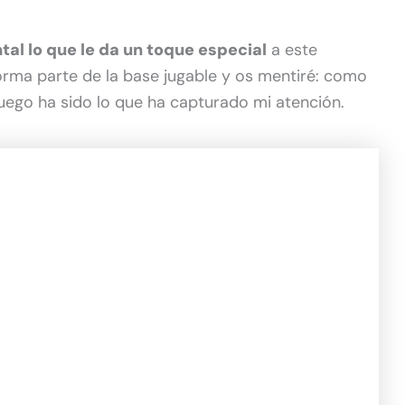
al lo que le da un toque especial
a este
orma parte de la base jugable y os mentiré: como
juego ha sido lo que ha capturado mi atención.