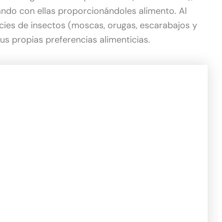
ando con ellas proporcionándoles alimento. Al
cies de insectos (moscas, orugas, escarabajos y
sus propias preferencias alimenticias.