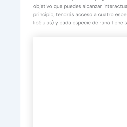
objetivo que puedes alcanzar interactu
principio, tendrás acceso a cuatro espe
libélulas) y cada especie de rana tiene 