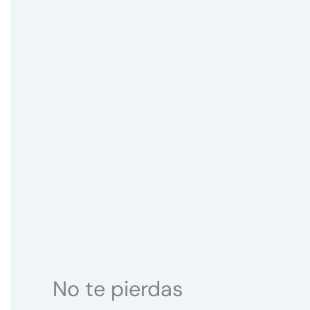
No te pierdas