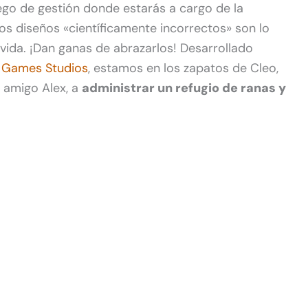
ego de gestión donde estarás a cargo de la
os diseños «científicamente incorrectos» son lo
 vida. ¡Dan ganas de abrazarlos! Desarrollado
 Games Studios
, estamos en los zapatos de Cleo,
u amigo Alex, a
administrar un refugio de ranas y