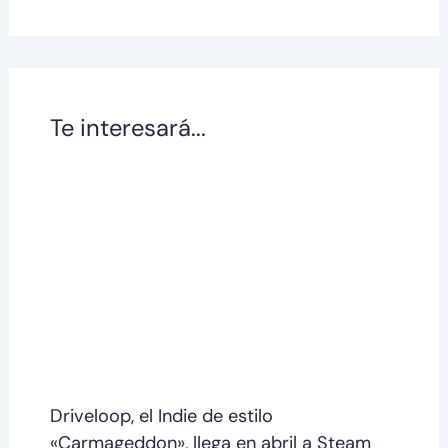
Te interesará...
Driveloop, el Indie de estilo
«Carmageddon», llega en abril a Steam