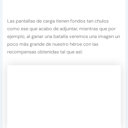
Las pantallas de carga tienen fondos tan chulos
como ese que acabo de adjuntar, mientras que por
ejemplo, al ganar una batalla veremos una imagen un
poco más grande de nuestro héroe con las
recompensas obtenidas tal que así: