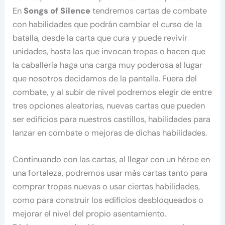
En
Songs of Silence
tendremos cartas de combate
con habilidades que podrán cambiar el curso de la
batalla, desde la carta que cura y puede revivir
unidades, hasta las que invocan tropas o hacen que
la caballería haga una carga muy poderosa al lugar
que nosotros decidamos de la pantalla. Fuera del
combate, y al subir de nivel podremos elegir de entre
tres opciones aleatorias, nuevas cartas que pueden
ser edificios para nuestros castillos, habilidades para
lanzar en combate o mejoras de dichas habilidades.
Continuando con las cartas, al llegar con un héroe en
una fortaleza, podremos usar más cartas tanto para
comprar tropas nuevas o usar ciertas habilidades,
como para construir los edificios desbloqueados o
mejorar el nivel del propio asentamiento.