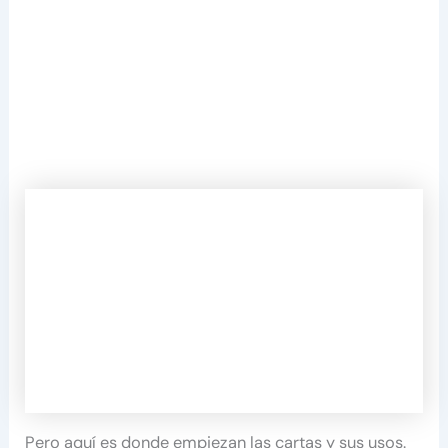
Pero aquí es donde empiezan las cartas y sus usos.