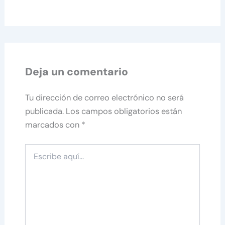
Deja un comentario
Tu dirección de correo electrónico no será
publicada.
Los campos obligatorios están
marcados con
*
Escribe
aquí...