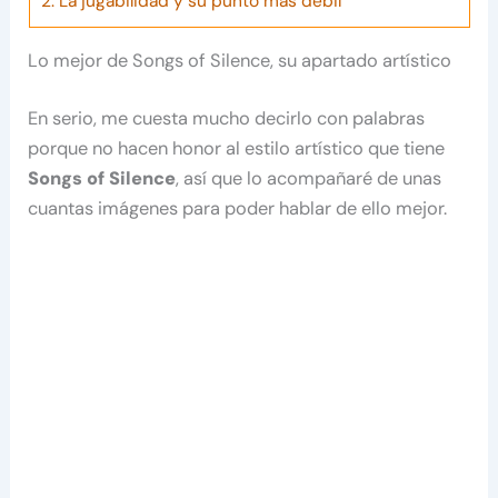
2.
La jugabilidad y su punto más débil
Lo mejor de Songs of Silence, su apartado artístico
En serio, me cuesta mucho decirlo con palabras
porque no hacen honor al estilo artístico que tiene
Songs of Silence
, así que lo acompañaré de unas
cuantas imágenes para poder hablar de ello mejor.