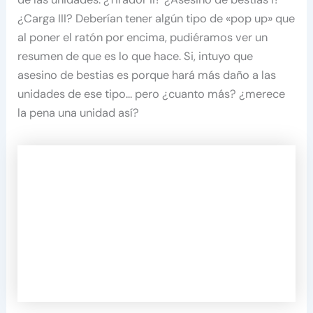
¿Carga III? Deberían tener algún tipo de «pop up» que
al poner el ratón por encima, pudiéramos ver un
resumen de que es lo que hace. Si, intuyo que
asesino de bestias es porque hará más daño a las
unidades de ese tipo… pero ¿cuanto más? ¿merece
la pena una unidad así?