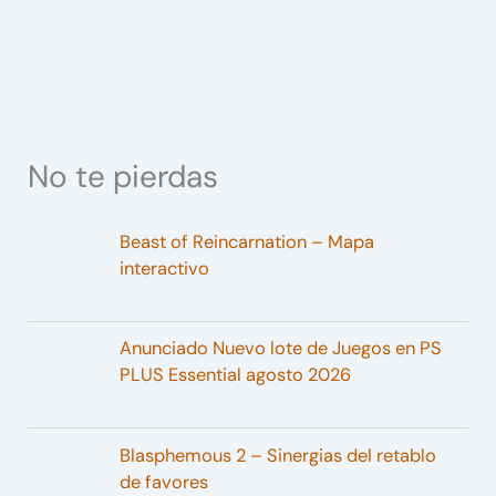
No te pierdas
Beast of Reincarnation – Mapa
interactivo
Anunciado Nuevo lote de Juegos en PS
PLUS Essential agosto 2026
Blasphemous 2 – Sinergias del retablo
de favores