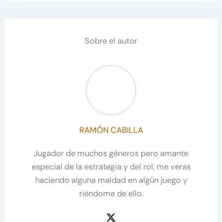
Sobre el autor
RAMÓN CABILLA
Jugador de muchos géneros pero amante
especial de la estrategia y del rol, me veras
haciendo alguna maldad en algún juego y
riéndome de ello.