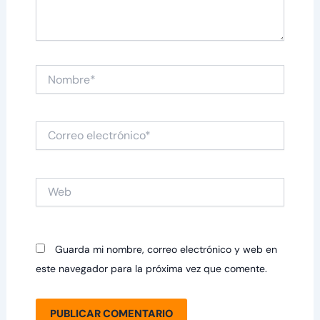
Nombre*
Correo
electrónico*
Web
Guarda mi nombre, correo electrónico y web en
este navegador para la próxima vez que comente.