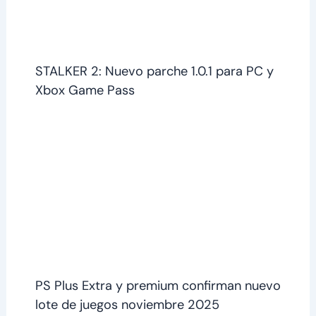
STALKER 2: Nuevo parche 1.0.1 para PC y
Xbox Game Pass
PS Plus Extra y premium confirman nuevo
lote de juegos noviembre 2025