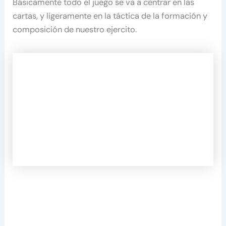
Básicamente todo el juego se va a centrar en las
cartas, y ligeramente en la táctica de la formación y
composición de nuestro ejercito.