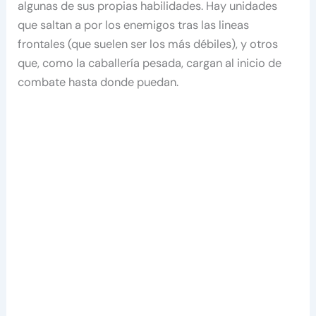
algunas de sus propias habilidades. Hay unidades
que saltan a por los enemigos tras las lineas
frontales (que suelen ser los más débiles), y otros
que, como la caballería pesada, cargan al inicio de
combate hasta donde puedan.