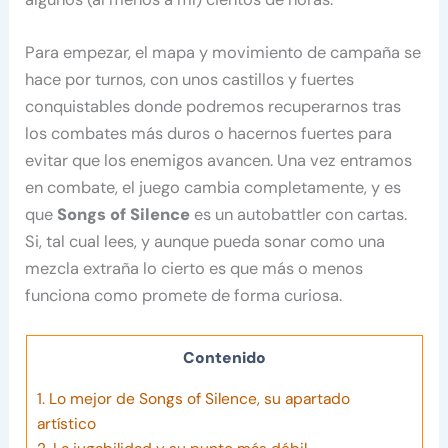
Para empezar, el mapa y movimiento de campaña se
hace por turnos, con unos castillos y fuertes
conquistables donde podremos recuperarnos tras
los combates más duros o hacernos fuertes para
evitar que los enemigos avancen. Una vez entramos
en combate, el juego cambia completamente, y es
que
Songs of Silence
es un autobattler con cartas.
Si, tal cual lees, y aunque pueda sonar como una
mezcla extraña lo cierto es que más o menos
funciona como promete de forma curiosa.
Contenido
1.
Lo mejor de Songs of Silence, su apartado
artístico