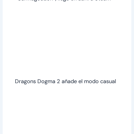
Dragons Dogma 2 añade el modo casual