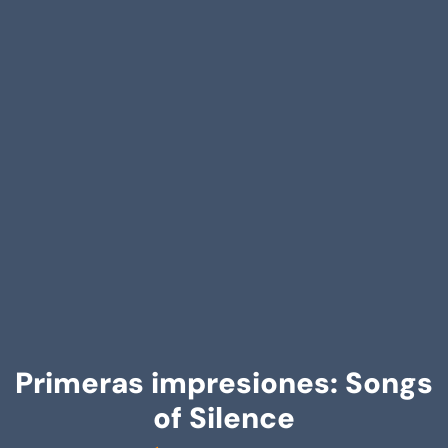
Primeras impresiones: Songs
of Silence