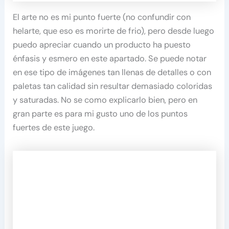
El arte no es mi punto fuerte (no confundir con
helarte, que eso es morirte de frio), pero desde luego
puedo apreciar cuando un producto ha puesto
énfasis y esmero en este apartado. Se puede notar
en ese tipo de imágenes tan llenas de detalles o con
paletas tan calidad sin resultar demasiado coloridas
y saturadas. No se como explicarlo bien, pero en
gran parte es para mi gusto uno de los puntos
fuertes de este juego.