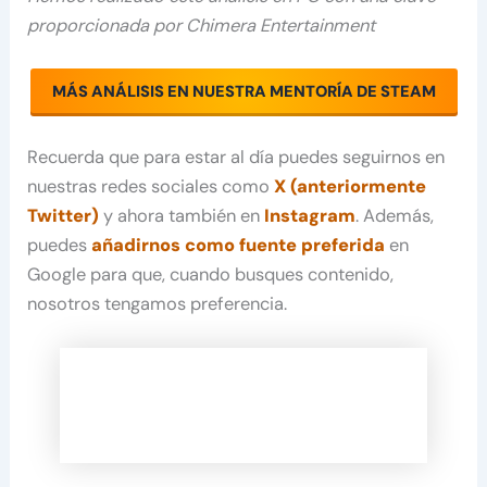
proporcionada por Chimera Entertainment
MÁS ANÁLISIS EN NUESTRA MENTORÍA DE STEAM
Recuerda que para estar al día puedes seguirnos en
nuestras redes sociales como
X (anteriormente
Twitter)
y ahora también en
Instagram
. Además,
puedes
añadirnos como fuente preferida
en
Google para que, cuando busques contenido,
nosotros tengamos preferencia.