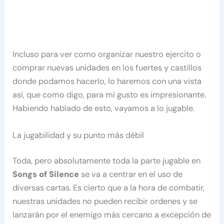
Incluso para ver como organizar nuestro ejercito o
comprar nuevas unidades en los fuertes y castillos
donde podamos hacerlo, lo haremos con una vista
así, que como digo, para mi gusto es impresionante.
Habiendo hablado de esto, vayamos a lo jugable.
La jugabilidad y su punto más débil
Toda, pero absolutamente toda la parte jugable en
Songs of Silence
se va a centrar en el uso de
diversas cartas. Es cierto que a la hora de combatir,
nuestras unidades no pueden recibir ordenes y se
lanzarán por el enemigo más cercano a excepción de