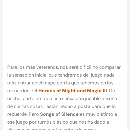
Para los más veteranos, nos será difícil no comparar
la sensación inicial que tendremos del juego nada
más entrar en el mapa con la que tenemos en los
recuerdos del
Heroes of Might and Magic III
. De
hecho, parte de toda esa sensación jugable, diseño
de ciertas cosas… están hecho a posta para que lo
recuerde. Pero
Songs of Silence
es muy distinto a
ese juego por turnos clásico que nos ha dado a
algunos (al menos a mí) cientos de horas.