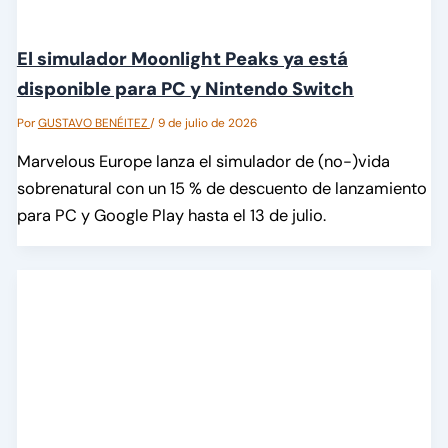
El simulador Moonlight Peaks ya está
disponible para PC y Nintendo Switch
Por
GUSTAVO BENÉITEZ
/
9 de julio de 2026
Marvelous Europe lanza el simulador de (no-)vida
sobrenatural con un 15 % de descuento de lanzamiento
para PC y Google Play hasta el 13 de julio.