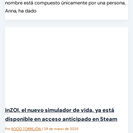
nombre está compuesto únicamente por una persona,
Anna, ha dado
inZOI, el nuevo simulador de vida, ya está
disponible en acceso anticipado en Steam
Por
ROCÍO TORREJÓN
/
28 de marzo de 2025