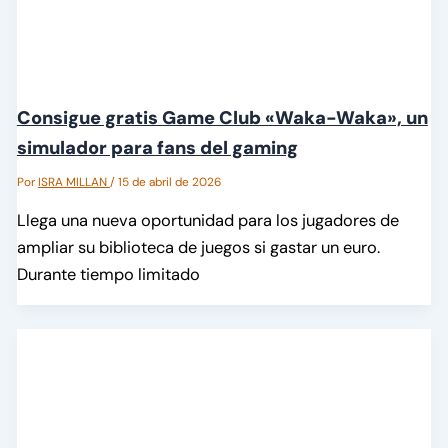
Consigue gratis Game Club «Waka-Waka», un
simulador para fans del gaming
Por
ISRA MILLAN
/
15 de abril de 2026
Llega una nueva oportunidad para los jugadores de
ampliar su biblioteca de juegos si gastar un euro.
Durante tiempo limitado