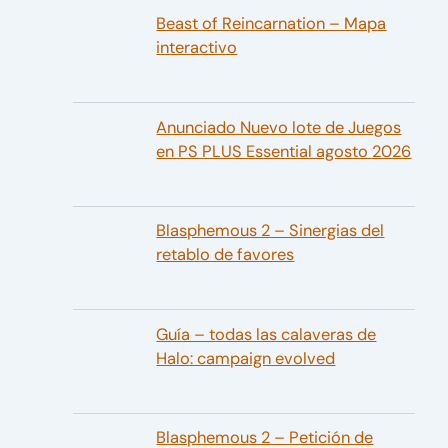
Beast of Reincarnation – Mapa
interactivo
Anunciado Nuevo lote de Juegos
en PS PLUS Essential agosto 2026
Blasphemous 2 – Sinergias del
retablo de favores
Guía – todas las calaveras de
Halo: campaign evolved
Blasphemous 2 – Petición de