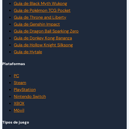
Guía de Black Myth Wukong
Guía de Pokémon TCG Pocket
Guía de Throne and Liberty
Guía de Genshin Impact
Guía de Dragon Ball Sparking Zero
Guía de Donkey Kong Bananza
Guía de Hollow Knight Silksong
Guía de Hytale
Plataformas
PC
Steam
PlayStation
Nintendo Switch
XBOX
Móvil
Tipos de juego