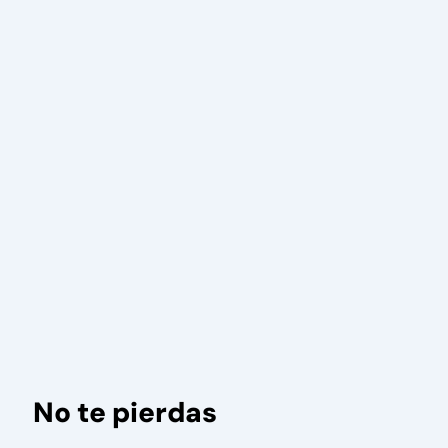
No te pierdas