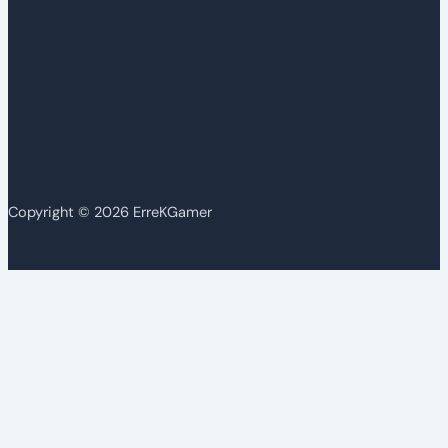
Copyright © 2026 ErreKGamer