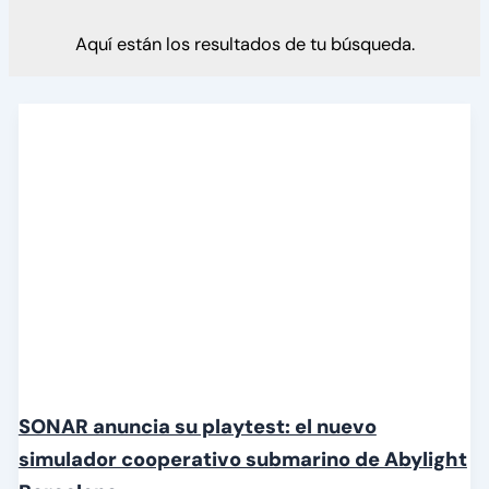
Aquí están los resultados de tu búsqueda.
SONAR anuncia su playtest: el nuevo
simulador cooperativo submarino de Abylight