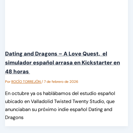
Dating and Dragons – A Love Quest, el
simulador español arrasa en Kickstarter en
48 horas
Por
ROCÍO TORREJÓN
/
7 de febrero de 2026
En octubre ya os hablábamos del estudio español
ubicado en Valladolid Twisted Twenty Studio, que
anunciaban su próximo indie español Dating and
Dragons