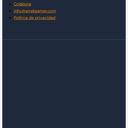
Colabora
info@errekgamer.com
Política de privacidad