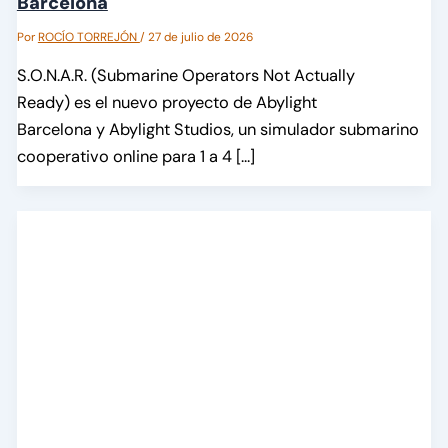
Barcelona
Por
ROCÍO TORREJÓN
/
27 de julio de 2026
S.O.N.A.R. (Submarine Operators Not Actually
Ready) es el nuevo proyecto de Abylight
Barcelona y Abylight Studios, un simulador submarino
cooperativo online para 1 a 4 […]