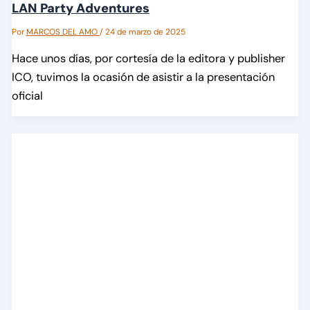
LAN Party Adventures
Por
MARCOS DEL AMO
/
24 de marzo de 2025
Hace unos días, por cortesía de la editora y publisher
ICO, tuvimos la ocasión de asistir a la presentación
oficial