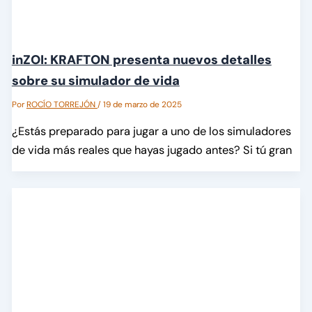
inZOI: KRAFTON presenta nuevos detalles
sobre su simulador de vida
Por
ROCÍO TORREJÓN
/
19 de marzo de 2025
¿Estás preparado para jugar a uno de los simuladores
de vida más reales que hayas jugado antes? Si tú gran