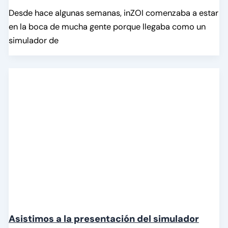
Desde hace algunas semanas, inZOI comenzaba a estar
en la boca de mucha gente porque llegaba como un
simulador de
Asistimos a la presentación del simulador