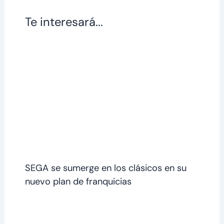
Te interesará...
SEGA se sumerge en los clásicos en su
nuevo plan de franquicias