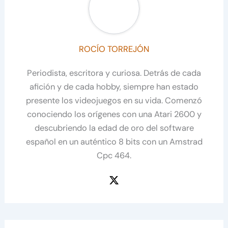
ROCÍO TORREJÓN
Periodista, escritora y curiosa. Detrás de cada
afición y de cada hobby, siempre han estado
presente los videojuegos en su vida. Comenzó
conociendo los orígenes con una Atari 2600 y
descubriendo la edad de oro del software
español en un auténtico 8 bits con un Amstrad
Cpc 464.