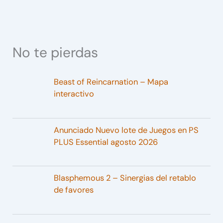
No te pierdas
Beast of Reincarnation – Mapa
interactivo
Anunciado Nuevo lote de Juegos en PS
PLUS Essential agosto 2026
Blasphemous 2 – Sinergias del retablo
de favores