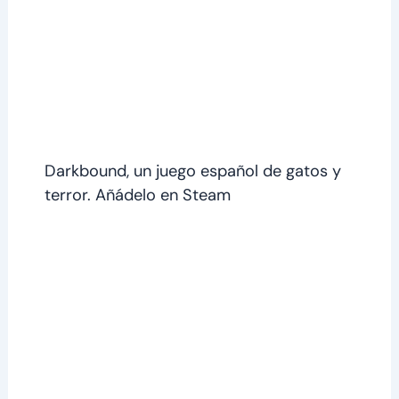
Darkbound, un juego español de gatos y
terror. Añádelo en Steam