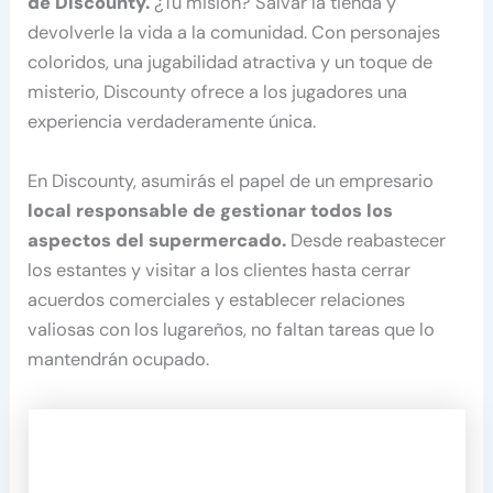
de Discounty.
¿Tu misión? Salvar la tienda y
devolverle la vida a la comunidad. Con personajes
coloridos, una jugabilidad atractiva y un toque de
misterio, Discounty ofrece a los jugadores una
experiencia verdaderamente única.
En Discounty, asumirás el papel de un empresario
local responsable de gestionar todos los
aspectos del supermercado.
Desde reabastecer
los estantes y visitar a los clientes hasta cerrar
acuerdos comerciales y establecer relaciones
valiosas con los lugareños, no faltan tareas que lo
mantendrán ocupado.