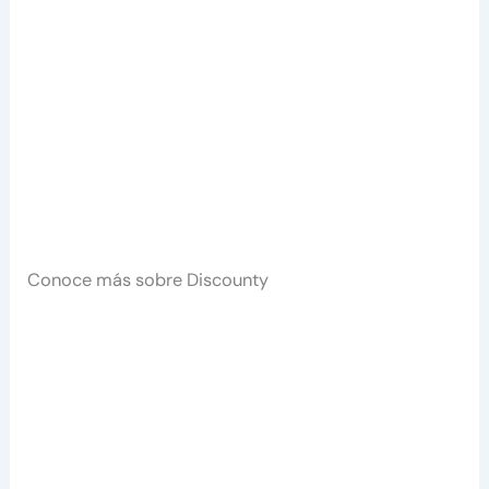
Conoce más sobre Discounty