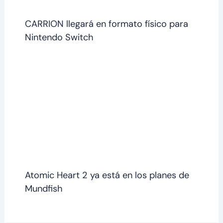
CARRION llegará en formato físico para
Nintendo Switch
Atomic Heart 2 ya está en los planes de
Mundfish