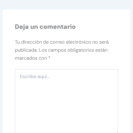
Deja un comentario
Tu dirección de correo electrónico no será
publicada.
Los campos obligatorios están
marcados con
*
Escribe
aquí...