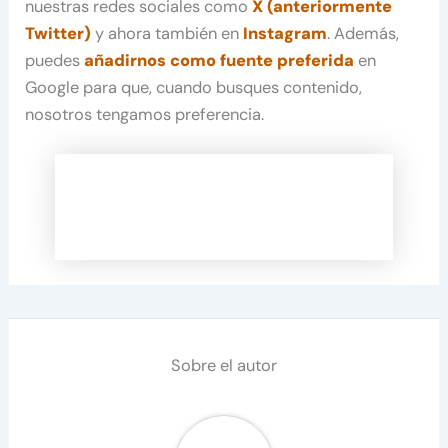
nuestras redes sociales como
X (anteriormente
Twitter)
y ahora también en
Instagram
. Además,
puedes
añadirnos como fuente preferida
en
Google para que, cuando busques contenido,
nosotros tengamos preferencia.
Sobre el autor