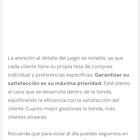
La atención al detalle del juego es notable, ya que
cada cliente tiene su propia lista de compras
individual y preferencias específicas.
Garantizar su
satisfacción es su máxima prioridad.
Esté atento
al caos que se desarrolla dentro de la tienda,
equilibrando la eficiencia con la satisfacción del
cliente. Cuanto mejor gestiones la tienda, más
clientes atraerás.
Recuerda que para estar al día puedes seguirnos en