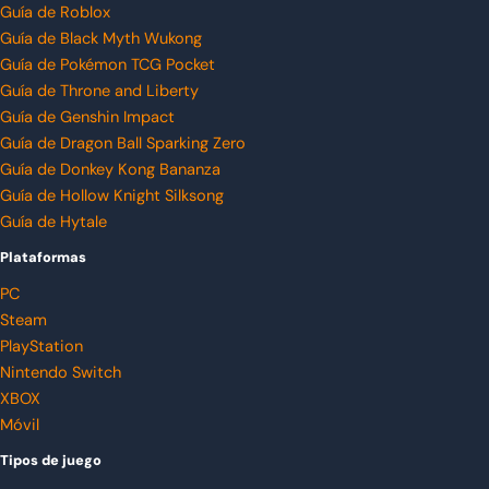
Guía de Roblox
Guía de Black Myth Wukong
Guía de Pokémon TCG Pocket
Guía de Throne and Liberty
Guía de Genshin Impact
Guía de Dragon Ball Sparking Zero
Guía de Donkey Kong Bananza
Guía de Hollow Knight Silksong
Guía de Hytale
Plataformas
PC
Steam
PlayStation
Nintendo Switch
XBOX
Móvil
Tipos de juego