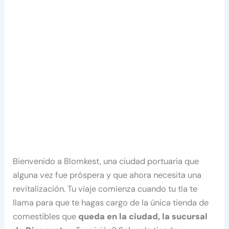
Bienvenido a Blomkest, una ciudad portuaria que
alguna vez fue próspera y que ahora necesita una
revitalización. Tu viaje comienza cuando tu tía te
llama para que te hagas cargo de la única tienda de
comestibles que
queda en la ciudad, la sucursal