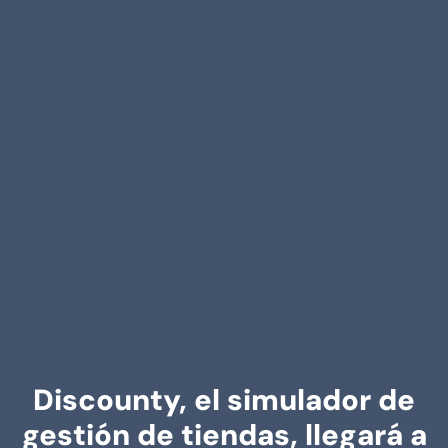
Discounty, el simulador de
gestión de tiendas, llegará a