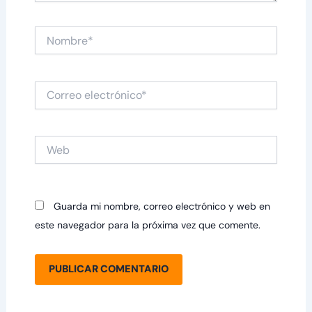
Nombre*
Correo
electrónico*
Web
Guarda mi nombre, correo electrónico y web en
este navegador para la próxima vez que comente.