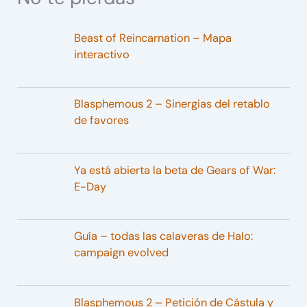
Beast of Reincarnation – Mapa
interactivo
Blasphemous 2 – Sinergias del retablo
de favores
Ya está abierta la beta de Gears of War:
E-Day
Guía – todas las calaveras de Halo:
campaign evolved
Blasphemous 2 – Petición de Cástula y