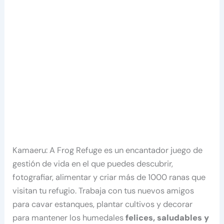
Kamaeru: A Frog Refuge es un encantador juego de
gestión de vida en el que puedes descubrir,
fotografiar, alimentar y criar más de 1000 ranas que
visitan tu refugio. Trabaja con tus nuevos amigos
para cavar estanques, plantar cultivos y decorar
para mantener los humedales
felices, saludables y