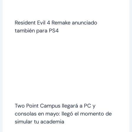
Resident Evil 4 Remake anunciado
también para PS4
Two Point Campus llegará a PC y
consolas en mayo: llegó el momento de
simular tu academia