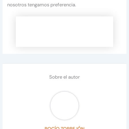
nosotros tengamos preferencia.
Sobre el autor
ROCÍO TORREJÓN