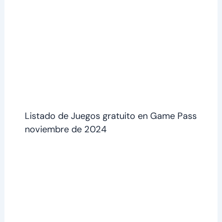
Listado de Juegos gratuito en Game Pass
noviembre de 2024