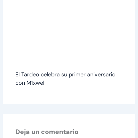
El Tardeo celebra su primer aniversario
con M1xwell
Deja un comentario