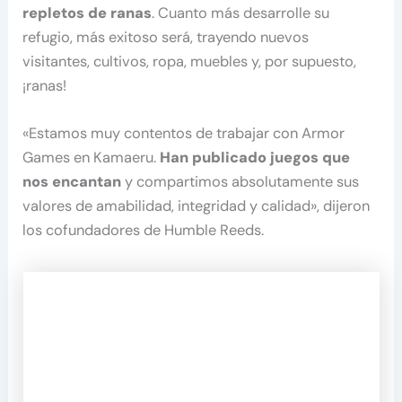
repletos de ranas
. Cuanto más desarrolle su
refugio, más exitoso será, trayendo nuevos
visitantes, cultivos, ropa, muebles y, por supuesto,
¡ranas!
«Estamos muy contentos de trabajar con Armor
Games en Kamaeru.
Han publicado juegos que
nos encantan
y compartimos absolutamente sus
valores de amabilidad, integridad y calidad», dijeron
los cofundadores de Humble Reeds.