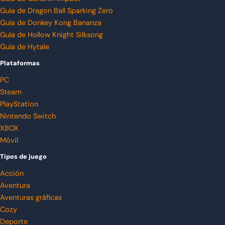
Guía de Dragon Ball Sparking Zero
Guía de Donkey Kong Bananza
Guía de Hollow Knight Silksong
Guía de Hytale
Plataformas
PC
Steam
PlayStation
Nintendo Switch
XBOX
Móvil
Tipos de juego
Acción
Aventura
Aventuras gráficas
Cozy
Deporte