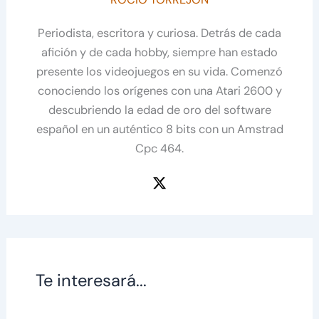
Periodista, escritora y curiosa. Detrás de cada
afición y de cada hobby, siempre han estado
presente los videojuegos en su vida. Comenzó
conociendo los orígenes con una Atari 2600 y
descubriendo la edad de oro del software
español en un auténtico 8 bits con un Amstrad
Cpc 464.
Te interesará...