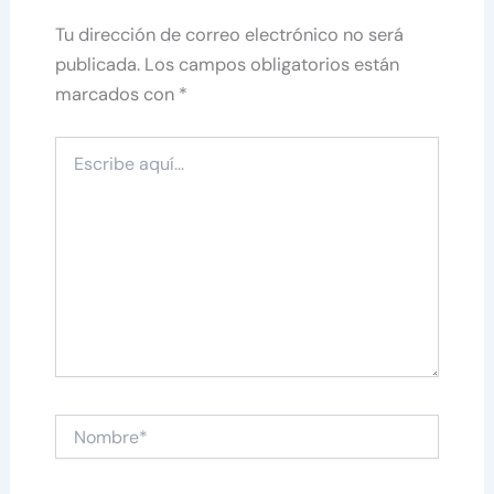
Tu dirección de correo electrónico no será
publicada.
Los campos obligatorios están
marcados con
*
Escribe
aquí...
Nombre*