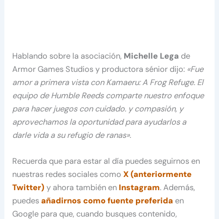
Hablando sobre la asociación,
Michelle Lega
de
Armor Games Studios y productora sénior dijo:
«Fue
amor a primera vista con Kamaeru: A Frog Refuge. El
equipo de Humble Reeds comparte nuestro enfoque
para hacer juegos con cuidado. y compasión, y
aprovechamos la oportunidad para ayudarlos a
darle vida a su refugio de ranas».
Recuerda que para estar al día puedes seguirnos en
nuestras redes sociales como
X (anteriormente
Twitter)
y ahora también en
Instagram
. Además,
puedes
añadirnos como fuente preferida
en
Google para que, cuando busques contenido,