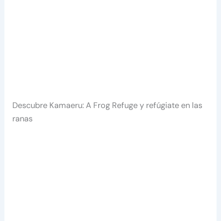
Descubre Kamaeru: A Frog Refuge y refúgiate en las
ranas