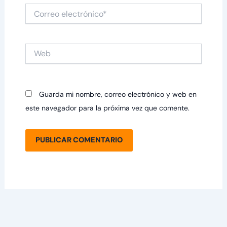
Correo
electrónico*
Web
Guarda mi nombre, correo electrónico y web en
este navegador para la próxima vez que comente.