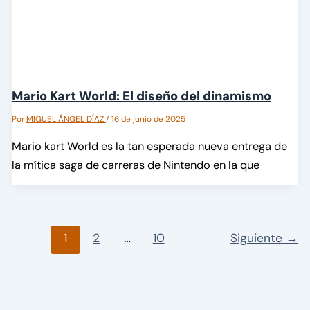
Mario Kart World: El diseño del dinamismo
Por
MIGUEL ÁNGEL DÍAZ
/
16 de junio de 2025
Mario kart World es la tan esperada nueva entrega de
la mítica saga de carreras de Nintendo en la que
1
2
…
10
Siguiente
→