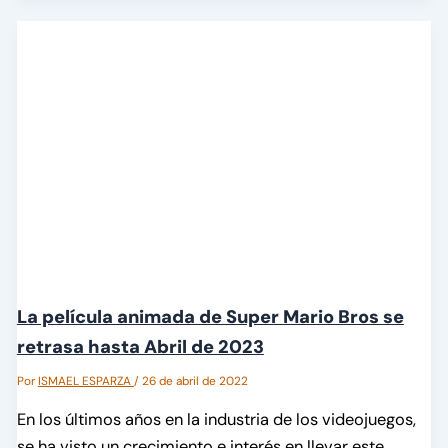
La película animada de Super Mario Bros se
retrasa hasta Abril de 2023
Por
ISMAEL ESPARZA
/
26 de abril de 2022
En los últimos años en la industria de los videojuegos,
se ha visto un crecimiento e interés en llevar este