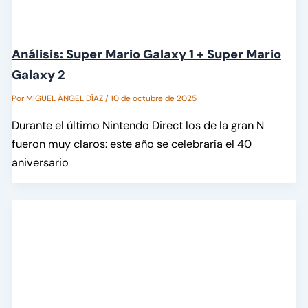
Análisis: Super Mario Galaxy 1 + Super Mario
Galaxy 2
Por
MIGUEL ÁNGEL DÍAZ
/
10 de octubre de 2025
Durante el último Nintendo Direct los de la gran N
fueron muy claros: este año se celebraría el 40
aniversario