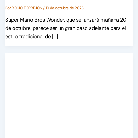
Por
ROCÍO TORREJÓN
/
19 de octubre de 2023
Super Mario Bros Wonder, que se lanzará mañana 20
de octubre, parece ser un gran paso adelante para el
estilo tradicional de […]