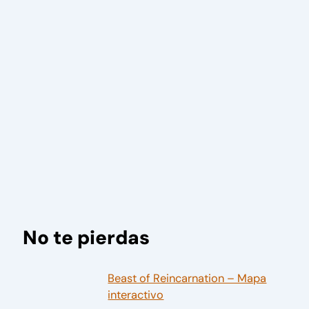
No te pierdas
Beast of Reincarnation – Mapa
interactivo