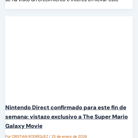
Nintendo Direct confirmado para este fin de
semana: vistazo exclusivo a The Super Mario
Galaxy Movie
Por
CRISTIAN RODRÍGUEZ
/
25 de enero de 2026