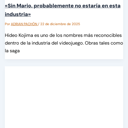
«Sin Mario, probablemente no estaría en esta
industria»
Por
ADRIAN PACHÓN
/
22 de diciembre de 2025
Hideo Kojima es uno de los nombres más reconocibles
dentro de la industria del videojuego. Obras tales como
la saga