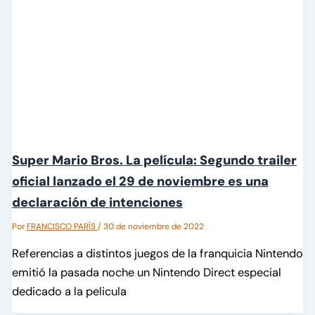
Super Mario Bros. La película: Segundo trailer
oficial lanzado el 29 de noviembre es una
declaración de intenciones
Por
FRANCISCO PARÍS
/
30 de noviembre de 2022
Referencias a distintos juegos de la franquicia Nintendo
emitió la pasada noche un Nintendo Direct especial
dedicado a la pelicula