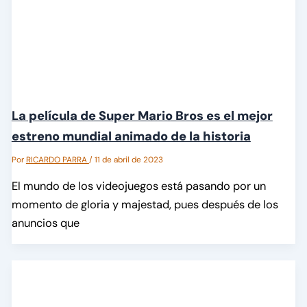
La película de Super Mario Bros es el mejor
estreno mundial animado de la historia
Por
RICARDO PARRA
/
11 de abril de 2023
El mundo de los videojuegos está pasando por un
momento de gloria y majestad, pues después de los
anuncios que