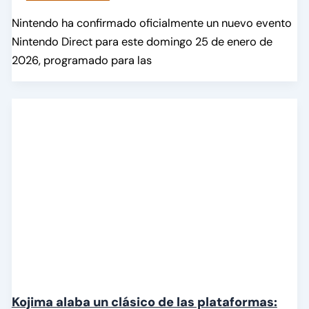
Nintendo ha confirmado oficialmente un nuevo evento
Nintendo Direct para este domingo 25 de enero de
2026, programado para las
Kojima alaba un clásico de las plataformas: