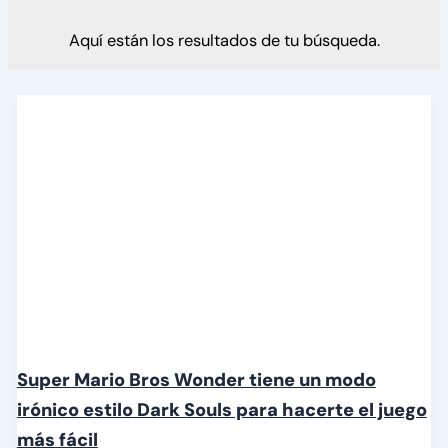
Aquí están los resultados de tu búsqueda.
Super Mario Bros Wonder tiene un modo
irónico estilo Dark Souls para hacerte el juego
más fácil