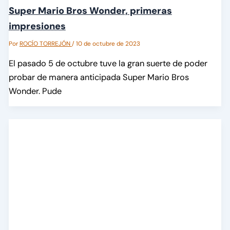
Super Mario Bros Wonder, primeras
impresiones
Por
ROCÍO TORREJÓN
/
10 de octubre de 2023
El pasado 5 de octubre tuve la gran suerte de poder
probar de manera anticipada Super Mario Bros
Wonder. Pude