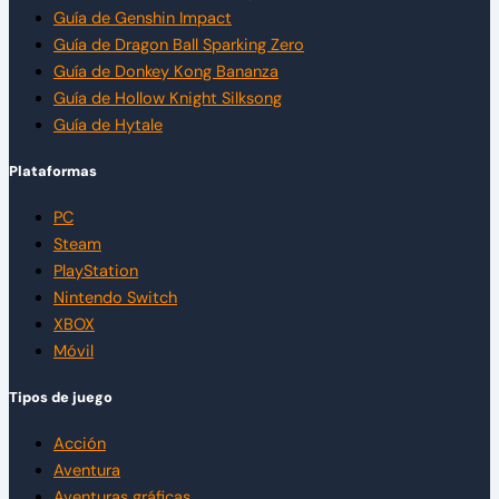
Guía de Genshin Impact
Guía de Dragon Ball Sparking Zero
Guía de Donkey Kong Bananza
Guía de Hollow Knight Silksong
Guía de Hytale
Plataformas
PC
Steam
PlayStation
Nintendo Switch
XBOX
Móvil
Tipos de juego
Acción
Aventura
Aventuras gráficas