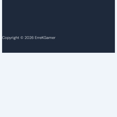
Copyright © 2026 ErreKGamer