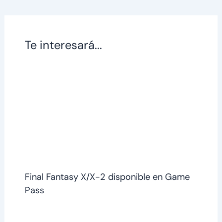
Te interesará...
Final Fantasy X/X-2 disponible en Game
Pass