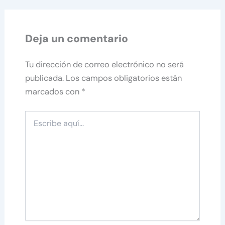
Deja un comentario
Tu dirección de correo electrónico no será
publicada.
Los campos obligatorios están
marcados con
*
Escribe
aquí...