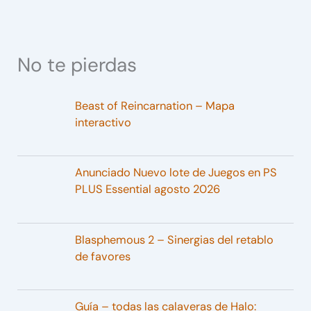
No te pierdas
Beast of Reincarnation – Mapa
interactivo
Anunciado Nuevo lote de Juegos en PS
PLUS Essential agosto 2026
Blasphemous 2 – Sinergias del retablo
de favores
Guía – todas las calaveras de Halo: