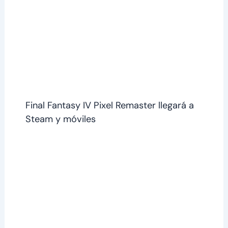
Final Fantasy IV Pixel Remaster llegará a
Steam y móviles