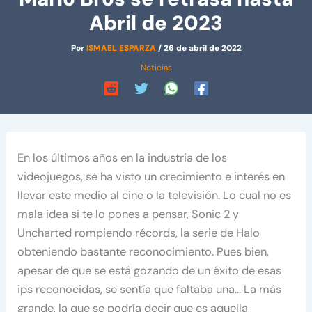
Abril de 2023
Por
ISMAEL ESPARZA
/
26 de abril de 2022
Noticias
En los últimos años en la industria de los
videojuegos, se ha visto un crecimiento e interés en
llevar este medio al cine o la televisión. Lo cual no es
mala idea si te lo pones a pensar, Sonic 2 y
Uncharted rompiendo récords, la serie de Halo
obteniendo bastante reconocimiento. Pues bien,
apesar de que se está gozando de un éxito de esas
ips reconocidas, se sentía que faltaba una… La más
grande, la que se podría decir que es aquella