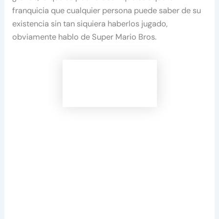
franquicia que cualquier persona puede saber de su
existencia sin tan siquiera haberlos jugado,
obviamente hablo de Super Mario Bros.