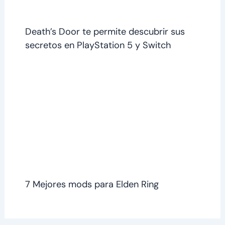
Death’s Door te permite descubrir sus
secretos en PlayStation 5 y Switch
7 Mejores mods para Elden Ring