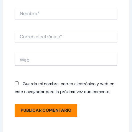
Nombre*
Correo
electrónico*
Web
Guarda mi nombre, correo electrónico y web en
este navegador para la próxima vez que comente.