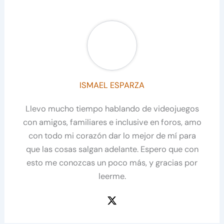
ISMAEL ESPARZA
Llevo mucho tiempo hablando de videojuegos
con amigos, familiares e inclusive en foros, amo
con todo mi corazón dar lo mejor de mí para
que las cosas salgan adelante. Espero que con
esto me conozcas un poco más, y gracias por
leerme.