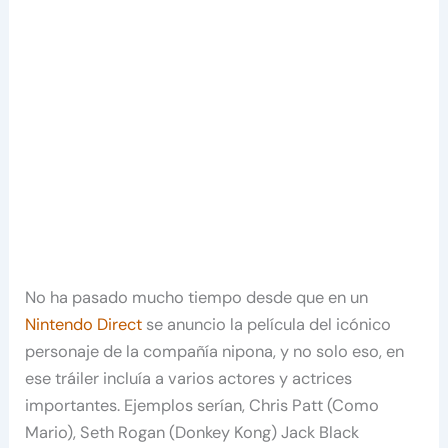
No ha pasado mucho tiempo desde que en un
Nintendo Direct
se anuncio la película del icónico
personaje de la compañía nipona, y no solo eso, en
ese tráiler incluía a varios actores y actrices
importantes. Ejemplos serían, Chris Patt (Como
Mario), Seth Rogan (Donkey Kong) Jack Black