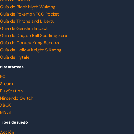
Guía de Black Myth Wukong
Guía de Pokémon TCG Pocket
Guía de Throne and Liberty
Guía de Genshin Impact
Guía de Dragon Ball Sparking Zero
Guía de Donkey Kong Bananza
Guía de Hollow Knight Silksong
Guía de Hytale
Plataformas
PC
Steam
PlayStation
Nintendo Switch
XBOX
Móvil
Tipos de juego
Acción