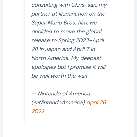
consulting with Chris-san, my
partner at Illumination on the
Super Mario Bros. film, we
decided to move the global
release to Spring 2023–April
28 in Japan and April 7 in
North America. My deepest
apologies but I promise it will
be well worth the wait.
— Nintendo of America
(@NintendoAmerica)
April 26,
2022