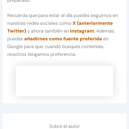
preparado.
Recuerda que para estar al día puedes seguirnos en
nuestras redes sociales como
X (anteriormente
Twitter)
y ahora también en
Instagram
. Además,
puedes
añadirnos como fuente preferida
en
Google para que, cuando busques contenido,
nosotros tengamos preferencia.
Sobre el autor