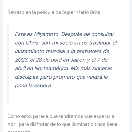
Retraso en la película de Super Mario Bros
Este es Miyamoto. Después de consultar
con Chris-san, mi socio en os trasladar el
lanzamiento mundial a la primavera de
2023, el 28 de abril en Japón y el 7 de
abril en Norteamérica. Mis más sinceras
disculpas, pero prometo que valdrá la
pena la espera
Dicho esto, parece que tendremos que esperar a
Abril para disfrutar de lo que ilumination nos tiene