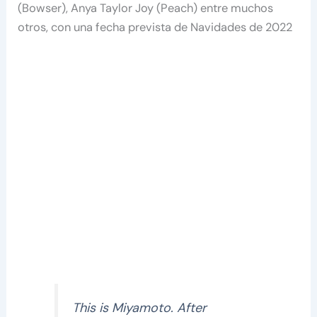
(Bowser), Anya Taylor Joy (Peach) entre muchos
otros, con una fecha prevista de Navidades de 2022
This is Miyamoto. After