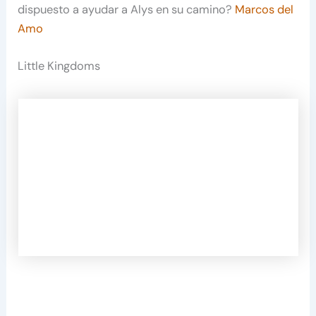
dispuesto a ayudar a Alys en su camino?
Marcos del
Amo
Little Kingdoms