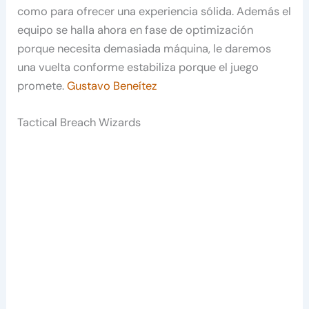
como para ofrecer una experiencia sólida. Además el
equipo se halla ahora en fase de optimización
porque necesita demasiada máquina, le daremos
una vuelta conforme estabiliza porque el juego
promete.
Gustavo Beneítez
Tactical Breach Wizards