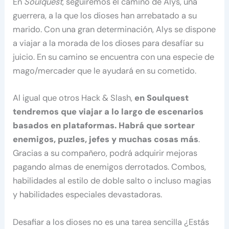
En
Soulquest
, seguiremos el camino de Alys, una
guerrera, a la que los dioses han arrebatado a su
marido. Con una gran determinación, Alys se dispone
a viajar a la morada de los dioses para desafíar su
juicio. En su camino se encuentra con una especie de
mago/mercader que le ayudará en su cometido.
Al igual que otros Hack & Slash,
en Soulquest
tendremos que viajar a lo largo de escenarios
basados en plataformas. Habrá que sortear
enemigos, puzles, jefes y muchas cosas más
.
Gracias a su compañero, podrá adquirir mejoras
pagando almas de enemigos derrotados. Combos,
habilidades al estilo de doble salto o incluso magias
y habilidades especiales devastadoras.
Desafiar a los dioses no es una tarea sencilla ¿Estás