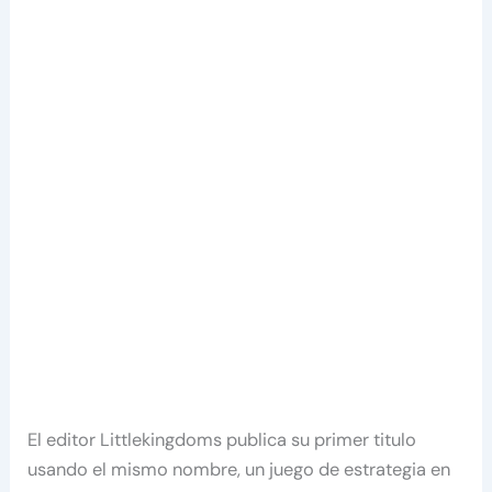
El editor Littlekingdoms publica su primer titulo
usando el mismo nombre, un juego de estrategia en