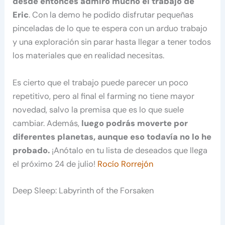
desde entonces admiro mucho el trabajo de
Eric
. Con la demo he podido disfrutar pequeñas
pinceladas de lo que te espera con un arduo trabajo
y una exploración sin parar hasta llegar a tener todos
los materiales que en realidad necesitas.
Es cierto que el trabajo puede parecer un poco
repetitivo, pero al final el farming no tiene mayor
novedad, salvo la premisa que es lo que suele
cambiar. Además,
luego podrás moverte por
diferentes planetas, aunque eso todavía no lo he
probado.
¡Anótalo en tu lista de deseados que llega
el próximo 24 de julio!
Rocío Rorrejón
Deep Sleep: Labyrinth of the Forsaken