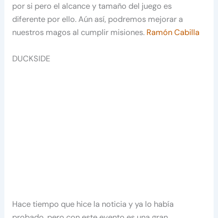
por si pero el alcance y tamaño del juego es
diferente por ello. Aún así, podremos mejorar a
nuestros magos al cumplir misiones.
Ramón Cabilla
DUCKSIDE
Hace tiempo que hice la noticia y ya lo había
probado, pero con este evento es una gran