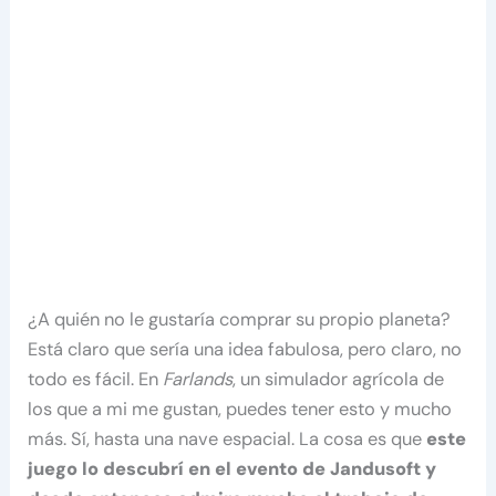
¿A quién no le gustaría comprar su propio planeta?
Está claro que sería una idea fabulosa, pero claro, no
todo es fácil. En
Farlands
, un simulador agrícola de
los que a mi me gustan, puedes tener esto y mucho
más. Sí, hasta una nave espacial. La cosa es que
este
juego lo descubrí en el evento de Jandusoft y