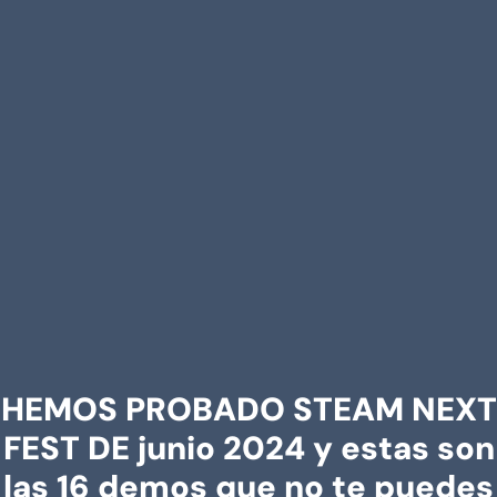
HEMOS PROBADO STEAM NEXT
FEST DE junio 2024 y estas son
las 16 demos que no te puedes