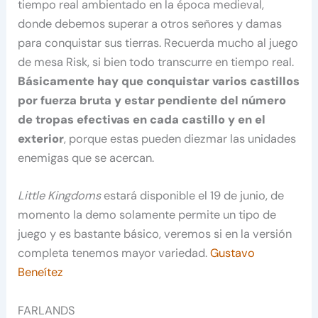
tiempo real ambientado en la época medieval,
donde debemos superar a otros señores y damas
para conquistar sus tierras. Recuerda mucho al juego
de mesa Risk, si bien todo transcurre en tiempo real.
Básicamente hay que conquistar varios castillos
por fuerza bruta y estar pendiente del número
de tropas efectivas en cada castillo y en el
exterior
, porque estas pueden diezmar las unidades
enemigas que se acercan.
Little Kingdoms
estará disponible el 19 de junio, de
momento la demo solamente permite un tipo de
juego y es bastante básico, veremos si en la versión
completa tenemos mayor variedad.
Gustavo
Beneítez
FARLANDS