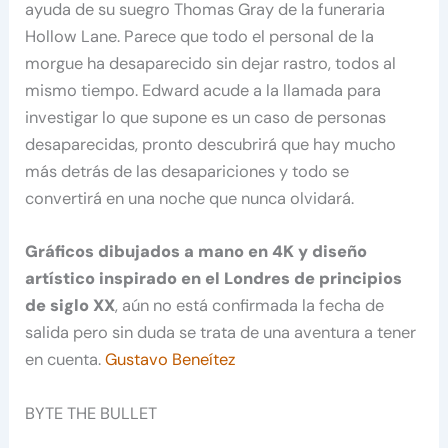
ayuda de su suegro Thomas Gray de la funeraria
Hollow Lane. Parece que todo el personal de la
morgue ha desaparecido sin dejar rastro, todos al
mismo tiempo. Edward acude a la llamada para
investigar lo que supone es un caso de personas
desaparecidas, pronto descubrirá que hay mucho
más detrás de las desapariciones y todo se
convertirá en una noche que nunca olvidará.
Gráficos dibujados a mano en 4K y diseño
artístico inspirado en el Londres de principios
de siglo XX
, aún no está confirmada la fecha de
salida pero sin duda se trata de una aventura a tener
en cuenta.
Gustavo Beneítez
BYTE THE BULLET