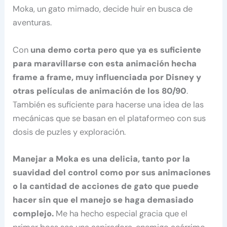
Moka, un gato mimado, decide huir en busca de
aventuras.
Con
una demo corta pero que ya es suficiente
para maravillarse con esta animación hecha
frame a frame, muy influenciada por Disney y
otras películas de animación de los 80/90
.
También es suficiente para hacerse una idea de las
mecánicas que se basan en el plataformeo con sus
dosis de puzles y exploración.
Manejar a Moka es una delicia, tanto por la
suavidad del control como por sus animaciones
o la cantidad de acciones de gato que puede
hacer sin que el manejo se haga demasiado
complejo.
Me ha hecho especial gracia que el