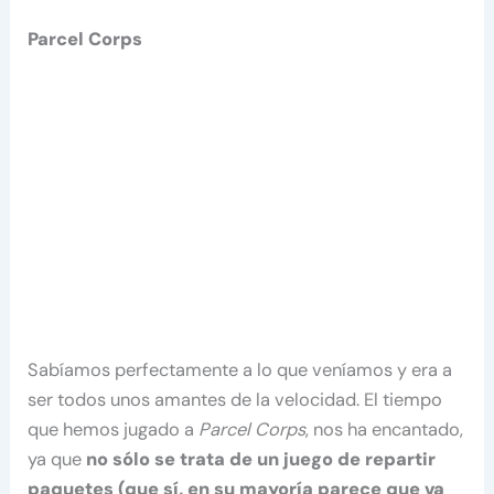
Parcel Corps
Sabíamos perfectamente a lo que veníamos y era a
ser todos unos amantes de la velocidad. El tiempo
que hemos jugado a
Parcel Corps
, nos ha encantado,
ya que
no sólo se trata de un juego de repartir
paquetes (que sí, en su mayoría parece que va