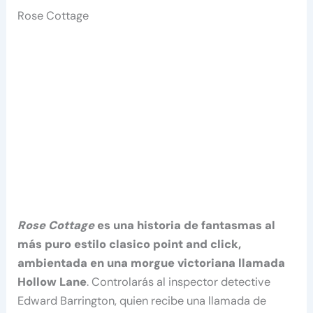
Rose Cottage
Rose Cottage
es una historia de fantasmas al
más puro estilo clasico point and click,
ambientada en una morgue victoriana llamada
Hollow Lane
. Controlarás al inspector detective
Edward Barrington, quien recibe una llamada de