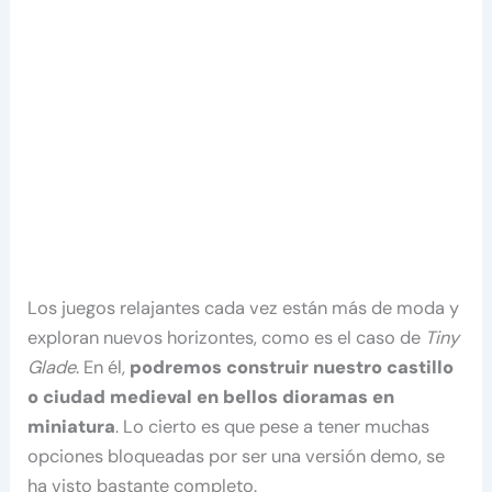
Los juegos relajantes cada vez están más de moda y
exploran nuevos horizontes, como es el caso de
Tiny
Glade
. En él,
podremos construir nuestro castillo
o ciudad medieval en bellos dioramas en
miniatura
. Lo cierto es que pese a tener muchas
opciones bloqueadas por ser una versión demo, se
ha visto bastante completo.