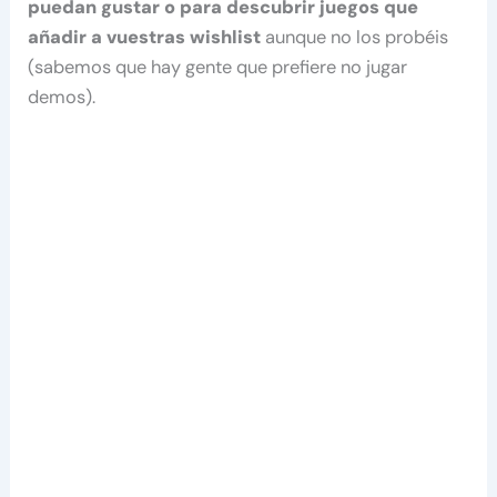
puedan gustar o para descubrir juegos que
añadir a vuestras wishlist
aunque no los probéis
(sabemos que hay gente que prefiere no jugar
demos).