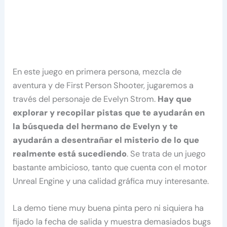
En este juego en primera persona, mezcla de
aventura y de First Person Shooter, jugaremos a
través del personaje de Evelyn Strom.
Hay que
explorar y recopilar pistas que te ayudarán en
la búsqueda del hermano de Evelyn y te
ayudarán a desentrañar el misterio de lo que
realmente está sucediendo
. Se trata de un juego
bastante ambicioso, tanto que cuenta con el motor
Unreal Engine y una calidad gráfica muy interesante.
La demo tiene muy buena pinta pero ni siquiera ha
fijado la fecha de salida y muestra demasiados bugs