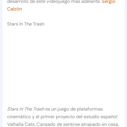
desarrollo de este videojuego más adelante.
Sergio
Calzón
Stars In The Trash
Stars In The Trash
es un juego de plataformas
cinemático y el primer proyecto del estudio español
Valhalla Cats. Cansado de sentirse atrapado en casa,