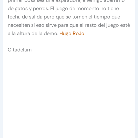
primer boss sea una aspiradora, enemigo acérrimo
de gatos y perros. El juego de momento no tiene
fecha de salida pero que se tomen el tiempo que
necesiten si eso sirve para que el resto del juego esté
a la altura de la demo.
Hugo RoJo
Citadelum