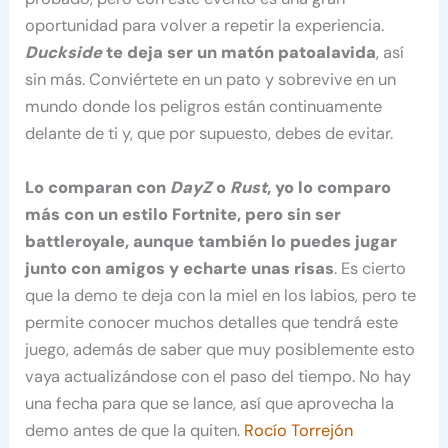
oportunidad para volver a repetir la experiencia.
Duckside
te deja ser un matón patoalavida
, así
sin más. Conviértete en un pato y sobrevive en un
mundo donde los peligros están continuamente
delante de ti y, que por supuesto, debes de evitar.
Lo comparan con
DayZ
o
Rust
, yo lo comparo
más con un estilo Fortnite, pero sin ser
battleroyale, aunque también lo puedes jugar
junto con amigos y echarte unas risas
. Es cierto
que la demo te deja con la miel en los labios, pero te
permite conocer muchos detalles que tendrá este
juego, además de saber que muy posiblemente esto
vaya actualizándose con el paso del tiempo. No hay
una fecha para que se lance, así que aprovecha la
demo antes de que la quiten.
Rocío Torrejón