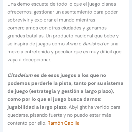
Una demo escueta de todo lo que el juego planea
ofrecernos: gestionar un asentamiento para poder
sobrevivir y explorar el mundo mientras
comerciamos con otras ciudades y ganamos
grandes batallas. Un producto nacional que bebe y
se inspira de juegos como
Anno
o
Banished
en una
mezcla entretenida y peculiar que es muy dificil que
vaya a decepcionar.
Citadelum
es de esos juegos a los que no
podemos perderle la pista, tanto por su sistema
de juego (estrategia y gestión a largo plazo),
como por lo que el juego busca darnos:
jugabilidad a largo plazo
. Abylight ha venido para
quedarse, pisando fuerte y no puedo estar más
contento por ello.
Ramón Cabilla