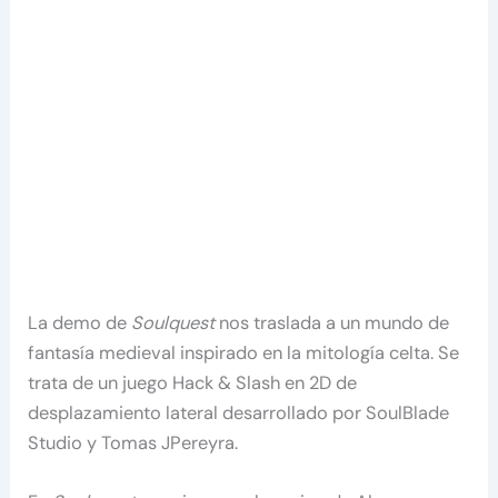
La demo de
Soulquest
nos traslada a un mundo de
fantasía medieval inspirado en la mitología celta. Se
trata de un juego Hack & Slash en 2D de
desplazamiento lateral desarrollado por SoulBlade
Studio y Tomas JPereyra.