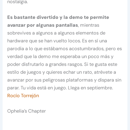
nostalgia.
Es bastante divertido y la demo te permite
avanzar por algunas pantallas
, mientras
sobrevives a algunos a algunos elementos de
hardware que se han vuelto locos. Es en sí una
parodia a lo que estábamos acostumbrados, pero es
verdad que la demo me esperaba un poco más y
poder disfrutarlo a grandes rasgos. Si te gusta este
estilo de juegos y quieres echar un rato, atrévete a
avanzar por sus peligrosas plataformas y dispara sin
parar. Tu vida está en juego. Llega en septiembre.
Rocío Torrejón
Ophelia’s Chapter