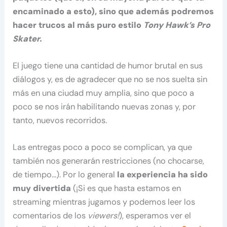
encaminado a esto), sino que además podremos
hacer trucos al más puro estilo
Tony Hawk’s Pro
Skater.
El juego tiene una cantidad de humor brutal en sus
diálogos y, es de agradecer que no se nos suelta sin
más en una ciudad muy amplia, sino que poco a
poco se nos irán habilitando nuevas zonas y, por
tanto, nuevos recorridos.
Las entregas poco a poco se complican, ya que
también nos generarán restricciones (no chocarse,
de tiempo…). Por lo general
la experiencia ha sido
muy divertida
(¡Si es que hasta estamos en
streaming mientras jugamos y podemos leer los
comentarios de los
viewers!
), esperamos ver el