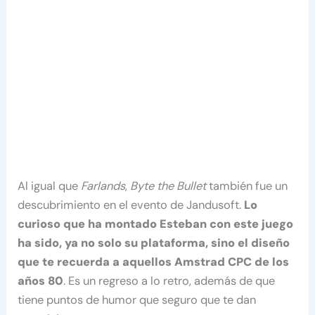
Al igual que
Farlands
,
Byte the Bullet
también fue un
descubrimiento en el evento de Jandusoft.
Lo
curioso que ha montado Esteban con este juego
ha sido, ya no solo su plataforma, sino el diseño
que te recuerda a aquellos Amstrad CPC de los
años 80
. Es un regreso a lo retro, además de que
tiene puntos de humor que seguro que te dan