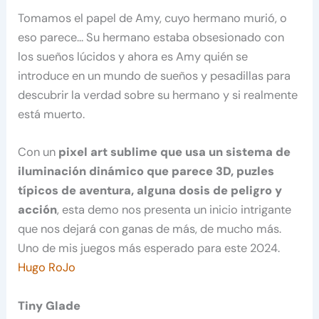
Tomamos el papel de Amy, cuyo hermano murió, o
eso parece… Su hermano estaba obsesionado con
los sueños lúcidos y ahora es Amy quién se
introduce en un mundo de sueños y pesadillas para
descubrir la verdad sobre su hermano y si realmente
está muerto.
Con un
pixel art sublime que usa un sistema de
iluminación dinámico que parece 3D, puzles
típicos de aventura, alguna dosis de peligro y
acción
, esta demo nos presenta un inicio intrigante
que nos dejará con ganas de más, de mucho más.
Uno de mis juegos más esperado para este 2024.
Hugo RoJo
Tiny Glade