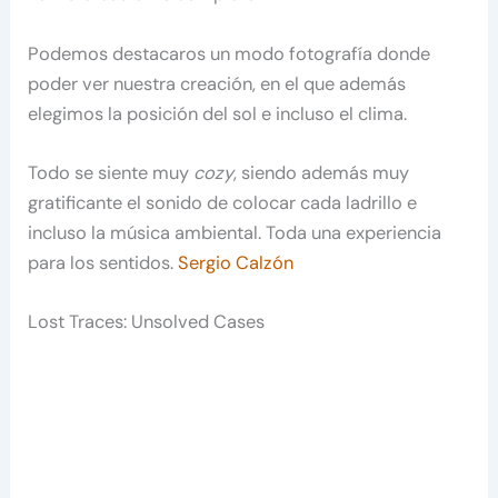
Podemos destacaros un modo fotografía donde
poder ver nuestra creación, en el que además
elegimos la posición del sol e incluso el clima.
Todo se siente muy
cozy
, siendo además muy
gratificante el sonido de colocar cada ladrillo e
incluso la música ambiental. Toda una experiencia
para los sentidos.
Sergio Calzón
Lost Traces: Unsolved Cases