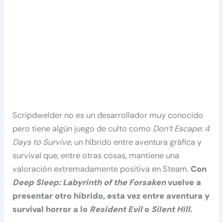
Scripdwelder no es un desarrollador muy conocido
pero tiene algún juego de culto como
Don’t Escape: 4
Days to Survive
, un híbrido entre aventura gráfica y
survival que, entre otras cosas, mantiene una
valoración extremadamente positiva en Steam.
Con
Deep Sleep: Labyrinth of the Forsaken
vuelve a
presentar otro híbrido, esta vez entre aventura y
survival horror a lo
Resident Evil
o
Silent Hill
.