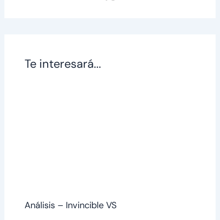
Te interesará...
Análisis – Invincible VS