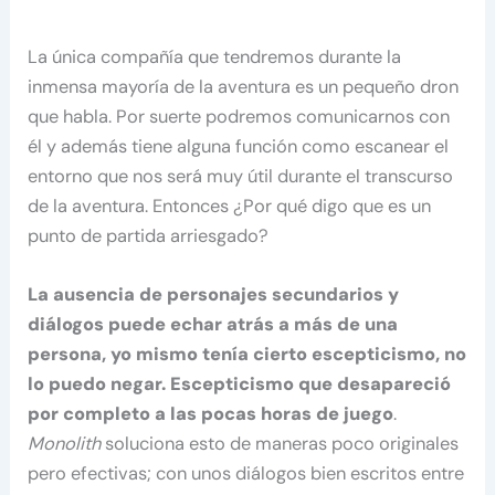
La única compañía que tendremos durante la
inmensa mayoría de la aventura es un pequeño dron
que habla. Por suerte podremos comunicarnos con
él y además tiene alguna función como escanear el
entorno que nos será muy útil durante el transcurso
de la aventura. Entonces ¿Por qué digo que es un
punto de partida arriesgado?
La ausencia de personajes secundarios y
diálogos puede echar atrás a más de una
persona, yo mismo tenía cierto escepticismo, no
lo puedo negar. Escepticismo que desapareció
por completo a las pocas horas de juego
.
Monolith
soluciona esto de maneras poco originales
pero efectivas; con unos diálogos bien escritos entre