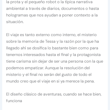
la prota y el pequeño robot o la típica narrativa
ambiental a través de diarios, documentos o hasta
hologramas que nos ayudan a poner contexto a la
situación.
El viaje es tanto externo como interno, el misterio
sobre la memoria de Tessa y la razón por la que ha
llegado ahí se dosifica lo bastante bien como para
tenernos interesados hasta el final y la protagonista
tiene carisma sin dejar de ser una persona con la que
podemos empatizar. Aunque la resolución del
misterio y el final no serán del gusto de todo el
mundo creo que el viaje en si ya merece la pena.
El diseño clásico de aventuras, cuando se hace bien,
funciona