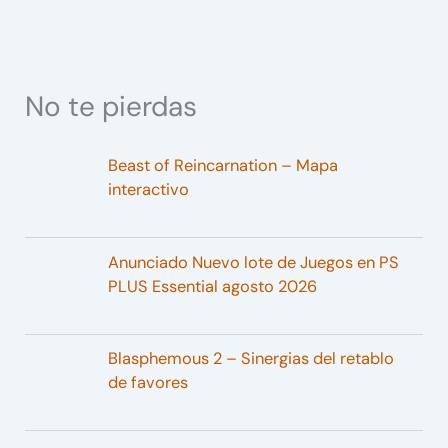
No te pierdas
Beast of Reincarnation – Mapa
interactivo
Anunciado Nuevo lote de Juegos en PS
PLUS Essential agosto 2026
Blasphemous 2 – Sinergias del retablo
de favores