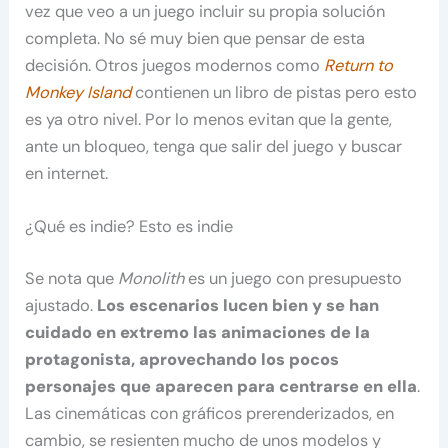
vez que veo a un juego incluir su propia solución
completa. No sé muy bien que pensar de esta
decisión. Otros juegos modernos como
Return to
Monkey Island
contienen un libro de pistas pero esto
es ya otro nivel. Por lo menos evitan que la gente,
ante un bloqueo, tenga que salir del juego y buscar
en internet.
¿Qué es indie? Esto es indie
Se nota que
Monolith
es un juego con presupuesto
ajustado.
Los escenarios lucen bien y se han
cuidado en extremo las animaciones de la
protagonista, aprovechando los pocos
personajes que aparecen para centrarse en ella
.
Las cinemáticas con gráficos prerenderizados, en
cambio, se resienten mucho de unos modelos y