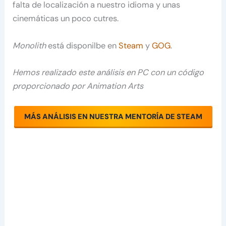
falta de localización a nuestro idioma y unas
cinemáticas un poco cutres.
Monolith
está disponilbe en
Steam
y
GOG
.
Hemos realizado este análisis en PC con un código
proporcionado por Animation Arts
MÁS ANÁLISIS EN NUESTRA MENTORÍA DE STEAM