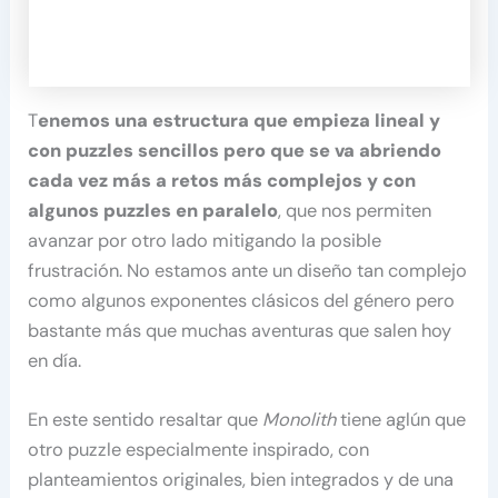
T
enemos una estructura que empieza lineal y
con puzzles sencillos pero que se va abriendo
cada vez más a retos más complejos y con
algunos puzzles en paralelo
, que nos permiten
avanzar por otro lado mitigando la posible
frustración. No estamos ante un diseño tan complejo
como algunos exponentes clásicos del género pero
bastante más que muchas aventuras que salen hoy
en día.
En este sentido resaltar que
Monolith
tiene aglún que
otro puzzle especialmente inspirado, con
planteamientos originales, bien integrados y de una