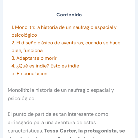
Contenido
1.
Monolith: la historia de un naufragio espacial y
psicológico
2.
El diseño clásico de aventuras, cuando se hace
bien, funciona
3.
Adaptarse o morir
4.
¿Qué es indie? Esto es indie
5.
En conclusión
Monolith: la historia de un naufragio espacial y
psicológico
El punto de partida es tan interesante como
arriesgado para una aventura de estas
características.
Tessa Carter, la protagonista, se