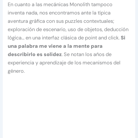
En cuanto a las mecánicas Monolith tampoco
inventa nada, nos encontramos ante la típica
aventura gráfica con sus puzzles contextuales;
exploración de escenario, uso de objetos, deducción
lógica… en una interfaz clásica de point and click.
Si
una palabra me viene a la mente para
describirlo es solidez
. Se notan los años de
experiencia y aprendizaje de los mecanismos del
género.