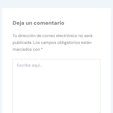
Deja un comentario
Tu dirección de correo electrónico no será
publicada.
Los campos obligatorios están
marcados con
*
Escribe
aquí...