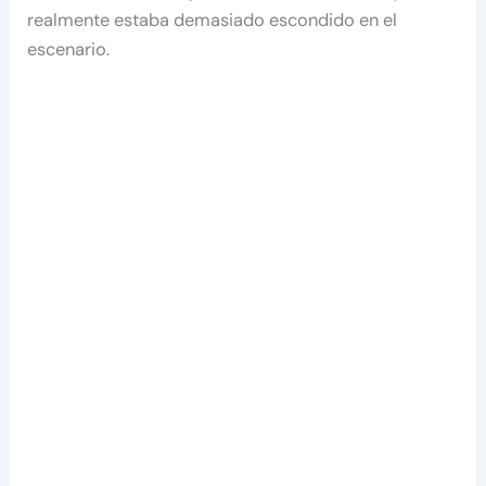
realmente estaba demasiado escondido en el
escenario.