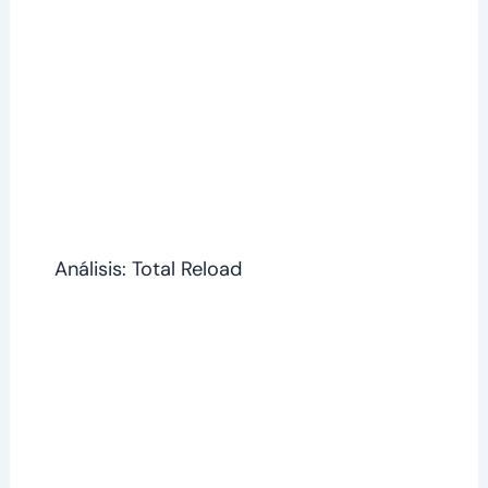
Análisis: Total Reload