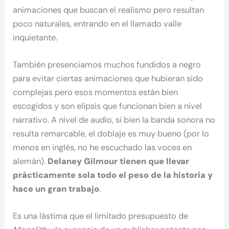
animaciones que buscan el realismo pero resultan
poco naturales, entrando en el llamado valle
inquietante.
También presenciamos muchos fundidos a negro
para evitar ciertas animaciones que hubieran sido
complejas pero esos momentos están bien
escogidos y son elipsis que funcionan bien a nivel
narrativo. A nivel de audio, si bien la banda sonora no
resulta remarcable, el doblaje es muy bueno (por lo
menos en inglés, no he escuchado las voces en
alemán).
Delaney Gilmour tienen que llevar
prácticamente sola todo el peso de la historia y
hace un gran trabajo
.
Es una lástima que el limitado presupuesto de