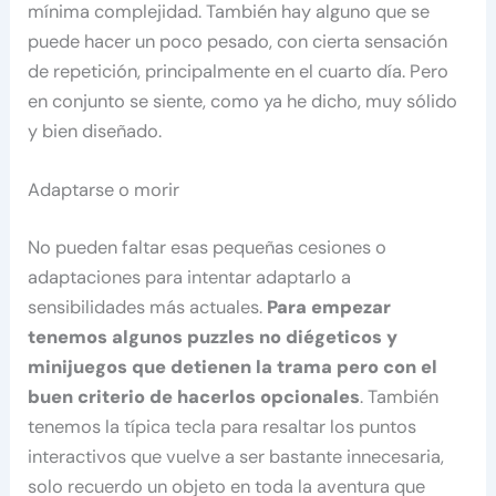
mínima complejidad. También hay alguno que se
puede hacer un poco pesado, con cierta sensación
de repetición, principalmente en el cuarto día. Pero
en conjunto se siente, como ya he dicho, muy sólido
y bien diseñado.
Adaptarse o morir
No pueden faltar esas pequeñas cesiones o
adaptaciones para intentar adaptarlo a
sensibilidades más actuales.
Para empezar
tenemos algunos puzzles no diégeticos y
minijuegos que detienen la trama pero con el
buen criterio de hacerlos opcionales
. También
tenemos la típica tecla para resaltar los puntos
interactivos que vuelve a ser bastante innecesaria,
solo recuerdo un objeto en toda la aventura que