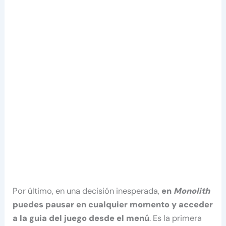
Por último, en una decisión inesperada,
en
Monolith
puedes pausar en cualquier momento y acceder
a la guia del juego desde el menú
. Es la primera