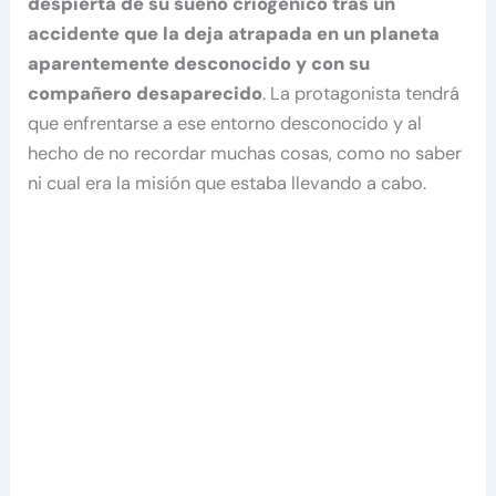
despierta de su sueño criogénico tras un
accidente que la deja atrapada en un planeta
aparentemente desconocido y con su
compañero desaparecido
. La protagonista tendrá
que enfrentarse a ese entorno desconocido y al
hecho de no recordar muchas cosas, como no saber
ni cual era la misión que estaba llevando a cabo.