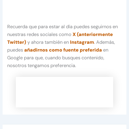
Recuerda que para estar al día puedes seguirnos en
nuestras redes sociales como
X (anteriormente
Twitter)
y ahora también en
Instagram
. Además,
puedes
añadirnos como fuente preferida
en
Google para que, cuando busques contenido,
nosotros tengamos preferencia.