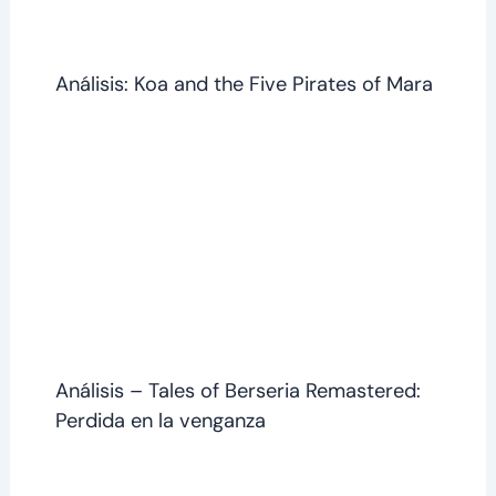
Análisis: Koa and the Five Pirates of Mara
Análisis – Tales of Berseria Remastered:
Perdida en la venganza