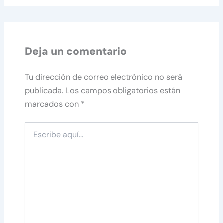
Deja un comentario
Tu dirección de correo electrónico no será
publicada.
Los campos obligatorios están
marcados con
*
Escribe
aquí...