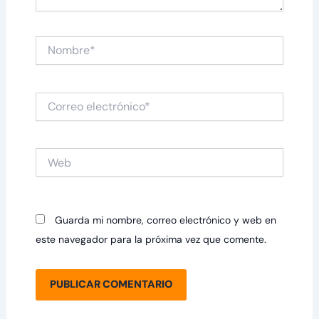
Nombre*
Correo
electrónico*
Web
Guarda mi nombre, correo electrónico y web en
este navegador para la próxima vez que comente.