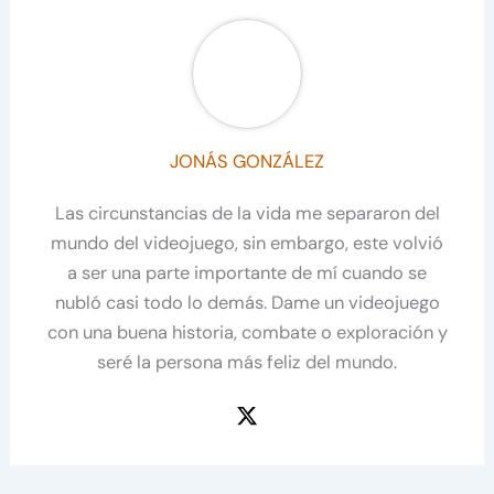
JONÁS GONZÁLEZ
Las circunstancias de la vida me separaron del
mundo del videojuego, sin embargo, este volvió
a ser una parte importante de mí cuando se
nubló casi todo lo demás. Dame un videojuego
con una buena historia, combate o exploración y
seré la persona más feliz del mundo.