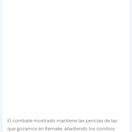
El combate mostrado mantiene las pericias de las
que gozamos en Remake, añadiendo los combos