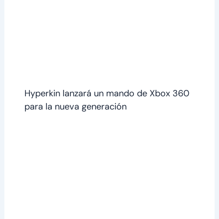
Hyperkin lanzará un mando de Xbox 360
para la nueva generación