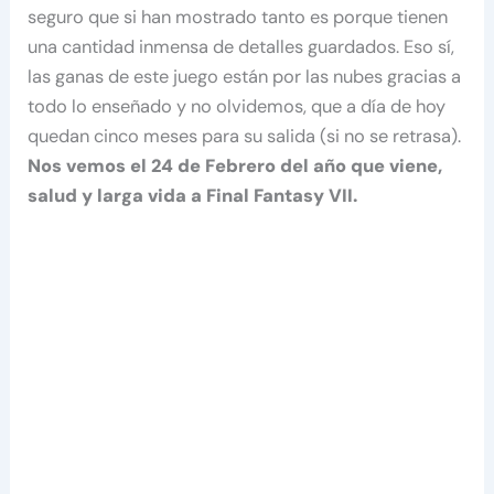
seguro que si han mostrado tanto es porque tienen
una cantidad inmensa de detalles guardados. Eso sí,
las ganas de este juego están por las nubes gracias a
todo lo enseñado y no olvidemos, que a día de hoy
quedan cinco meses para su salida (si no se retrasa).
Nos vemos el 24 de Febrero del año que viene,
salud y larga vida a Final Fantasy VII.