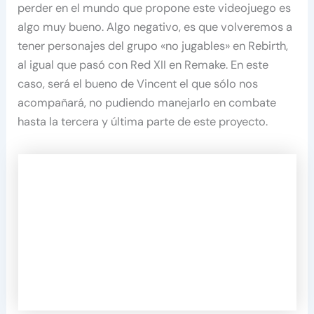
perder en el mundo que propone este videojuego es
algo muy bueno. Algo negativo, es que volveremos a
tener personajes del grupo «no jugables» en Rebirth,
al igual que pasó con Red XII en Remake. En este
caso, será el bueno de Vincent el que sólo nos
acompañará, no pudiendo manejarlo en combate
hasta la tercera y última parte de este proyecto.