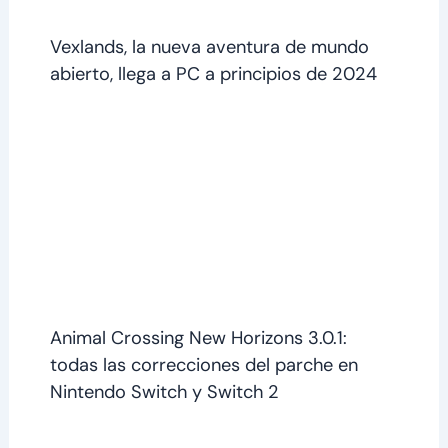
Vexlands, la nueva aventura de mundo
abierto, llega a PC a principios de 2024
Animal Crossing New Horizons 3.0.1:
todas las correcciones del parche en
Nintendo Switch y Switch 2