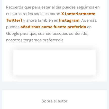
Recuerda que para estar al día puedes seguirnos en
nuestras redes sociales como
X (anteriormente
Twitter)
y ahora también en
Instagram
. Además,
puedes
añadirnos como fuente preferida
en
Google para que, cuando busques contenido,
nosotros tengamos preferencia.
Sobre el autor