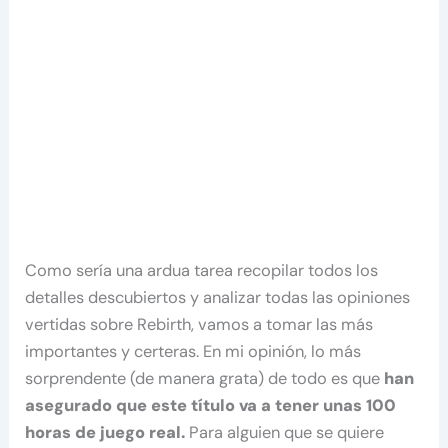
Como sería una ardua tarea recopilar todos los
detalles descubiertos y analizar todas las opiniones
vertidas sobre Rebirth, vamos a tomar las más
importantes y certeras. En mi opinión, lo más
sorprendente (de manera grata) de todo es que
han
asegurado que este título va a tener unas 100
horas de juego real.
Para alguien que se quiere