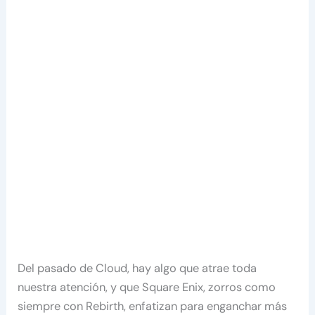
Del pasado de Cloud, hay algo que atrae toda
nuestra atención, y que Square Enix, zorros como
siempre con Rebirth, enfatizan para enganchar más