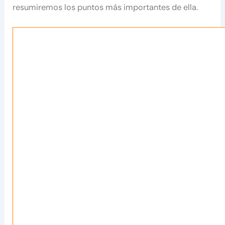
resumiremos los puntos más importantes de ella.