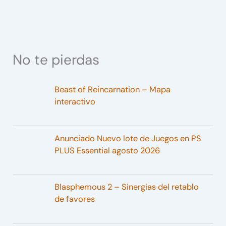
No te pierdas
Beast of Reincarnation – Mapa
interactivo
Anunciado Nuevo lote de Juegos en PS
PLUS Essential agosto 2026
Blasphemous 2 – Sinergias del retablo
de favores