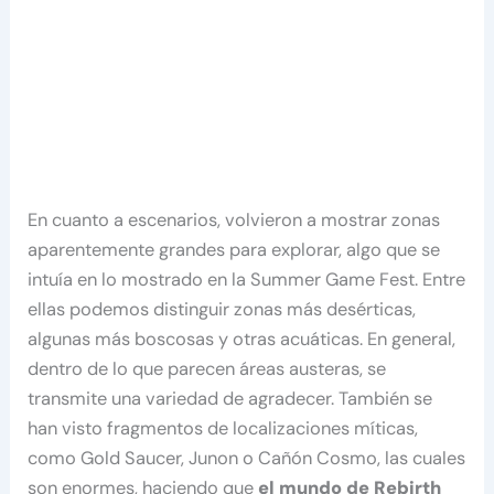
En cuanto a escenarios, volvieron a mostrar zonas
aparentemente grandes para explorar, algo que se
intuía en lo mostrado en la Summer Game Fest. Entre
ellas podemos distinguir zonas más desérticas,
algunas más boscosas y otras acuáticas. En general,
dentro de lo que parecen áreas austeras, se
transmite una variedad de agradecer. También se
han visto fragmentos de localizaciones míticas,
como Gold Saucer, Junon o Cañón Cosmo, las cuales
son enormes, haciendo que
el mundo de Rebirth