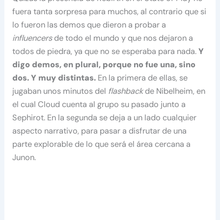
fuera tanta sorpresa para muchos, al contrario que si
lo fueron las demos que dieron a probar a
influencers
de todo el mundo y que nos dejaron a
todos de piedra, ya que no se esperaba para nada.
Y
digo demos, en plural, porque no fue una, sino
dos. Y muy distintas.
En la primera de ellas, se
jugaban unos minutos del
flashback
de Nibelheim, en
el cual Cloud cuenta al grupo su pasado junto a
Sephirot. En la segunda se deja a un lado cualquier
aspecto narrativo, para pasar a disfrutar de una
parte explorable de lo que será el área cercana a
Junon.