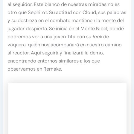
al seguidor. Este blanco de nuestras miradas no es
otro que Sephirot. Su actitud con Cloud, sus palabras
y su destreza en el combate mantienen la mente del
jugador despierta. Se inicia en el Monte Nibel, donde
podremos ver a una joven Tifa con su
look
de
vaquera, quién nos acompañará en nuestro camino
al reactor. Aquí seguirá y finalizará la demo,
encontrando entornos similares a los que
observamos en Remake.