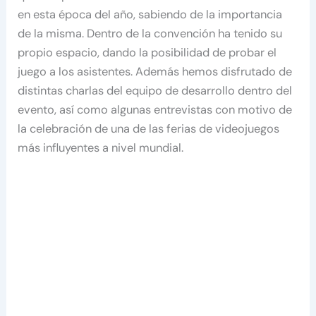
en esta época del año, sabiendo de la importancia
de la misma. Dentro de la convención ha tenido su
propio espacio, dando la posibilidad de probar el
juego a los asistentes. Además hemos disfrutado de
distintas charlas del equipo de desarrollo dentro del
evento, así como algunas entrevistas con motivo de
la celebración de una de las ferias de videojuegos
más influyentes a nivel mundial.