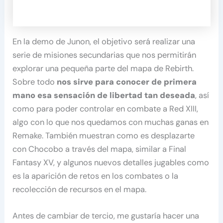
En la demo de Junon, el objetivo será realizar una
serie de misiones secundarias que nos permitirán
explorar una pequeña parte del mapa de Rebirth.
Sobre todo
nos sirve para conocer de primera
mano esa sensación de libertad tan deseada
, así
como para poder controlar en combate a Red XIII,
algo con lo que nos quedamos con muchas ganas en
Remake. También muestran como es desplazarte
con Chocobo a través del mapa, similar a Final
Fantasy XV, y algunos nuevos detalles jugables como
es la aparición de retos en los combates o la
recolección de recursos en el mapa.
Antes de cambiar de tercio, me gustaría hacer una