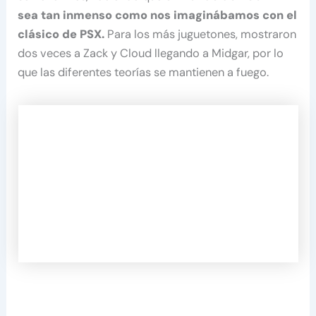
sea tan inmenso como nos imaginábamos con el
clásico de PSX.
Para los más juguetones, mostraron
dos veces a Zack y Cloud llegando a Midgar, por lo
que las diferentes teorías se mantienen a fuego.