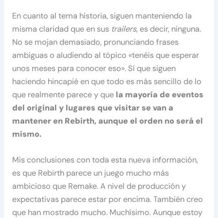
En cuanto al tema historia, siguen manteniendo la
misma claridad que en sus
trailers
, es decir, ninguna.
No se mojan demasiado, pronunciando frases
ambiguas o aludiendo al tópico «tenéis que esperar
unos meses para conocer eso». Sí que siguen
haciendo hincapié en que todo es más sencillo de lo
que realmente parece y que
la mayoría de eventos
del original y lugares que visitar se van a
mantener en Rebirth, aunque el orden no será el
mismo.
Mis conclusiones con toda esta nueva información,
es que Rebirth parece un juego mucho más
ambicioso que Remake. A nivel de producción y
expectativas parece estar por encima. También creo
que han mostrado mucho. Muchísimo. Aunque estoy