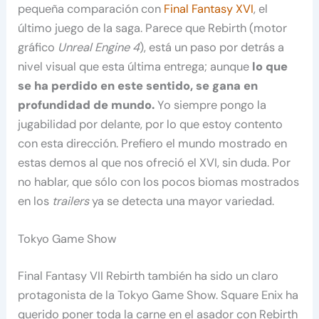
pequeña comparación con
Final Fantasy XVI
, el
último juego de la saga. Parece que Rebirth (motor
gráfico
Unreal Engine 4
), está un paso por detrás a
nivel visual que esta última entrega; aunque
lo que
se ha perdido en este sentido, se gana en
profundidad de mundo.
Yo siempre pongo la
jugabilidad por delante, por lo que estoy contento
con esta dirección. Prefiero el mundo mostrado en
estas demos al que nos ofreció el XVI, sin duda. Por
no hablar, que sólo con los pocos biomas mostrados
en los
trailers
ya se detecta una mayor variedad.
Tokyo Game Show
Final Fantasy VII Rebirth también ha sido un claro
protagonista de la Tokyo Game Show. Square Enix ha
querido poner toda la carne en el asador con Rebirth