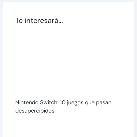
Te interesará...
Nintendo Switch: 10 juegos que pasan
desapercibidos