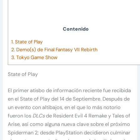
Contenido
1.
State of Play
2.
Demo(s) de Final Fantasy VII Rebirth
3.
Tokyo Game Show
State of Play
El primer atisbo de información reciente fue recibida
en el State of Play del 14 de Septiembre. Después de
un evento con altibajos, en el que lo más notorio
fueron los
DLCs
de Resident Evil 4 Remake y Tales of
Arise, así como alguna nueva clave sobre el próximo
Spiderman 2; desde PlayStation decidieron culminar