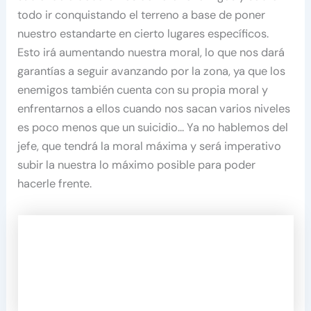
todo ir conquistando el terreno a base de poner
nuestro estandarte en cierto lugares específicos.
Esto irá aumentando nuestra moral, lo que nos dará
garantías a seguir avanzando por la zona, ya que los
enemigos también cuenta con su propia moral y
enfrentarnos a ellos cuando nos sacan varios niveles
es poco menos que un suicidio… Ya no hablemos del
jefe, que tendrá la moral máxima y será imperativo
subir la nuestra lo máximo posible para poder
hacerle frente.