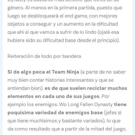
género. Al menos en la primera partida, puesto que
luego se desbloqueará el end game, con mejores
objetos a conseguir y un aumento en la dificultad
que ahí sí que vamos a sufrir de lo lindo (ojalá esa
hubiera sido su dificultad base desde el principio).
Reiteración de todo por bandera
Si de algo peca el Team Ninja
(a parte de no saber
muy bien contar historias interesantes y que se
entiendan bien),
es de que suelen reciclar muchos
elementos en cada uno de sus juegos
. Por
ejemplo los enemigos. Wo Long Fallen Dynasty
tiene
poquísima variedad de enemigos base
(jefes sí
que tiene muchísimos y bastante variados), lo que
da como resultado que a partir de la mitad del juego,