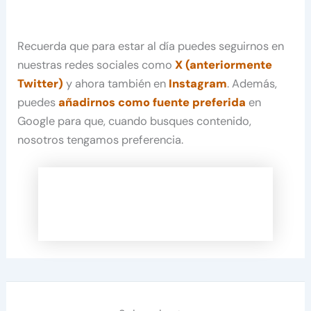
Recuerda que para estar al día puedes seguirnos en
nuestras redes sociales como
X (anteriormente
Twitter)
y ahora también en
Instagram
. Además,
puedes
añadirnos como fuente preferida
en
Google para que, cuando busques contenido,
nosotros tengamos preferencia.