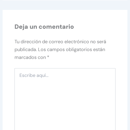
Deja un comentario
Tu dirección de correo electrónico no será
publicada.
Los campos obligatorios están
marcados con
*
Escribe
aquí...