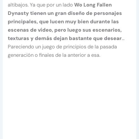
altibajos. Ya que por un lado
Wo Long Fallen
Dynasty tienen un gran diseño de personajes
principales, que lucen muy bien durante las
escenas de vídeo, pero luego sus escenarios,
texturas y demás dejan bastante que desear
…
Pareciendo un juego de principios de la pasada
generación o finales de la anterior a esa.