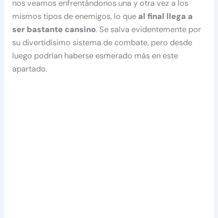
nos veamos enfrentándonos una y otra vez a los
mismos tipos de enemigos, lo que
al final llega a
ser bastante cansino
. Se salva evidentemente por
su divertidísimo sistema de combate, pero desde
luego podrían haberse esmerado más en este
apartado.