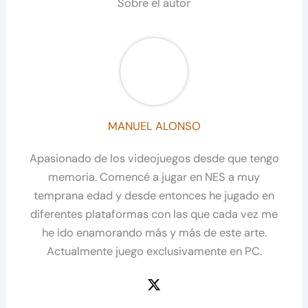
Sobre el autor
MANUEL ALONSO
Apasionado de los videojuegos desde que tengo
memoria. Comencé a jugar en NES a muy
temprana edad y desde entonces he jugado en
diferentes plataformas con las que cada vez me
he ido enamorando más y más de este arte.
Actualmente juego exclusivamente en PC.