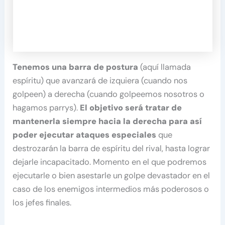
Tenemos una barra de postura
(aquí llamada
espíritu) que avanzará de izquiera (cuando nos
golpeen) a derecha (cuando golpeemos nosotros o
hagamos parrys).
El objetivo será tratar de
mantenerla siempre hacia la derecha para así
poder ejecutar ataques especiales
que
destrozarán la barra de espíritu del rival, hasta lograr
dejarle incapacitado. Momento en el que podremos
ejecutarle o bien asestarle un golpe devastador en el
caso de los enemigos intermedios más poderosos o
los jefes finales.