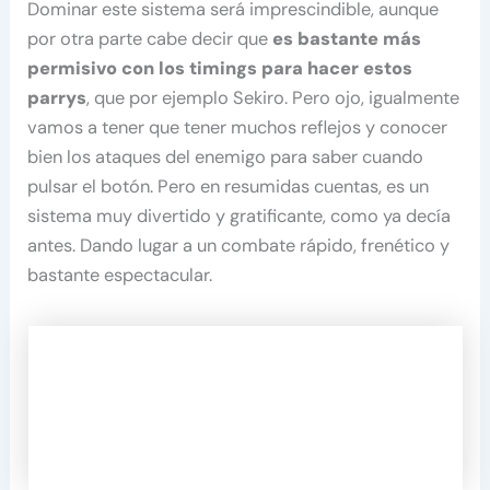
Dominar este sistema será imprescindible, aunque
por otra parte cabe decir que
es bastante más
permisivo con los timings para hacer estos
parrys
, que por ejemplo Sekiro. Pero ojo, igualmente
vamos a tener que tener muchos reflejos y conocer
bien los ataques del enemigo para saber cuando
pulsar el botón. Pero en resumidas cuentas, es un
sistema muy divertido y gratificante, como ya decía
antes. Dando lugar a un combate rápido, frenético y
bastante espectacular.