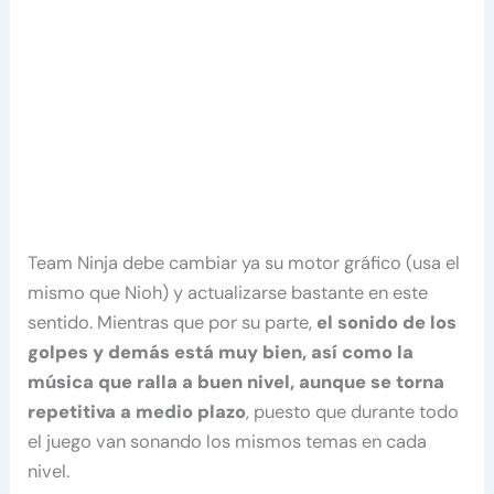
Team Ninja debe cambiar ya su motor gráfico (usa el
mismo que Nioh) y actualizarse bastante en este
sentido. Mientras que por su parte,
el sonido de los
golpes y demás está muy bien, así como la
música que ralla a buen nivel, aunque se torna
repetitiva a medio plazo
, puesto que durante todo
el juego van sonando los mismos temas en cada
nivel.