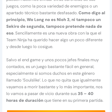
juegos, como la poca variedad de enemigos o un
apartado técnico bastante desfasado.
Como digo al
principio, Wo Long no es Nioh 3, ni tampoco un
Sekiro de segunda, tampoco pretende nada de
eso
. Sencillamente es una nueva obra con la que el
Team Ninja ha querido hacer algo un poco diferente
y desde luego lo cosigue.
Salvo el end game y unos pocos jefes finales muy
contados, es un juego bastante fácil en general,
especialmente si somos duchos en este género
llamado ‘Soulslike’. Lo que no quita que igualmente
vayamos a morir bastante y lo más importante, nos
lo vamos a pasar de vicio durante sus
35 – 40
horas de duración
que tiene en su primera partida.