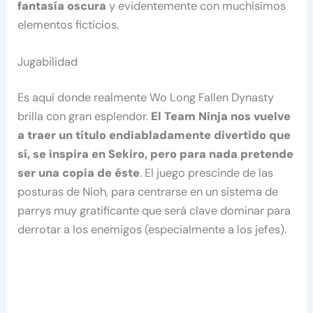
fantasía oscura
y evidentemente con muchísimos
elementos ficticios.
Jugabilidad
Es aquí donde realmente Wo Long Fallen Dynasty
brilla con gran esplendor.
El Team Ninja nos vuelve
a traer un título endiabladamente divertido que
sí, se inspira en Sekiro, pero para nada pretende
ser una copia de éste
. El juego prescinde de las
posturas de Nioh, para centrarse en un sistema de
parrys muy gratificante que será clave dominar para
derrotar a los enemigos (especialmente a los jefes).