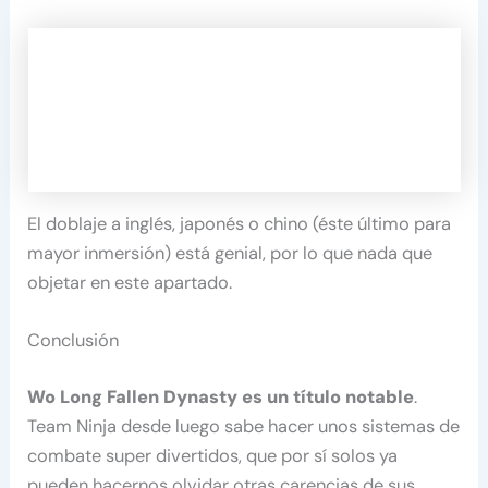
El doblaje a inglés, japonés o chino (éste último para
mayor inmersión) está genial, por lo que nada que
objetar en este apartado.
Conclusión
Wo Long Fallen Dynasty es un título notable
.
Team Ninja desde luego sabe hacer unos sistemas de
combate super divertidos, que por sí solos ya
pueden hacernos olvidar otras carencias de sus