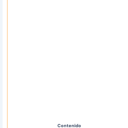
Contenido