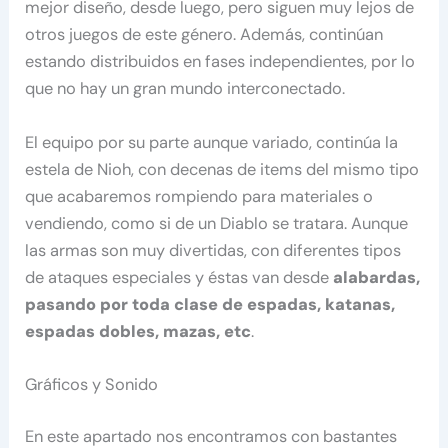
mejor diseño, desde luego, pero siguen muy lejos de
otros juegos de este género. Además, continúan
estando distribuidos en fases independientes, por lo
que no hay un gran mundo interconectado.
El equipo por su parte aunque variado, continúa la
estela de Nioh, con decenas de items del mismo tipo
que acabaremos rompiendo para materiales o
vendiendo, como si de un Diablo se tratara. Aunque
las armas son muy divertidas, con diferentes tipos
de ataques especiales y éstas van desde
alabardas,
pasando por toda clase de espadas, katanas,
espadas dobles, mazas, etc
.
Gráficos y Sonido
En este apartado nos encontramos con bastantes