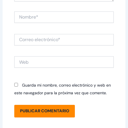
Nombre*
Correo
electrónico*
Web
Guarda mi nombre, correo electrónico y web en
este navegador para la próxima vez que comente.