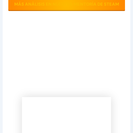
MÁS ANÁLISIS EN NUESTRA MENTORÍA DE STEAM