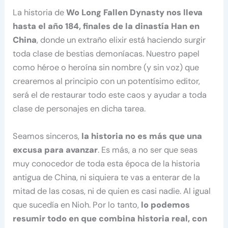
La historia de
Wo Long Fallen Dynasty nos lleva
hasta el año 184, finales de la dinastía Han en
China
, donde un extraño elixir está haciendo surgir
toda clase de bestias demoníacas. Nuestro papel
como héroe o heroína sin nombre (y sin voz) que
crearemos al principio con un potentísimo editor,
será el de restaurar todo este caos y ayudar a toda
clase de personajes en dicha tarea.
Seamos sinceros,
la historia no es más que una
excusa para avanzar
. Es más, a no ser que seas
muy conocedor de toda esta época de la historia
antigua de China, ni siquiera te vas a enterar de la
mitad de las cosas, ni de quien es casi nadie. Al igual
que sucedía en Nioh. Por lo tanto,
lo podemos
resumir todo en que combina historia real, con