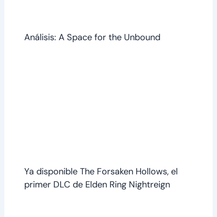
Análisis: A Space for the Unbound
Ya disponible The Forsaken Hollows, el
primer DLC de Elden Ring Nightreign