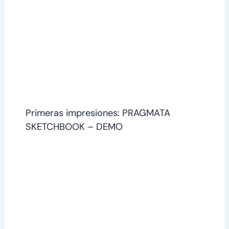
Primeras impresiones: PRAGMATA
SKETCHBOOK – DEMO