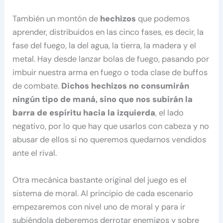
También un montón de
hechizos
que podemos
aprender, distribuidos en las cinco fases, es decir, la
fase del fuego, la del agua, la tierra, la madera y el
metal. Hay desde lanzar bolas de fuego, pasando por
imbuir nuestra arma en fuego o toda clase de buffos
de combate.
Dichos hechizos no consumirán
ningún tipo de maná, sino que nos subirán la
barra de espíritu hacia la izquierda
, el lado
negativo, por lo que hay que usarlos con cabeza y no
abusar de ellos si no queremos quedarnos vendidos
ante el rival.
Otra mecánica bastante original del juego es el
sistema de moral. Al principio de cada escenario
empezaremos con nivel uno de moral y para ir
subiéndola deberemos derrotar enemigos y sobre