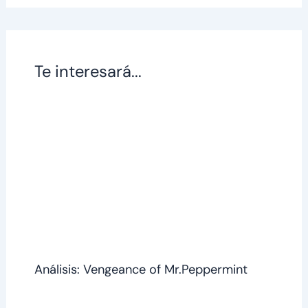
Te interesará...
Análisis: Vengeance of Mr.Peppermint