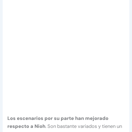
Los escenarios por su parte han mejorado
respecto a Nioh
. Son bastante variados y tienen un